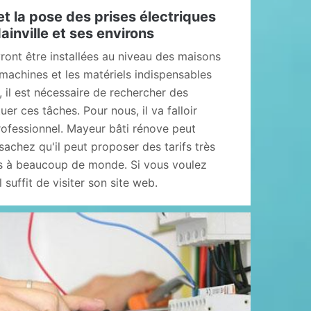
t la pose des prises électriques
ainville et ses environs
ront être installées au niveau des maisons
 machines et les matériels indispensables
, il est nécessaire de rechercher des
er ces tâches. Pour nous, il va falloir
rofessionnel. Mayeur bâti rénove peut
 sachez qu'il peut proposer des tarifs très
es à beaucoup de monde. Si vous voulez
 suffit de visiter son site web.