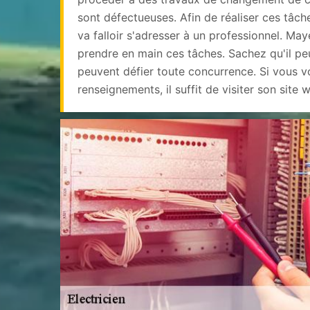
sont défectueuses. Afin de réaliser ces tâches 
va falloir s'adresser à un professionnel. Ma
prendre en main ces tâches. Sachez qu'il peu
peuvent défier toute concurrence. Si vous v
renseignements, il suffit de visiter son site 