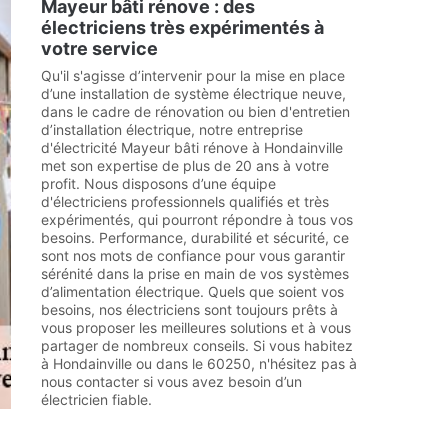
Mayeur bâti rénove : des
électriciens très expérimentés à
votre service
Qu'il s'agisse d’intervenir pour la mise en place
d’une installation de système électrique neuve,
dans le cadre de rénovation ou bien d'entretien
d’installation électrique, notre entreprise
d'électricité Mayeur bâti rénove à Hondainville
met son expertise de plus de 20 ans à votre
profit. Nous disposons d’une équipe
d'électriciens professionnels qualifiés et très
expérimentés, qui pourront répondre à tous vos
besoins. Performance, durabilité et sécurité, ce
sont nos mots de confiance pour vous garantir
sérénité dans la prise en main de vos systèmes
d’alimentation électrique. Quels que soient vos
besoins, nos électriciens sont toujours prêts à
vous proposer les meilleures solutions et à vous
partager de nombreux conseils. Si vous habitez
à Hondainville ou dans le 60250, n'hésitez pas à
nous contacter si vous avez besoin d’un
électricien fiable.