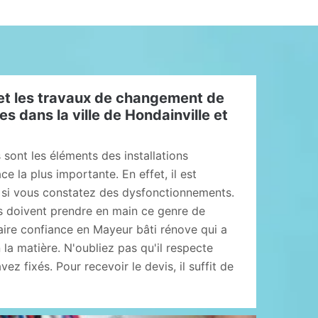
et les travaux de changement de
s dans la ville de Hondainville et
sont les éléments des installations
ce la plus importante. En effet, il est
 si vous constatez des dysfonctionnements.
ns doivent prendre en main ce genre de
 faire confiance en Mayeur bâti rénove qui a
la matière. N'oubliez pas qu'il respecte
vez fixés. Pour recevoir le devis, il suffit de