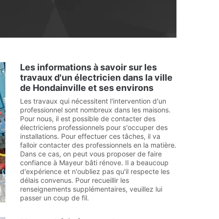
Les informations à savoir sur les
travaux d'un électricien dans la ville
de Hondainville et ses environs
Les travaux qui nécessitent l'intervention d'un
professionnel sont nombreux dans les maisons.
Pour nous, il est possible de contacter des
électriciens professionnels pour s'occuper des
installations. Pour effectuer ces tâches, il va
falloir contacter des professionnels en la matière.
Dans ce cas, on peut vous proposer de faire
confiance à Mayeur bâti rénove. Il a beaucoup
d'expérience et n'oubliez pas qu'il respecte les
délais convenus. Pour recueillir les
renseignements supplémentaires, veuillez lui
passer un coup de fil.