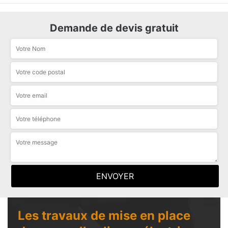
Demande de devis gratuit
Les travaux de mise en place