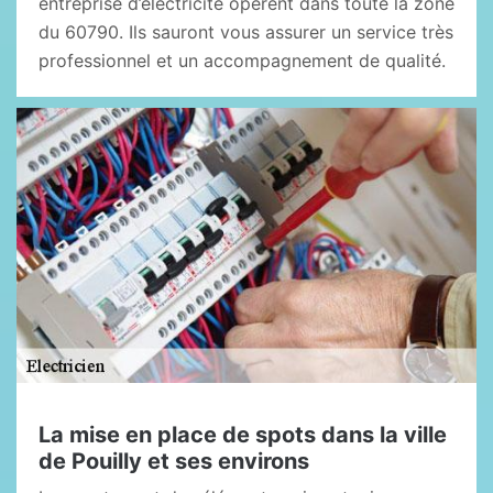
entreprise d’électricité opèrent dans toute la zone
du 60790. Ils sauront vous assurer un service très
professionnel et un accompagnement de qualité.
La mise en place de spots dans la ville
de Pouilly et ses environs