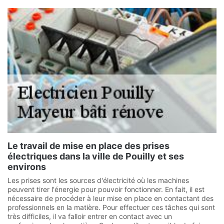
Le travail de mise en place des prises
électriques dans la ville de Pouilly et ses
environs
Les prises sont les sources d'électricité où les machines
peuvent tirer l'énergie pour pouvoir fonctionner. En fait, il est
nécessaire de procéder à leur mise en place en contactant des
professionnels en la matière. Pour effectuer ces tâches qui sont
très difficiles, il va falloir entrer en contact avec un