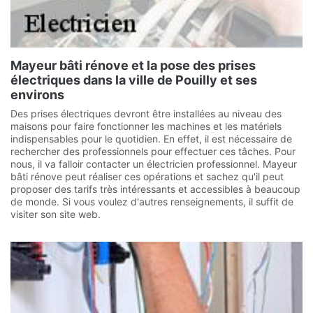
Mayeur bâti rénove et la pose des prises
électriques dans la ville de Pouilly et ses
environs
Des prises électriques devront être installées au niveau des
maisons pour faire fonctionner les machines et les matériels
indispensables pour le quotidien. En effet, il est nécessaire de
rechercher des professionnels pour effectuer ces tâches. Pour
nous, il va falloir contacter un électricien professionnel. Mayeur
bâti rénove peut réaliser ces opérations et sachez qu'il peut
proposer des tarifs très intéressants et accessibles à beaucoup
de monde. Si vous voulez d'autres renseignements, il suffit de
visiter son site web.