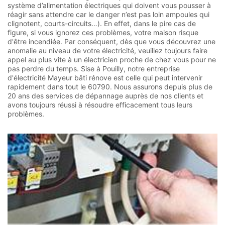
système d’alimentation électriques qui doivent vous pousser à
réagir sans attendre car le danger n’est pas loin ampoules qui
clignotent, courts-circuits…). En effet, dans le pire cas de
figure, si vous ignorez ces problèmes, votre maison risque
d'être incendiée. Par conséquent, dès que vous découvrez une
anomalie au niveau de votre électricité, veuillez toujours faire
appel au plus vite à un électricien proche de chez vous pour ne
pas perdre du temps. Sise à Pouilly, notre entreprise
d'électricité Mayeur bâti rénove est celle qui peut intervenir
rapidement dans tout le 60790. Nous assurons depuis plus de
20 ans des services de dépannage auprès de nos clients et
avons toujours réussi à résoudre efficacement tous leurs
problèmes.