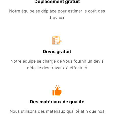
Déplacement gratuit
Notre équipe se déplace pour estimer le coût des
travaux
Devis gratuit
Notre équipe se charge de vous fournir un devis
détaillé des travaux à effectuer
Des matériaux de qualité
Nous utilisons des matériaux qualité afin que nos