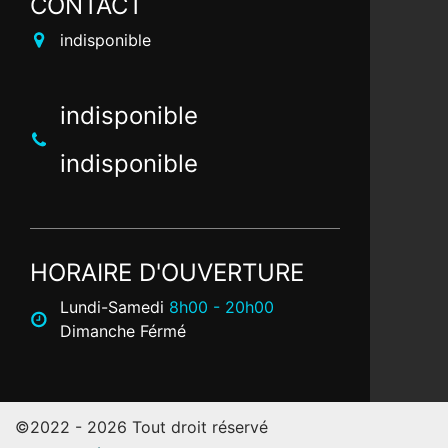
CONTACT
indisponible
indisponible
indisponible
HORAIRE D'OUVERTURE
Lundi-Samedi
8h00 - 20h00
Dimanche Férmé
©2022 - 2026 Tout droit réservé