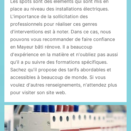
Les spots sont des éléments qui sont mis en
place au niveau des installations électriques.
L'importance de la sollicitation des
professionnels pour réaliser ces genres
d'interventions est à noter. Dans ce cas, nous
pouvons vous recommander de faire confiance
en Mayeur bâti rénove. Il a beaucoup
d'expérience en la matière et n'oubliez pas aussi
qu'il a pu suivre des formations spécifiques.
Sachez qu'il propose des tarifs abordables et
accessibles à beaucoup de monde. Si vous
voulez d'autres renseignements, n'attendez plus
pour visiter son site web.