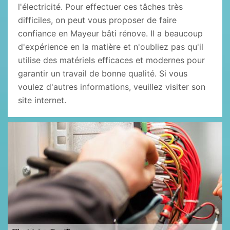
l'électricité. Pour effectuer ces tâches très
difficiles, on peut vous proposer de faire
confiance en Mayeur bâti rénove. Il a beaucoup
d'expérience en la matière et n'oubliez pas qu'il
utilise des matériels efficaces et modernes pour
garantir un travail de bonne qualité. Si vous
voulez d'autres informations, veuillez visiter son
site internet.