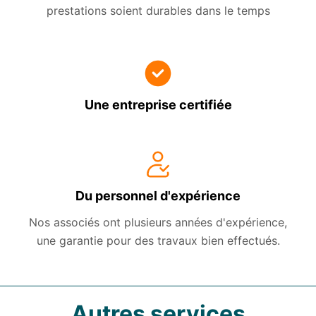
prestations soient durables dans le temps
Une entreprise certifiée
Du personnel d'expérience
Nos associés ont plusieurs années d'expérience,
une garantie pour des travaux bien effectués.
Autres services