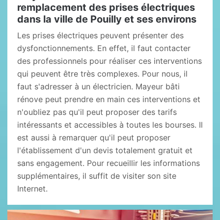
remplacement des prises électriques
dans la ville de Pouilly et ses environs
Les prises électriques peuvent présenter des
dysfonctionnements. En effet, il faut contacter
des professionnels pour réaliser ces interventions
qui peuvent être très complexes. Pour nous, il
faut s'adresser à un électricien. Mayeur bâti
rénove peut prendre en main ces interventions et
n'oubliez pas qu'il peut proposer des tarifs
intéressants et accessibles à toutes les bourses. Il
est aussi à remarquer qu'il peut proposer
l'établissement d'un devis totalement gratuit et
sans engagement. Pour recueillir les informations
supplémentaires, il suffit de visiter son site
Internet.