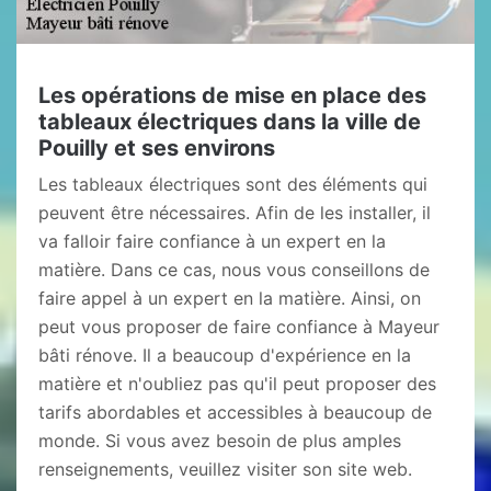
Les opérations de mise en place des
tableaux électriques dans la ville de
Pouilly et ses environs
Les tableaux électriques sont des éléments qui
peuvent être nécessaires. Afin de les installer, il
va falloir faire confiance à un expert en la
matière. Dans ce cas, nous vous conseillons de
faire appel à un expert en la matière. Ainsi, on
peut vous proposer de faire confiance à Mayeur
bâti rénove. Il a beaucoup d'expérience en la
matière et n'oubliez pas qu'il peut proposer des
tarifs abordables et accessibles à beaucoup de
monde. Si vous avez besoin de plus amples
renseignements, veuillez visiter son site web.