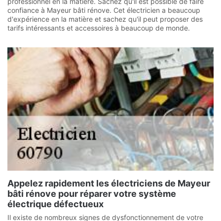
professionnel en la matière. Sachez qu'il est possible de faire
confiance à Mayeur bâti rénove. Cet électricien a beaucoup
d'expérience en la matière et sachez qu'il peut proposer des
tarifs intéressants et accessoires à beaucoup de monde.
Appelez rapidement les électriciens de Mayeur
bâti rénove pour réparer votre système
électrique défectueux
Il existe de nombreux signes de dysfonctionnement de votre