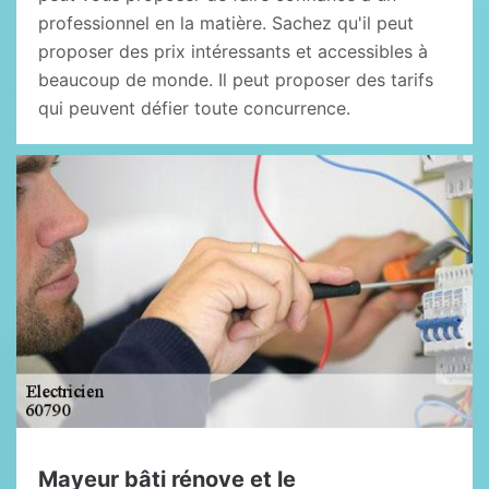
professionnel en la matière. Sachez qu'il peut
proposer des prix intéressants et accessibles à
beaucoup de monde. Il peut proposer des tarifs
qui peuvent défier toute concurrence.
Mayeur bâti rénove et le