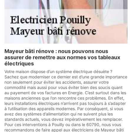
Mayeur bâti rénove : nous pouvons nous
assurer de remettre aux normes vos tableaux
électriques
Votre maison dispose d’un système électrique désuète ?
Sachez que moderniser ce dernier est d’une grande importance
non seulement pour éviter les accidents, assurer votre
commodité mais aussi pour vous éviter bien des soucis quant
au payement de vos factures en Energie. C’est surtout dans les
maisons anciennes que l’on rencontre ces problèmes. En effet,
leurs installations électriques n’arrivent pas toujours à s’adapter
à l’utilisation des appareils modernes. Par conséquent, si vous
avez des systèmes d’alimentation qui ne suivent plus les
standards actuels, vous devez impérativement les remplacer.
Pour ces interventions à Pouilly ou dans le 60790, nous vous
recommandons de faire appel aux électriciens de Mayeur bâti