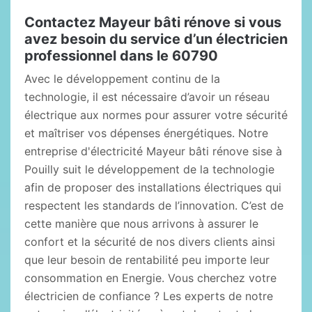
Contactez Mayeur bâti rénove si vous
avez besoin du service d’un électricien
professionnel dans le 60790
Avec le développement continu de la
technologie, il est nécessaire d’avoir un réseau
électrique aux normes pour assurer votre sécurité
et maîtriser vos dépenses énergétiques. Notre
entreprise d'électricité Mayeur bâti rénove sise à
Pouilly suit le développement de la technologie
afin de proposer des installations électriques qui
respectent les standards de l’innovation. C’est de
cette manière que nous arrivons à assurer le
confort et la sécurité de nos divers clients ainsi
que leur besoin de rentabilité peu importe leur
consommation en Energie. Vous cherchez votre
électricien de confiance ? Les experts de notre