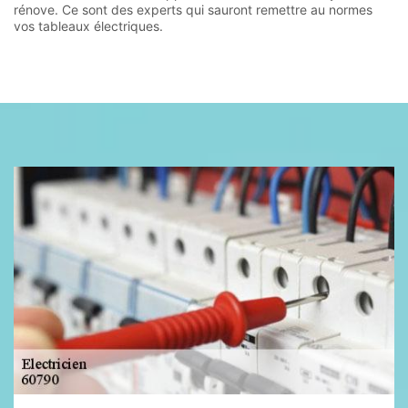
rénove. Ce sont des experts qui sauront remettre au normes
vos tableaux électriques.