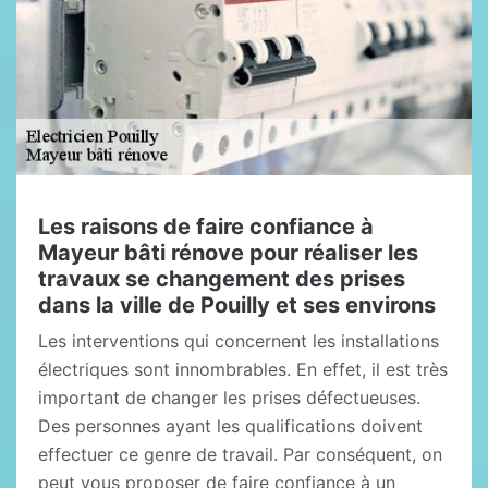
Les raisons de faire confiance à
Mayeur bâti rénove pour réaliser les
travaux se changement des prises
dans la ville de Pouilly et ses environs
Les interventions qui concernent les installations
électriques sont innombrables. En effet, il est très
important de changer les prises défectueuses.
Des personnes ayant les qualifications doivent
effectuer ce genre de travail. Par conséquent, on
peut vous proposer de faire confiance à un