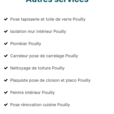
Pose tapisserie et toile de verre Pouilly
Isolation mur intérieur Pouilly
Plombier Pouilly
Carreleur pose de carrelage Pouilly
Nettoyage de toiture Pouilly
Plaquiste pose de cloison et placo Pouilly
Peintre intérieur Pouilly
Pose rénovation cuisine Pouilly