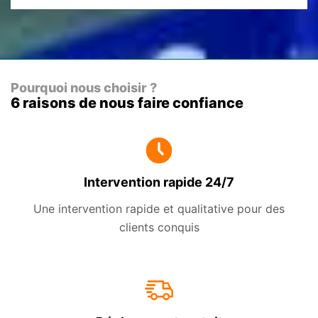
Pourquoi nous choisir ?
6 raisons de nous faire confiance
Intervention rapide 24/7
Une intervention rapide et qualitative pour des
clients conquis