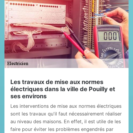
Les travaux de mise aux normes
électriques dans la ville de Pouilly et
ses environs
Les interventions de mise aux normes électriques
sont les travaux qu'il faut nécessairement réaliser
au niveau des maisons. En effet, il est utile de les
faire pour éviter les problèmes engendrés par