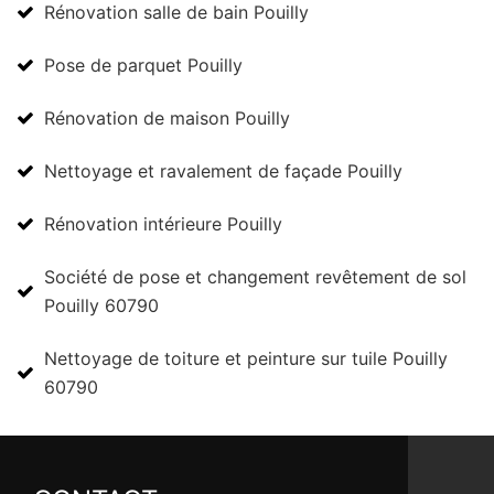
Rénovation salle de bain Pouilly
Pose de parquet Pouilly
Rénovation de maison Pouilly
Nettoyage et ravalement de façade Pouilly
Rénovation intérieure Pouilly
Société de pose et changement revêtement de sol
Pouilly 60790
Nettoyage de toiture et peinture sur tuile Pouilly
60790