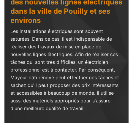
des nouvelles lignes électriques
dans la ville de Pouilly et ses
environs
Les installations électriques sont souvent
saturées. Dans ce cas, il est indispensable de
réaliser des travaux de mise en place de
nouvelles lignes électriques. Afin de réaliser ces
tâches qui sont très difficiles, un électricien
professionnel est à contacter. Par conséquent,
Mayeur bâti rénove peut effectuer ces tâches et
sachez qu'il peut proposer des prix intéressants
et accessibles à beaucoup de monde. Il utilise
aussi des matériels appropriés pour s'assurer
d'une meilleure qualité de travail.