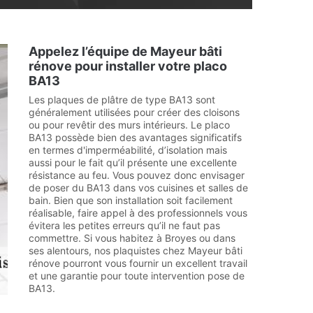
Appelez l’équipe de Mayeur bâti
rénove pour installer votre placo
BA13
Les plaques de plâtre de type BA13 sont
généralement utilisées pour créer des cloisons
ou pour revêtir des murs intérieurs. Le placo
BA13 possède bien des avantages significatifs
en termes d'imperméabilité, d’isolation mais
aussi pour le fait qu’il présente une excellente
résistance au feu. Vous pouvez donc envisager
de poser du BA13 dans vos cuisines et salles de
bain. Bien que son installation soit facilement
réalisable, faire appel à des professionnels vous
évitera les petites erreurs qu’il ne faut pas
commettre. Si vous habitez à Broyes ou dans
ses alentours, nos plaquistes chez Mayeur bâti
rénove pourront vous fournir un excellent travail
et une garantie pour toute intervention pose de
BA13.