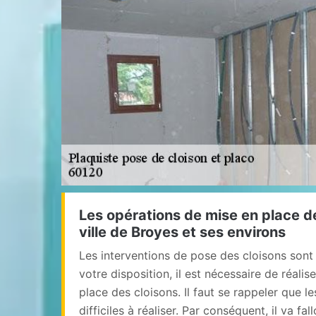
Les opérations de mise en place d
ville de Broyes et ses environs
Les interventions de pose des cloisons sont 
votre disposition, il est nécessaire de réali
place des cloisons. Il faut se rappeler que l
difficiles à réaliser. Par conséquent, il va fal