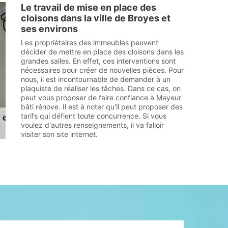
Le travail de mise en place des
cloisons dans la ville de Broyes et
ses environs
Les propriétaires des immeubles peuvent
décider de mettre en place des cloisons dans les
grandes salles. En effet, ces interventions sont
nécessaires pour créer de nouvelles pièces. Pour
nous, il est incontournable de demander à un
plaquiste de réaliser les tâches. Dans ce cas, on
peut vous proposer de faire confiance à Mayeur
bâti rénove. Il est à noter qu'il peut proposer des
tarifs qui défient toute concurrence. Si vous
voulez d'autres renseignements, il va falloir
visiter son site internet.