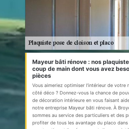
Mayeur bâti rénove : nos plaquist
coup de main dont vous avez beso
pièces
Vous aimeriez optimiser l’intérieur de votre
côté déco ? Donnez-vous la chance de pouvo
de décoration intérieure en vous faisant aide
notre entreprise Mayeur bâti rénove. À Broy
sommes au service des particuliers et des p
profiter de tous les avantage du placo dans