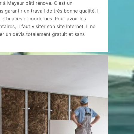
 à Mayeur bâti rénove. C'est un
 garantir un travail de très bonne qualité. Il
ès efficaces et modernes. Pour avoir les
res, il faut visiter son site Internet. Il ne
r un devis totalement gratuit et sans