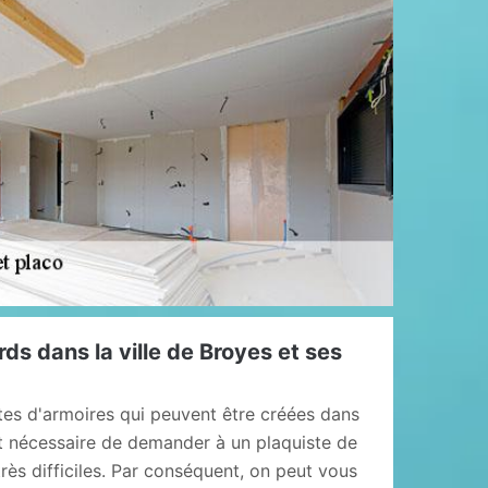
rds dans la ville de Broyes et ses
tes d'armoires qui peuvent être créées dans
est nécessaire de demander à un plaquiste de
très difficiles. Par conséquent, on peut vous