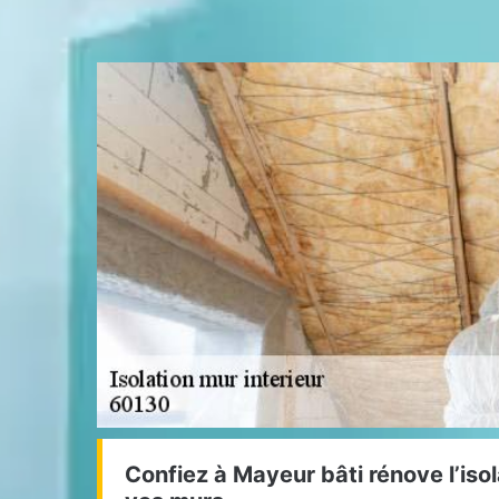
Confiez à Mayeur bâti rénove l’isol