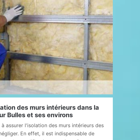
lation des murs intérieurs dans la
Sur Bulles et ses environs
 à assurer l'isolation des murs intérieurs des
gliger. En effet, il est indispensable de