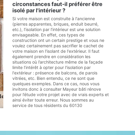
circonstances faut-il préférer être
isolé par l'intérieur ?
Si votre maison est construite à l'ancienne
(pierres apparentes, briques, enduit beurré,
etc.), l’isolation par l’intérieur est une solution
envisageable. En effet, ces types de
construction ont un certain prestige et vous ne
voulez certainement pas sacrifier le cachet de
votre maison en l'isolant de l'extérieur. Il faut
également prendre en considération les
situations où l’architecture même de la façade
limite l’intérêt à opter pour l'isolation par
l'extérieur : présence de balcons, de parois
vitrées, etc. Bien entendu, ce ne sont que
quelques exemples. Dans ce cas, nous vous
invitons donc à consulter Mayeur bâti rénove
pour l’étude votre projet avec de vrais experts et
ainsi éviter toute erreur. Nous sommes au
service de tous résidents du 60130