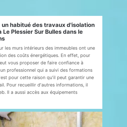
 un habitué des travaux d'isolation
 Le Plessier Sur Bulles dans le
ns
ur les murs intérieurs des immeubles ont une
ion des coûts énergétiques. En effet, pour
peut vous proposer de faire confiance à
un professionnel qui a suivi des formations
est pour cette raison qu'il peut garantir une
l. Pour recueillir d'autres informations, il
 web. Il a aussi accès aux équipements