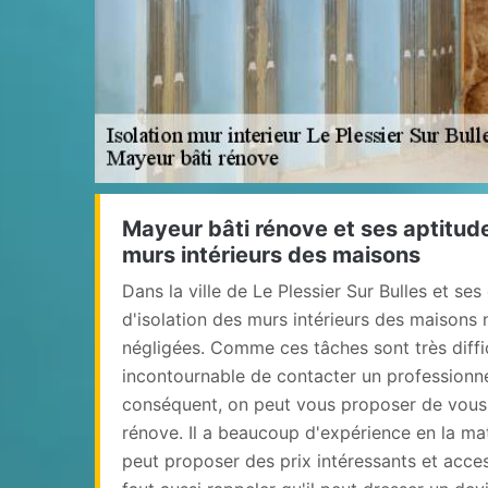
Mayeur bâti rénove et ses aptitude
murs intérieurs des maisons
Dans la ville de Le Plessier Sur Bulles et ses
d'isolation des murs intérieurs des maisons
négligées. Comme ces tâches sont très difficil
incontournable de contacter un professionne
conséquent, on peut vous proposer de vous
rénove. Il a beaucoup d'expérience en la mat
peut proposer des prix intéressants et acces