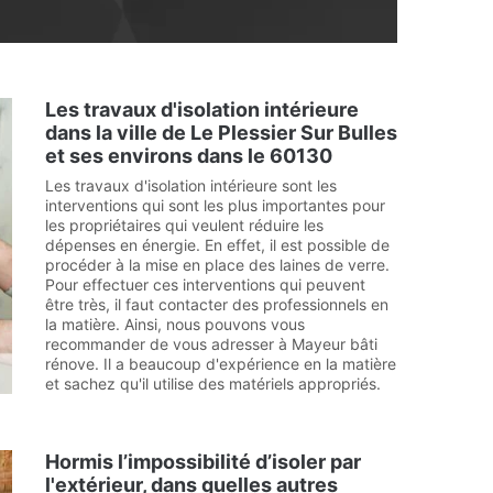
Les travaux d'isolation intérieure
dans la ville de Le Plessier Sur Bulles
et ses environs dans le 60130
Les travaux d'isolation intérieure sont les
interventions qui sont les plus importantes pour
les propriétaires qui veulent réduire les
dépenses en énergie. En effet, il est possible de
procéder à la mise en place des laines de verre.
Pour effectuer ces interventions qui peuvent
être très, il faut contacter des professionnels en
la matière. Ainsi, nous pouvons vous
recommander de vous adresser à Mayeur bâti
rénove. Il a beaucoup d'expérience en la matière
et sachez qu'il utilise des matériels appropriés.
Hormis l’impossibilité d’isoler par
l'extérieur, dans quelles autres