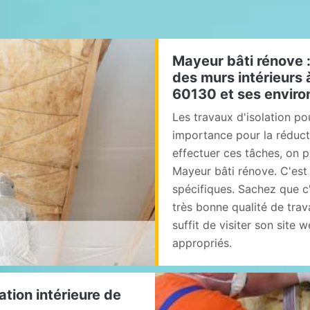
Mayeur bâti rénove :
des murs intérieurs à
60130 et ses enviro
Les travaux d'isolation po
importance pour la réduct
effectuer ces tâches, on 
Mayeur bâti rénove. C'est 
spécifiques. Sachez que c'
très bonne qualité de travai
suffit de visiter son site
appropriés.
ation intérieure de