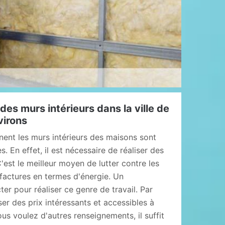
n des murs intérieurs dans la ville de
virons
nent les murs intérieurs des maisons sont
. En effet, il est nécessaire de réaliser des
C'est le meilleur moyen de lutter contre les
actures en termes d'énergie. Un
ter pour réaliser ce genre de travail. Par
er des prix intéressants et accessibles à
s voulez d'autres renseignements, il suffit