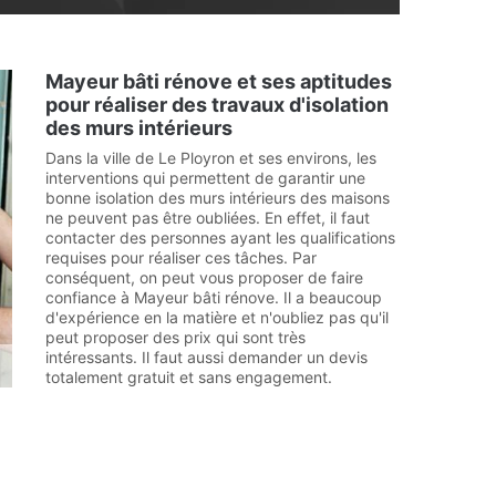
Mayeur bâti rénove et ses aptitudes
pour réaliser des travaux d'isolation
des murs intérieurs
Dans la ville de Le Ployron et ses environs, les
interventions qui permettent de garantir une
bonne isolation des murs intérieurs des maisons
ne peuvent pas être oubliées. En effet, il faut
contacter des personnes ayant les qualifications
requises pour réaliser ces tâches. Par
conséquent, on peut vous proposer de faire
confiance à Mayeur bâti rénove. Il a beaucoup
d'expérience en la matière et n'oubliez pas qu'il
peut proposer des prix qui sont très
intéressants. Il faut aussi demander un devis
totalement gratuit et sans engagement.