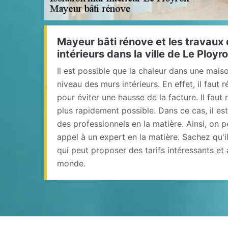
Mayeur bâti rénove et les travaux 
intérieurs dans la ville de Le Ployr
Il est possible que la chaleur dans une mais
niveau des murs intérieurs. En effet, il faut
pour éviter une hausse de la facture. Il faut
plus rapidement possible. Dans ce cas, il es
des professionnels en la matière. Ainsi, on 
appel à un expert en la matière. Sachez qu'i
qui peut proposer des tarifs intéressants e
monde.