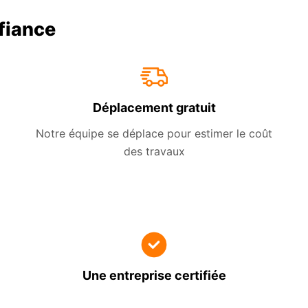
nfiance
Déplacement gratuit
Notre équipe se déplace pour estimer le coût
des travaux
Une entreprise certifiée