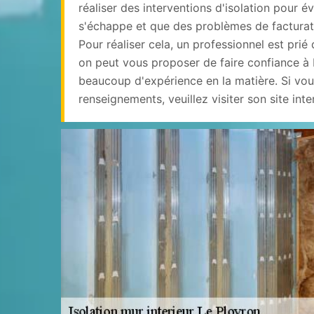
réaliser des interventions d'isolation pour év
s'échappe et que des problèmes de facturati
Pour réaliser cela, un professionnel est prié 
on peut vous proposer de faire confiance à 
beaucoup d'expérience en la matière. Si vou
renseignements, veuillez visiter son site inte