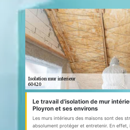
Le travail d'isolation de mur intérie
Ployron et ses environs
Les murs intérieurs des maisons sont des str
absolument protéger et entretenir. En effet, 