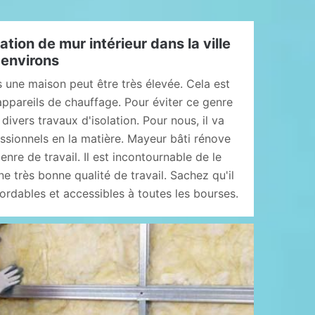
ation de mur intérieur dans la ville
 environs
 une maison peut être très élevée. Cela est
appareils de chauffage. Pour éviter ce genre
r divers travaux d'isolation. Pour nous, il va
essionnels en la matière. Mayeur bâti rénove
nre de travail. Il est incontournable de le
une très bonne qualité de travail. Sachez qu'il
ordables et accessibles à toutes les bourses.