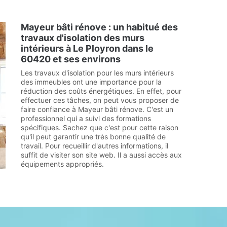
Mayeur bâti rénove : un habitué des
travaux d'isolation des murs
intérieurs à Le Ployron dans le
60420 et ses environs
Les travaux d'isolation pour les murs intérieurs
des immeubles ont une importance pour la
réduction des coûts énergétiques. En effet, pour
effectuer ces tâches, on peut vous proposer de
faire confiance à Mayeur bâti rénove. C'est un
professionnel qui a suivi des formations
spécifiques. Sachez que c'est pour cette raison
qu'il peut garantir une très bonne qualité de
travail. Pour recueillir d'autres informations, il
suffit de visiter son site web. Il a aussi accès aux
équipements appropriés.