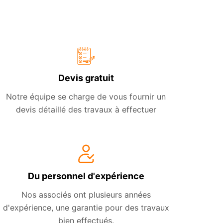
Devis gratuit
Notre équipe se charge de vous fournir un
devis détaillé des travaux à effectuer
Du personnel d'expérience
Nos associés ont plusieurs années
d'expérience, une garantie pour des travaux
bien effectués.