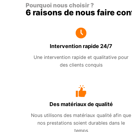
Pourquoi nous choisir ?
6 raisons de nous faire co
Intervention rapide 24/7
Une intervention rapide et qualitative pour
des clients conquis
Des matériaux de qualité
Nous utilisons des matériaux qualité afin que
nos prestations soient durables dans le
temps