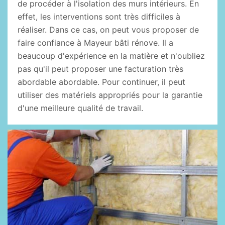
de procéder à l'isolation des murs intérieurs. En
effet, les interventions sont très difficiles à
réaliser. Dans ce cas, on peut vous proposer de
faire confiance à Mayeur bâti rénove. Il a
beaucoup d'expérience en la matière et n'oubliez
pas qu'il peut proposer une facturation très
abordable abordable. Pour continuer, il peut
utiliser des matériels appropriés pour la garantie
d'une meilleure qualité de travail.