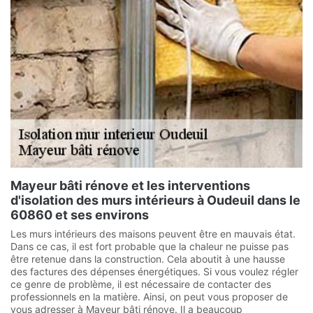
Mayeur bâti rénove et les interventions
d'isolation des murs intérieurs à Oudeuil dans le
60860 et ses environs
Les murs intérieurs des maisons peuvent être en mauvais état.
Dans ce cas, il est fort probable que la chaleur ne puisse pas
être retenue dans la construction. Cela aboutit à une hausse
des factures des dépenses énergétiques. Si vous voulez régler
ce genre de problème, il est nécessaire de contacter des
professionnels en la matière. Ainsi, on peut vous proposer de
vous adresser à Mayeur bâti rénove. Il a beaucoup