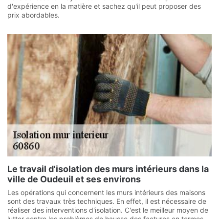
d'expérience en la matière et sachez qu'il peut proposer des
prix abordables.
Le travail d'isolation des murs intérieurs dans la
ville de Oudeuil et ses environs
Les opérations qui concernent les murs intérieurs des maisons
sont des travaux très techniques. En effet, il est nécessaire de
réaliser des interventions d'isolation. C'est le meilleur moyen de
lutter contre les problèmes de hausse des factures en termes