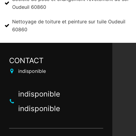
Oudeuil 60860
Nettoyage de toiture et peinture sur tuile Oudeuil
60860
CONTACT
indisponible
indisponible
indisponible