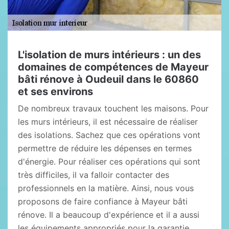
L'isolation de murs intérieurs : un des
domaines de compétences de Mayeur
bâti rénove à Oudeuil dans le 60860
et ses environs
De nombreux travaux touchent les maisons. Pour
les murs intérieurs, il est nécessaire de réaliser
des isolations. Sachez que ces opérations vont
permettre de réduire les dépenses en termes
d'énergie. Pour réaliser ces opérations qui sont
très difficiles, il va falloir contacter des
professionnels en la matière. Ainsi, nous vous
proposons de faire confiance à Mayeur bâti
rénove. Il a beaucoup d'expérience et il a aussi
les équipements appropriés pour la garantie