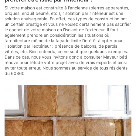
Si votre maison est construite à l'ancienne (pierres apparentes,
briques, enduit beurré, etc.), l’isolation par l’intérieur est une
solution envisageable. En effet, ces types de construction ont
un certain prestige et vous ne voulez certainement pas sacrifier
le cachet de votre maison en l'isolant de l'extérieur. Il faut
également prendre en considération les situations où
l’architecture même de la façade limite l’intérêt à opter pour
l'isolation par l'extérieur : présence de balcons, de parois
vitrées, etc. Bien entendu, ce ne sont que quelques exemples.
Dans ce cas, nous vous invitons donc à consulter Mayeur bâti
rénove pour l’étude votre projet avec de vrais experts et ainsi
éviter toute erreur. Nous sommes au service de tous résidents
du 60860