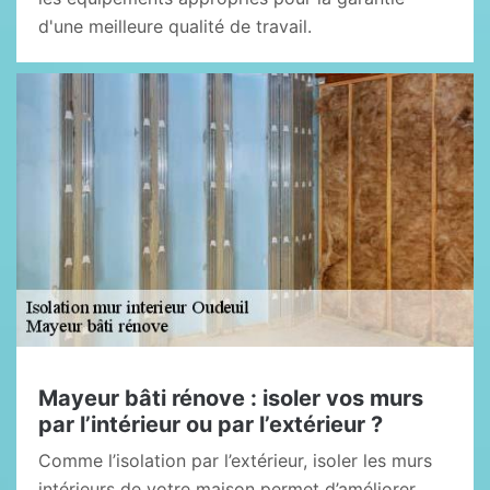
d'une meilleure qualité de travail.
Mayeur bâti rénove : isoler vos murs
par l’intérieur ou par l’extérieur ?
Comme l’isolation par l’extérieur, isoler les murs
intérieurs de votre maison permet d’améliorer