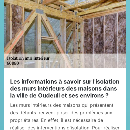
Les informations à savoir sur l'isolation
des murs intérieurs des maisons dans
la ville de Oudeuil et ses environs ?
Les murs intérieurs des maisons qui présentent
des défauts peuvent poser des problèmes aux
propriétaires. En effet, il est nécessaire de
réaliser des interventions d'isolation. Pour réaliser