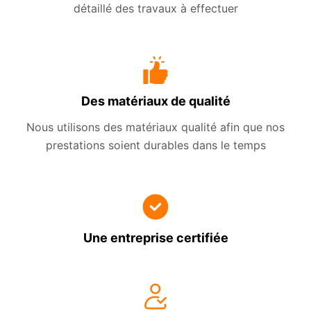
détaillé des travaux à effectuer
Des matériaux de qualité
Nous utilisons des matériaux qualité afin que nos
prestations soient durables dans le temps
Une entreprise certifiée