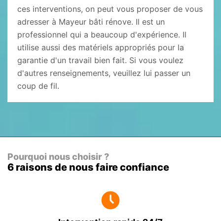
ces interventions, on peut vous proposer de vous
adresser à Mayeur bâti rénove. Il est un
professionnel qui a beaucoup d'expérience. Il
utilise aussi des matériels appropriés pour la
garantie d'un travail bien fait. Si vous voulez
d'autres renseignements, veuillez lui passer un
coup de fil.
Pourquoi nous choisir ?
6 raisons de nous faire confiance