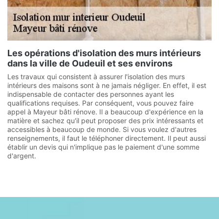
Les opérations d'isolation des murs intérieurs
dans la ville de Oudeuil et ses environs
Les travaux qui consistent à assurer l'isolation des murs
intérieurs des maisons sont à ne jamais négliger. En effet, il est
indispensable de contacter des personnes ayant les
qualifications requises. Par conséquent, vous pouvez faire
appel à Mayeur bâti rénove. Il a beaucoup d'expérience en la
matière et sachez qu'il peut proposer des prix intéressants et
accessibles à beaucoup de monde. Si vous voulez d'autres
renseignements, il faut le téléphoner directement. Il peut aussi
établir un devis qui n'implique pas le paiement d'une somme
d'argent.