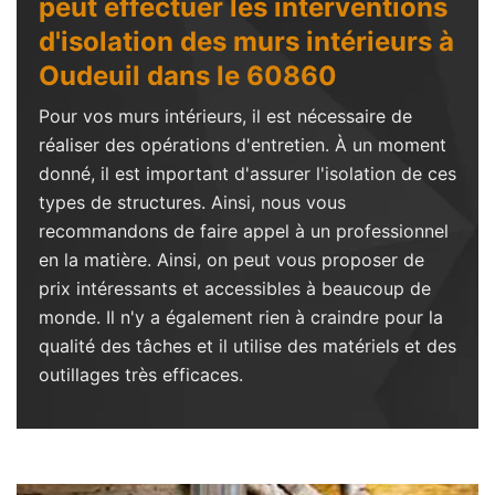
peut effectuer les interventions
d'isolation des murs intérieurs à
Oudeuil dans le 60860
Pour vos murs intérieurs, il est nécessaire de
réaliser des opérations d'entretien. À un moment
donné, il est important d'assurer l'isolation de ces
types de structures. Ainsi, nous vous
recommandons de faire appel à un professionnel
en la matière. Ainsi, on peut vous proposer de
prix intéressants et accessibles à beaucoup de
monde. Il n'y a également rien à craindre pour la
qualité des tâches et il utilise des matériels et des
outillages très efficaces.