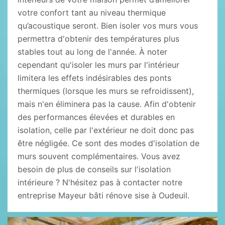
votre confort tant au niveau thermique
qu’acoustique seront. Bien isoler vos murs vous
permettra d'obtenir des températures plus
stables tout au long de l'année. À noter
cependant qu'isoler les murs par l'intérieur
limitera les effets indésirables des ponts
thermiques (lorsque les murs se refroidissent),
mais n'en éliminera pas la cause. Afin d'obtenir
des performances élevées et durables en
isolation, celle par l'extérieur ne doit donc pas
être négligée. Ce sont des modes d'isolation de
murs souvent complémentaires. Vous avez
besoin de plus de conseils sur l'isolation
intérieure ? N'hésitez pas à contacter notre
entreprise Mayeur bâti rénove sise à Oudeuil.