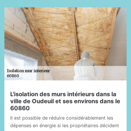
L'isolation des murs intérieurs dans la
ville de Oudeuil et ses environs dans le
60860
Il est possible de réduire considérablement les
dépenses en énergie si les propriétaires décident