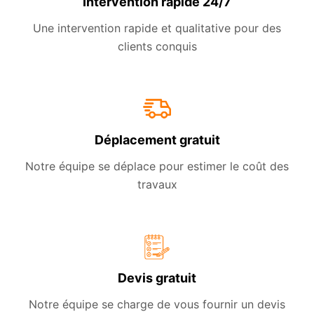
Intervention rapide 24/7
Une intervention rapide et qualitative pour des
clients conquis
Déplacement gratuit
Notre équipe se déplace pour estimer le coût des
travaux
Devis gratuit
Notre équipe se charge de vous fournir un devis