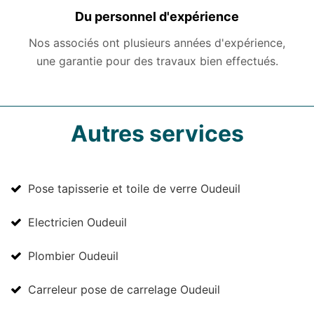
Du personnel d'expérience
Nos associés ont plusieurs années d'expérience,
une garantie pour des travaux bien effectués.
Autres services
Pose tapisserie et toile de verre Oudeuil
Electricien Oudeuil
Plombier Oudeuil
Carreleur pose de carrelage Oudeuil