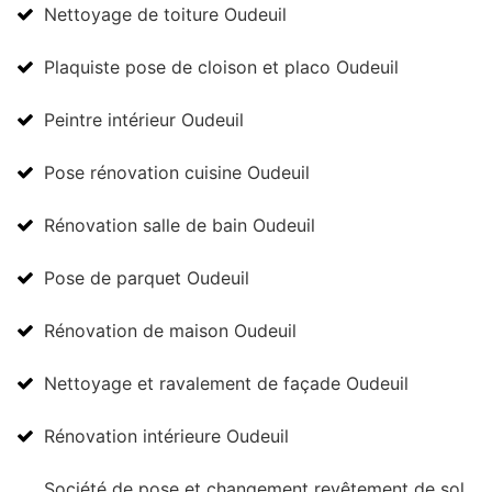
Nettoyage de toiture Oudeuil
Plaquiste pose de cloison et placo Oudeuil
Peintre intérieur Oudeuil
Pose rénovation cuisine Oudeuil
Rénovation salle de bain Oudeuil
Pose de parquet Oudeuil
Rénovation de maison Oudeuil
Nettoyage et ravalement de façade Oudeuil
Rénovation intérieure Oudeuil
Société de pose et changement revêtement de sol