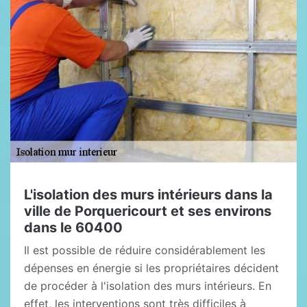
L'isolation des murs intérieurs dans la
ville de Porquericourt et ses environs
dans le 60400
Il est possible de réduire considérablement les
dépenses en énergie si les propriétaires décident
de procéder à l'isolation des murs intérieurs. En
effet, les interventions sont très difficiles à