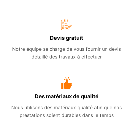
Devis gratuit
Notre équipe se charge de vous fournir un devis
détaillé des travaux à effectuer
Des matériaux de qualité
Nous utilisons des matériaux qualité afin que nos
prestations soient durables dans le temps