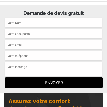
Demande de devis gratuit
Assurez votre confort