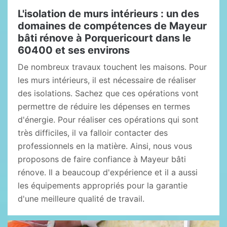
L'isolation de murs intérieurs : un des
domaines de compétences de Mayeur
bâti rénove à Porquericourt dans le
60400 et ses environs
De nombreux travaux touchent les maisons. Pour
les murs intérieurs, il est nécessaire de réaliser
des isolations. Sachez que ces opérations vont
permettre de réduire les dépenses en termes
d'énergie. Pour réaliser ces opérations qui sont
très difficiles, il va falloir contacter des
professionnels en la matière. Ainsi, nous vous
proposons de faire confiance à Mayeur bâti
rénove. Il a beaucoup d'expérience et il a aussi
les équipements appropriés pour la garantie
d'une meilleure qualité de travail.