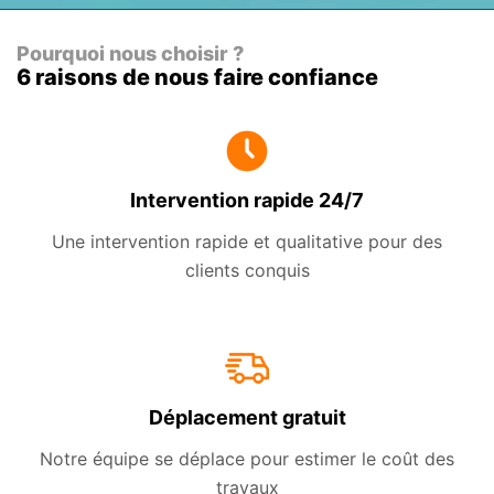
Pourquoi nous choisir ?
6 raisons de nous faire confiance
Intervention rapide 24/7
Une intervention rapide et qualitative pour des
clients conquis
Déplacement gratuit
Notre équipe se déplace pour estimer le coût des
travaux