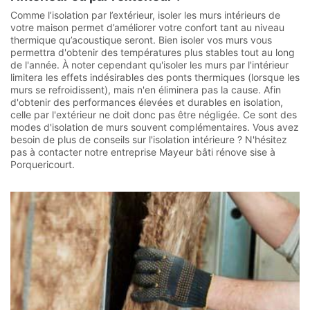
Comme l’isolation par l’extérieur, isoler les murs intérieurs de
votre maison permet d’améliorer votre confort tant au niveau
thermique qu’acoustique seront. Bien isoler vos murs vous
permettra d'obtenir des températures plus stables tout au long
de l'année. À noter cependant qu'isoler les murs par l'intérieur
limitera les effets indésirables des ponts thermiques (lorsque les
murs se refroidissent), mais n'en éliminera pas la cause. Afin
d'obtenir des performances élevées et durables en isolation,
celle par l'extérieur ne doit donc pas être négligée. Ce sont des
modes d'isolation de murs souvent complémentaires. Vous avez
besoin de plus de conseils sur l'isolation intérieure ? N'hésitez
pas à contacter notre entreprise Mayeur bâti rénove sise à
Porquericourt.