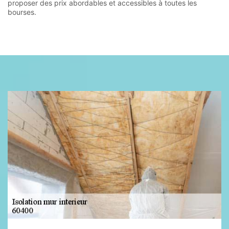
proposer des prix abordables et accessibles à toutes les
bourses.