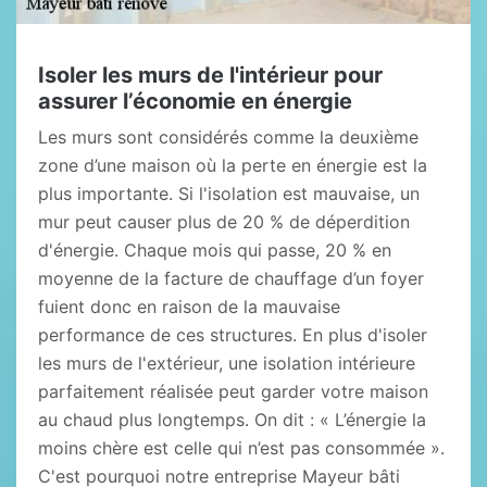
Isoler les murs de l'intérieur pour
assurer l’économie en énergie
Les murs sont considérés comme la deuxième
zone d’une maison où la perte en énergie est la
plus importante. Si l'isolation est mauvaise, un
mur peut causer plus de 20 % de déperdition
d'énergie. Chaque mois qui passe, 20 % en
moyenne de la facture de chauffage d’un foyer
fuient donc en raison de la mauvaise
performance de ces structures. En plus d'isoler
les murs de l'extérieur, une isolation intérieure
parfaitement réalisée peut garder votre maison
au chaud plus longtemps. On dit : « L’énergie la
moins chère est celle qui n’est pas consommée ».
C'est pourquoi notre entreprise Mayeur bâti