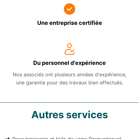
Une entreprise certifiée
Du personnel d'expérience
Nos associés ont plusieurs années d'expérience,
une garantie pour des travaux bien effectués.
Autres services