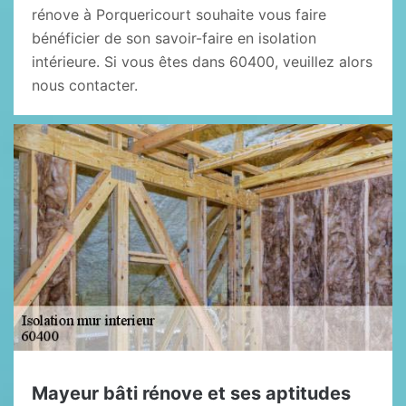
rénove à Porquericourt souhaite vous faire
bénéficier de son savoir-faire en isolation
intérieure. Si vous êtes dans 60400, veuillez alors
nous contacter.
Mayeur bâti rénove et ses aptitudes