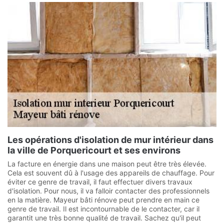
Les opérations d'isolation de mur intérieur dans
la ville de Porquericourt et ses environs
La facture en énergie dans une maison peut être très élevée.
Cela est souvent dû à l'usage des appareils de chauffage. Pour
éviter ce genre de travail, il faut effectuer divers travaux
d'isolation. Pour nous, il va falloir contacter des professionnels
en la matière. Mayeur bâti rénove peut prendre en main ce
genre de travail. Il est incontournable de le contacter, car il
garantit une très bonne qualité de travail. Sachez qu'il peut