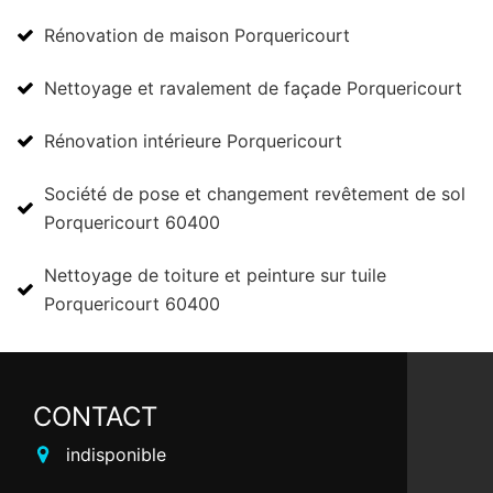
Rénovation de maison Porquericourt
Nettoyage et ravalement de façade Porquericourt
Rénovation intérieure Porquericourt
Société de pose et changement revêtement de sol
Porquericourt 60400
Nettoyage de toiture et peinture sur tuile
Porquericourt 60400
CONTACT
indisponible