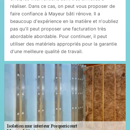
réaliser. Dans ce cas, on peut vous proposer de
faire confiance à Mayeur bâti rénove. Il a
beaucoup d'expérience en la matière et n'oubliez
pas qu'il peut proposer une facturation très
abordable abordable. Pour continuer, il peut
utiliser des matériels appropriés pour la garantie
d'une meilleure qualité de travail.