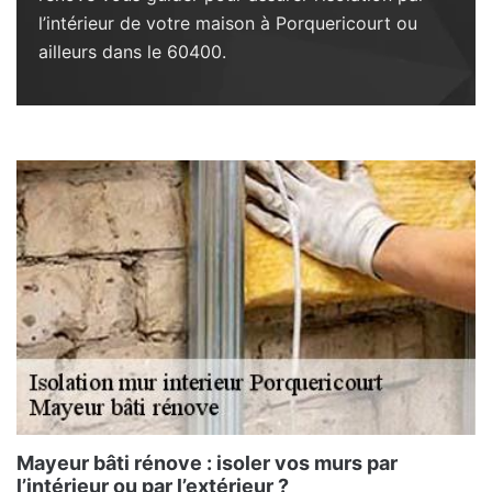
l’intérieur de votre maison à Porquericourt ou
ailleurs dans le 60400.
Mayeur bâti rénove : isoler vos murs par
l’intérieur ou par l’extérieur ?