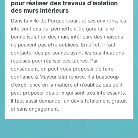
pour réaliser des travaux d'isolation
des murs intérieurs
Dans la ville de Porquericourt et ses environs, les
interventions qui permettent de garantir une
bonne isolation des murs intérieurs des maisons
ne peuvent pas être oubliées. En effet, il faut
contacter des personnes ayant les qualifications
requises pour réaliser ces tâches. Par
conséquent, on peut vous proposer de faire
confiance à Mayeur bâti rénove. Il a beaucoup
d'expérience en la matière et n'oubliez pas qu'il
peut proposer des prix qui sont très intéressants.
Il faut aussi demander un devis totalement gratuit
et sans engagement.