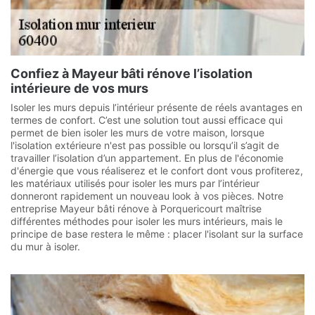
Confiez à Mayeur bâti rénove l’isolation
intérieure de vos murs
Isoler les murs depuis l’intérieur présente de réels avantages en
termes de confort. C’est une solution tout aussi efficace qui
permet de bien isoler les murs de votre maison, lorsque
l'isolation extérieure n'est pas possible ou lorsqu’il s’agit de
travailler l’isolation d’un appartement. En plus de l'économie
d'énergie que vous réaliserez et le confort dont vous profiterez,
les matériaux utilisés pour isoler les murs par l’intérieur
donneront rapidement un nouveau look à vos pièces. Notre
entreprise Mayeur bâti rénove à Porquericourt maîtrise
différentes méthodes pour isoler les murs intérieurs, mais le
principe de base restera le même : placer l'isolant sur la surface
du mur à isoler.