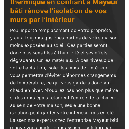
thermique en confiant à Mayeur
bâti rénove l’isolation de vos
murs par l’intérieur
Peu importe l’emplacement de votre propriété, il
y aura toujours quelques parties de votre maison
moins exposées au soleil. Ces parties seront
donc plus sensibles à l’humidité et ses effets
dégradants sur les matériaux. A ces niveaux de
votre habitation, isoler les murs de l'intérieur
vous permettra d'éviter d'énormes changements
de température, ce qui vous gardera donc au
chaud en hiver. N'oubliez pas non plus que même
si des murs épais retardent l'entrée de la chaleur
au sein de votre maison, seule une bonne
isolation peut garder votre intérieur frais en été.
Laissez nos experts chez l'entreprise Mayeur bâti
rénove vous guider pour assurer l’isolation par