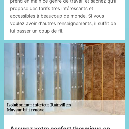
prend en main ce genre de travail et sachez qu'il
propose des tarifs très intéressants et
accessibles à beaucoup de monde. Si vous
voulez avoir d'autres renseignements, il suffit de
lui passer un coup de fil.
Assurez votre confort thermique en