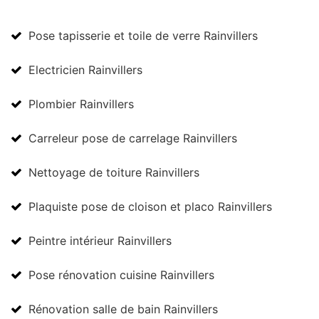
Pose tapisserie et toile de verre Rainvillers
Electricien Rainvillers
Plombier Rainvillers
Carreleur pose de carrelage Rainvillers
Nettoyage de toiture Rainvillers
Plaquiste pose de cloison et placo Rainvillers
Peintre intérieur Rainvillers
Pose rénovation cuisine Rainvillers
Rénovation salle de bain Rainvillers