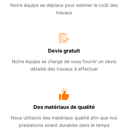
Notre équipe se déplace pour estimer le coût des
travaux
Devis gratuit
Notre équipe se charge de vous fournir un devis
détaillé des travaux à effectuer
Des matériaux de qualité
Nous utilisons des matériaux qualité afin que nos
prestations soient durables dans le temps