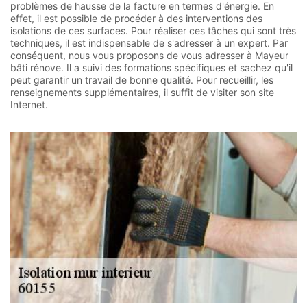
problèmes de hausse de la facture en termes d'énergie. En
effet, il est possible de procéder à des interventions des
isolations de ces surfaces. Pour réaliser ces tâches qui sont très
techniques, il est indispensable de s'adresser à un expert. Par
conséquent, nous vous proposons de vous adresser à Mayeur
bâti rénove. Il a suivi des formations spécifiques et sachez qu'il
peut garantir un travail de bonne qualité. Pour recueillir, les
renseignements supplémentaires, il suffit de visiter son site
Internet.