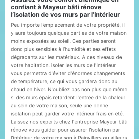
confiant à Mayeur bâti rénove
l’isolation de vos murs par l’intérieur
Peu importe l’emplacement de votre propriété, il
y aura toujours quelques parties de votre maison
moins exposées au soleil. Ces parties seront
donc plus sensibles à l’humidité et ses effets
dégradants sur les matériaux. A ces niveaux de
votre habitation, isoler les murs de l'intérieur
vous permettra d'éviter d'énormes changements
de température, ce qui vous gardera donc au
chaud en hiver. N'oubliez pas non plus que même
si des murs épais retardent l'entrée de la chaleur
au sein de votre maison, seule une bonne
isolation peut garder votre intérieur frais en été.
Laissez nos experts chez l'entreprise Mayeur bâti
rénove vous guider pour assurer l’isolation par
l’intérieur de votre maison à Rainvillers ou ailleurs