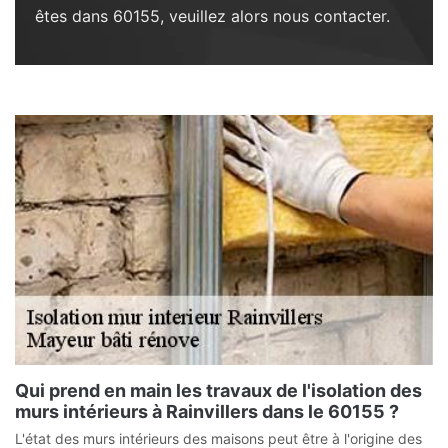
êtes dans 60155, veuillez alors nous contacter.
Qui prend en main les travaux de l'isolation des
murs intérieurs à Rainvillers dans le 60155 ?
L'état des murs intérieurs des maisons peut être à l'origine des