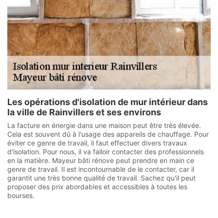
Les opérations d'isolation de mur intérieur dans
la ville de Rainvillers et ses environs
La facture en énergie dans une maison peut être très élevée.
Cela est souvent dû à l'usage des appareils de chauffage. Pour
éviter ce genre de travail, il faut effectuer divers travaux
d'isolation. Pour nous, il va falloir contacter des professionnels
en la matière. Mayeur bâti rénove peut prendre en main ce
genre de travail. Il est incontournable de le contacter, car il
garantit une très bonne qualité de travail. Sachez qu'il peut
proposer des prix abordables et accessibles à toutes les
bourses.