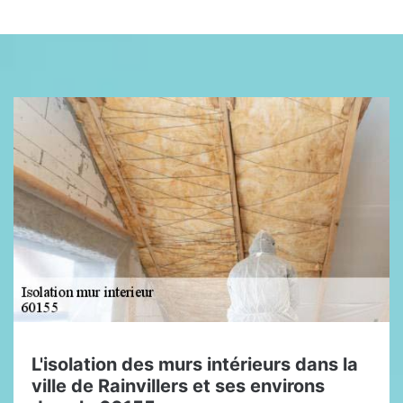
L'isolation des murs intérieurs dans la
ville de Rainvillers et ses environs