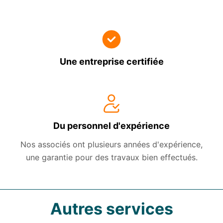
Une entreprise certifiée
Du personnel d'expérience
Nos associés ont plusieurs années d'expérience,
une garantie pour des travaux bien effectués.
Autres services