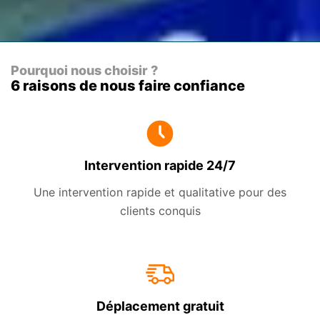
Pourquoi nous choisir ?
6 raisons de nous faire confiance
Intervention rapide 24/7
Une intervention rapide et qualitative pour des
clients conquis
Déplacement gratuit