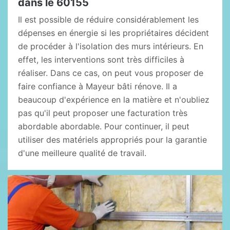
dans le 60155
Il est possible de réduire considérablement les
dépenses en énergie si les propriétaires décident
de procéder à l'isolation des murs intérieurs. En
effet, les interventions sont très difficiles à
réaliser. Dans ce cas, on peut vous proposer de
faire confiance à Mayeur bâti rénove. Il a
beaucoup d'expérience en la matière et n'oubliez
pas qu'il peut proposer une facturation très
abordable abordable. Pour continuer, il peut
utiliser des matériels appropriés pour la garantie
d'une meilleure qualité de travail.