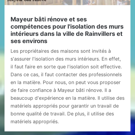
Mayeur bâti rénove et ses
compétences pour l'isolation des murs
intérieurs dans la ville de Rainvillers et
ses environs
Les propriétaires des maisons sont invités à
s'assurer l'isolation des murs intérieurs. En effet,
il faut faire en sorte que l'isolation soit effective.
Dans ce cas, il faut contacter des professionnels
en la matière. Pour nous, on peut vous proposer
de faire confiance à Mayeur bâti rénove. Il a
beaucoup d'expérience en la matière. Il utilise des
matériels appropriés pour garantir un travail de
bonne qualité de travail. De plus, il utilise des
matériels appropriés.