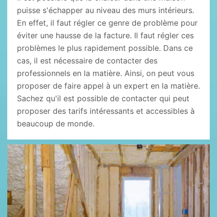
puisse s'échapper au niveau des murs intérieurs.
En effet, il faut régler ce genre de problème pour
éviter une hausse de la facture. Il faut régler ces
problèmes le plus rapidement possible. Dans ce
cas, il est nécessaire de contacter des
professionnels en la matière. Ainsi, on peut vous
proposer de faire appel à un expert en la matière.
Sachez qu'il est possible de contacter qui peut
proposer des tarifs intéressants et accessibles à
beaucoup de monde.