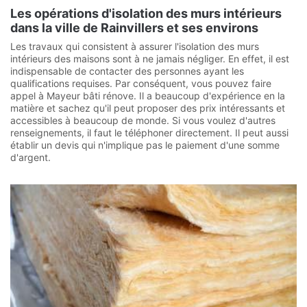
Les opérations d'isolation des murs intérieurs
dans la ville de Rainvillers et ses environs
Les travaux qui consistent à assurer l'isolation des murs
intérieurs des maisons sont à ne jamais négliger. En effet, il est
indispensable de contacter des personnes ayant les
qualifications requises. Par conséquent, vous pouvez faire
appel à Mayeur bâti rénove. Il a beaucoup d'expérience en la
matière et sachez qu'il peut proposer des prix intéressants et
accessibles à beaucoup de monde. Si vous voulez d'autres
renseignements, il faut le téléphoner directement. Il peut aussi
établir un devis qui n'implique pas le paiement d'une somme
d'argent.