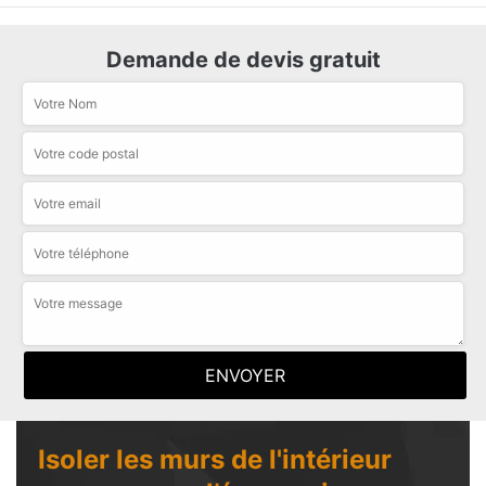
Demande de devis gratuit
Isoler les murs de l'intérieur