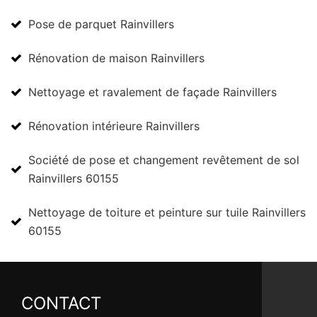
Pose de parquet Rainvillers
Rénovation de maison Rainvillers
Nettoyage et ravalement de façade Rainvillers
Rénovation intérieure Rainvillers
Société de pose et changement revêtement de sol
Rainvillers 60155
Nettoyage de toiture et peinture sur tuile Rainvillers
60155
CONTACT