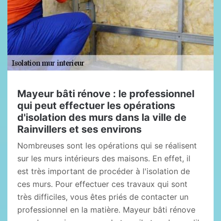
Mayeur bâti rénove : le professionnel
qui peut effectuer les opérations
d'isolation des murs dans la ville de
Rainvillers et ses environs
Nombreuses sont les opérations qui se réalisent
sur les murs intérieurs des maisons. En effet, il
est très important de procéder à l'isolation de
ces murs. Pour effectuer ces travaux qui sont
très difficiles, vous êtes priés de contacter un
professionnel en la matière. Mayeur bâti rénove