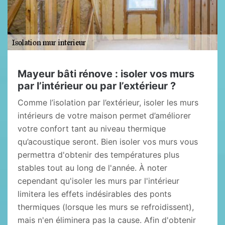
Mayeur bâti rénove : isoler vos murs
par l’intérieur ou par l’extérieur ?
Comme l’isolation par l’extérieur, isoler les murs
intérieurs de votre maison permet d’améliorer
votre confort tant au niveau thermique
qu’acoustique seront. Bien isoler vos murs vous
permettra d'obtenir des températures plus
stables tout au long de l'année. À noter
cependant qu'isoler les murs par l'intérieur
limitera les effets indésirables des ponts
thermiques (lorsque les murs se refroidissent),
mais n'en éliminera pas la cause. Afin d'obtenir