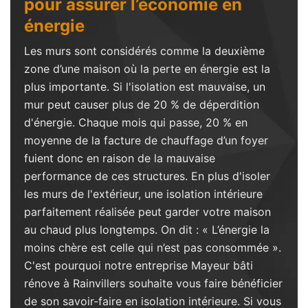
pour assurer l’économie en
énergie
Les murs sont considérés comme la deuxième
zone d’une maison où la perte en énergie est la
plus importante. Si l'isolation est mauvaise, un
mur peut causer plus de 20 % de déperdition
d'énergie. Chaque mois qui passe, 20 % en
moyenne de la facture de chauffage d’un foyer
fuient donc en raison de la mauvaise
performance de ces structures. En plus d'isoler
les murs de l'extérieur, une isolation intérieure
parfaitement réalisée peut garder votre maison
au chaud plus longtemps. On dit : « L’énergie la
moins chère est celle qui n’est pas consommée ».
C'est pourquoi notre entreprise Mayeur bâti
rénove à Rainvillers souhaite vous faire bénéficier
de son savoir-faire en isolation intérieure. Si vous