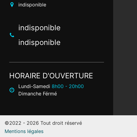
indisponible
indisponible
indisponible
HORAIRE D'OUVERTURE
Lundi-Samedi
8h00 - 20h00
Dimanche Férmé
©2022 - 2026 Tout droit réservé
Mentions légales