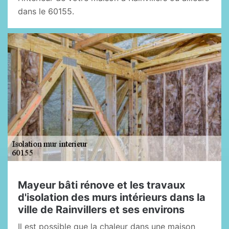
dans le 60155.
Mayeur bâti rénove et les travaux
d'isolation des murs intérieurs dans la
ville de Rainvillers et ses environs
Il est possible que la chaleur dans une maison