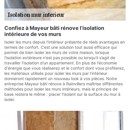
Confiez à Mayeur bâti rénove l’isolation
intérieure de vos murs
Isoler les murs depuis l’intérieur présente de réels avantages en
termes de confort. C’est une solution tout aussi efficace qui
permet de bien isoler les murs de votre maison, lorsque
l'isolation extérieure n'est pas possible ou lorsqu’il s’agit de
travailler l’isolation d’un appartement. En plus de l'économie
d'énergie que vous réaliserez et le confort dont vous profiterez,
les matériaux utilisés pour isoler les murs par l’intérieur
donneront rapidement un nouveau look à vos pièces. Notre
entreprise Mayeur bâti rénove à Rainvillers maîtrise différentes
méthodes pour isoler les murs intérieurs, mais le principe de
base restera le même : placer l'isolant sur la surface du mur à
isoler.