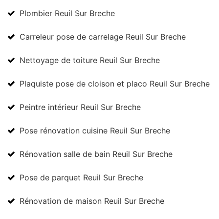
Plombier Reuil Sur Breche
Carreleur pose de carrelage Reuil Sur Breche
Nettoyage de toiture Reuil Sur Breche
Plaquiste pose de cloison et placo Reuil Sur Breche
Peintre intérieur Reuil Sur Breche
Pose rénovation cuisine Reuil Sur Breche
Rénovation salle de bain Reuil Sur Breche
Pose de parquet Reuil Sur Breche
Rénovation de maison Reuil Sur Breche