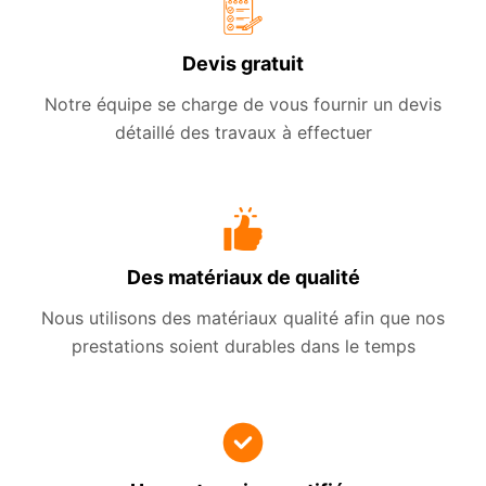
Devis gratuit
Notre équipe se charge de vous fournir un devis
détaillé des travaux à effectuer
Des matériaux de qualité
Nous utilisons des matériaux qualité afin que nos
prestations soient durables dans le temps