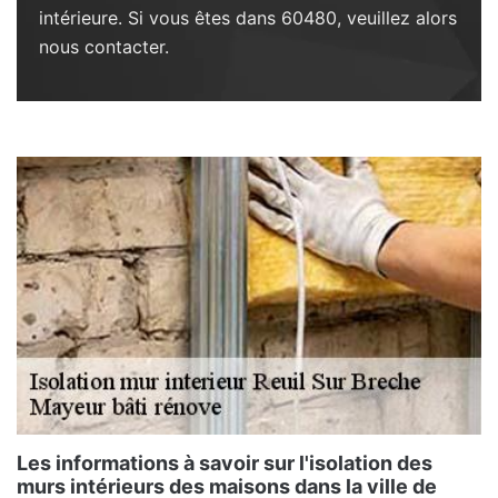
intérieure. Si vous êtes dans 60480, veuillez alors
nous contacter.
Les informations à savoir sur l'isolation des
murs intérieurs des maisons dans la ville de