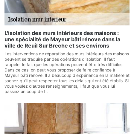
L'isolation des murs intérieurs des maisons :
une spécialité de Mayeur bâti rénove dans la
ville de Reuil Sur Breche et ses environs
Les interventions de réparation des murs intérieurs des maisons
peuvent se traduire par des opérations d'isolation. Il faut
rappeler le fait que les opérations peuvent être très difficiles.
Dans ce cas, on peut vous proposer de faire confiance à
Mayeur bâti rénove. Il a beaucoup d'expérience en la matière et
sachez qu'il peut respecter tous les délais qui ont été établis. Si
vous voulez d'autres renseignements, il faut que vous lui
passiez un coup de fil.