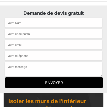
Demande de devis gratuit
Isoler les murs de l'intérieur