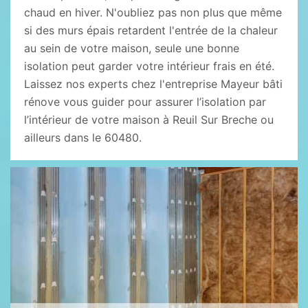
chaud en hiver. N'oubliez pas non plus que même
si des murs épais retardent l'entrée de la chaleur
au sein de votre maison, seule une bonne
isolation peut garder votre intérieur frais en été.
Laissez nos experts chez l'entreprise Mayeur bâti
rénove vous guider pour assurer l’isolation par
l’intérieur de votre maison à Reuil Sur Breche ou
ailleurs dans le 60480.