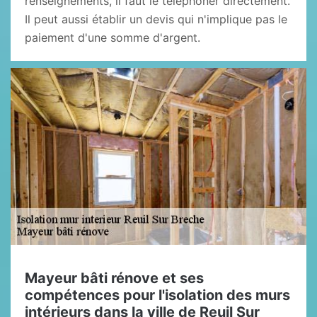
renseignements, il faut le téléphoner directement.
Il peut aussi établir un devis qui n'implique pas le
paiement d'une somme d'argent.
Mayeur bâti rénove et ses
compétences pour l'isolation des murs
intérieurs dans la ville de Reuil Sur