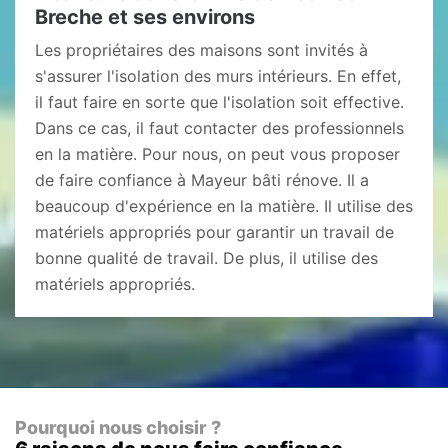
Breche et ses environs
Les propriétaires des maisons sont invités à
s'assurer l'isolation des murs intérieurs. En effet,
il faut faire en sorte que l'isolation soit effective.
Dans ce cas, il faut contacter des professionnels
en la matière. Pour nous, on peut vous proposer
de faire confiance à Mayeur bâti rénove. Il a
beaucoup d'expérience en la matière. Il utilise des
matériels appropriés pour garantir un travail de
bonne qualité de travail. De plus, il utilise des
matériels appropriés.
Pourquoi nous choisir ?