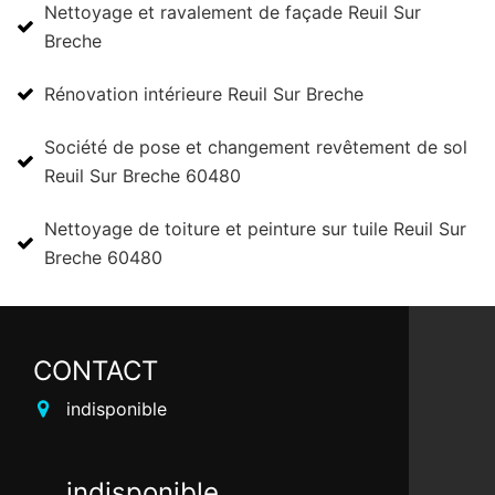
Nettoyage et ravalement de façade Reuil Sur
Breche
Rénovation intérieure Reuil Sur Breche
Société de pose et changement revêtement de sol
Reuil Sur Breche 60480
Nettoyage de toiture et peinture sur tuile Reuil Sur
Breche 60480
CONTACT
indisponible
indisponible