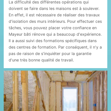
La difficulté des différentes opérations qui
doivent se faire dans les maisons est à soulever.
En effet, il est nécessaire de réaliser des travaux
d'isolation des murs intérieurs. Pour effectuer ces
tâches, vous pouvez placer votre confiance en
Mayeur bâti rénove qui a beaucoup d'expérience.
Il a aussi suivi des formations spécifiques dans
des centres de formation. Par conséquent, il n'y a
pas de raison de s'inquiéter pour la garantie
d'une très bonne qualité de travail.