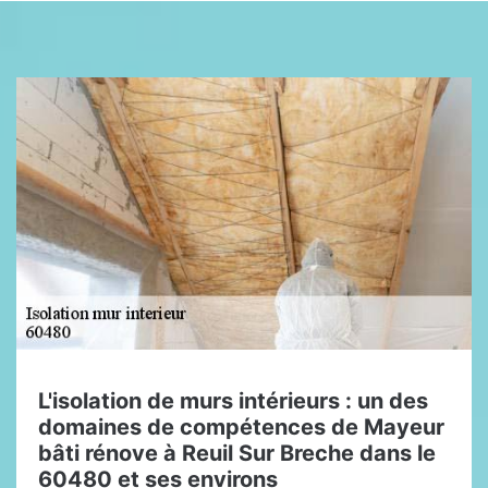
L'isolation de murs intérieurs : un des
domaines de compétences de Mayeur
bâti rénove à Reuil Sur Breche dans le
60480 et ses environs