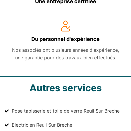
Une entreprise certifiée
Du personnel d'expérience
Nos associés ont plusieurs années d'expérience,
une garantie pour des travaux bien effectués.
Autres services
Pose tapisserie et toile de verre Reuil Sur Breche
Electricien Reuil Sur Breche