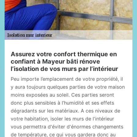
Assurez votre confort thermique en
confiant à Mayeur bâti rénove
l’isolation de vos murs par l’intérieur
Peu importe l’emplacement de votre propriété, il
y aura toujours quelques parties de votre maison
moins exposées au soleil. Ces parties seront
donc plus sensibles à l’humidité et ses effets
dégradants sur les matériaux. A ces niveaux de
votre habitation, isoler les murs de l'intérieur
vous permettra d'éviter d'énormes changements
de température, ce qui vous gardera donc au