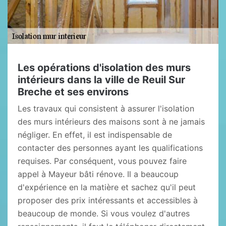
Les opérations d'isolation des murs
intérieurs dans la ville de Reuil Sur
Breche et ses environs
Les travaux qui consistent à assurer l'isolation
des murs intérieurs des maisons sont à ne jamais
négliger. En effet, il est indispensable de
contacter des personnes ayant les qualifications
requises. Par conséquent, vous pouvez faire
appel à Mayeur bâti rénove. Il a beaucoup
d'expérience en la matière et sachez qu'il peut
proposer des prix intéressants et accessibles à
beaucoup de monde. Si vous voulez d'autres