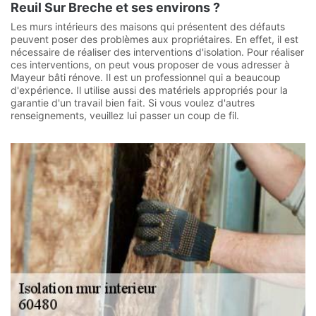
Reuil Sur Breche et ses environs ?
Les murs intérieurs des maisons qui présentent des défauts
peuvent poser des problèmes aux propriétaires. En effet, il est
nécessaire de réaliser des interventions d'isolation. Pour réaliser
ces interventions, on peut vous proposer de vous adresser à
Mayeur bâti rénove. Il est un professionnel qui a beaucoup
d'expérience. Il utilise aussi des matériels appropriés pour la
garantie d'un travail bien fait. Si vous voulez d'autres
renseignements, veuillez lui passer un coup de fil.