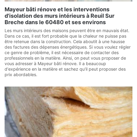
Mayeur bâti rénove et les interventions
d'isolation des murs intérieurs à Reuil Sur
Breche dans le 60480 et ses environs
Les murs intérieurs des maisons peuvent être en mauvais état.
Dans ce cas, il est fort probable que la chaleur ne puisse pas
être retenue dans la construction. Cela aboutit à une hausse
des factures des dépenses énergétiques. Si vous voulez régler
ce genre de problème, il est nécessaire de contacter des
professionnels en la matière. Ainsi, on peut vous proposer de
vous adresser à Mayeur bâti rénove. Il a beaucoup
d'expérience en la matière et sachez qu'il peut proposer des
prix abordables.