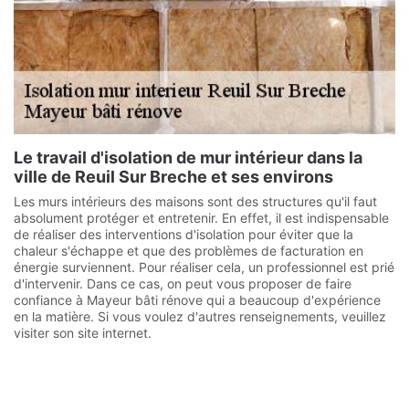
Le travail d'isolation de mur intérieur dans la
ville de Reuil Sur Breche et ses environs
Les murs intérieurs des maisons sont des structures qu'il faut
absolument protéger et entretenir. En effet, il est indispensable
de réaliser des interventions d'isolation pour éviter que la
chaleur s'échappe et que des problèmes de facturation en
énergie surviennent. Pour réaliser cela, un professionnel est prié
d'intervenir. Dans ce cas, on peut vous proposer de faire
confiance à Mayeur bâti rénove qui a beaucoup d'expérience
en la matière. Si vous voulez d'autres renseignements, veuillez
visiter son site internet.