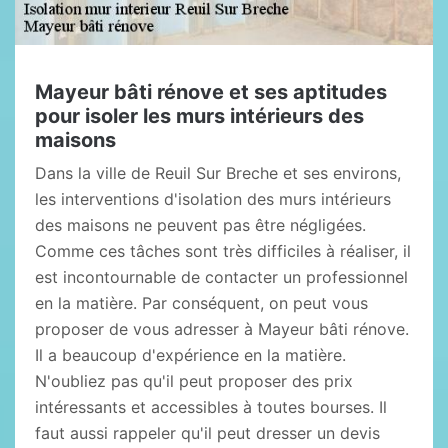
Mayeur bâti rénove et ses aptitudes
pour isoler les murs intérieurs des
maisons
Dans la ville de Reuil Sur Breche et ses environs,
les interventions d'isolation des murs intérieurs
des maisons ne peuvent pas être négligées.
Comme ces tâches sont très difficiles à réaliser, il
est incontournable de contacter un professionnel
en la matière. Par conséquent, on peut vous
proposer de vous adresser à Mayeur bâti rénove.
Il a beaucoup d'expérience en la matière.
N'oubliez pas qu'il peut proposer des prix
intéressants et accessibles à toutes bourses. Il
faut aussi rappeler qu'il peut dresser un devis