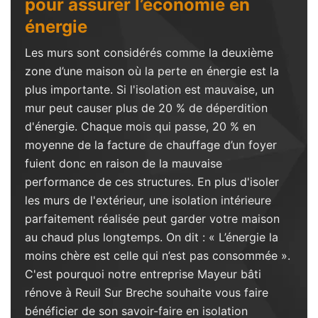
pour assurer l’économie en
énergie
Les murs sont considérés comme la deuxième
zone d’une maison où la perte en énergie est la
plus importante. Si l'isolation est mauvaise, un
mur peut causer plus de 20 % de déperdition
d'énergie. Chaque mois qui passe, 20 % en
moyenne de la facture de chauffage d’un foyer
fuient donc en raison de la mauvaise
performance de ces structures. En plus d'isoler
les murs de l'extérieur, une isolation intérieure
parfaitement réalisée peut garder votre maison
au chaud plus longtemps. On dit : « L’énergie la
moins chère est celle qui n’est pas consommée ».
C'est pourquoi notre entreprise Mayeur bâti
rénove à Reuil Sur Breche souhaite vous faire
bénéficier de son savoir-faire en isolation