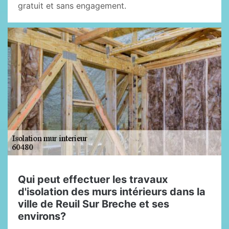
gratuit et sans engagement.
Qui peut effectuer les travaux
d'isolation des murs intérieurs dans la
ville de Reuil Sur Breche et ses
environs?