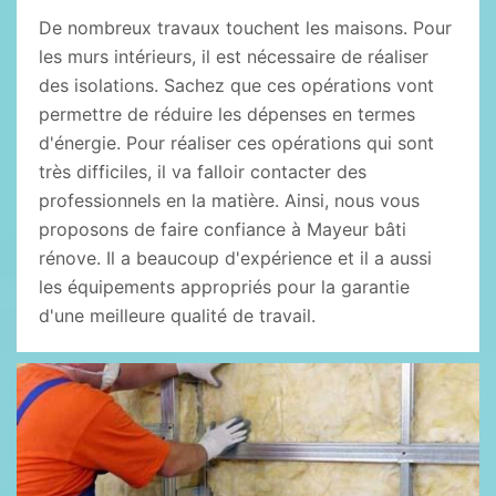
De nombreux travaux touchent les maisons. Pour
les murs intérieurs, il est nécessaire de réaliser
des isolations. Sachez que ces opérations vont
permettre de réduire les dépenses en termes
d'énergie. Pour réaliser ces opérations qui sont
très difficiles, il va falloir contacter des
professionnels en la matière. Ainsi, nous vous
proposons de faire confiance à Mayeur bâti
rénove. Il a beaucoup d'expérience et il a aussi
les équipements appropriés pour la garantie
d'une meilleure qualité de travail.