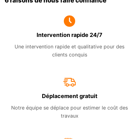
6 raisons de nous faire confiance
Intervention rapide 24/7
Une intervention rapide et qualitative pour des
clients conquis
Déplacement gratuit
Notre équipe se déplace pour estimer le coût des
travaux