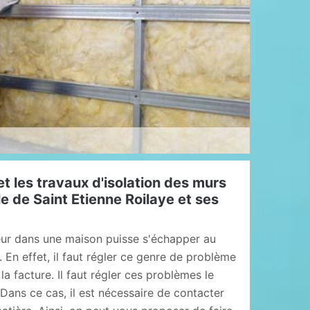
t les travaux d'isolation des murs
lle de Saint Etienne Roilaye et ses
leur dans une maison puisse s'échapper au
. En effet, il faut régler ce genre de problème
a facture. Il faut régler ces problèmes le
Dans ce cas, il est nécessaire de contacter