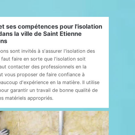
et ses compétences pour l'isolation
ans la ville de Saint Etienne
ons
ns sont invités à s'assurer l'isolation des
l faut faire en sorte que l'isolation soit
faut contacter des professionnels en la
ut vous proposer de faire confiance à
aucoup d'expérience en la matière. Il utilise
our garantir un travail de bonne qualité de
 des matériels appropriés.