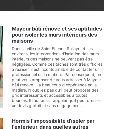
Mayeur bâti rénove et ses aptitudes
pour isoler les murs intérieurs des
maisons
Dans la ville de Saint Etienne Roilaye et ses
environs, les interventions d'isolation des murs
intérieurs des maisons ne peuvent pas être
négligées. Comme ces tâches sont très difficiles
à réaliser, il est incontournable de contacter un
professionnel en la matière. Par conséquent, on
peut vous proposer de vous adresser à Mayeur
bâti rénove. Il a beaucoup d'expérience en la
matière. N'oubliez pas qu'il peut proposer des
prix intéressants et accessibles à toutes
bourses. Il faut aussi rappeler qu'il peut dresser
un devis gratuit et sans engagement.
Hormis l’impossibilité d’isoler par
l'extérieur, dans quelles autres