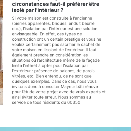
circonstances faut-il préférer être
isolé par l'intérieur ?
Si votre maison est construite à l'ancienne
(pierres apparentes, briques, enduit beurré,
etc.), l’isolation par l’intérieur est une solution
envisageable. En effet, ces types de
construction ont un certain prestige et vous ne
voulez certainement pas sacrifier le cachet de
votre maison en l'isolant de l'extérieur. Il faut
également prendre en considération les
situations où l’architecture même de la façade
limite l’intérêt à opter pour l'isolation par
l'extérieur : présence de balcons, de parois
vitrées, etc. Bien entendu, ce ne sont que
quelques exemples. Dans ce cas, nous vous
invitons donc à consulter Mayeur bâti rénove
pour l’étude votre projet avec de vrais experts et
ainsi éviter toute erreur. Nous sommes au
service de tous résidents du 60350