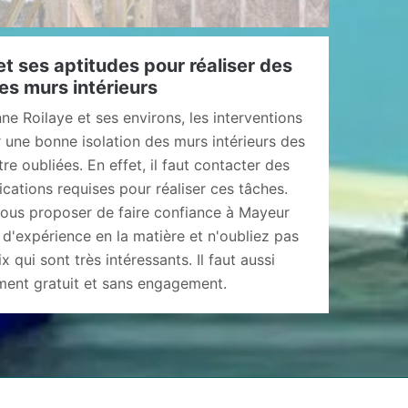
t ses aptitudes pour réaliser des
des murs intérieurs
nne Roilaye et ses environs, les interventions
 une bonne isolation des murs intérieurs des
e oubliées. En effet, il faut contacter des
ications requises pour réaliser ces tâches.
ous proposer de faire confiance à Mayeur
 d'expérience en la matière et n'oubliez pas
x qui sont très intéressants. Il faut aussi
ment gratuit et sans engagement.