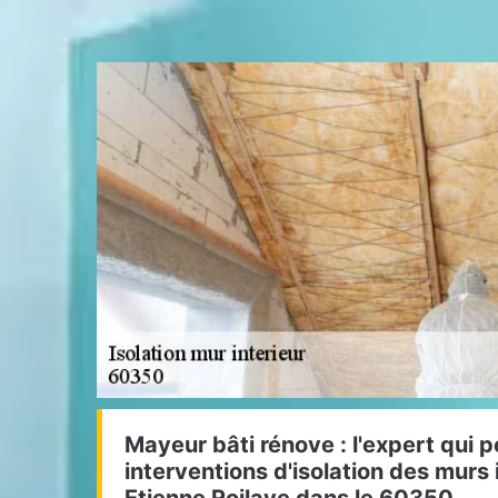
Mayeur bâti rénove : l'expert qui p
interventions d'isolation des murs 