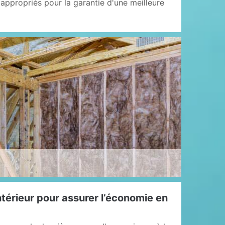
s appropriés pour la garantie d'une meilleure
intérieur pour assurer l’économie en