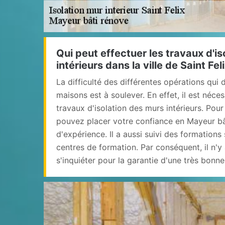
Qui peut effectuer les travaux d'i
intérieurs dans la ville de Saint Fe
La difficulté des différentes opérations qui 
maisons est à soulever. En effet, il est néces
travaux d'isolation des murs intérieurs. Pou
pouvez placer votre confiance en Mayeur b
d'expérience. Il a aussi suivi des formation
centres de formation. Par conséquent, il n'y
s'inquiéter pour la garantie d'une très bonne 