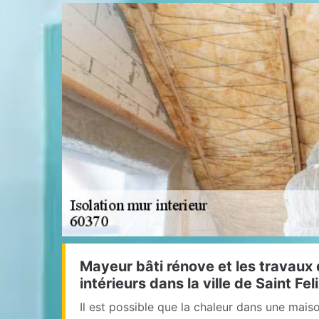
Mayeur bâti rénove et les travaux 
intérieurs dans la ville de Saint Fel
Il est possible que la chaleur dans une mais