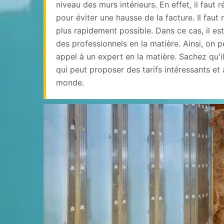
niveau des murs intérieurs. En effet, il faut
pour éviter une hausse de la facture. Il faut
plus rapidement possible. Dans ce cas, il es
des professionnels en la matière. Ainsi, on 
appel à un expert en la matière. Sachez qu'i
qui peut proposer des tarifs intéressants e
monde.