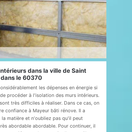
intérieurs dans la ville de Saint
s dans le 60370
 considérablement les dépenses en énergie si
de procéder à l'isolation des murs intérieurs.
sont très difficiles à réaliser. Dans ce cas, on
e confiance à Mayeur bâti rénove. Il a
a matière et n'oubliez pas qu'il peut
rès abordable abordable. Pour continuer, il