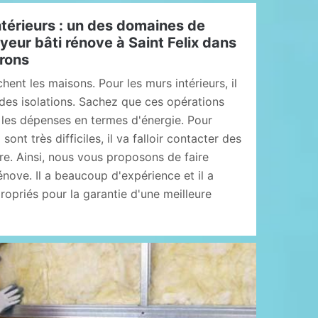
intérieurs : un des domaines de
ur bâti rénove à Saint Felix dans
irons
nt les maisons. Pour les murs intérieurs, il
 des isolations. Sachez que ces opérations
 les dépenses en termes d'énergie. Pour
sont très difficiles, il va falloir contacter des
re. Ainsi, nous vous proposons de faire
nove. Il a beaucoup d'expérience et il a
opriés pour la garantie d'une meilleure