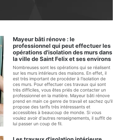
Mayeur bâti rénove : le
professionnel qui peut effectuer les
opérations d'isolation des murs dans
la ville de Saint Felix et ses environs
Nombreuses sont les opérations qui se réalisent
sur les murs intérieurs des maisons. En effet, il
est très important de procéder à l'isolation de
ces murs. Pour effectuer ces travaux qui sont
très difficiles, vous êtes priés de contacter un
professionnel en la matière. Mayeur bâti rénove
prend en main ce genre de travail et sachez qu'il
propose des tarifs très intéressants et
accessibles à beaucoup de monde. Si vous
voulez avoir d'autres renseignements, il suffit de
lui passer un coup de fil.
Les travaux d'isolation intérieure