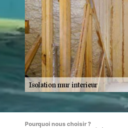
Pourquoi nous choisir ?