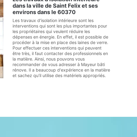
dans la ville de Saint Felix et ses
environs dans le 60370
Les travaux d'isolation intérieure sont les
interventions qui sont les plus importantes pour
les propriétaires qui veulent réduire les
dépenses en énergie. En effet, il est possible de
procéder à la mise en place des laines de verre.
Pour effectuer ces interventions qui peuvent
être très, il faut contacter des professionnels en
la matière. Ainsi, nous pouvons vous
recommander de vous adresser à Mayeur bâti
rénove. Il a beaucoup d'expérience en la matière
et sachez qu'il utilise des matériels appropriés.