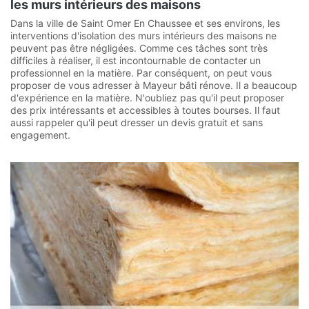
les murs intérieurs des maisons
Dans la ville de Saint Omer En Chaussee et ses environs, les
interventions d'isolation des murs intérieurs des maisons ne
peuvent pas être négligées. Comme ces tâches sont très
difficiles à réaliser, il est incontournable de contacter un
professionnel en la matière. Par conséquent, on peut vous
proposer de vous adresser à Mayeur bâti rénove. Il a beaucoup
d'expérience en la matière. N'oubliez pas qu'il peut proposer
des prix intéressants et accessibles à toutes bourses. Il faut
aussi rappeler qu'il peut dresser un devis gratuit et sans
engagement.