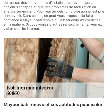
de réaliser des interventions d'isolation pour éviter que la
chaleur s'échappe et que des problèmes de facturation en
énergie surviennent. Pour réaliser cela, un professionnel est prié
d'intervenir. Dans ce cas, on peut vous proposer de faire
confiance à Mayeur bâti rénove qui a beaucoup d'expérience
en la matière. Si vous voulez d'autres renseignements, veuillez
visiter son site internet.
Mayeur bâti rénove et ses aptitudes pour isoler