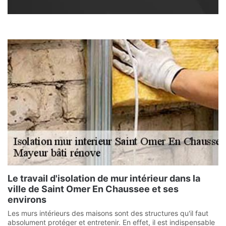
Le travail d'isolation de mur intérieur dans la
ville de Saint Omer En Chaussee et ses
environs
Les murs intérieurs des maisons sont des structures qu'il faut
absolument protéger et entretenir. En effet, il est indispensable