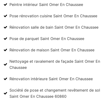
Peintre intérieur Saint Omer En Chaussee
Pose rénovation cuisine Saint Omer En Chaussee
Rénovation salle de bain Saint Omer En Chaussee
Pose de parquet Saint Omer En Chaussee
Rénovation de maison Saint Omer En Chaussee
Nettoyage et ravalement de façade Saint Omer En
Chaussee
Rénovation intérieure Saint Omer En Chaussee
Société de pose et changement revêtement de sol
Saint Omer En Chaussee 60860