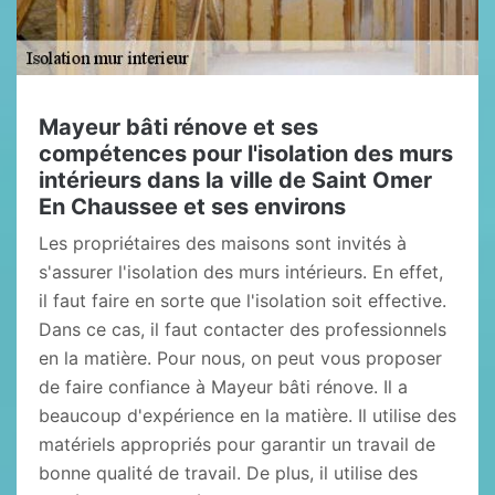
Mayeur bâti rénove et ses
compétences pour l'isolation des murs
intérieurs dans la ville de Saint Omer
En Chaussee et ses environs
Les propriétaires des maisons sont invités à
s'assurer l'isolation des murs intérieurs. En effet,
il faut faire en sorte que l'isolation soit effective.
Dans ce cas, il faut contacter des professionnels
en la matière. Pour nous, on peut vous proposer
de faire confiance à Mayeur bâti rénove. Il a
beaucoup d'expérience en la matière. Il utilise des
matériels appropriés pour garantir un travail de
bonne qualité de travail. De plus, il utilise des