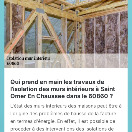
Qui prend en main les travaux de
l'isolation des murs intérieurs à Saint
Omer En Chaussee dans le 60860 ?
L'état des murs intérieurs des maisons peut être à
l'origine des problèmes de hausse de la facture
en termes d'énergie. En effet, il est possible de
procéder à des interventions des isolations de