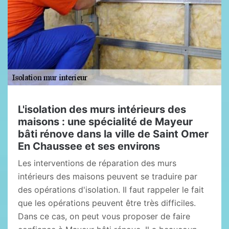
L'isolation des murs intérieurs des
maisons : une spécialité de Mayeur
bâti rénove dans la ville de Saint Omer
En Chaussee et ses environs
Les interventions de réparation des murs
intérieurs des maisons peuvent se traduire par
des opérations d'isolation. Il faut rappeler le fait
que les opérations peuvent être très difficiles.
Dans ce cas, on peut vous proposer de faire