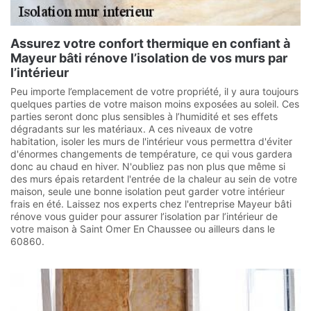
Assurez votre confort thermique en confiant à
Mayeur bâti rénove l’isolation de vos murs par
l’intérieur
Peu importe l’emplacement de votre propriété, il y aura toujours
quelques parties de votre maison moins exposées au soleil. Ces
parties seront donc plus sensibles à l’humidité et ses effets
dégradants sur les matériaux. A ces niveaux de votre
habitation, isoler les murs de l'intérieur vous permettra d'éviter
d'énormes changements de température, ce qui vous gardera
donc au chaud en hiver. N'oubliez pas non plus que même si
des murs épais retardent l'entrée de la chaleur au sein de votre
maison, seule une bonne isolation peut garder votre intérieur
frais en été. Laissez nos experts chez l'entreprise Mayeur bâti
rénove vous guider pour assurer l’isolation par l’intérieur de
votre maison à Saint Omer En Chaussee ou ailleurs dans le
60860.