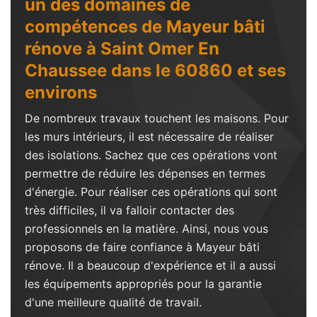
un des domaines de
compétences de Mayeur bâti
rénove à Saint Omer En
Chaussee dans le 60860 et ses
environs
De nombreux travaux touchent les maisons. Pour
les murs intérieurs, il est nécessaire de réaliser
des isolations. Sachez que ces opérations vont
permettre de réduire les dépenses en termes
d'énergie. Pour réaliser ces opérations qui sont
très difficiles, il va falloir contacter des
professionnels en la matière. Ainsi, nous vous
proposons de faire confiance à Mayeur bâti
rénove. Il a beaucoup d'expérience et il a aussi
les équipements appropriés pour la garantie
d'une meilleure qualité de travail.