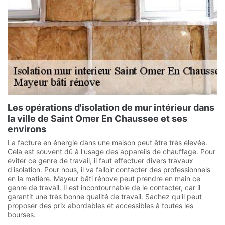
Les opérations d'isolation de mur intérieur dans
la ville de Saint Omer En Chaussee et ses
environs
La facture en énergie dans une maison peut être très élevée.
Cela est souvent dû à l'usage des appareils de chauffage. Pour
éviter ce genre de travail, il faut effectuer divers travaux
d'isolation. Pour nous, il va falloir contacter des professionnels
en la matière. Mayeur bâti rénove peut prendre en main ce
genre de travail. Il est incontournable de le contacter, car il
garantit une très bonne qualité de travail. Sachez qu'il peut
proposer des prix abordables et accessibles à toutes les
bourses.