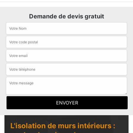
Demande de devis gratuit
L'isolation de murs intérieurs :