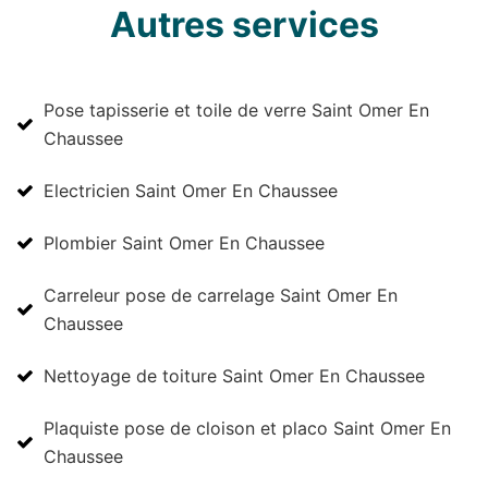
Autres services
Pose tapisserie et toile de verre Saint Omer En
Chaussee
Electricien Saint Omer En Chaussee
Plombier Saint Omer En Chaussee
Carreleur pose de carrelage Saint Omer En
Chaussee
Nettoyage de toiture Saint Omer En Chaussee
Plaquiste pose de cloison et placo Saint Omer En
Chaussee