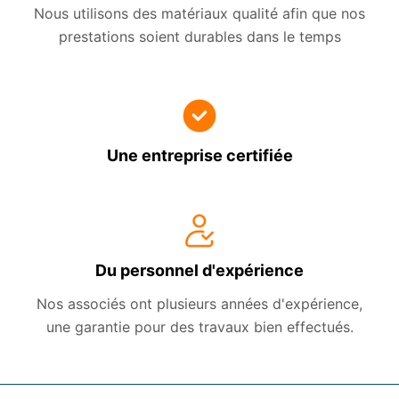
Nous utilisons des matériaux qualité afin que nos
prestations soient durables dans le temps
Une entreprise certifiée
Du personnel d'expérience
Nos associés ont plusieurs années d'expérience,
une garantie pour des travaux bien effectués.