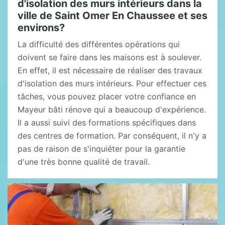
d'isolation des murs intérieurs dans la
ville de Saint Omer En Chaussee et ses
environs?
La difficulté des différentes opérations qui
doivent se faire dans les maisons est à soulever.
En effet, il est nécessaire de réaliser des travaux
d'isolation des murs intérieurs. Pour effectuer ces
tâches, vous pouvez placer votre confiance en
Mayeur bâti rénove qui a beaucoup d'expérience.
Il a aussi suivi des formations spécifiques dans
des centres de formation. Par conséquent, il n'y a
pas de raison de s'inquiéter pour la garantie
d'une très bonne qualité de travail.