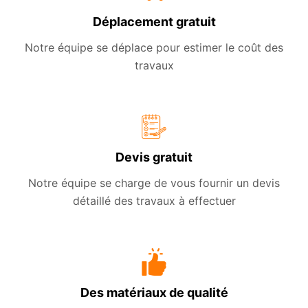
Déplacement gratuit
Notre équipe se déplace pour estimer le coût des
travaux
Devis gratuit
Notre équipe se charge de vous fournir un devis
détaillé des travaux à effectuer
Des matériaux de qualité