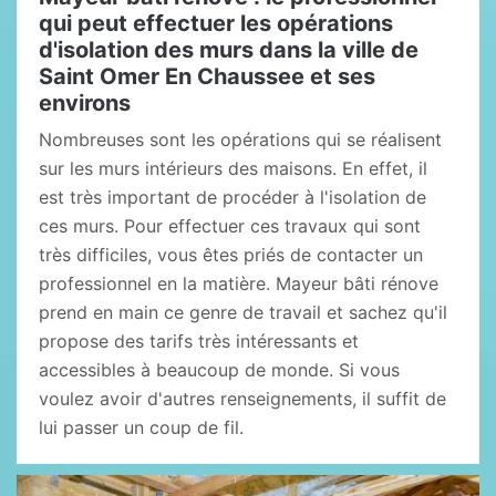
qui peut effectuer les opérations
d'isolation des murs dans la ville de
Saint Omer En Chaussee et ses
environs
Nombreuses sont les opérations qui se réalisent
sur les murs intérieurs des maisons. En effet, il
est très important de procéder à l'isolation de
ces murs. Pour effectuer ces travaux qui sont
très difficiles, vous êtes priés de contacter un
professionnel en la matière. Mayeur bâti rénove
prend en main ce genre de travail et sachez qu'il
propose des tarifs très intéressants et
accessibles à beaucoup de monde. Si vous
voulez avoir d'autres renseignements, il suffit de
lui passer un coup de fil.