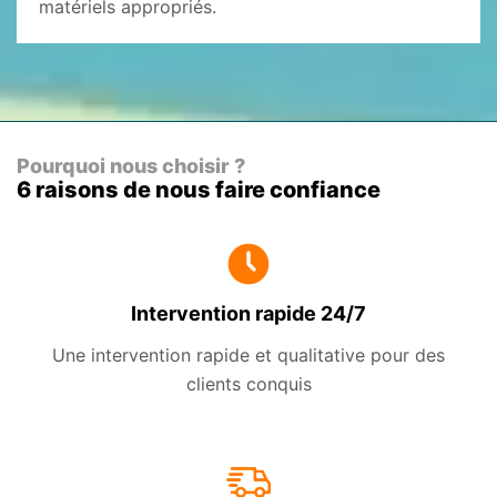
matériels appropriés.
Pourquoi nous choisir ?
6 raisons de nous faire confiance
Intervention rapide 24/7
Une intervention rapide et qualitative pour des
clients conquis