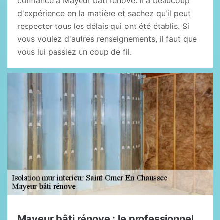
confiance à Mayeur bâti rénove. Il a beaucoup
d'expérience en la matière et sachez qu'il peut
respecter tous les délais qui ont été établis. Si
vous voulez d'autres renseignements, il faut que
vous lui passiez un coup de fil.
Mayeur bâti rénove : le professionnel