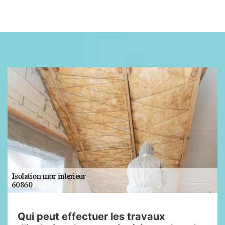
Qui peut effectuer les travaux