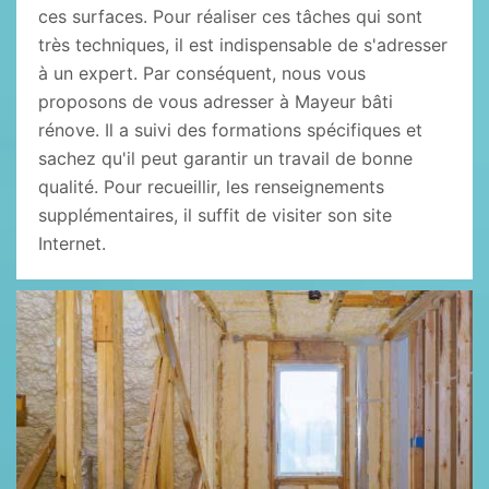
ces surfaces. Pour réaliser ces tâches qui sont
très techniques, il est indispensable de s'adresser
à un expert. Par conséquent, nous vous
proposons de vous adresser à Mayeur bâti
rénove. Il a suivi des formations spécifiques et
sachez qu'il peut garantir un travail de bonne
qualité. Pour recueillir, les renseignements
supplémentaires, il suffit de visiter son site
Internet.