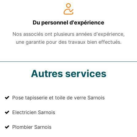
Du personnel d'expérience
Nos associés ont plusieurs années d'expérience,
une garantie pour des travaux bien effectués.
Autres services
Pose tapisserie et toile de verre Sarnois
Electricien Sarnois
Plombier Sarnois