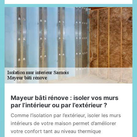
Mayeur bâti rénove : isoler vos murs
par l’intérieur ou par l’extérieur ?
Comme l’isolation par l’extérieur, isoler les murs
intérieurs de votre maison permet d’améliorer
votre confort tant au niveau thermique