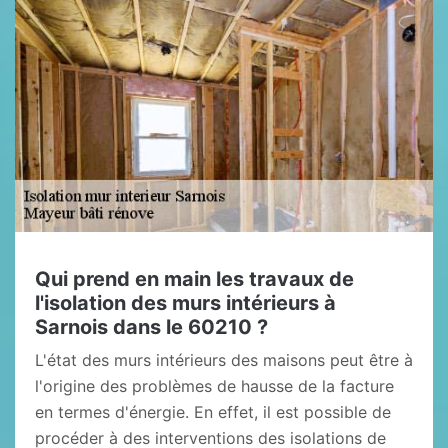
Qui prend en main les travaux de
l'isolation des murs intérieurs à
Sarnois dans le 60210 ?
L'état des murs intérieurs des maisons peut être à
l'origine des problèmes de hausse de la facture
en termes d'énergie. En effet, il est possible de
procéder à des interventions des isolations de