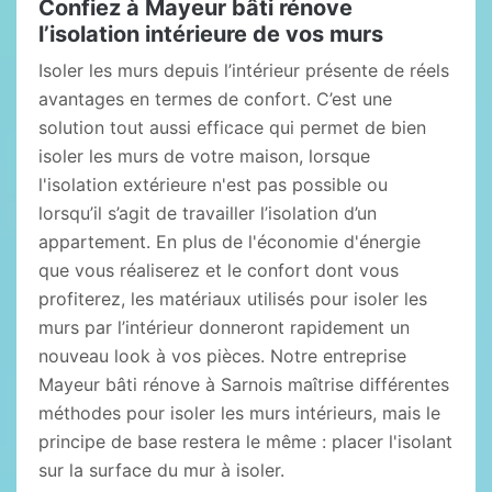
Confiez à Mayeur bâti rénove
l’isolation intérieure de vos murs
Isoler les murs depuis l’intérieur présente de réels
avantages en termes de confort. C’est une
solution tout aussi efficace qui permet de bien
isoler les murs de votre maison, lorsque
l'isolation extérieure n'est pas possible ou
lorsqu’il s’agit de travailler l’isolation d’un
appartement. En plus de l'économie d'énergie
que vous réaliserez et le confort dont vous
profiterez, les matériaux utilisés pour isoler les
murs par l’intérieur donneront rapidement un
nouveau look à vos pièces. Notre entreprise
Mayeur bâti rénove à Sarnois maîtrise différentes
méthodes pour isoler les murs intérieurs, mais le
principe de base restera le même : placer l'isolant
sur la surface du mur à isoler.