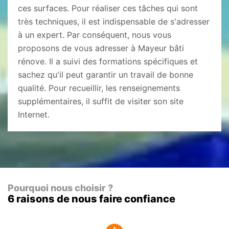
ces surfaces. Pour réaliser ces tâches qui sont
très techniques, il est indispensable de s'adresser
à un expert. Par conséquent, nous vous
proposons de vous adresser à Mayeur bâti
rénove. Il a suivi des formations spécifiques et
sachez qu'il peut garantir un travail de bonne
qualité. Pour recueillir, les renseignements
supplémentaires, il suffit de visiter son site
Internet.
Pourquoi nous choisir ?
6 raisons de nous faire confiance