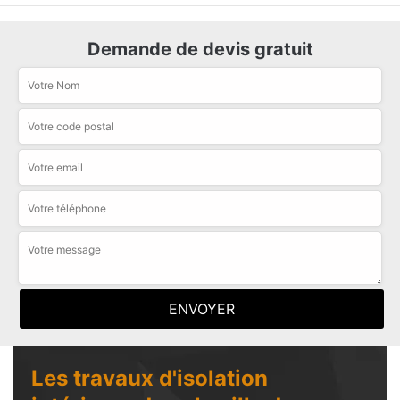
Demande de devis gratuit
Les travaux d'isolation