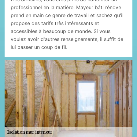
professionnel en la matière. Mayeur bâti rénove
prend en main ce genre de travail et sachez qu'il
propose des tarifs très intéressants et
accessibles à beaucoup de monde. Si vous
voulez avoir d'autres renseignements, il suffit de
lui passer un coup de fil.