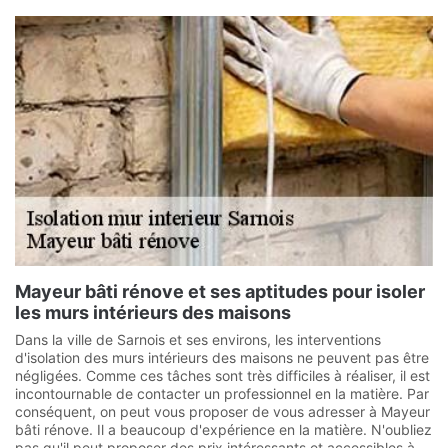
Mayeur bâti rénove et ses aptitudes pour isoler
les murs intérieurs des maisons
Dans la ville de Sarnois et ses environs, les interventions
d'isolation des murs intérieurs des maisons ne peuvent pas être
négligées. Comme ces tâches sont très difficiles à réaliser, il est
incontournable de contacter un professionnel en la matière. Par
conséquent, on peut vous proposer de vous adresser à Mayeur
bâti rénove. Il a beaucoup d'expérience en la matière. N'oubliez
pas qu'il peut proposer des prix intéressants et accessibles à