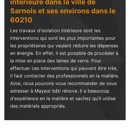
intérieure dans la ville de
Sarnois et ses environs dans le
60210
Les travaux d'isolation intérieure sont les
interventions qui sont les plus importantes pour
les propriétaires qui veulent réduire les dépenses
en énergie. En effet, il est possible de procéder à
la mise en place des laines de verre. Pour
effectuer ces interventions qui peuvent être très,
il faut contacter des professionnels en la matière.
Ainsi, nous pouvons vous recommander de vous
adresser à Mayeur bâti rénove. Il a beaucoup
d'expérience en la matière et sachez qu'il utilise
des matériels appropriés.