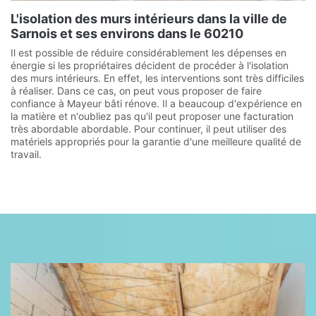
L'isolation des murs intérieurs dans la ville de
Sarnois et ses environs dans le 60210
Il est possible de réduire considérablement les dépenses en
énergie si les propriétaires décident de procéder à l'isolation
des murs intérieurs. En effet, les interventions sont très difficiles
à réaliser. Dans ce cas, on peut vous proposer de faire
confiance à Mayeur bâti rénove. Il a beaucoup d'expérience en
la matière et n'oubliez pas qu'il peut proposer une facturation
très abordable abordable. Pour continuer, il peut utiliser des
matériels appropriés pour la garantie d'une meilleure qualité de
travail.