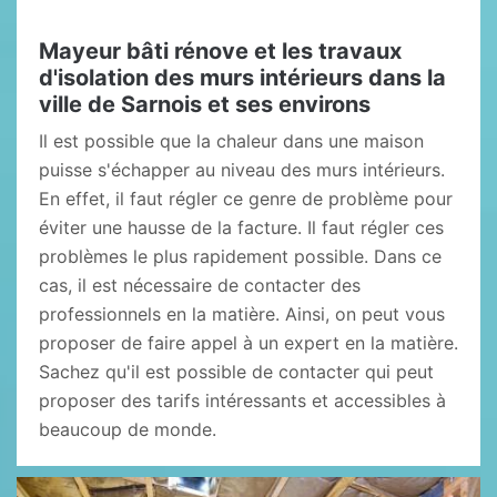
Mayeur bâti rénove et les travaux
d'isolation des murs intérieurs dans la
ville de Sarnois et ses environs
Il est possible que la chaleur dans une maison
puisse s'échapper au niveau des murs intérieurs.
En effet, il faut régler ce genre de problème pour
éviter une hausse de la facture. Il faut régler ces
problèmes le plus rapidement possible. Dans ce
cas, il est nécessaire de contacter des
professionnels en la matière. Ainsi, on peut vous
proposer de faire appel à un expert en la matière.
Sachez qu'il est possible de contacter qui peut
proposer des tarifs intéressants et accessibles à
beaucoup de monde.