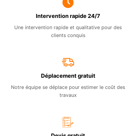
Intervention rapide 24/7
Une intervention rapide et qualitative pour des
clients conquis
Déplacement gratuit
Notre équipe se déplace pour estimer le coût des
travaux
Devis gratuit