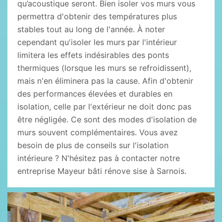
qu’acoustique seront. Bien isoler vos murs vous
permettra d'obtenir des températures plus
stables tout au long de l'année. À noter
cependant qu'isoler les murs par l'intérieur
limitera les effets indésirables des ponts
thermiques (lorsque les murs se refroidissent),
mais n'en éliminera pas la cause. Afin d'obtenir
des performances élevées et durables en
isolation, celle par l'extérieur ne doit donc pas
être négligée. Ce sont des modes d'isolation de
murs souvent complémentaires. Vous avez
besoin de plus de conseils sur l'isolation
intérieure ? N'hésitez pas à contacter notre
entreprise Mayeur bâti rénove sise à Sarnois.