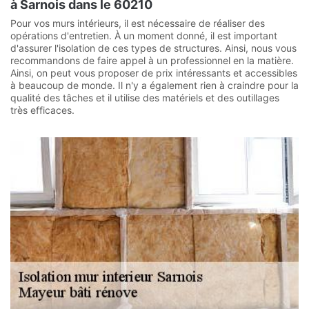
à Sarnois dans le 60210
Pour vos murs intérieurs, il est nécessaire de réaliser des
opérations d'entretien. À un moment donné, il est important
d'assurer l'isolation de ces types de structures. Ainsi, nous vous
recommandons de faire appel à un professionnel en la matière.
Ainsi, on peut vous proposer de prix intéressants et accessibles
à beaucoup de monde. Il n'y a également rien à craindre pour la
qualité des tâches et il utilise des matériels et des outillages
très efficaces.