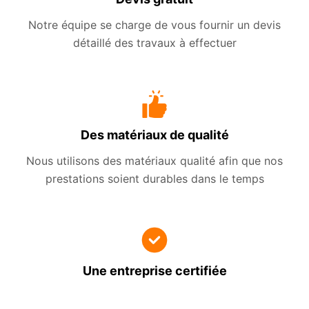
Notre équipe se charge de vous fournir un devis
détaillé des travaux à effectuer
Des matériaux de qualité
Nous utilisons des matériaux qualité afin que nos
prestations soient durables dans le temps
Une entreprise certifiée