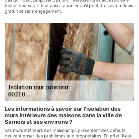
toutes bourses. Il faut aussi rappeler qu'il peut dresser un devis
gratuit et sans engagement.
Les informations à savoir sur l'isolation des
murs intérieurs des maisons dans la ville de
Sarnois et ses environs ?
Les murs intérieurs des maisons qui présentent des défauts
peuvent poser des problèmes aux propriétaires. En effet, il est