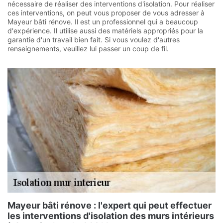
nécessaire de réaliser des interventions d'isolation. Pour réaliser
ces interventions, on peut vous proposer de vous adresser à
Mayeur bâti rénove. Il est un professionnel qui a beaucoup
d'expérience. Il utilise aussi des matériels appropriés pour la
garantie d'un travail bien fait. Si vous voulez d'autres
renseignements, veuillez lui passer un coup de fil.
Mayeur bâti rénove : l'expert qui peut effectuer
les interventions d'isolation des murs intérieurs