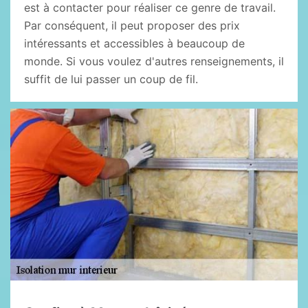
est à contacter pour réaliser ce genre de travail.
Par conséquent, il peut proposer des prix
intéressants et accessibles à beaucoup de
monde. Si vous voulez d'autres renseignements, il
suffit de lui passer un coup de fil.