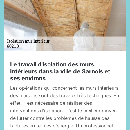
Le travail d'isolation des murs
intérieurs dans la ville de Sarnois et
ses environs
Les opérations qui concernent les murs intérieurs
des maisons sont des travaux très techniques. En
effet, il est nécessaire de réaliser des
interventions d'isolation. C'est le meilleur moyen
de lutter contre les problèmes de hausse des
factures en termes d'énergie. Un professionnel