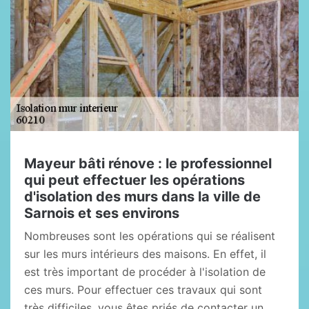
Mayeur bâti rénove : le professionnel
qui peut effectuer les opérations
d'isolation des murs dans la ville de
Sarnois et ses environs
Nombreuses sont les opérations qui se réalisent
sur les murs intérieurs des maisons. En effet, il
est très important de procéder à l'isolation de
ces murs. Pour effectuer ces travaux qui sont
très difficiles, vous êtes priés de contacter un