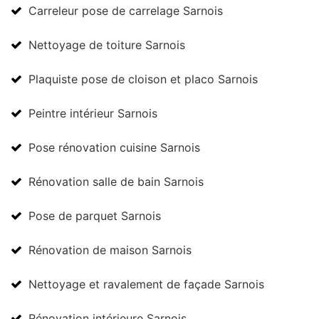
Carreleur pose de carrelage Sarnois
Nettoyage de toiture Sarnois
Plaquiste pose de cloison et placo Sarnois
Peintre intérieur Sarnois
Pose rénovation cuisine Sarnois
Rénovation salle de bain Sarnois
Pose de parquet Sarnois
Rénovation de maison Sarnois
Nettoyage et ravalement de façade Sarnois
Rénovation intérieure Sarnois