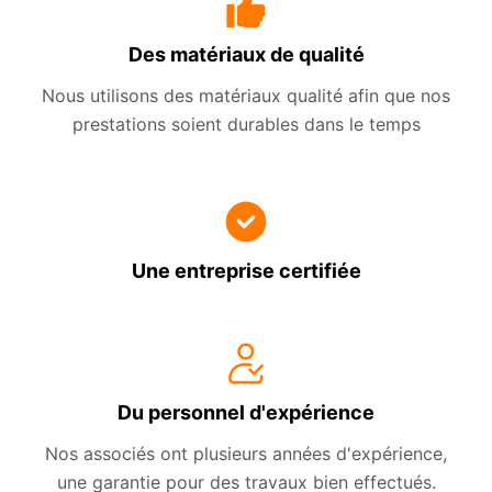
Des matériaux de qualité
Nous utilisons des matériaux qualité afin que nos
prestations soient durables dans le temps
Une entreprise certifiée
Du personnel d'expérience
Nos associés ont plusieurs années d'expérience,
une garantie pour des travaux bien effectués.