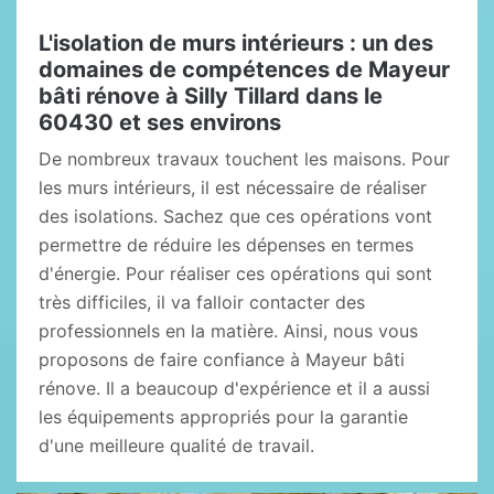
L'isolation de murs intérieurs : un des
domaines de compétences de Mayeur
bâti rénove à Silly Tillard dans le
60430 et ses environs
De nombreux travaux touchent les maisons. Pour
les murs intérieurs, il est nécessaire de réaliser
des isolations. Sachez que ces opérations vont
permettre de réduire les dépenses en termes
d'énergie. Pour réaliser ces opérations qui sont
très difficiles, il va falloir contacter des
professionnels en la matière. Ainsi, nous vous
proposons de faire confiance à Mayeur bâti
rénove. Il a beaucoup d'expérience et il a aussi
les équipements appropriés pour la garantie
d'une meilleure qualité de travail.