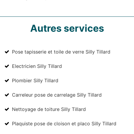
Autres services
Pose tapisserie et toile de verre Silly Tillard
Electricien Silly Tillard
Plombier Silly Tillard
Carreleur pose de carrelage Silly Tillard
Nettoyage de toiture Silly Tillard
Plaquiste pose de cloison et placo Silly Tillard