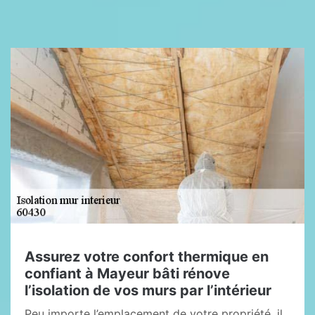
Assurez votre confort thermique en
confiant à Mayeur bâti rénove
l’isolation de vos murs par l’intérieur
Peu importe l’emplacement de votre propriété, il