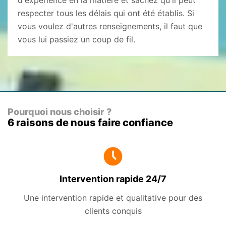
d'expérience en la matière et sachez qu'il peut
respecter tous les délais qui ont été établis. Si
vous voulez d'autres renseignements, il faut que
vous lui passiez un coup de fil.
Pourquoi nous choisir ?
6 raisons de nous faire confiance
Intervention rapide 24/7
Une intervention rapide et qualitative pour des
clients conquis