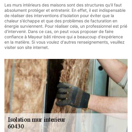
Les murs intérieurs des maisons sont des structures qu'il faut
absolument protéger et entretenir. En effet, il est indispensable
de réaliser des interventions d'isolation pour éviter que la
chaleur s'échappe et que des problèmes de facturation en
énergie surviennent. Pour réaliser cela, un professionnel est prié
d'intervenir. Dans ce cas, on peut vous proposer de faire
confiance à Mayeur bâti rénove qui a beaucoup d'expérience
en la matière. Si vous voulez d'autres renseignements, veuillez
visiter son site internet.