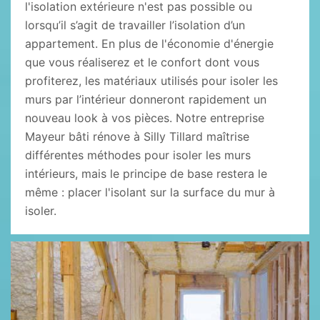
l'isolation extérieure n'est pas possible ou
lorsqu’il s’agit de travailler l’isolation d’un
appartement. En plus de l'économie d'énergie
que vous réaliserez et le confort dont vous
profiterez, les matériaux utilisés pour isoler les
murs par l’intérieur donneront rapidement un
nouveau look à vos pièces. Notre entreprise
Mayeur bâti rénove à Silly Tillard maîtrise
différentes méthodes pour isoler les murs
intérieurs, mais le principe de base restera le
même : placer l'isolant sur la surface du mur à
isoler.