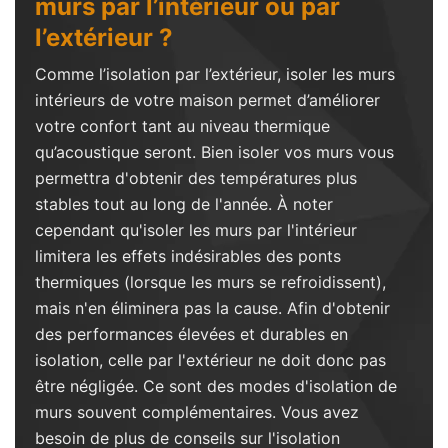
murs par l’intérieur ou par
l’extérieur ?
Comme l’isolation par l’extérieur, isoler les murs
intérieurs de votre maison permet d’améliorer
votre confort tant au niveau thermique
qu’acoustique seront. Bien isoler vos murs vous
permettra d'obtenir des températures plus
stables tout au long de l'année. À noter
cependant qu'isoler les murs par l'intérieur
limitera les effets indésirables des ponts
thermiques (lorsque les murs se refroidissent),
mais n'en éliminera pas la cause. Afin d'obtenir
des performances élevées et durables en
isolation, celle par l'extérieur ne doit donc pas
être négligée. Ce sont des modes d'isolation de
murs souvent complémentaires. Vous avez
besoin de plus de conseils sur l'isolation