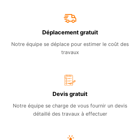
Déplacement gratuit
Notre équipe se déplace pour estimer le coût des
travaux
Devis gratuit
Notre équipe se charge de vous fournir un devis
détaillé des travaux à effectuer