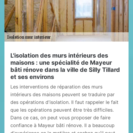
L'isolation des murs intérieurs des
maisons : une spécialité de Mayeur
bâti rénove dans la ville de Silly Tillard
et ses environs
Les interventions de réparation des murs
intérieurs des maisons peuvent se traduire par
des opérations d'isolation. Il faut rappeler le fait
que les opérations peuvent être très difficiles.
Dans ce cas, on peut vous proposer de faire
confiance à Mayeur bâti rénove. Il a beaucoup