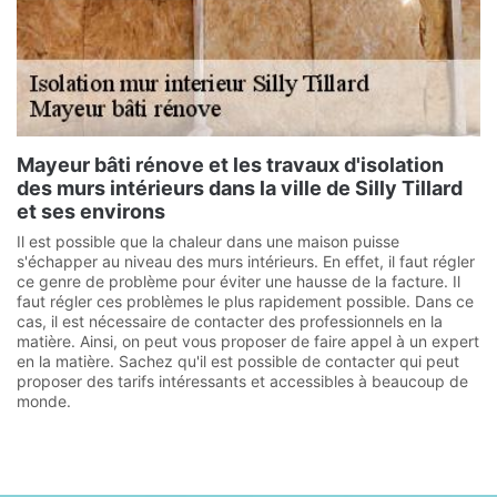
Mayeur bâti rénove et les travaux d'isolation
des murs intérieurs dans la ville de Silly Tillard
et ses environs
Il est possible que la chaleur dans une maison puisse
s'échapper au niveau des murs intérieurs. En effet, il faut régler
ce genre de problème pour éviter une hausse de la facture. Il
faut régler ces problèmes le plus rapidement possible. Dans ce
cas, il est nécessaire de contacter des professionnels en la
matière. Ainsi, on peut vous proposer de faire appel à un expert
en la matière. Sachez qu'il est possible de contacter qui peut
proposer des tarifs intéressants et accessibles à beaucoup de
monde.