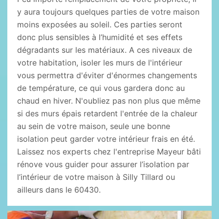
y aura toujours quelques parties de votre maison
moins exposées au soleil. Ces parties seront
donc plus sensibles à l’humidité et ses effets
dégradants sur les matériaux. A ces niveaux de
votre habitation, isoler les murs de l'intérieur
vous permettra d'éviter d'énormes changements
de température, ce qui vous gardera donc au
chaud en hiver. N'oubliez pas non plus que même
si des murs épais retardent l'entrée de la chaleur
au sein de votre maison, seule une bonne
isolation peut garder votre intérieur frais en été.
Laissez nos experts chez l'entreprise Mayeur bâti
rénove vous guider pour assurer l’isolation par
l’intérieur de votre maison à Silly Tillard ou
ailleurs dans le 60430.