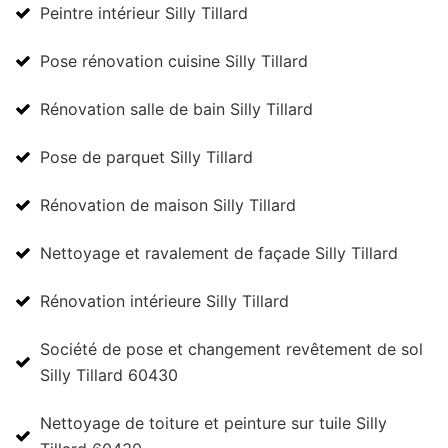
Peintre intérieur Silly Tillard
Pose rénovation cuisine Silly Tillard
Rénovation salle de bain Silly Tillard
Pose de parquet Silly Tillard
Rénovation de maison Silly Tillard
Nettoyage et ravalement de façade Silly Tillard
Rénovation intérieure Silly Tillard
Société de pose et changement revêtement de sol
Silly Tillard 60430
Nettoyage de toiture et peinture sur tuile Silly