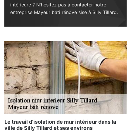
intérieure ? N'hésitez pas à contacter notre
entreprise Mayeur bâti rénove sise à Silly Tillard.
Le travail d'isolation de mur intérieur dans la
ville de Silly Tillard et ses environs