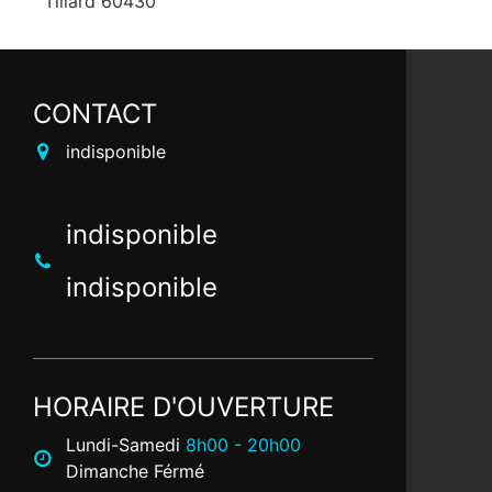
Tillard 60430
CONTACT
indisponible
indisponible
indisponible
HORAIRE D'OUVERTURE
Lundi-Samedi
8h00 - 20h00
Dimanche Férmé