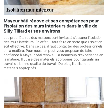
Mayeur bâti rénove et ses compétences pour
l'isolation des murs intérieurs dans la ville de
Silly Tillard et ses environs
Les propriétaires des maisons sont invités à s'assurer l'isolation
des murs intérieurs. En effet, il faut faire en sorte que l'isolation
soit effective. Dans ce cas, il faut contacter des professionnels
en la matière. Pour nous, on peut vous proposer de faire
confiance à Mayeur bâti rénove. Il a beaucoup d'expérience en
la matière. Il utilise des matériels appropriés pour garantir un
travail de bonne qualité de travail. De plus, il utilise des
matériels appropriés.