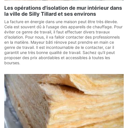
Les opérations d'isolation de mur intérieur dans
la ville de Silly Tillard et ses environs
La facture en énergie dans une maison peut être très élevée.
Cela est souvent dû à l'usage des appareils de chauffage. Pour
éviter ce genre de travail, il faut effectuer divers travaux
d'isolation. Pour nous, il va falloir contacter des professionnels
en la matière. Mayeur bâti rénove peut prendre en main ce
genre de travail. Il est incontournable de le contacter, car il
garantit une très bonne qualité de travail. Sachez qu'il peut
proposer des prix abordables et accessibles à toutes les
bourses.