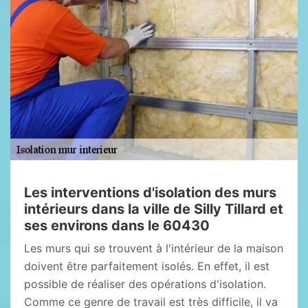
Les interventions d'isolation des murs
intérieurs dans la ville de Silly Tillard et
ses environs dans le 60430
Les murs qui se trouvent à l'intérieur de la maison
doivent être parfaitement isolés. En effet, il est
possible de réaliser des opérations d'isolation.
Comme ce genre de travail est très difficile, il va