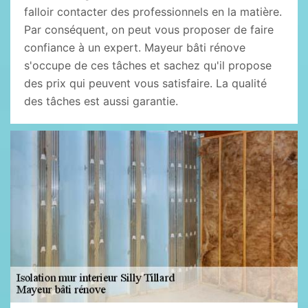
falloir contacter des professionnels en la matière.
Par conséquent, on peut vous proposer de faire
confiance à un expert. Mayeur bâti rénove
s'occupe de ces tâches et sachez qu'il propose
des prix qui peuvent vous satisfaire. La qualité
des tâches est aussi garantie.