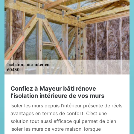
Confiez à Mayeur bâti rénove
l’isolation intérieure de vos murs
Isoler les murs depuis l’intérieur présente de réels
avantages en termes de confort. C’est une
solution tout aussi efficace qui permet de bien
isoler les murs de votre maison, lorsque