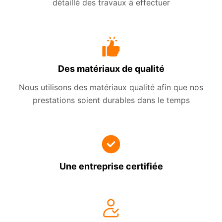
détaillé des travaux à effectuer
Des matériaux de qualité
Nous utilisons des matériaux qualité afin que nos
prestations soient durables dans le temps
Une entreprise certifiée