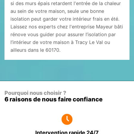
si des murs épais retardent l'entrée de la chaleur
au sein de votre maison, seule une bonne
isolation peut garder votre intérieur frais en été.
Laissez nos experts chez l'entreprise Mayeur bâti
rénove vous guider pour assurer l’isolation par
l’intérieur de votre maison à Tracy Le Val ou
ailleurs dans le 60170.
Pourquoi nous choisir ?
6 raisons de nous faire confiance
Intervention rapide 24/7