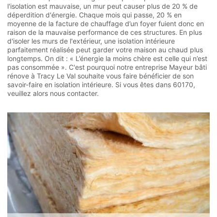
l'isolation est mauvaise, un mur peut causer plus de 20 % de
déperdition d'énergie. Chaque mois qui passe, 20 % en
moyenne de la facture de chauffage d’un foyer fuient donc en
raison de la mauvaise performance de ces structures. En plus
d'isoler les murs de l'extérieur, une isolation intérieure
parfaitement réalisée peut garder votre maison au chaud plus
longtemps. On dit : « L’énergie la moins chère est celle qui n’est
pas consommée ». C'est pourquoi notre entreprise Mayeur bâti
rénove à Tracy Le Val souhaite vous faire bénéficier de son
savoir-faire en isolation intérieure. Si vous êtes dans 60170,
veuillez alors nous contacter.