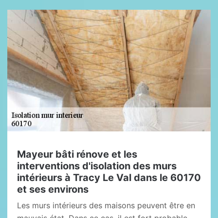
Mayeur bâti rénove et les
interventions d'isolation des murs
intérieurs à Tracy Le Val dans le 60170
et ses environs
Les murs intérieurs des maisons peuvent être en