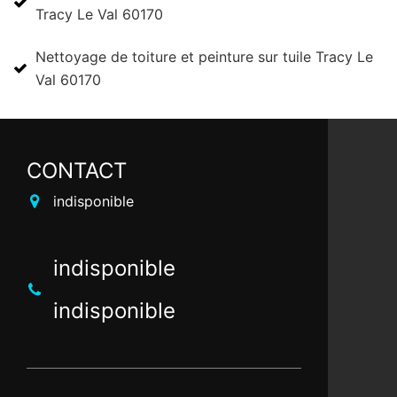
Tracy Le Val 60170
Nettoyage de toiture et peinture sur tuile Tracy Le
Val 60170
CONTACT
indisponible
indisponible
indisponible