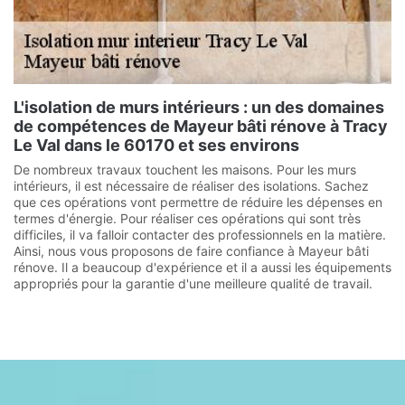
L'isolation de murs intérieurs : un des domaines
de compétences de Mayeur bâti rénove à Tracy
Le Val dans le 60170 et ses environs
De nombreux travaux touchent les maisons. Pour les murs
intérieurs, il est nécessaire de réaliser des isolations. Sachez
que ces opérations vont permettre de réduire les dépenses en
termes d'énergie. Pour réaliser ces opérations qui sont très
difficiles, il va falloir contacter des professionnels en la matière.
Ainsi, nous vous proposons de faire confiance à Mayeur bâti
rénove. Il a beaucoup d'expérience et il a aussi les équipements
appropriés pour la garantie d'une meilleure qualité de travail.