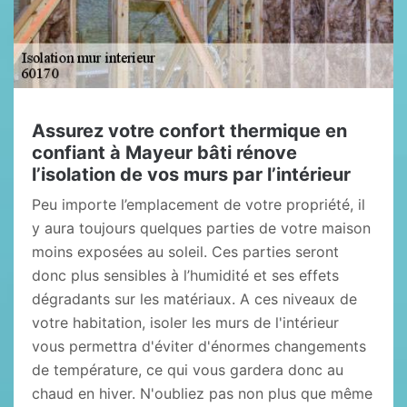
Assurez votre confort thermique en
confiant à Mayeur bâti rénove
l’isolation de vos murs par l’intérieur
Peu importe l’emplacement de votre propriété, il
y aura toujours quelques parties de votre maison
moins exposées au soleil. Ces parties seront
donc plus sensibles à l’humidité et ses effets
dégradants sur les matériaux. A ces niveaux de
votre habitation, isoler les murs de l'intérieur
vous permettra d'éviter d'énormes changements
de température, ce qui vous gardera donc au
chaud en hiver. N'oubliez pas non plus que même