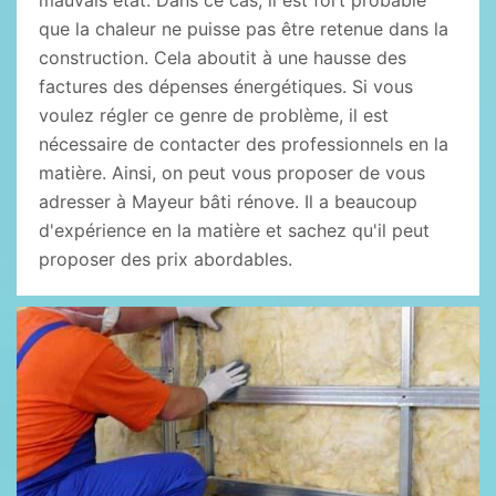
mauvais état. Dans ce cas, il est fort probable
que la chaleur ne puisse pas être retenue dans la
construction. Cela aboutit à une hausse des
factures des dépenses énergétiques. Si vous
voulez régler ce genre de problème, il est
nécessaire de contacter des professionnels en la
matière. Ainsi, on peut vous proposer de vous
adresser à Mayeur bâti rénove. Il a beaucoup
d'expérience en la matière et sachez qu'il peut
proposer des prix abordables.