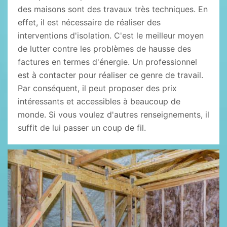
des maisons sont des travaux très techniques. En
effet, il est nécessaire de réaliser des
interventions d'isolation. C'est le meilleur moyen
de lutter contre les problèmes de hausse des
factures en termes d'énergie. Un professionnel
est à contacter pour réaliser ce genre de travail.
Par conséquent, il peut proposer des prix
intéressants et accessibles à beaucoup de
monde. Si vous voulez d'autres renseignements, il
suffit de lui passer un coup de fil.