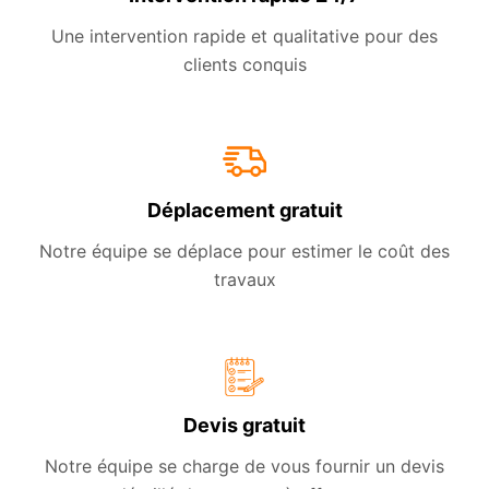
Une intervention rapide et qualitative pour des
clients conquis
Déplacement gratuit
Notre équipe se déplace pour estimer le coût des
travaux
Devis gratuit
Notre équipe se charge de vous fournir un devis