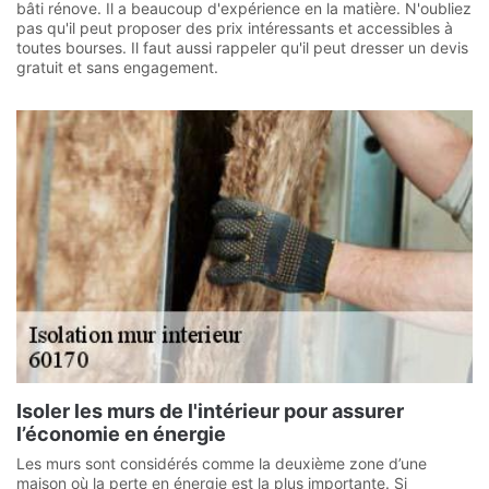
bâti rénove. Il a beaucoup d'expérience en la matière. N'oubliez
pas qu'il peut proposer des prix intéressants et accessibles à
toutes bourses. Il faut aussi rappeler qu'il peut dresser un devis
gratuit et sans engagement.
Isoler les murs de l'intérieur pour assurer
l’économie en énergie
Les murs sont considérés comme la deuxième zone d’une
maison où la perte en énergie est la plus importante. Si