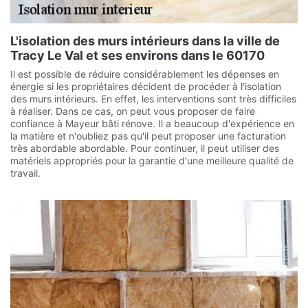
L'isolation des murs intérieurs dans la ville de
Tracy Le Val et ses environs dans le 60170
Il est possible de réduire considérablement les dépenses en
énergie si les propriétaires décident de procéder à l'isolation
des murs intérieurs. En effet, les interventions sont très difficiles
à réaliser. Dans ce cas, on peut vous proposer de faire
confiance à Mayeur bâti rénove. Il a beaucoup d'expérience en
la matière et n'oubliez pas qu'il peut proposer une facturation
très abordable abordable. Pour continuer, il peut utiliser des
matériels appropriés pour la garantie d'une meilleure qualité de
travail.