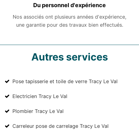
Du personnel d'expérience
Nos associés ont plusieurs années d'expérience,
une garantie pour des travaux bien effectués.
Autres services
Pose tapisserie et toile de verre Tracy Le Val
Electricien Tracy Le Val
Plombier Tracy Le Val
Carreleur pose de carrelage Tracy Le Val