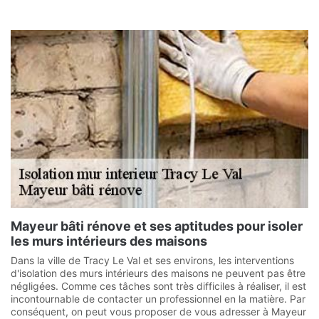
Mayeur bâti rénove et ses aptitudes pour isoler
les murs intérieurs des maisons
Dans la ville de Tracy Le Val et ses environs, les interventions
d'isolation des murs intérieurs des maisons ne peuvent pas être
négligées. Comme ces tâches sont très difficiles à réaliser, il est
incontournable de contacter un professionnel en la matière. Par
conséquent, on peut vous proposer de vous adresser à Mayeur