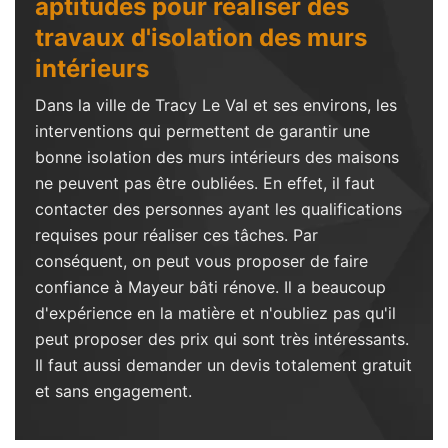
aptitudes pour réaliser des
travaux d'isolation des murs
intérieurs
Dans la ville de Tracy Le Val et ses environs, les
interventions qui permettent de garantir une
bonne isolation des murs intérieurs des maisons
ne peuvent pas être oubliées. En effet, il faut
contacter des personnes ayant les qualifications
requises pour réaliser ces tâches. Par
conséquent, on peut vous proposer de faire
confiance à Mayeur bâti rénove. Il a beaucoup
d'expérience en la matière et n'oubliez pas qu'il
peut proposer des prix qui sont très intéressants.
Il faut aussi demander un devis totalement gratuit
et sans engagement.