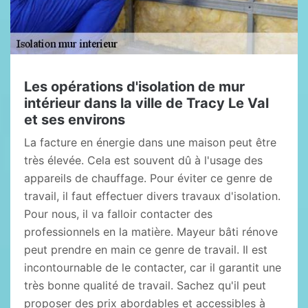
Les opérations d'isolation de mur
intérieur dans la ville de Tracy Le Val
et ses environs
La facture en énergie dans une maison peut être
très élevée. Cela est souvent dû à l'usage des
appareils de chauffage. Pour éviter ce genre de
travail, il faut effectuer divers travaux d'isolation.
Pour nous, il va falloir contacter des
professionnels en la matière. Mayeur bâti rénove
peut prendre en main ce genre de travail. Il est
incontournable de le contacter, car il garantit une
très bonne qualité de travail. Sachez qu'il peut
proposer des prix abordables et accessibles à