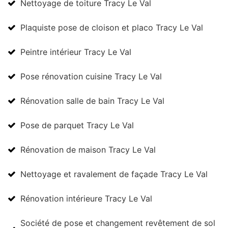
Nettoyage de toiture Tracy Le Val
Plaquiste pose de cloison et placo Tracy Le Val
Peintre intérieur Tracy Le Val
Pose rénovation cuisine Tracy Le Val
Rénovation salle de bain Tracy Le Val
Pose de parquet Tracy Le Val
Rénovation de maison Tracy Le Val
Nettoyage et ravalement de façade Tracy Le Val
Rénovation intérieure Tracy Le Val
Société de pose et changement revêtement de sol