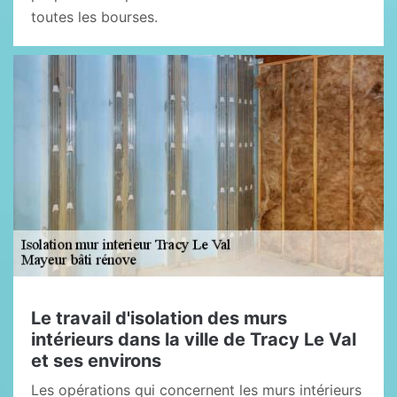
toutes les bourses.
Le travail d'isolation des murs
intérieurs dans la ville de Tracy Le Val
et ses environs
Les opérations qui concernent les murs intérieurs