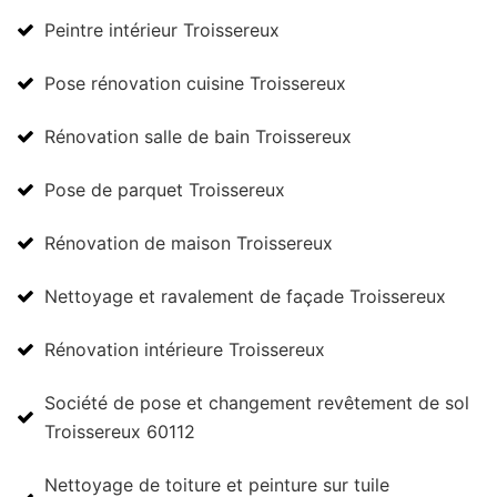
Peintre intérieur Troissereux
Pose rénovation cuisine Troissereux
Rénovation salle de bain Troissereux
Pose de parquet Troissereux
Rénovation de maison Troissereux
Nettoyage et ravalement de façade Troissereux
Rénovation intérieure Troissereux
Société de pose et changement revêtement de sol
Troissereux 60112
Nettoyage de toiture et peinture sur tuile