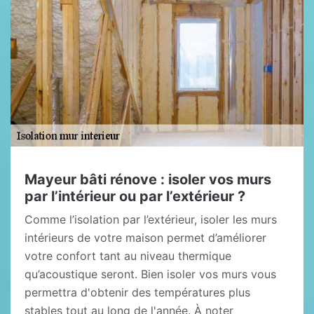
Mayeur bâti rénove : isoler vos murs
par l’intérieur ou par l’extérieur ?
Comme l’isolation par l’extérieur, isoler les murs
intérieurs de votre maison permet d’améliorer
votre confort tant au niveau thermique
qu’acoustique seront. Bien isoler vos murs vous
permettra d'obtenir des températures plus
stables tout au long de l'année. À noter