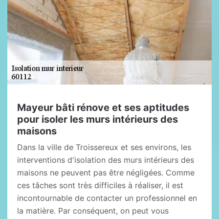
Mayeur bâti rénove et ses aptitudes
pour isoler les murs intérieurs des
maisons
Dans la ville de Troissereux et ses environs, les
interventions d'isolation des murs intérieurs des
maisons ne peuvent pas être négligées. Comme
ces tâches sont très difficiles à réaliser, il est
incontournable de contacter un professionnel en
la matière. Par conséquent, on peut vous