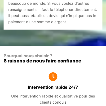
beaucoup de monde. Si vous voulez d'autres
renseignements, il faut le téléphoner directement.
Il peut aussi établir un devis qui n'implique pas le
paiement d'une somme d'argent.
Pourquoi nous choisir ?
6 raisons de nous faire confiance
Intervention rapide 24/7
Une intervention rapide et qualitative pour des
clients conquis