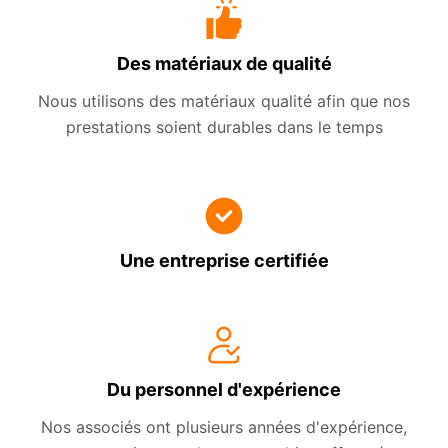
Des matériaux de qualité
Nous utilisons des matériaux qualité afin que nos
prestations soient durables dans le temps
Une entreprise certifiée
Du personnel d'expérience
Nos associés ont plusieurs années d'expérience,