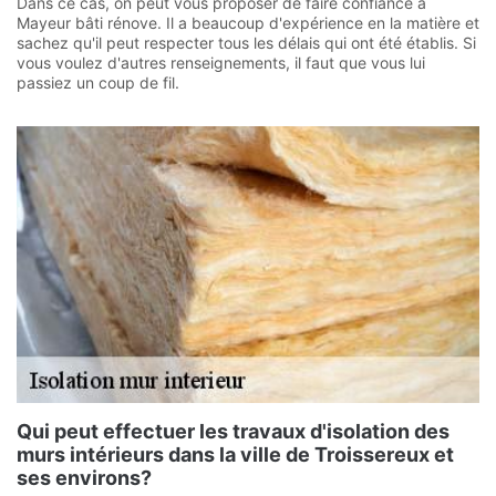
Dans ce cas, on peut vous proposer de faire confiance à
Mayeur bâti rénove. Il a beaucoup d'expérience en la matière et
sachez qu'il peut respecter tous les délais qui ont été établis. Si
vous voulez d'autres renseignements, il faut que vous lui
passiez un coup de fil.
Qui peut effectuer les travaux d'isolation des
murs intérieurs dans la ville de Troissereux et
ses environs?