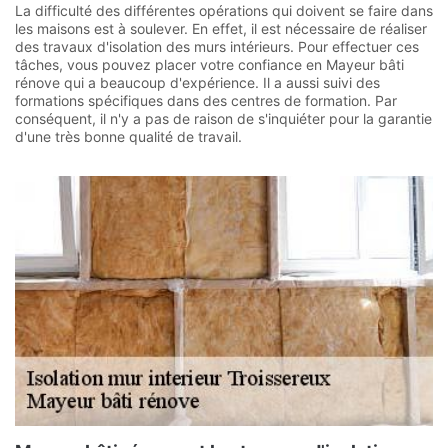
La difficulté des différentes opérations qui doivent se faire dans
les maisons est à soulever. En effet, il est nécessaire de réaliser
des travaux d'isolation des murs intérieurs. Pour effectuer ces
tâches, vous pouvez placer votre confiance en Mayeur bâti
rénove qui a beaucoup d'expérience. Il a aussi suivi des
formations spécifiques dans des centres de formation. Par
conséquent, il n'y a pas de raison de s'inquiéter pour la garantie
d'une très bonne qualité de travail.