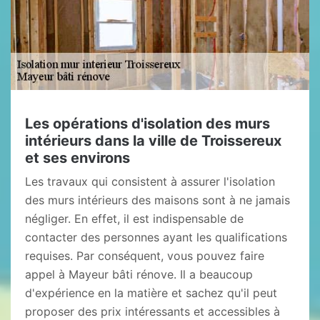
Les opérations d'isolation des murs
intérieurs dans la ville de Troissereux
et ses environs
Les travaux qui consistent à assurer l'isolation
des murs intérieurs des maisons sont à ne jamais
négliger. En effet, il est indispensable de
contacter des personnes ayant les qualifications
requises. Par conséquent, vous pouvez faire
appel à Mayeur bâti rénove. Il a beaucoup
d'expérience en la matière et sachez qu'il peut
proposer des prix intéressants et accessibles à