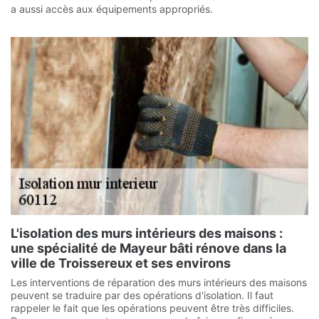
a aussi accès aux équipements appropriés.
L'isolation des murs intérieurs des maisons :
une spécialité de Mayeur bâti rénove dans la
ville de Troissereux et ses environs
Les interventions de réparation des murs intérieurs des maisons
peuvent se traduire par des opérations d'isolation. Il faut
rappeler le fait que les opérations peuvent être très difficiles.