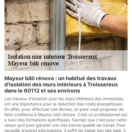
Mayeur bâti rénove : un habitué des travaux
d'isolation des murs intérieurs à Troissereux
dans le 60112 et ses environs
Les travaux d'isolation pour les murs intérieurs des immeubles
ont une importance pour la réduction des coûts énergétiques.
En effet, pour effectuer ces tâches, on peut vous proposer de
faire confiance à Mayeur bâti rénove. C'est un professionnel qui
a suivi des formations spécifiques. Sachez que c'est pour cette
raison qu'il peut garantir une très bonne qualité de travail. Pour
recueillir d'autres informations, il suffit de visiter son site web. Il