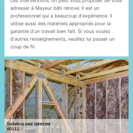
ces interventions, on peut vous proposer de vous
adresser à Mayeur bâti rénove. Il est un
professionnel qui a beaucoup d'expérience. Il
utilise aussi des matériels appropriés pour la
garantie d'un travail bien fait. Si vous voulez
d'autres renseignements, veuillez lui passer un
coup de fil.