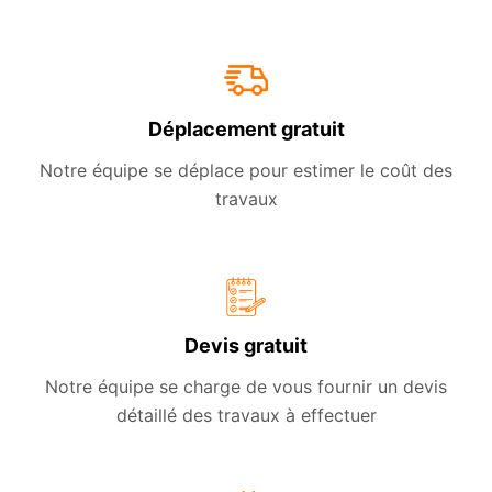
Déplacement gratuit
Notre équipe se déplace pour estimer le coût des
travaux
Devis gratuit
Notre équipe se charge de vous fournir un devis
détaillé des travaux à effectuer