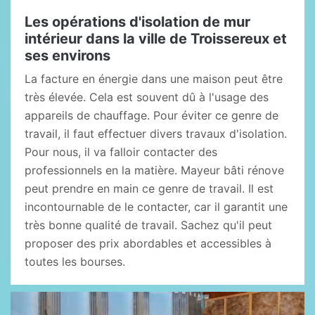
Les opérations d'isolation de mur
intérieur dans la ville de Troissereux et
ses environs
La facture en énergie dans une maison peut être
très élevée. Cela est souvent dû à l'usage des
appareils de chauffage. Pour éviter ce genre de
travail, il faut effectuer divers travaux d'isolation.
Pour nous, il va falloir contacter des
professionnels en la matière. Mayeur bâti rénove
peut prendre en main ce genre de travail. Il est
incontournable de le contacter, car il garantit une
très bonne qualité de travail. Sachez qu'il peut
proposer des prix abordables et accessibles à
toutes les bourses.