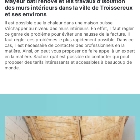
Mayeur bâti rénove et les travaux d'isolation
des murs intérieurs dans la ville de Troissereux
et ses environs
Il est possible que la chaleur dans une maison puisse
s'échapper au niveau des murs intérieurs. En effet, il faut régler
ce genre de problème pour éviter une hausse de la facture. Il
faut régler ces problèmes le plus rapidement possible. Dans ce
cas, il est nécessaire de contacter des professionnels en la
matière. Ainsi, on peut vous proposer de faire appel à un expert
en la matière. Sachez qu'il est possible de contacter qui peut
proposer des tarifs intéressants et accessibles à beaucoup de
monde.