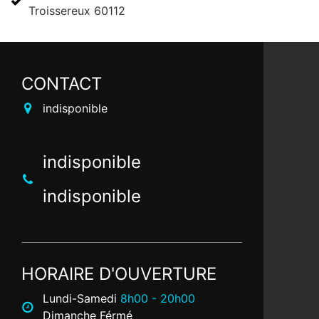
Troissereux 60112
CONTACT
indisponible
indisponible
indisponible
HORAIRE D'OUVERTURE
Lundi-Samedi
8h00 - 20h00
Dimanche Férmé