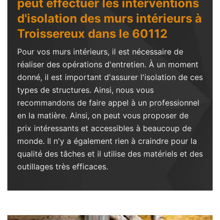
peut effectuer les interventions
d'isolation des murs intérieurs à
Troissereux dans le 60112
Pour vos murs intérieurs, il est nécessaire de
réaliser des opérations d'entretien. À un moment
donné, il est important d'assurer l'isolation de ces
types de structures. Ainsi, nous vous
recommandons de faire appel à un professionnel
en la matière. Ainsi, on peut vous proposer de
prix intéressants et accessibles à beaucoup de
monde. Il n'y a également rien à craindre pour la
qualité des tâches et il utilise des matériels et des
outillages très efficaces.