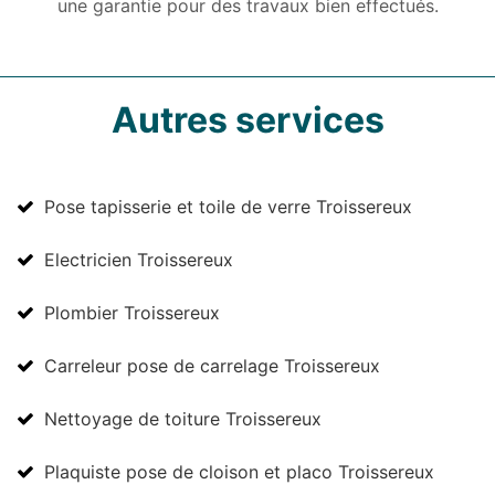
une garantie pour des travaux bien effectués.
Autres services
Pose tapisserie et toile de verre Troissereux
Electricien Troissereux
Plombier Troissereux
Carreleur pose de carrelage Troissereux
Nettoyage de toiture Troissereux
Plaquiste pose de cloison et placo Troissereux