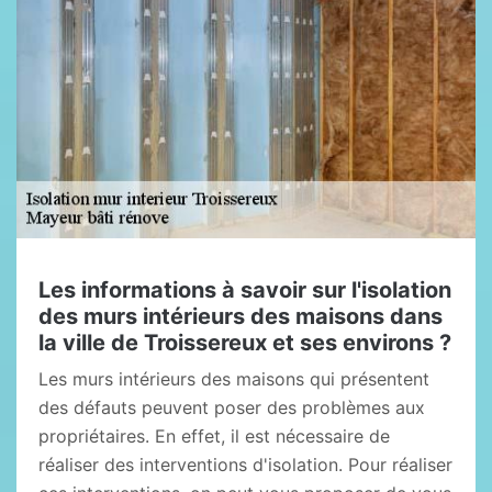
Les informations à savoir sur l'isolation
des murs intérieurs des maisons dans
la ville de Troissereux et ses environs ?
Les murs intérieurs des maisons qui présentent
des défauts peuvent poser des problèmes aux
propriétaires. En effet, il est nécessaire de
réaliser des interventions d'isolation. Pour réaliser