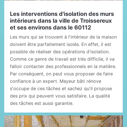
Les interventions d'isolation des murs
intérieurs dans la ville de Troissereux
et ses environs dans le 60112
Les murs qui se trouvent à l'intérieur de la maison
doivent être parfaitement isolés. En effet, il est
possible de réaliser des opérations d'isolation.
Comme ce genre de travail est très difficile, il va
falloir contacter des professionnels en la matière.
Par conséquent, on peut vous proposer de faire
confiance à un expert. Mayeur bâti rénove
s'occupe de ces tâches et sachez qu'il propose
des prix qui peuvent vous satisfaire. La qualité
des tâches est aussi garantie.