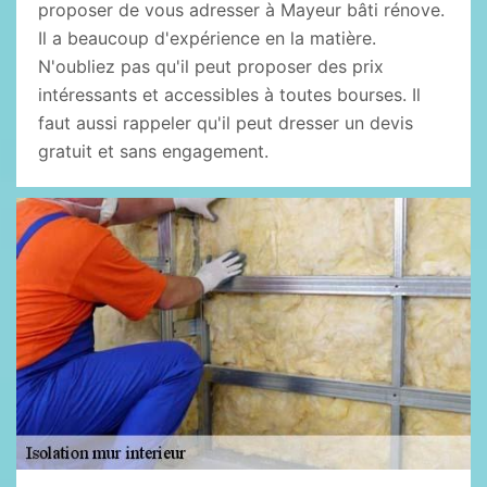
proposer de vous adresser à Mayeur bâti rénove.
Il a beaucoup d'expérience en la matière.
N'oubliez pas qu'il peut proposer des prix
intéressants et accessibles à toutes bourses. Il
faut aussi rappeler qu'il peut dresser un devis
gratuit et sans engagement.