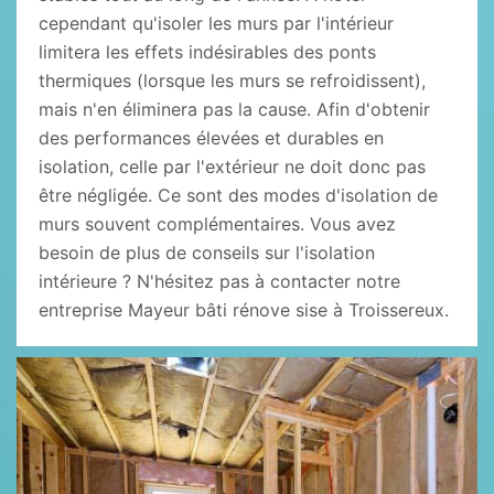
cependant qu'isoler les murs par l'intérieur
limitera les effets indésirables des ponts
thermiques (lorsque les murs se refroidissent),
mais n'en éliminera pas la cause. Afin d'obtenir
des performances élevées et durables en
isolation, celle par l'extérieur ne doit donc pas
être négligée. Ce sont des modes d'isolation de
murs souvent complémentaires. Vous avez
besoin de plus de conseils sur l'isolation
intérieure ? N'hésitez pas à contacter notre
entreprise Mayeur bâti rénove sise à Troissereux.