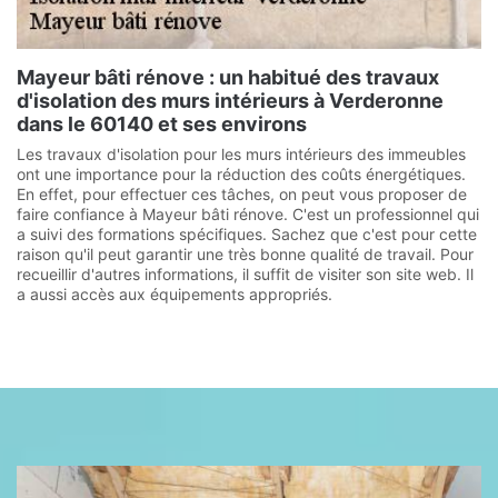
Mayeur bâti rénove : un habitué des travaux
d'isolation des murs intérieurs à Verderonne
dans le 60140 et ses environs
Les travaux d'isolation pour les murs intérieurs des immeubles
ont une importance pour la réduction des coûts énergétiques.
En effet, pour effectuer ces tâches, on peut vous proposer de
faire confiance à Mayeur bâti rénove. C'est un professionnel qui
a suivi des formations spécifiques. Sachez que c'est pour cette
raison qu'il peut garantir une très bonne qualité de travail. Pour
recueillir d'autres informations, il suffit de visiter son site web. Il
a aussi accès aux équipements appropriés.