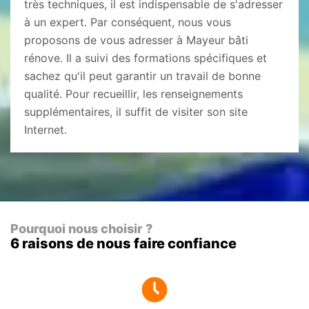
très techniques, il est indispensable de s'adresser
à un expert. Par conséquent, nous vous
proposons de vous adresser à Mayeur bâti
rénove. Il a suivi des formations spécifiques et
sachez qu'il peut garantir un travail de bonne
qualité. Pour recueillir, les renseignements
supplémentaires, il suffit de visiter son site
Internet.
Pourquoi nous choisir ?
6 raisons de nous faire confiance