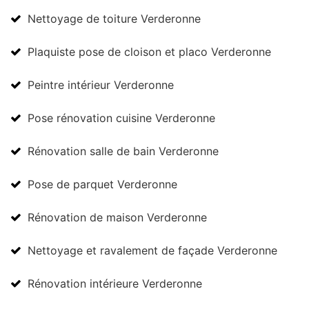
Nettoyage de toiture Verderonne
Plaquiste pose de cloison et placo Verderonne
Peintre intérieur Verderonne
Pose rénovation cuisine Verderonne
Rénovation salle de bain Verderonne
Pose de parquet Verderonne
Rénovation de maison Verderonne
Nettoyage et ravalement de façade Verderonne
Rénovation intérieure Verderonne