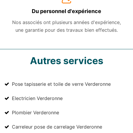
Du personnel d'expérience
Nos associés ont plusieurs années d'expérience,
une garantie pour des travaux bien effectués.
Autres services
Pose tapisserie et toile de verre Verderonne
Electricien Verderonne
Plombier Verderonne
Carreleur pose de carrelage Verderonne