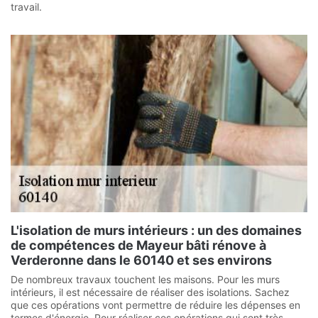
travail.
L'isolation de murs intérieurs : un des domaines
de compétences de Mayeur bâti rénove à
Verderonne dans le 60140 et ses environs
De nombreux travaux touchent les maisons. Pour les murs
intérieurs, il est nécessaire de réaliser des isolations. Sachez
que ces opérations vont permettre de réduire les dépenses en
termes d'énergie. Pour réaliser ces opérations qui sont très