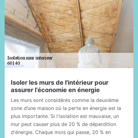
Isoler les murs de l'intérieur pour
assurer l’économie en énergie
Les murs sont considérés comme la deuxième
zone d’une maison où la perte en énergie est la
plus importante. Si l'isolation est mauvaise, un
mur peut causer plus de 20 % de déperdition
d'énergie. Chaque mois qui passe, 20 % en