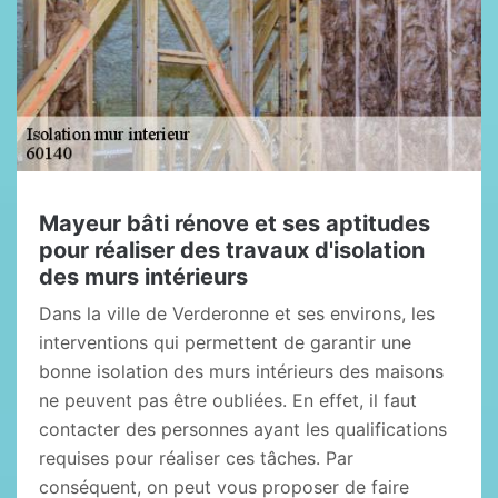
Mayeur bâti rénove et ses aptitudes
pour réaliser des travaux d'isolation
des murs intérieurs
Dans la ville de Verderonne et ses environs, les
interventions qui permettent de garantir une
bonne isolation des murs intérieurs des maisons
ne peuvent pas être oubliées. En effet, il faut
contacter des personnes ayant les qualifications
requises pour réaliser ces tâches. Par
conséquent, on peut vous proposer de faire