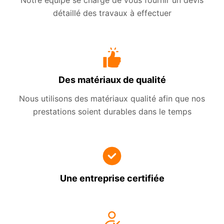
Notre équipe se charge de vous fournir un devis
détaillé des travaux à effectuer
Des matériaux de qualité
Nous utilisons des matériaux qualité afin que nos
prestations soient durables dans le temps
Une entreprise certifiée