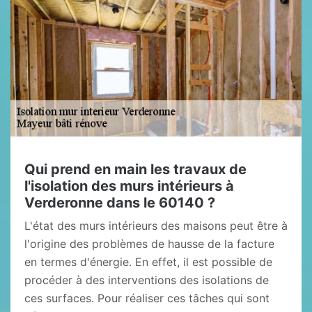
Qui prend en main les travaux de
l'isolation des murs intérieurs à
Verderonne dans le 60140 ?
L'état des murs intérieurs des maisons peut être à
l'origine des problèmes de hausse de la facture
en termes d'énergie. En effet, il est possible de
procéder à des interventions des isolations de
ces surfaces. Pour réaliser ces tâches qui sont