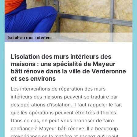
L'isolation des murs intérieurs des
maisons : une spécialité de Mayeur
bâti rénove dans la ville de Verderonne
et ses environs
Les interventions de réparation des murs
intérieurs des maisons peuvent se traduire par
des opérations d'isolation. Il faut rappeler le fait
que les opérations peuvent être très difficiles.
Dans ce cas, on peut vous proposer de faire
confiance à Mayeur bâti rénove. Il a beaucoup
d'expérience en la matière et sachez qu'il peut