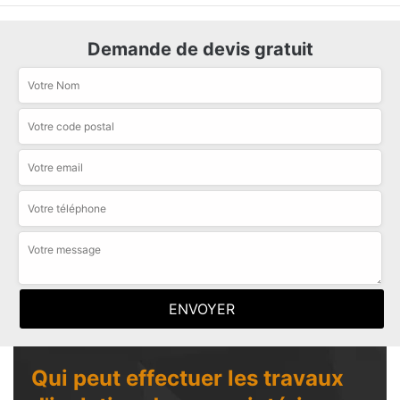
Demande de devis gratuit
Qui peut effectuer les travaux