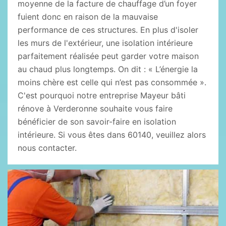
moyenne de la facture de chauffage d’un foyer
fuient donc en raison de la mauvaise
performance de ces structures. En plus d'isoler
les murs de l'extérieur, une isolation intérieure
parfaitement réalisée peut garder votre maison
au chaud plus longtemps. On dit : « L’énergie la
moins chère est celle qui n’est pas consommée ».
C'est pourquoi notre entreprise Mayeur bâti
rénove à Verderonne souhaite vous faire
bénéficier de son savoir-faire en isolation
intérieure. Si vous êtes dans 60140, veuillez alors
nous contacter.