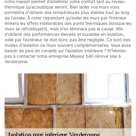
votre maison permet d’améliorer votre confort tant au niveau
thermique qu’acoustique seront. Bien isoler vos murs vous
permettra d'obtenir des températures plus stables tout au long
de l'année. À noter cependant qu'isoler les murs par l'intérieur
limitera les effets indésirables des ponts thermiques (lorsque les
murs se refroidissent), mais n'en éliminera pas la cause. Afin
d'obtenir des performances élevées et durables en isolation,
celle par l'extérieur ne doit donc pas être négligée. Ce sont des
modes d'isolation de murs souvent complémentaires. Vous avez
besoin de plus de conseils sur l'isolation intérieure ? N'hésitez
pas à contacter notre entreprise Mayeur bâti rénove sise à
Verderonne.