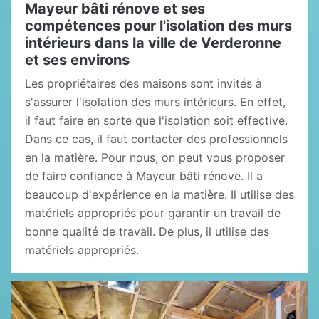
Mayeur bâti rénove et ses
compétences pour l'isolation des murs
intérieurs dans la ville de Verderonne
et ses environs
Les propriétaires des maisons sont invités à
s'assurer l'isolation des murs intérieurs. En effet,
il faut faire en sorte que l'isolation soit effective.
Dans ce cas, il faut contacter des professionnels
en la matière. Pour nous, on peut vous proposer
de faire confiance à Mayeur bâti rénove. Il a
beaucoup d'expérience en la matière. Il utilise des
matériels appropriés pour garantir un travail de
bonne qualité de travail. De plus, il utilise des
matériels appropriés.