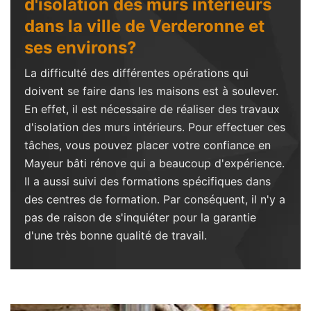
d'isolation des murs intérieurs
dans la ville de Verderonne et
ses environs?
La difficulté des différentes opérations qui
doivent se faire dans les maisons est à soulever.
En effet, il est nécessaire de réaliser des travaux
d'isolation des murs intérieurs. Pour effectuer ces
tâches, vous pouvez placer votre confiance en
Mayeur bâti rénove qui a beaucoup d'expérience.
Il a aussi suivi des formations spécifiques dans
des centres de formation. Par conséquent, il n'y a
pas de raison de s'inquiéter pour la garantie
d'une très bonne qualité de travail.