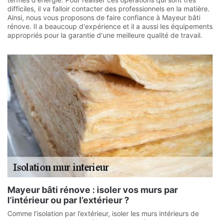
difficiles, il va falloir contacter des professionnels en la matière.
Ainsi, nous vous proposons de faire confiance à Mayeur bâti
rénove. Il a beaucoup d'expérience et il a aussi les équipements
appropriés pour la garantie d'une meilleure qualité de travail.
Mayeur bâti rénove : isoler vos murs par
l’intérieur ou par l’extérieur ?
Comme l’isolation par l’extérieur, isoler les murs intérieurs de