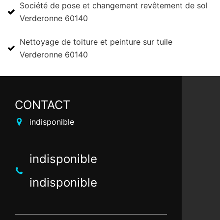
Société de pose et changement revêtement de sol
Verderonne 60140
Nettoyage de toiture et peinture sur tuile
Verderonne 60140
CONTACT
indisponible
indisponible
indisponible