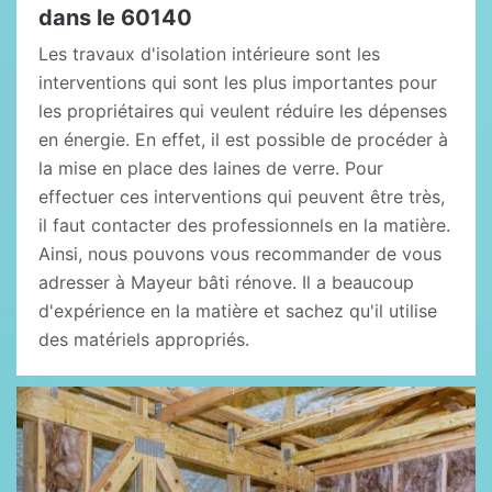
dans le 60140
Les travaux d'isolation intérieure sont les
interventions qui sont les plus importantes pour
les propriétaires qui veulent réduire les dépenses
en énergie. En effet, il est possible de procéder à
la mise en place des laines de verre. Pour
effectuer ces interventions qui peuvent être très,
il faut contacter des professionnels en la matière.
Ainsi, nous pouvons vous recommander de vous
adresser à Mayeur bâti rénove. Il a beaucoup
d'expérience en la matière et sachez qu'il utilise
des matériels appropriés.