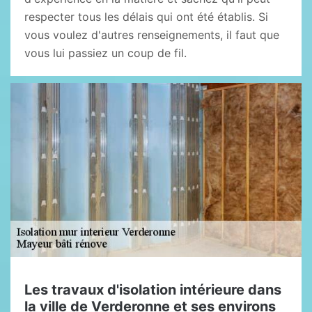
respecter tous les délais qui ont été établis. Si
vous voulez d'autres renseignements, il faut que
vous lui passiez un coup de fil.
Les travaux d'isolation intérieure dans
la ville de Verderonne et ses environs