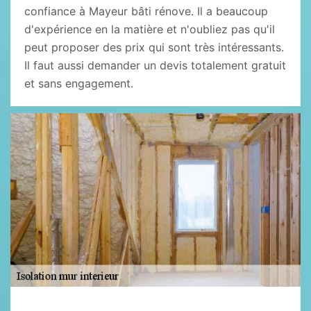
confiance à Mayeur bâti rénove. Il a beaucoup
d'expérience en la matière et n'oubliez pas qu'il
peut proposer des prix qui sont très intéressants.
Il faut aussi demander un devis totalement gratuit
et sans engagement.