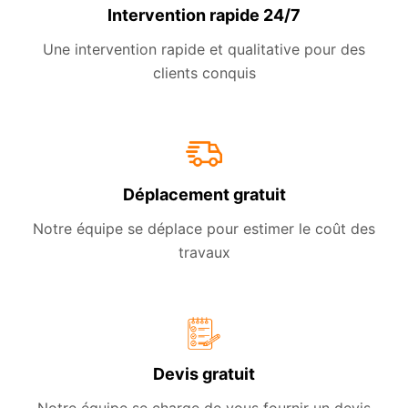
Intervention rapide 24/7
Une intervention rapide et qualitative pour des
clients conquis
Déplacement gratuit
Notre équipe se déplace pour estimer le coût des
travaux
Devis gratuit