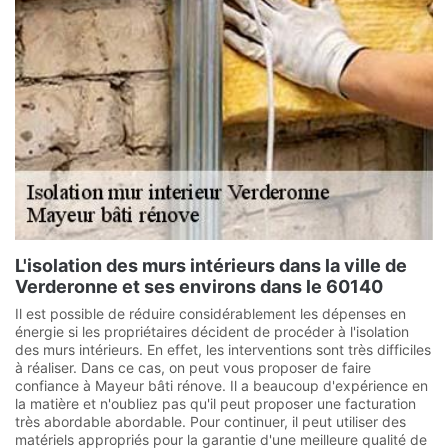
L'isolation des murs intérieurs dans la ville de
Verderonne et ses environs dans le 60140
Il est possible de réduire considérablement les dépenses en
énergie si les propriétaires décident de procéder à l'isolation
des murs intérieurs. En effet, les interventions sont très difficiles
à réaliser. Dans ce cas, on peut vous proposer de faire
confiance à Mayeur bâti rénove. Il a beaucoup d'expérience en
la matière et n'oubliez pas qu'il peut proposer une facturation
très abordable abordable. Pour continuer, il peut utiliser des
matériels appropriés pour la garantie d'une meilleure qualité de