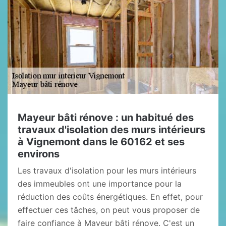
Mayeur bâti rénove : un habitué des
travaux d'isolation des murs intérieurs
à Vignemont dans le 60162 et ses
environs
Les travaux d'isolation pour les murs intérieurs
des immeubles ont une importance pour la
réduction des coûts énergétiques. En effet, pour
effectuer ces tâches, on peut vous proposer de
faire confiance à Mayeur bâti rénove. C'est un