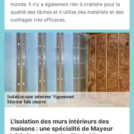
monde. Il n'y a également rien à craindre pour la
qualité des tâches et il utilise des matériels et des
outillages très efficaces.
L'isolation des murs intérieurs des
maisons : une spécialité de Mayeur