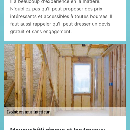
Il a beaucoup d'expérience en la matière.
N'oubliez pas qu'il peut proposer des prix
intéressants et accessibles à toutes bourses. Il
faut aussi rappeler qu'il peut dresser un devis
gratuit et sans engagement.