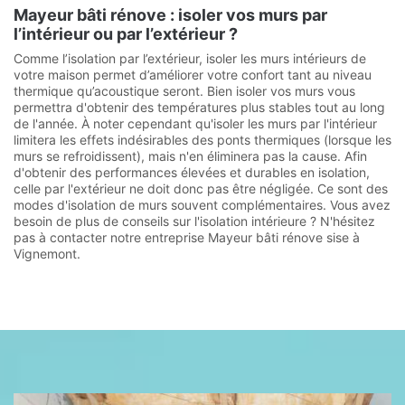
Mayeur bâti rénove : isoler vos murs par
l’intérieur ou par l’extérieur ?
Comme l’isolation par l’extérieur, isoler les murs intérieurs de
votre maison permet d’améliorer votre confort tant au niveau
thermique qu’acoustique seront. Bien isoler vos murs vous
permettra d'obtenir des températures plus stables tout au long
de l'année. À noter cependant qu'isoler les murs par l'intérieur
limitera les effets indésirables des ponts thermiques (lorsque les
murs se refroidissent), mais n'en éliminera pas la cause. Afin
d'obtenir des performances élevées et durables en isolation,
celle par l'extérieur ne doit donc pas être négligée. Ce sont des
modes d'isolation de murs souvent complémentaires. Vous avez
besoin de plus de conseils sur l'isolation intérieure ? N'hésitez
pas à contacter notre entreprise Mayeur bâti rénove sise à
Vignemont.