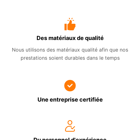
Des matériaux de qualité
Nous utilisons des matériaux qualité afin que nos
prestations soient durables dans le temps
Une entreprise certifiée
Du personnel d'expérience