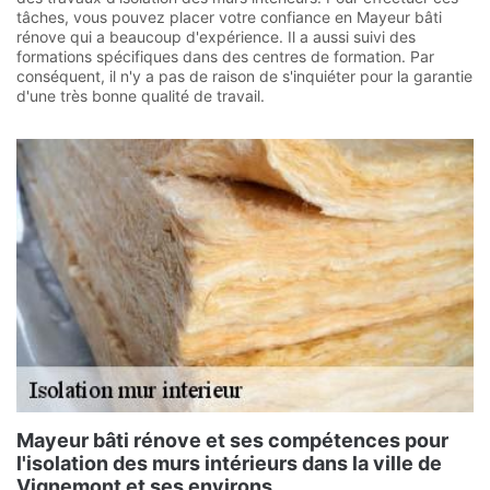
tâches, vous pouvez placer votre confiance en Mayeur bâti
rénove qui a beaucoup d'expérience. Il a aussi suivi des
formations spécifiques dans des centres de formation. Par
conséquent, il n'y a pas de raison de s'inquiéter pour la garantie
d'une très bonne qualité de travail.
Mayeur bâti rénove et ses compétences pour
l'isolation des murs intérieurs dans la ville de
Vignemont et ses environs