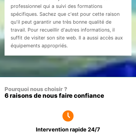
professionnel qui a suivi des formations
spécifiques. Sachez que c'est pour cette raison
qu'il peut garantir une très bonne qualité de
travail. Pour recueillir d'autres informations, il
suffit de visiter son site web. Il a aussi accès aux
équipements appropriés.
Pourquoi nous choisir ?
6 raisons de nous faire confiance
Intervention rapide 24/7