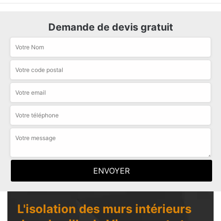
Demande de devis gratuit
L'isolation des murs intérieurs