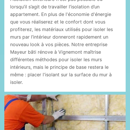
lorsqu’il s’agit de travailler l’isolation d’un
appartement. En plus de l'économie d'énergie
que vous réaliserez et le confort dont vous
profiterez, les matériaux utilisés pour isoler les
murs par l’intérieur donneront rapidement un
nouveau look à vos pièces. Notre entreprise
Mayeur bâti rénove à Vignemont maîtrise
différentes méthodes pour isoler les murs
intérieurs, mais le principe de base restera le
même : placer l'isolant sur la surface du mur à
isoler.