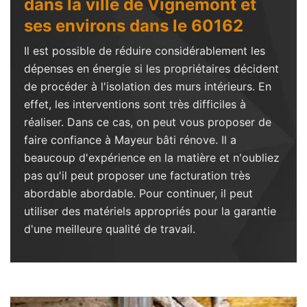
dans la ville de Vignemont et
ses environs dans le 60162
Il est possible de réduire considérablement les
dépenses en énergie si les propriétaires décident
de procéder à l'isolation des murs intérieurs. En
effet, les interventions sont très difficiles à
réaliser. Dans ce cas, on peut vous proposer de
faire confiance à Mayeur bâti rénove. Il a
beaucoup d'expérience en la matière et n'oubliez
pas qu'il peut proposer une facturation très
abordable abordable. Pour continuer, il peut
utiliser des matériels appropriés pour la garantie
d'une meilleure qualité de travail.