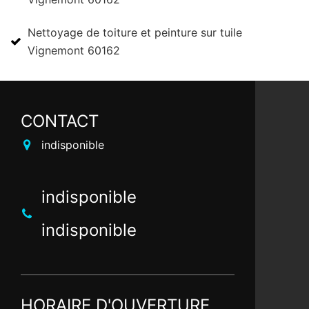
Nettoyage de toiture et peinture sur tuile
Vignemont 60162
CONTACT
indisponible
indisponible
indisponible
HORAIRE D'OUVERTURE