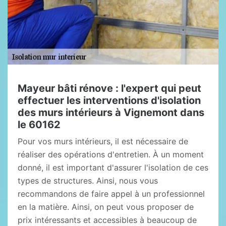
Mayeur bâti rénove : l'expert qui peut
effectuer les interventions d'isolation
des murs intérieurs à Vignemont dans
le 60162
Pour vos murs intérieurs, il est nécessaire de
réaliser des opérations d'entretien. À un moment
donné, il est important d'assurer l'isolation de ces
types de structures. Ainsi, nous vous
recommandons de faire appel à un professionnel
en la matière. Ainsi, on peut vous proposer de
prix intéressants et accessibles à beaucoup de