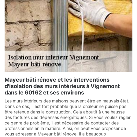
Mayeur bâti rénove et les interventions
d'isolation des murs intérieurs à Vignemont
dans le 60162 et ses environs
Les murs intérieurs des maisons peuvent être en mauvais état.
Dans ce cas, il est fort probable que la chaleur ne puisse pas
être retenue dans la construction. Cela aboutit à une hausse
des factures des dépenses énergétiques. Si vous voulez régler
ce genre de problème, il est nécessaire de contacter des
professionnels en la matière. Ainsi, on peut vous proposer de
vous adresser à Mayeur bâti rénove. Il a beaucoup