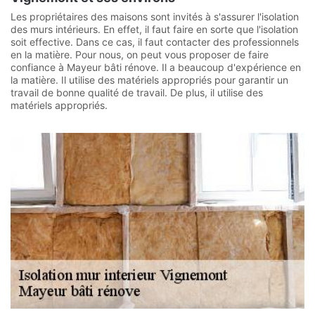
Les propriétaires des maisons sont invités à s'assurer l'isolation
des murs intérieurs. En effet, il faut faire en sorte que l'isolation
soit effective. Dans ce cas, il faut contacter des professionnels
en la matière. Pour nous, on peut vous proposer de faire
confiance à Mayeur bâti rénove. Il a beaucoup d'expérience en
la matière. Il utilise des matériels appropriés pour garantir un
travail de bonne qualité de travail. De plus, il utilise des
matériels appropriés.