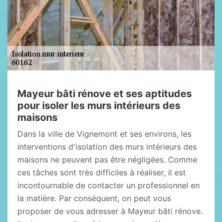
Mayeur bâti rénove et ses aptitudes
pour isoler les murs intérieurs des
maisons
Dans la ville de Vignemont et ses environs, les
interventions d'isolation des murs intérieurs des
maisons ne peuvent pas être négligées. Comme
ces tâches sont très difficiles à réaliser, il est
incontournable de contacter un professionnel en
la matière. Par conséquent, on peut vous
proposer de vous adresser à Mayeur bâti rénove.