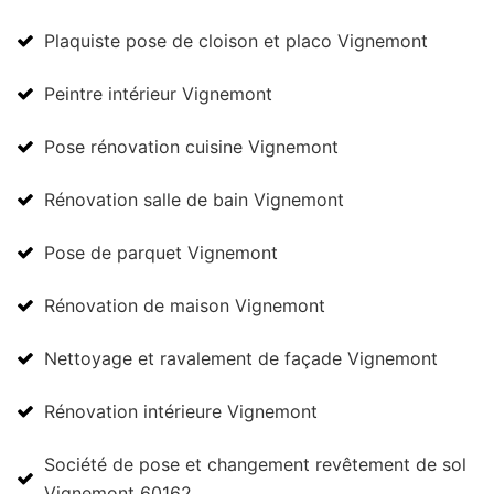
Plaquiste pose de cloison et placo Vignemont
Peintre intérieur Vignemont
Pose rénovation cuisine Vignemont
Rénovation salle de bain Vignemont
Pose de parquet Vignemont
Rénovation de maison Vignemont
Nettoyage et ravalement de façade Vignemont
Rénovation intérieure Vignemont
Société de pose et changement revêtement de sol
Vignemont 60162