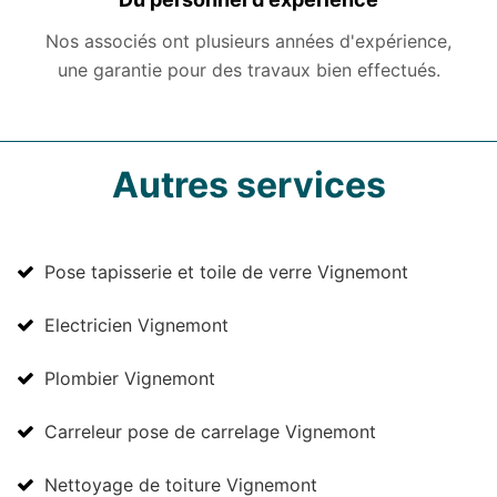
Nos associés ont plusieurs années d'expérience,
une garantie pour des travaux bien effectués.
Autres services
Pose tapisserie et toile de verre Vignemont
Electricien Vignemont
Plombier Vignemont
Carreleur pose de carrelage Vignemont
Nettoyage de toiture Vignemont