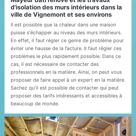
Mayeur bâti rénove et les travaux
d'isolation des murs intérieurs dans la
ville de Vignemont et ses environs
Il est possible que la chaleur dans une maison
puisse s'échapper au niveau des murs intérieurs.
En effet, il faut régler ce genre de problème pour
éviter une hausse de la facture. Il faut régler ces
problèmes le plus rapidement possible. Dans ce
cas, il est nécessaire de contacter des
professionnels en la matière. Ainsi, on peut vous
proposer de faire appel à un expert en la matière.
Sachez qu'il est possible de contacter qui peut
proposer des tarifs intéressants et accessibles à
beaucoup de monde.