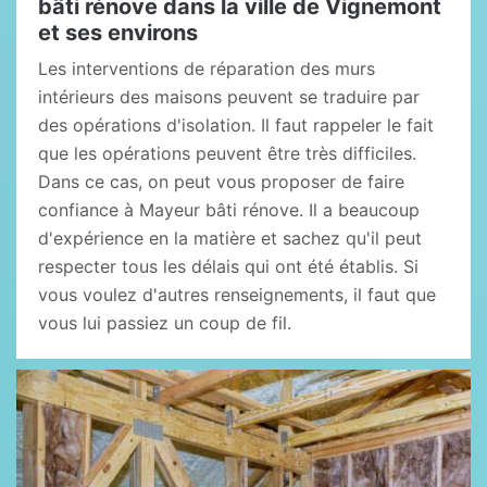
bâti rénove dans la ville de Vignemont
et ses environs
Les interventions de réparation des murs
intérieurs des maisons peuvent se traduire par
des opérations d'isolation. Il faut rappeler le fait
que les opérations peuvent être très difficiles.
Dans ce cas, on peut vous proposer de faire
confiance à Mayeur bâti rénove. Il a beaucoup
d'expérience en la matière et sachez qu'il peut
respecter tous les délais qui ont été établis. Si
vous voulez d'autres renseignements, il faut que
vous lui passiez un coup de fil.