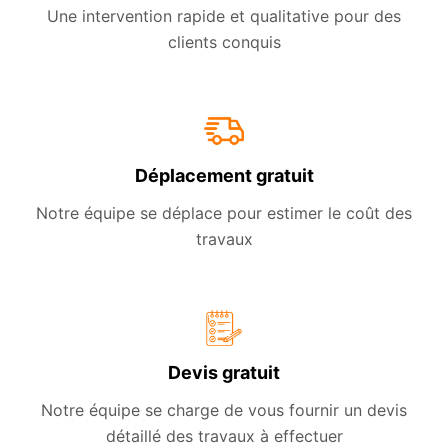
Une intervention rapide et qualitative pour des
clients conquis
Déplacement gratuit
Notre équipe se déplace pour estimer le coût des
travaux
Devis gratuit
Notre équipe se charge de vous fournir un devis
détaillé des travaux à effectuer