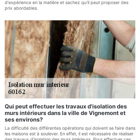
d'expérience en la matière et sachez qu'il peut proposer des
prix abordables.
Qui peut effectuer les travaux d'isolation des
murs intérieurs dans la ville de Vignemont et
ses environs?
La difficulté des différentes opérations qui doivent se faire dans
les maisons est à soulever. En effet, il est nécessaire de réaliser
des travaux d'isolation des murs intérieurs. Pour effectuer ces