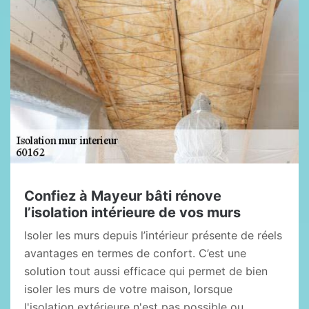
Confiez à Mayeur bâti rénove
l’isolation intérieure de vos murs
Isoler les murs depuis l’intérieur présente de réels
avantages en termes de confort. C’est une
solution tout aussi efficace qui permet de bien
isoler les murs de votre maison, lorsque
l'isolation extérieure n'est pas possible ou