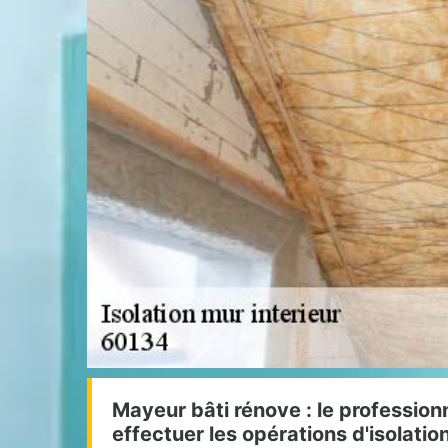
Mayeur bâti rénove : le profession
effectuer les opérations d'isolati