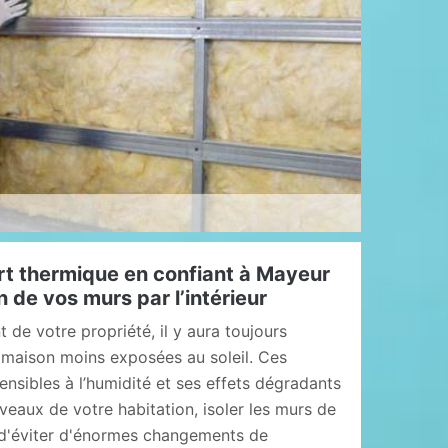
rt thermique en confiant à Mayeur
on de vos murs par l’intérieur
de votre propriété, il y aura toujours
 maison moins exposées au soleil. Ces
ensibles à l’humidité et ses effets dégradants
iveaux de votre habitation, isoler les murs de
a d'éviter d'énormes changements de