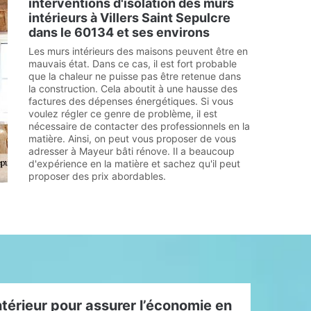
interventions d'isolation des murs
intérieurs à Villers Saint Sepulcre
dans le 60134 et ses environs
Les murs intérieurs des maisons peuvent être en
mauvais état. Dans ce cas, il est fort probable
que la chaleur ne puisse pas être retenue dans
la construction. Cela aboutit à une hausse des
factures des dépenses énergétiques. Si vous
voulez régler ce genre de problème, il est
nécessaire de contacter des professionnels en la
matière. Ainsi, on peut vous proposer de vous
adresser à Mayeur bâti rénove. Il a beaucoup
d'expérience en la matière et sachez qu'il peut
proposer des prix abordables.
intérieur pour assurer l’économie en