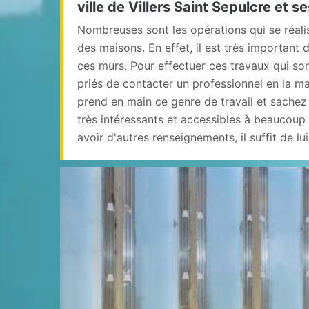
ville de Villers Saint Sepulcre et s
Nombreuses sont les opérations qui se réalis
des maisons. En effet, il est très important 
ces murs. Pour effectuer ces travaux qui sont
priés de contacter un professionnel en la m
prend en main ce genre de travail et sachez 
très intéressants et accessibles à beaucoup
avoir d'autres renseignements, il suffit de lu