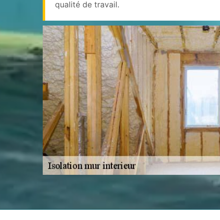
qualité de travail.