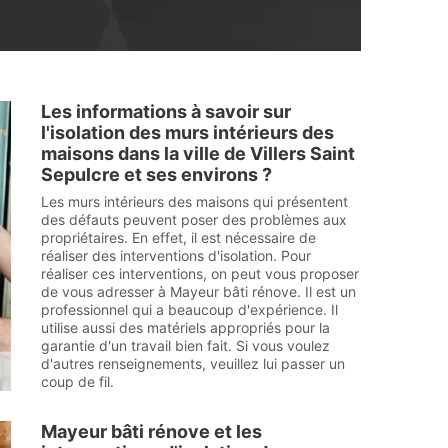
Les informations à savoir sur
l'isolation des murs intérieurs des
maisons dans la ville de Villers Saint
Sepulcre et ses environs ?
Les murs intérieurs des maisons qui présentent
des défauts peuvent poser des problèmes aux
propriétaires. En effet, il est nécessaire de
réaliser des interventions d'isolation. Pour
réaliser ces interventions, on peut vous proposer
de vous adresser à Mayeur bâti rénove. Il est un
professionnel qui a beaucoup d'expérience. Il
utilise aussi des matériels appropriés pour la
garantie d'un travail bien fait. Si vous voulez
d'autres renseignements, veuillez lui passer un
coup de fil.
Mayeur bâti rénove et les