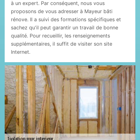
à un expert. Par conséquent, nous vous
proposons de vous adresser à Mayeur bâti
rénove. Il a suivi des formations spécifiques et
sachez qu'il peut garantir un travail de bonne
qualité. Pour recueillir, les renseignements
supplémentaires, il suffit de visiter son site
Internet.