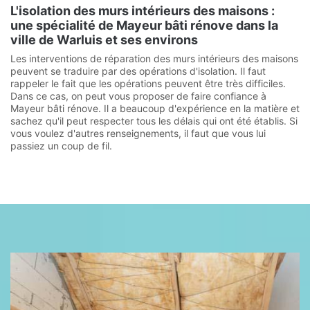
L'isolation des murs intérieurs des maisons :
une spécialité de Mayeur bâti rénove dans la
ville de Warluis et ses environs
Les interventions de réparation des murs intérieurs des maisons
peuvent se traduire par des opérations d'isolation. Il faut
rappeler le fait que les opérations peuvent être très difficiles.
Dans ce cas, on peut vous proposer de faire confiance à
Mayeur bâti rénove. Il a beaucoup d'expérience en la matière et
sachez qu'il peut respecter tous les délais qui ont été établis. Si
vous voulez d'autres renseignements, il faut que vous lui
passiez un coup de fil.