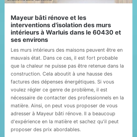
Mayeur bâti rénove et les
interventions d'isolation des murs
intérieurs à Warluis dans le 60430 et
ses environs
Les murs intérieurs des maisons peuvent être en
mauvais état. Dans ce cas, il est fort probable
que la chaleur ne puisse pas être retenue dans la
construction. Cela aboutit à une hausse des
factures des dépenses énergétiques. Si vous
voulez régler ce genre de problème, il est
nécessaire de contacter des professionnels en la
matière. Ainsi, on peut vous proposer de vous
adresser à Mayeur bâti rénove. Il a beaucoup
d'expérience en la matière et sachez qu'il peut
proposer des prix abordables.