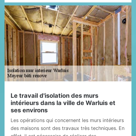
Le travail d'isolation des murs
intérieurs dans la ville de Warluis et
ses environs
Les opérations qui concernent les murs intérieurs
des maisons sont des travaux très techniques. En