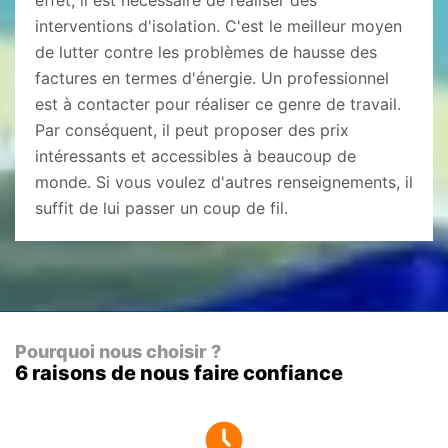
effet, il est nécessaire de réaliser des
interventions d'isolation. C'est le meilleur moyen
de lutter contre les problèmes de hausse des
factures en termes d'énergie. Un professionnel
est à contacter pour réaliser ce genre de travail.
Par conséquent, il peut proposer des prix
intéressants et accessibles à beaucoup de
monde. Si vous voulez d'autres renseignements, il
suffit de lui passer un coup de fil.
Pourquoi nous choisir ?
6 raisons de nous faire confiance