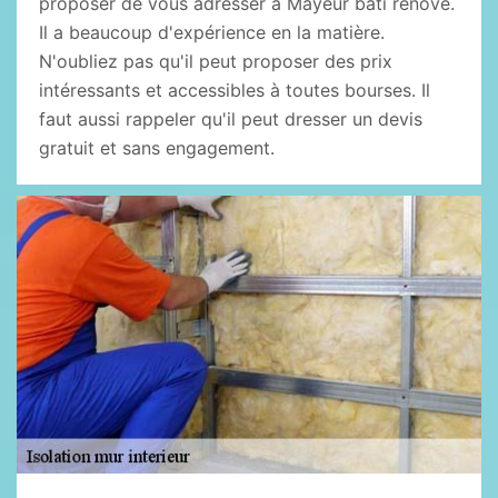
proposer de vous adresser à Mayeur bâti rénove.
Il a beaucoup d'expérience en la matière.
N'oubliez pas qu'il peut proposer des prix
intéressants et accessibles à toutes bourses. Il
faut aussi rappeler qu'il peut dresser un devis
gratuit et sans engagement.