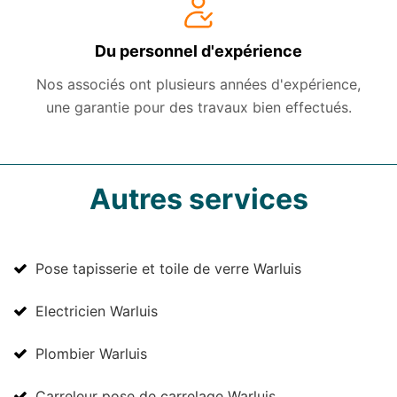
Du personnel d'expérience
Nos associés ont plusieurs années d'expérience,
une garantie pour des travaux bien effectués.
Autres services
Pose tapisserie et toile de verre Warluis
Electricien Warluis
Plombier Warluis
Carreleur pose de carrelage Warluis