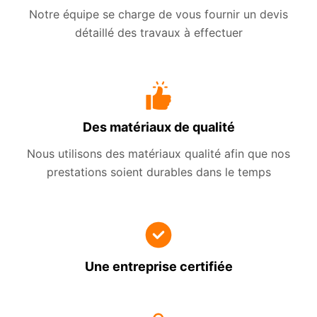
Notre équipe se charge de vous fournir un devis
détaillé des travaux à effectuer
Des matériaux de qualité
Nous utilisons des matériaux qualité afin que nos
prestations soient durables dans le temps
Une entreprise certifiée