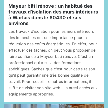
Mayeur bâti rénove : un habitué des
travaux d'isolation des murs intérieurs
à Warluis dans le 60430 et ses
environs
Les travaux d'isolation pour les murs intérieurs
des immeubles ont une importance pour la
réduction des coûts énergétiques. En effet, pour
effectuer ces tâches, on peut vous proposer de
faire confiance à Mayeur bâti rénove. C'est un
professionnel qui a suivi des formations
spécifiques. Sachez que c'est pour cette raison
qu'il peut garantir une très bonne qualité de
travail. Pour recueillir d'autres informations, il
suffit de visiter son site web. Il a aussi accès aux
équipements appropriés.