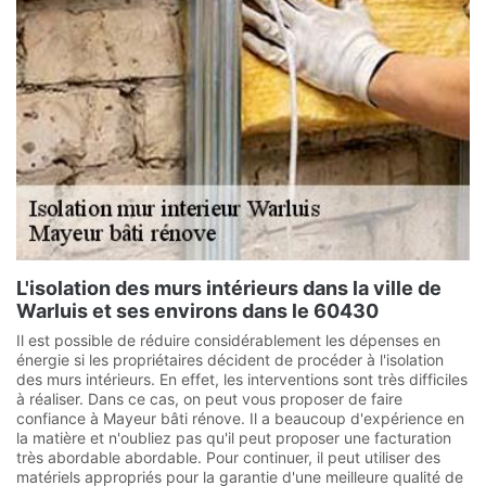
L'isolation des murs intérieurs dans la ville de
Warluis et ses environs dans le 60430
Il est possible de réduire considérablement les dépenses en
énergie si les propriétaires décident de procéder à l'isolation
des murs intérieurs. En effet, les interventions sont très difficiles
à réaliser. Dans ce cas, on peut vous proposer de faire
confiance à Mayeur bâti rénove. Il a beaucoup d'expérience en
la matière et n'oubliez pas qu'il peut proposer une facturation
très abordable abordable. Pour continuer, il peut utiliser des
matériels appropriés pour la garantie d'une meilleure qualité de