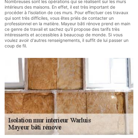
Nombreuses sont les opérations qui se réalisent sur les murs
intérieurs des maisons. En effet, il est très important de
procéder à l'isolation de ces murs. Pour effectuer ces travaux
qui sont très difficiles, vous êtes priés de contacter un
professionnel en la matière. Mayeur bâti rénove prend en main
ce genre de travail et sachez qu'il propose des tarifs très
intéressants et accessibles à beaucoup de monde. Si vous
voulez avoir d'autres renseignements, il suffit de lui passer un
coup de fil.