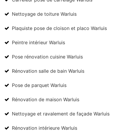
Nettoyage de toiture Warluis
Plaquiste pose de cloison et placo Warluis
Peintre intérieur Warluis
Pose rénovation cuisine Warluis
Rénovation salle de bain Warluis
Pose de parquet Warluis
Rénovation de maison Warluis
Nettoyage et ravalement de façade Warluis
Rénovation intérieure Warluis