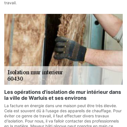
travail.
Les opérations d'isolation de mur intérieur dans
la ville de Warluis et ses environs
La facture en énergie dans une maison peut être très élevée.
Cela est souvent dû à l'usage des appareils de chauffage. Pour
éviter ce genre de travail, il faut effectuer divers travaux
d'isolation. Pour nous, il va falloir contacter des professionnels
en la matière. Mayeur bâti rénove peut prendre en main ce