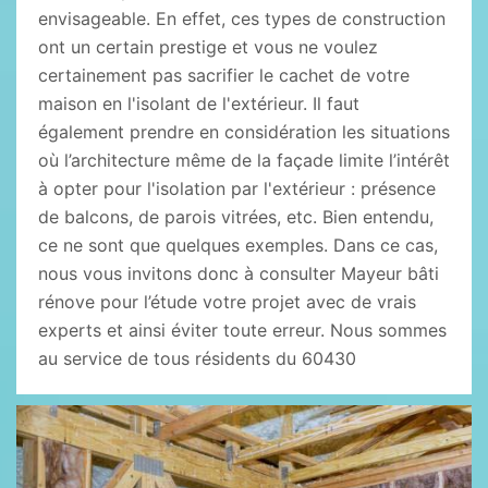
envisageable. En effet, ces types de construction
ont un certain prestige et vous ne voulez
certainement pas sacrifier le cachet de votre
maison en l'isolant de l'extérieur. Il faut
également prendre en considération les situations
où l’architecture même de la façade limite l’intérêt
à opter pour l'isolation par l'extérieur : présence
de balcons, de parois vitrées, etc. Bien entendu,
ce ne sont que quelques exemples. Dans ce cas,
nous vous invitons donc à consulter Mayeur bâti
rénove pour l’étude votre projet avec de vrais
experts et ainsi éviter toute erreur. Nous sommes
au service de tous résidents du 60430