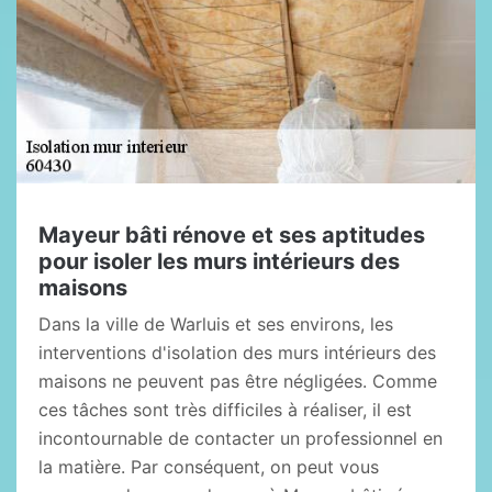
Mayeur bâti rénove et ses aptitudes
pour isoler les murs intérieurs des
maisons
Dans la ville de Warluis et ses environs, les
interventions d'isolation des murs intérieurs des
maisons ne peuvent pas être négligées. Comme
ces tâches sont très difficiles à réaliser, il est
incontournable de contacter un professionnel en
la matière. Par conséquent, on peut vous