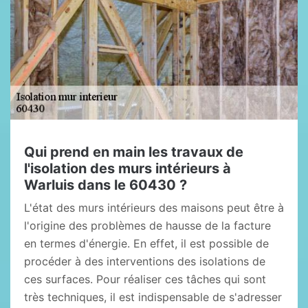
Qui prend en main les travaux de
l'isolation des murs intérieurs à
Warluis dans le 60430 ?
L'état des murs intérieurs des maisons peut être à
l'origine des problèmes de hausse de la facture
en termes d'énergie. En effet, il est possible de
procéder à des interventions des isolations de
ces surfaces. Pour réaliser ces tâches qui sont
très techniques, il est indispensable de s'adresser