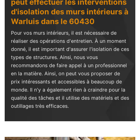
peut effectuer les interventions
d'isolation des murs intérieurs à
Warluis dans le 60430
Pour vos murs intérieurs, il est nécessaire de
réaliser des opérations d'entretien. À un moment
donné, il est important d'assurer l'isolation de ces
types de structures. Ainsi, nous vous
recommandons de faire appel à un professionnel
en la matière. Ainsi, on peut vous proposer de
prix intéressants et accessibles à beaucoup de
monde. Il n'y a également rien à craindre pour la
qualité des tâches et il utilise des matériels et des
outillages très efficaces.