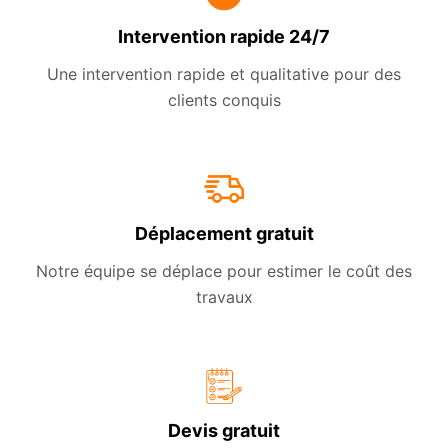
Intervention rapide 24/7
Une intervention rapide et qualitative pour des
clients conquis
Déplacement gratuit
Notre équipe se déplace pour estimer le coût des
travaux
Devis gratuit