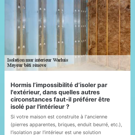
Hormis l’impossibilité d’isoler par
l'extérieur, dans quelles autres
circonstances faut-il préférer être
isolé par l'intérieur ?
Si votre maison est construite à l'ancienne
(pierres apparentes, briques, enduit beurré, etc.),
l’isolation par l’intérieur est une solution