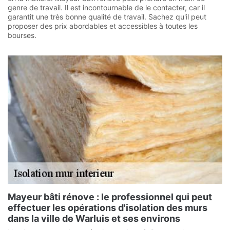
genre de travail. Il est incontournable de le contacter, car il
garantit une très bonne qualité de travail. Sachez qu'il peut
proposer des prix abordables et accessibles à toutes les
bourses.
Mayeur bâti rénove : le professionnel qui peut
effectuer les opérations d'isolation des murs
dans la ville de Warluis et ses environs