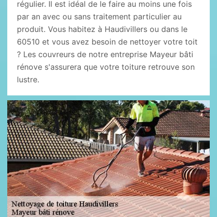
régulier. Il est idéal de le faire au moins une fois
par an avec ou sans traitement particulier au
produit. Vous habitez à Haudivillers ou dans le
60510 et vous avez besoin de nettoyer votre toit
? Les couvreurs de notre entreprise Mayeur bâti
rénove s'assurera que votre toiture retrouve son
lustre.