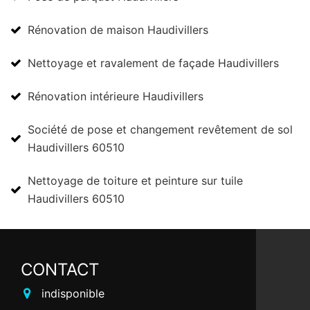
Rénovation de maison Haudivillers
Nettoyage et ravalement de façade Haudivillers
Rénovation intérieure Haudivillers
Société de pose et changement revêtement de sol
Haudivillers 60510
Nettoyage de toiture et peinture sur tuile
Haudivillers 60510
CONTACT
indisponible