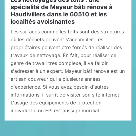
spécialité de Mayeur bâti rénove à
Haudivillers dans le 60510 et les
localités avoisinantes
Les surfaces comme les toits sont des structures
où les déchets peuvent s'accumuler. Les
propriétaires peuvent être forcés de réaliser des
travaux de nettoyage. En fait, pour réaliser ce
genre de travail très complexe, il va falloir
s'adresser à un expert. Mayeur bâti rénove est un
artisan couvreur qui a plusieurs années
d'expérience. Si vous avez besoin d'autres
informations, il suffit de visiter son site internet.
L'usage des équipements de protection
individuelle ou EPI est aussi primordial.