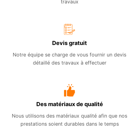
travaux
Devis gratuit
Notre équipe se charge de vous fournir un devis
détaillé des travaux à effectuer
Des matériaux de qualité
Nous utilisons des matériaux qualité afin que nos
prestations soient durables dans le temps