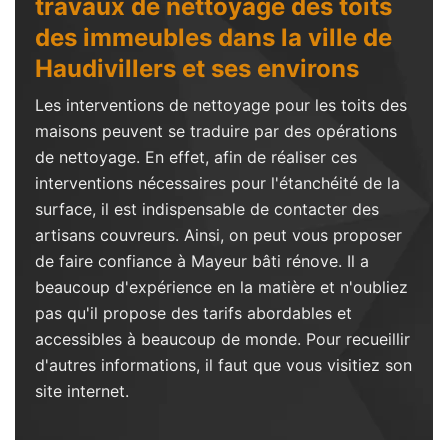
travaux de nettoyage des toits
des immeubles dans la ville de
Haudivillers et ses environs
Les interventions de nettoyage pour les toits des
maisons peuvent se traduire par des opérations
de nettoyage. En effet, afin de réaliser ces
interventions nécessaires pour l'étanchéité de la
surface, il est indispensable de contacter des
artisans couvreurs. Ainsi, on peut vous proposer
de faire confiance à Mayeur bâti rénove. Il a
beaucoup d'expérience en la matière et n'oubliez
pas qu'il propose des tarifs abordables et
accessibles à beaucoup de monde. Pour recueillir
d'autres informations, il faut que vous visitiez son
site internet.