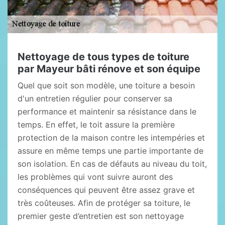
Nettoyage de tous types de toiture
par Mayeur bâti rénove et son équipe
Quel que soit son modèle, une toiture a besoin
d'un entretien régulier pour conserver sa
performance et maintenir sa résistance dans le
temps. En effet, le toit assure la première
protection de la maison contre les intempéries et
assure en même temps une partie importante de
son isolation. En cas de défauts au niveau du toit,
les problèmes qui vont suivre auront des
conséquences qui peuvent être assez grave et
très coûteuses. Afin de protéger sa toiture, le
premier geste d’entretien est son nettoyage