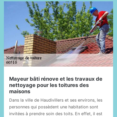
Mayeur bâti rénove et les travaux de
nettoyage pour les toitures des
maisons
Dans la ville de Haudivillers et ses environs, les
personnes qui possèdent une habitation sont
invitées à prendre soin des toits. En effet, il est