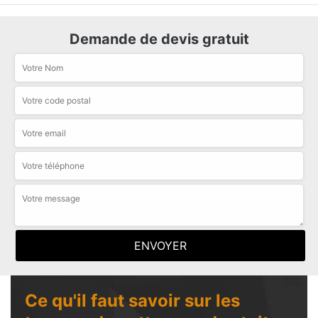
Demande de devis gratuit
Ce qu'il faut savoir sur les