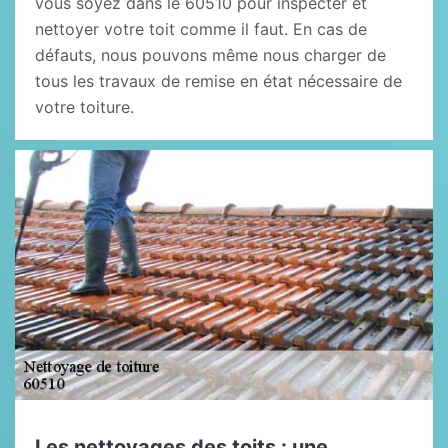
vous soyez dans le 60510 pour inspecter et
nettoyer votre toit comme il faut. En cas de
défauts, nous pouvons même nous charger de
tous les travaux de remise en état nécessaire de
votre toiture.
Les nettoyages des toits : une