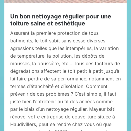
Un bon nettoyage régulier pour une
toiture saine et esthétique
Assurant la première protection de tous
bâtiments, le toit subit sans cesse diverses
agressions telles que les intempéries, la variation
de température, la pollution, les dépôts de
mousses, la poussière, etc… Tous ces facteurs de
dégradations affectent le toit petit à petit jusqu’à
lui faire perdre de sa performance, notamment en
termes d’étanchéité et d’isolation. Comment
prévenir de ces problèmes ? C’est simple, il faut
juste bien l’entretenir au fil des années comme
par le biais d’un nettoyage régulier. Mayeur bâti
rénove, votre entreprise de couverture située à
Haudivillers, peut se rendre chez vous où que