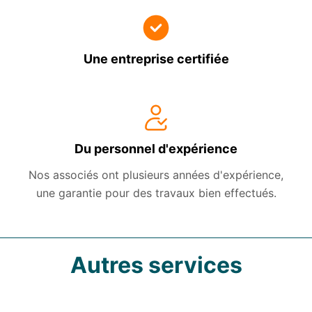
Une entreprise certifiée
Du personnel d'expérience
Nos associés ont plusieurs années d'expérience,
une garantie pour des travaux bien effectués.
Autres services