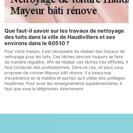
Que faut-il savoir sur les travaux de nettoyage
des toits dans la ville de Haudivillers et ses
environs dans le 60510 ?
Pour votre maison, il est nécessaire de réaliser des travaux de
nettoyage pour les toits. Ces tâches devront toujours se faire
de manière régulière. Afin de réaliser ces tâches très difficiles, il
faut contacter des professionnels. Dans ce cas, on peut vous
proposer de convier Mayeur bâti rénove. Il a beaucoup
d'expérience en la matière et sachez qu'il utilise des outillages
modernes. Pour avoir les renseignements supplémentaires, il
faut que vous le téléphonez directement.