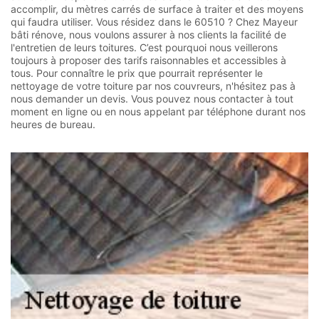
accomplir, du mètres carrés de surface à traiter et des moyens
qui faudra utiliser. Vous résidez dans le 60510 ? Chez Mayeur
bâti rénove, nous voulons assurer à nos clients la facilité de
l'entretien de leurs toitures. C’est pourquoi nous veillerons
toujours à proposer des tarifs raisonnables et accessibles à
tous. Pour connaître le prix que pourrait représenter le
nettoyage de votre toiture par nos couvreurs, n'hésitez pas à
nous demander un devis. Vous pouvez nous contacter à tout
moment en ligne ou en nous appelant par téléphone durant nos
heures de bureau.