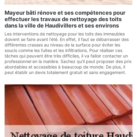
Mayeur bâti rénove et ses compétences pour
effectuer les travaux de nettoyage des toits
dans la ville de Haudivillers et ses environs
Les interventions de nettoyage pour les toits des immeubles
doivent se faire avant l'été. En effet, il faut se débarrasser des
différentes crasses au niveau de la surface pour éviter les
soucis comme les fuites et les infiltrations. Pour réaliser ces
tâches qui peuvent être très difficiles, il va falloir contacter un
professionnel en la matière. Sachez qu'il peut proposer des prix
abordables et accessibles à beaucoup de monde. De plus, il
peut établir un devis totalement gratuit et sans engagement.