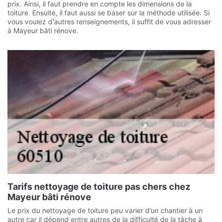
prix. Ainsi, il faut prendre en compte les dimensions de la
toiture. Ensuite, il faut aussi se baser sur la méthode utilisée. Si
vous voulez d'autres renseignements, il suffit de vous adresser
à Mayeur bâti rénove.
Tarifs nettoyage de toiture pas chers chez
Mayeur bâti rénove
Le prix du nettoyage de toiture peu varier d’un chantier à un
autre car il dépend entre autres de la difficulté de la tâche à