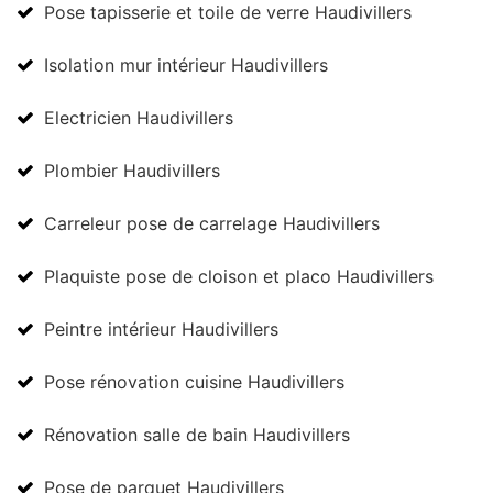
Pose tapisserie et toile de verre Haudivillers
Isolation mur intérieur Haudivillers
Electricien Haudivillers
Plombier Haudivillers
Carreleur pose de carrelage Haudivillers
Plaquiste pose de cloison et placo Haudivillers
Peintre intérieur Haudivillers
Pose rénovation cuisine Haudivillers
Rénovation salle de bain Haudivillers
Pose de parquet Haudivillers