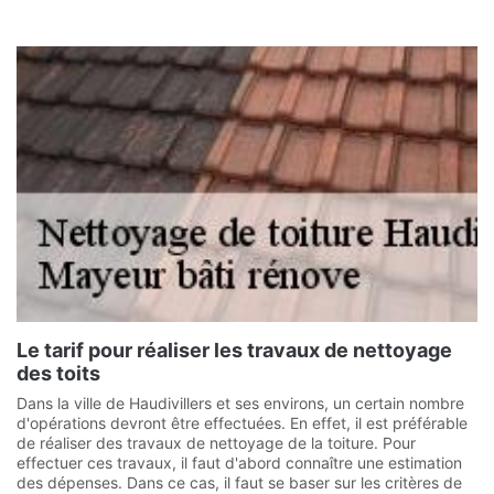
Le tarif pour réaliser les travaux de nettoyage
des toits
Dans la ville de Haudivillers et ses environs, un certain nombre
d'opérations devront être effectuées. En effet, il est préférable
de réaliser des travaux de nettoyage de la toiture. Pour
effectuer ces travaux, il faut d'abord connaître une estimation
des dépenses. Dans ce cas, il faut se baser sur les critères de