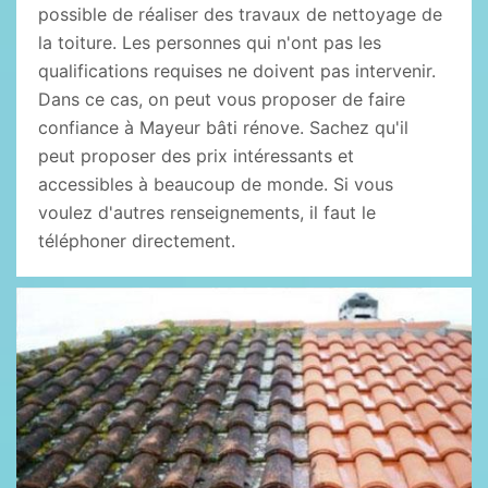
possible de réaliser des travaux de nettoyage de
la toiture. Les personnes qui n'ont pas les
qualifications requises ne doivent pas intervenir.
Dans ce cas, on peut vous proposer de faire
confiance à Mayeur bâti rénove. Sachez qu'il
peut proposer des prix intéressants et
accessibles à beaucoup de monde. Si vous
voulez d'autres renseignements, il faut le
téléphoner directement.