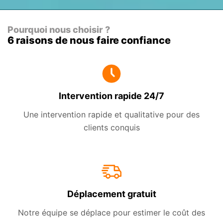
Pourquoi nous choisir ?
6 raisons de nous faire confiance
Intervention rapide 24/7
Une intervention rapide et qualitative pour des
clients conquis
Déplacement gratuit
Notre équipe se déplace pour estimer le coût des