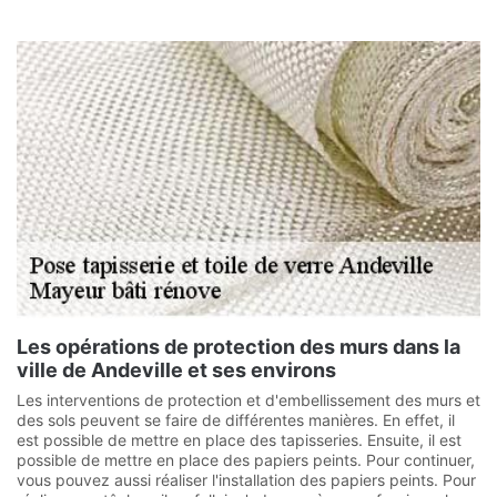
Les opérations de protection des murs dans la
ville de Andeville et ses environs
Les interventions de protection et d'embellissement des murs et
des sols peuvent se faire de différentes manières. En effet, il
est possible de mettre en place des tapisseries. Ensuite, il est
possible de mettre en place des papiers peints. Pour continuer,
vous pouvez aussi réaliser l'installation des papiers peints. Pour