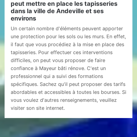
peut mettre en place les tapisseries
dans la ville de Andeville et ses
environs
Un certain nombre d'éléments peuvent apporter
une protection pour les sols ou les murs. En effet,
il faut que vous procédiez à la mise en place des
tapisseries. Pour effectuer ces interventions
difficiles, on peut vous proposer de faire
confiance à Mayeur bâti rénove. C'est un
professionnel qui a suivi des formations
spécifiques. Sachez qu'il peut proposer des tarifs
abordables et accessibles à toutes les bourses. Si
vous voulez d'autres renseignements, veuillez
visiter son site internet.