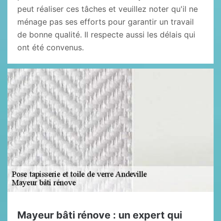
peut réaliser ces tâches et veuillez noter qu'il ne
ménage pas ses efforts pour garantir un travail
de bonne qualité. Il respecte aussi les délais qui
ont été convenus.
Mayeur bâti rénove : un expert qui