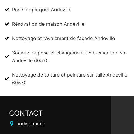
Pose de parquet Andeville
Rénovation de maison Andeville
Nettoyage et ravalement de façade Andeville
Société de pose et changement revêtement de sol
Andeville 60570
Nettoyage de toiture et peinture sur tuile Andeville
60570
CONTACT
indisponible