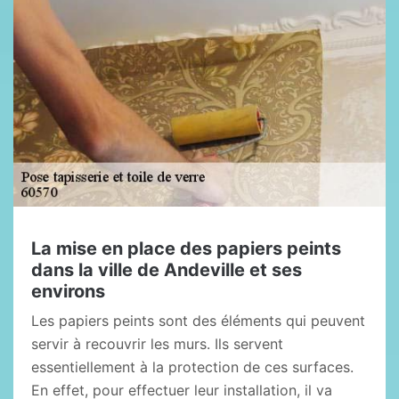
La mise en place des papiers peints
dans la ville de Andeville et ses
environs
Les papiers peints sont des éléments qui peuvent
servir à recouvrir les murs. Ils servent
essentiellement à la protection de ces surfaces.
En effet, pour effectuer leur installation, il va