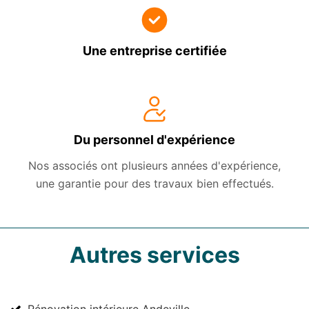
Une entreprise certifiée
Du personnel d'expérience
Nos associés ont plusieurs années d'expérience,
une garantie pour des travaux bien effectués.
Autres services