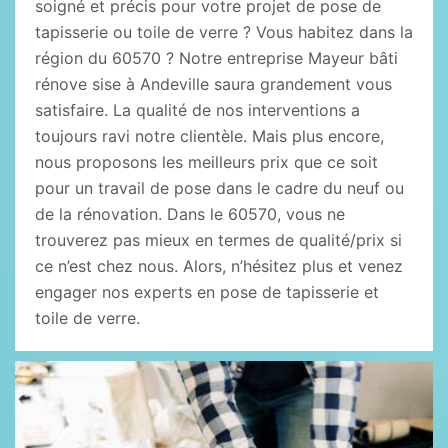
soigné et précis pour votre projet de pose de
tapisserie ou toile de verre ? Vous habitez dans la
région du 60570 ? Notre entreprise Mayeur bâti
rénove sise à Andeville saura grandement vous
satisfaire. La qualité de nos interventions a
toujours ravi notre clientèle. Mais plus encore,
nous proposons les meilleurs prix que ce soit
pour un travail de pose dans le cadre du neuf ou
de la rénovation. Dans le 60570, vous ne
trouverez pas mieux en termes de qualité/prix si
ce n’est chez nous. Alors, n’hésitez plus et venez
engager nos experts en pose de tapisserie et
toile de verre.