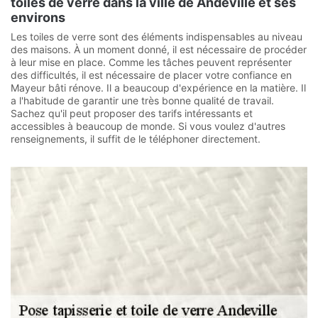
toiles de verre dans la ville de Andeville et ses
environs
Les toiles de verre sont des éléments indispensables au niveau
des maisons. À un moment donné, il est nécessaire de procéder
à leur mise en place. Comme les tâches peuvent représenter
des difficultés, il est nécessaire de placer votre confiance en
Mayeur bâti rénove. Il a beaucoup d'expérience en la matière. Il
a l'habitude de garantir une très bonne qualité de travail.
Sachez qu'il peut proposer des tarifs intéressants et
accessibles à beaucoup de monde. Si vous voulez d'autres
renseignements, il suffit de le téléphoner directement.