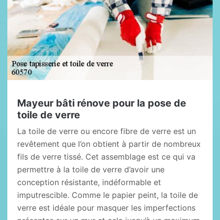
Mayeur bâti rénove pour la pose de
toile de verre
La toile de verre ou encore fibre de verre est un
revêtement que l’on obtient à partir de nombreux
fils de verre tissé. Cet assemblage est ce qui va
permettre à la toile de verre d’avoir une
conception résistante, indéformable et
imputrescible. Comme le papier peint, la toile de
verre est idéale pour masquer les imperfections