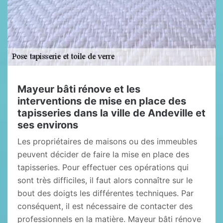
Mayeur bâti rénove et les
interventions de mise en place des
tapisseries dans la ville de Andeville et
ses environs
Les propriétaires de maisons ou des immeubles
peuvent décider de faire la mise en place des
tapisseries. Pour effectuer ces opérations qui
sont très difficiles, il faut alors connaître sur le
bout des doigts les différentes techniques. Par
conséquent, il est nécessaire de contacter des
professionnels en la matière. Mayeur bâti rénove