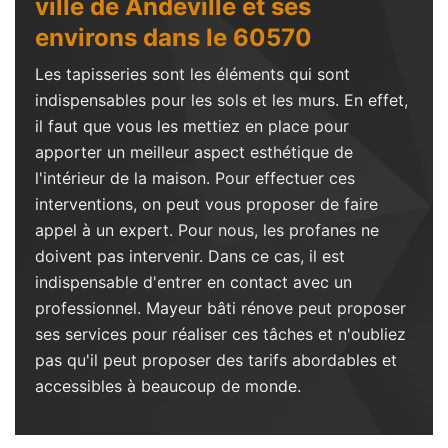
ville de Andeville et ses
environs dans le 60570
Les tapisseries sont les éléments qui sont
indispensables pour les sols et les murs. En effet,
il faut que vous les mettiez en place pour
apporter un meilleur aspect esthétique de
l'intérieur de la maison. Pour effectuer ces
interventions, on peut vous proposer de faire
appel à un expert. Pour nous, les profanes ne
doivent pas intervenir. Dans ce cas, il est
indispensable d'entrer en contact avec un
professionnel. Mayeur bâti rénove peut proposer
ses services pour réaliser ces tâches et n'oubliez
pas qu'il peut proposer des tarifs abordables et
accessibles à beaucoup de monde.