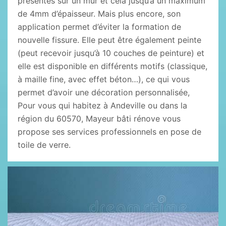
présentes sur un mur et cela jusqu’à un maximum
de 4mm d’épaisseur. Mais plus encore, son
application permet d’éviter la formation de
nouvelle fissure. Elle peut être également peinte
(peut recevoir jusqu’à 10 couches de peinture) et
elle est disponible en différents motifs (classique,
à maille fine, avec effet béton…), ce qui vous
permet d’avoir une décoration personnalisée,
Pour vous qui habitez à Andeville ou dans la
région du 60570, Mayeur bâti rénove vous
propose ses services professionnels en pose de
toile de verre.