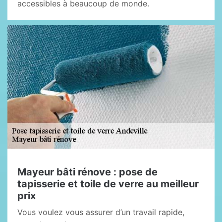
accessibles à beaucoup de monde.
Mayeur bâti rénove : pose de
tapisserie et toile de verre au meilleur
prix
Vous voulez vous assurer d’un travail rapide,