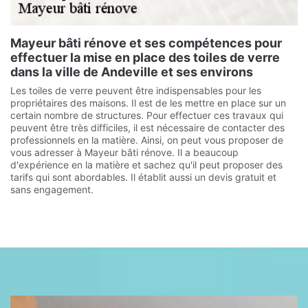
Mayeur bâti rénove et ses compétences pour
effectuer la mise en place des toiles de verre
dans la ville de Andeville et ses environs
Les toiles de verre peuvent être indispensables pour les
propriétaires des maisons. Il est de les mettre en place sur un
certain nombre de structures. Pour effectuer ces travaux qui
peuvent être très difficiles, il est nécessaire de contacter des
professionnels en la matière. Ainsi, on peut vous proposer de
vous adresser à Mayeur bâti rénove. Il a beaucoup
d'expérience en la matière et sachez qu'il peut proposer des
tarifs qui sont abordables. Il établit aussi un devis gratuit et
sans engagement.