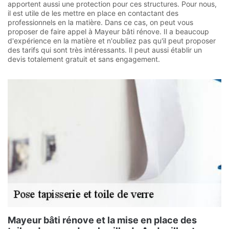
apportent aussi une protection pour ces structures. Pour nous,
il est utile de les mettre en place en contactant des
professionnels en la matière. Dans ce cas, on peut vous
proposer de faire appel à Mayeur bâti rénove. Il a beaucoup
d'expérience en la matière et n'oubliez pas qu'il peut proposer
des tarifs qui sont très intéressants. Il peut aussi établir un
devis totalement gratuit et sans engagement.
Mayeur bâti rénove et la mise en place des