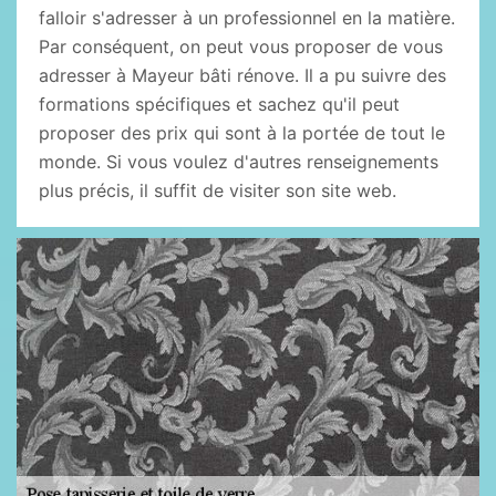
falloir s'adresser à un professionnel en la matière.
Par conséquent, on peut vous proposer de vous
adresser à Mayeur bâti rénove. Il a pu suivre des
formations spécifiques et sachez qu'il peut
proposer des prix qui sont à la portée de tout le
monde. Si vous voulez d'autres renseignements
plus précis, il suffit de visiter son site web.