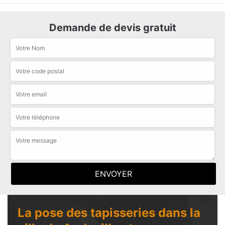
Demande de devis gratuit
La pose des tapisseries dans la