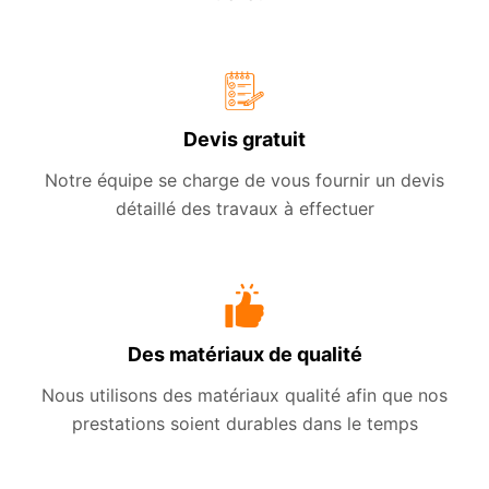
Devis gratuit
Notre équipe se charge de vous fournir un devis
détaillé des travaux à effectuer
Des matériaux de qualité
Nous utilisons des matériaux qualité afin que nos
prestations soient durables dans le temps