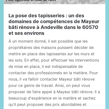
La pose des tapisseries : un des
domaines de compétences de Mayeur
bâti rénove à Andeville dans le 60570
et ses environs
À un moment donné, il est possible que les
propriétaires des maisons puissent décider de
mettre en place des tapisseries sur les murs et
les sols. En effet, pour effectuer les interventions
de mise en place, il est indispensable de
contacter des professionnels en la matière. Pour
nous, il va falloir contacter Mayeur bâti rénove
pour ce genre de travail. Ainsi, on peut vous
proposer de faire appel à Mayeur bâti rénove. Il a
beaucoup d'expérience en la matière et sachez
qu'il peut proposer des prix abordables et