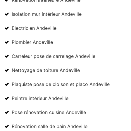
Rénovation intérieure Andeville
Isolation mur intérieur Andeville
Electricien Andeville
Plombier Andeville
Carreleur pose de carrelage Andeville
Nettoyage de toiture Andeville
Plaquiste pose de cloison et placo Andeville
Peintre intérieur Andeville
Pose rénovation cuisine Andeville
Rénovation salle de bain Andeville