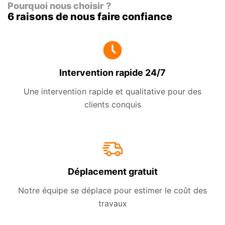
Pourquoi nous choisir ?
6 raisons de nous faire confiance
Intervention rapide 24/7
Une intervention rapide et qualitative pour des
clients conquis
Déplacement gratuit
Notre équipe se déplace pour estimer le coût des
travaux