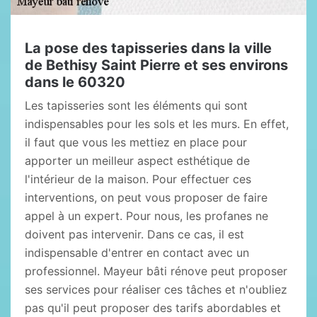
La pose des tapisseries dans la ville
de Bethisy Saint Pierre et ses environs
dans le 60320
Les tapisseries sont les éléments qui sont
indispensables pour les sols et les murs. En effet,
il faut que vous les mettiez en place pour
apporter un meilleur aspect esthétique de
l'intérieur de la maison. Pour effectuer ces
interventions, on peut vous proposer de faire
appel à un expert. Pour nous, les profanes ne
doivent pas intervenir. Dans ce cas, il est
indispensable d'entrer en contact avec un
professionnel. Mayeur bâti rénove peut proposer
ses services pour réaliser ces tâches et n'oubliez
pas qu'il peut proposer des tarifs abordables et