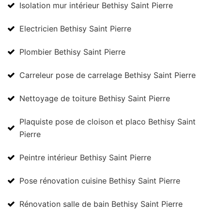
Isolation mur intérieur Bethisy Saint Pierre
Electricien Bethisy Saint Pierre
Plombier Bethisy Saint Pierre
Carreleur pose de carrelage Bethisy Saint Pierre
Nettoyage de toiture Bethisy Saint Pierre
Plaquiste pose de cloison et placo Bethisy Saint
Pierre
Peintre intérieur Bethisy Saint Pierre
Pose rénovation cuisine Bethisy Saint Pierre
Rénovation salle de bain Bethisy Saint Pierre