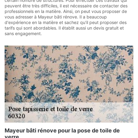
certain nombre de structures. Pour effectuer ces travaux qui
peuvent être très difficiles, il est nécessaire de contacter des
professionnels en la matière. Ainsi, on peut vous proposer de
vous adresser à Mayeur bâti rénove. Il a beaucoup
d'expérience en la matière et sachez qu'il peut proposer des
tarifs qui sont abordables. Il établit aussi un devis gratuit et
sans engagement.
Mayeur bâti rénove pour la pose de toile de
verre