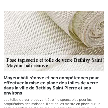
Mayeur bâti rénove et ses compétences pour
effectuer la mise en place des toiles de verre
dans la ville de Bethisy Saint Pierre et ses
environs
Les toiles de verre peuvent être indispensables pour les
propriétaires des maisons. Il est de les mettre en place sur un