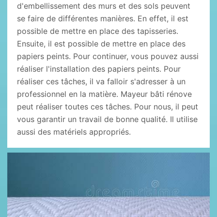
d'embellissement des murs et des sols peuvent
se faire de différentes manières. En effet, il est
possible de mettre en place des tapisseries.
Ensuite, il est possible de mettre en place des
papiers peints. Pour continuer, vous pouvez aussi
réaliser l'installation des papiers peints. Pour
réaliser ces tâches, il va falloir s'adresser à un
professionnel en la matière. Mayeur bâti rénove
peut réaliser toutes ces tâches. Pour nous, il peut
vous garantir un travail de bonne qualité. Il utilise
aussi des matériels appropriés.