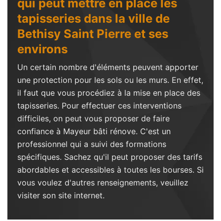
qui peut mettre en place les
tapisseries dans la ville de
Bethisy Saint Pierre et ses
environs
Un certain nombre d'éléments peuvent apporter
une protection pour les sols ou les murs. En effet,
il faut que vous procédiez à la mise en place des
tapisseries. Pour effectuer ces interventions
difficiles, on peut vous proposer de faire
confiance à Mayeur bâti rénove. C'est un
professionnel qui a suivi des formations
spécifiques. Sachez qu'il peut proposer des tarifs
abordables et accessibles à toutes les bourses. Si
vous voulez d'autres renseignements, veuillez
visiter son site internet.