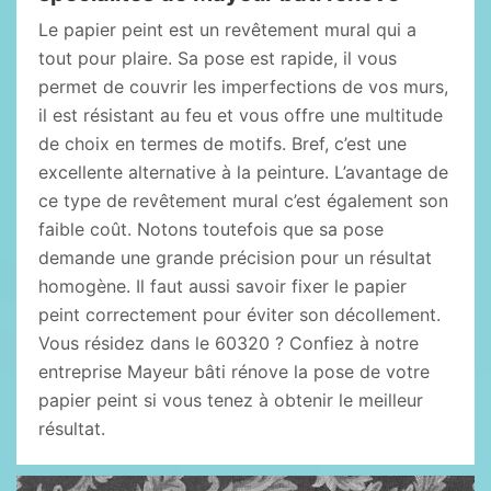
Le papier peint est un revêtement mural qui a
tout pour plaire. Sa pose est rapide, il vous
permet de couvrir les imperfections de vos murs,
il est résistant au feu et vous offre une multitude
de choix en termes de motifs. Bref, c’est une
excellente alternative à la peinture. L’avantage de
ce type de revêtement mural c’est également son
faible coût. Notons toutefois que sa pose
demande une grande précision pour un résultat
homogène. Il faut aussi savoir fixer le papier
peint correctement pour éviter son décollement.
Vous résidez dans le 60320 ? Confiez à notre
entreprise Mayeur bâti rénove la pose de votre
papier peint si vous tenez à obtenir le meilleur
résultat.