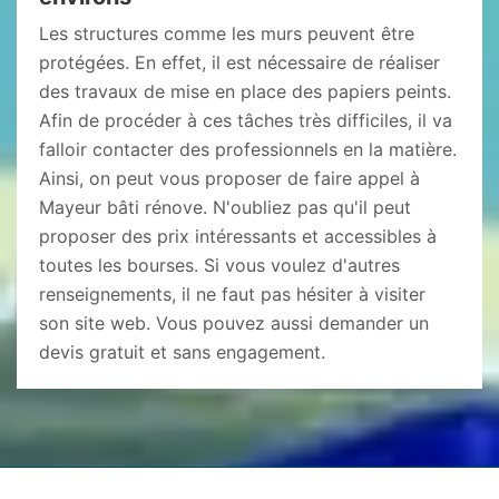
Les structures comme les murs peuvent être
protégées. En effet, il est nécessaire de réaliser
des travaux de mise en place des papiers peints.
Afin de procéder à ces tâches très difficiles, il va
falloir contacter des professionnels en la matière.
Ainsi, on peut vous proposer de faire appel à
Mayeur bâti rénove. N'oubliez pas qu'il peut
proposer des prix intéressants et accessibles à
toutes les bourses. Si vous voulez d'autres
renseignements, il ne faut pas hésiter à visiter
son site web. Vous pouvez aussi demander un
devis gratuit et sans engagement.