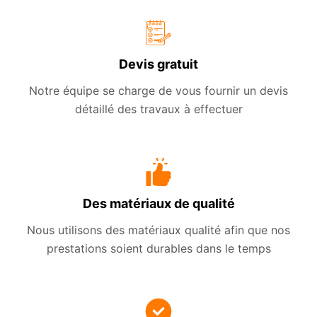
Devis gratuit
Notre équipe se charge de vous fournir un devis
détaillé des travaux à effectuer
Des matériaux de qualité
Nous utilisons des matériaux qualité afin que nos
prestations soient durables dans le temps