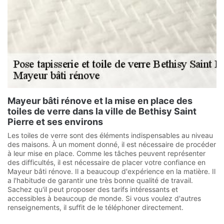
Mayeur bâti rénove et la mise en place des
toiles de verre dans la ville de Bethisy Saint
Pierre et ses environs
Les toiles de verre sont des éléments indispensables au niveau
des maisons. À un moment donné, il est nécessaire de procéder
à leur mise en place. Comme les tâches peuvent représenter
des difficultés, il est nécessaire de placer votre confiance en
Mayeur bâti rénove. Il a beaucoup d'expérience en la matière. Il
a l'habitude de garantir une très bonne qualité de travail.
Sachez qu'il peut proposer des tarifs intéressants et
accessibles à beaucoup de monde. Si vous voulez d'autres
renseignements, il suffit de le téléphoner directement.