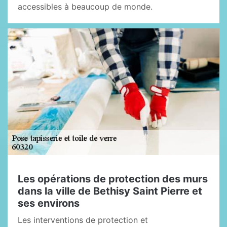
accessibles à beaucoup de monde.
Les opérations de protection des murs
dans la ville de Bethisy Saint Pierre et
ses environs
Les interventions de protection et