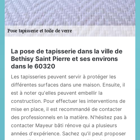
La pose de tapisserie dans la ville de
Bethisy Saint Pierre et ses environs
dans le 60320
Les tapisseries peuvent servir à protéger les
différentes surfaces dans une maison. Ensuite, il
est à noter qu'elles peuvent embellir la
construction. Pour effectuer les interventions de
mise en place, il est recommandé de contacter
des professionnels en la matière. N'hésitez pas à
contacter Mayeur bâti rénove qui a plusieurs
années d'expérience. Sachez qu'il peut proposer