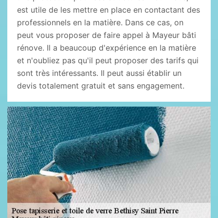
est utile de les mettre en place en contactant des
professionnels en la matière. Dans ce cas, on
peut vous proposer de faire appel à Mayeur bâti
rénove. Il a beaucoup d'expérience en la matière
et n'oubliez pas qu'il peut proposer des tarifs qui
sont très intéressants. Il peut aussi établir un
devis totalement gratuit et sans engagement.