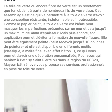
La toile de verre ou encore fibre de verre est un revêtement
que l’on obtient à partir de nombreux fils de verre tissé. Cet
assemblage est ce qui va permettre à la toile de verre d’avoir
une conception résistante, indéformable et imputrescible.
Comme le papier peint, la toile de verre est idéale pour
masquer les imperfections présentes sur un mur et cela jusqu’à
un maximum de 4mm d’épaisseur. Mais plus encore, son
application permet d’éviter la formation de nouvelle fissure. Elle
peut être également peinte (peut recevoir jusqu’à 10 couches
de peinture) et elle est disponible en différents motifs
(classique, à maille fine, avec effet béton…), ce qui vous
permet d’avoir une décoration personnalisée, Pour vous qui
habitez à Bethisy Saint Pierre ou dans la région du 60320,
Mayeur bâti rénove vous propose ses services professionnels
en pose de toile de verre.