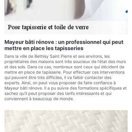
Mayeur bâti rénove : un professionnel qui peut
mettre en place les tapisseries
Dans la ville de Bethisy Saint Pierre et ses environs, les
propriétaires des maisons sont très soucieux de l'état des murs
et des sols. Dans ce cas, nombreux sont ceux qui décident de
mettre en place de tapisserie. Pour effectuer ces interventions
qui peuvent être très difficiles, il va falloir contacter des
experts. Ainsi, on peut vous proposer de faire confiance à
Mayeur bâti rénove. Il a pu suivre des formations spécifiques et
sachez qu'il peut proposer des tarifs intéressants et qui
conviennent à beaucoup de monde.