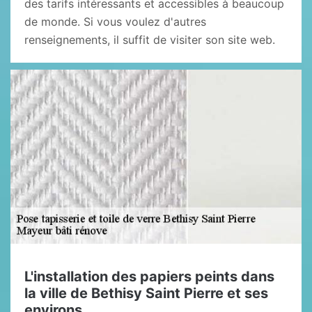
des tarifs intéressants et accessibles à beaucoup
de monde. Si vous voulez d'autres
renseignements, il suffit de visiter son site web.
L'installation des papiers peints dans
la ville de Bethisy Saint Pierre et ses
environs