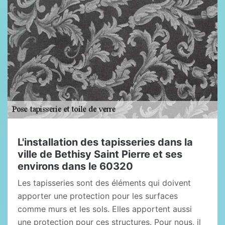
L'installation des tapisseries dans la
ville de Bethisy Saint Pierre et ses
environs dans le 60320
Les tapisseries sont des éléments qui doivent
apporter une protection pour les surfaces
comme murs et les sols. Elles apportent aussi
une protection pour ces structures. Pour nous, il