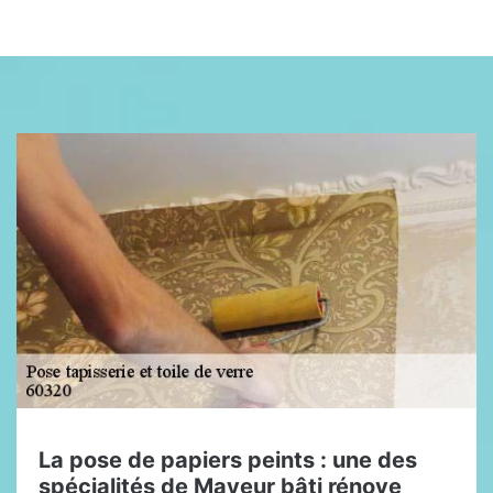
La pose de papiers peints : une des
spécialités de Mayeur bâti rénove