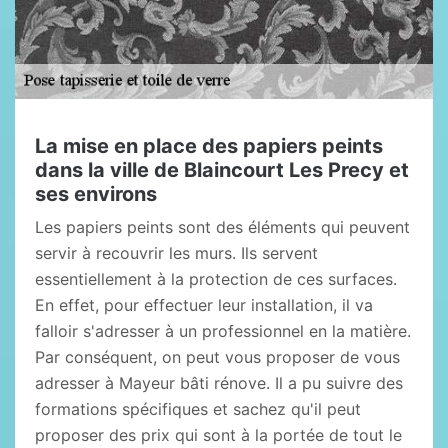
La mise en place des papiers peints
dans la ville de Blaincourt Les Precy et
ses environs
Les papiers peints sont des éléments qui peuvent
servir à recouvrir les murs. Ils servent
essentiellement à la protection de ces surfaces.
En effet, pour effectuer leur installation, il va
falloir s'adresser à un professionnel en la matière.
Par conséquent, on peut vous proposer de vous
adresser à Mayeur bâti rénove. Il a pu suivre des
formations spécifiques et sachez qu'il peut
proposer des prix qui sont à la portée de tout le