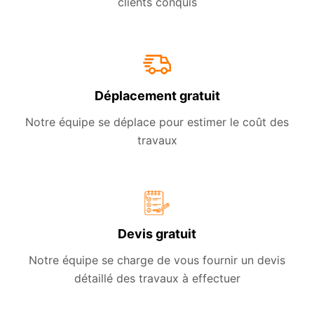
clients conquis
Déplacement gratuit
Notre équipe se déplace pour estimer le coût des
travaux
Devis gratuit
Notre équipe se charge de vous fournir un devis
détaillé des travaux à effectuer