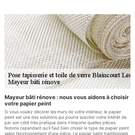
Mayeur bâti rénove : nous vous aidons à choisir
votre papier peint
Si vous voulez décorer les murs de votre intérieur, le papier
peint est une des solutions qui pourra susciter votre intérêt de
par son côté très pratique dans n’importe quelles pièces.
Notons cependant qu’il faut bien choisir le type de papier peint
selon l’environnement d’une pièce. Le papier peint traditionnels