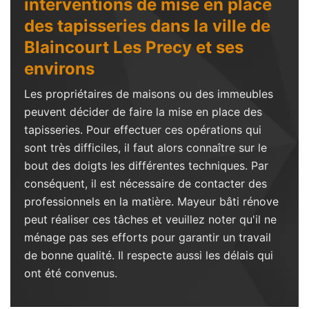
interventions de mise en place
des tapisseries dans la ville de
Blaincourt Les Precy et ses
environs
Les propriétaires de maisons ou des immeubles
peuvent décider de faire la mise en place des
tapisseries. Pour effectuer ces opérations qui
sont très difficiles, il faut alors connaître sur le
bout des doigts les différentes techniques. Par
conséquent, il est nécessaire de contacter des
professionnels en la matière. Mayeur bâti rénove
peut réaliser ces tâches et veuillez noter qu'il ne
ménage pas ses efforts pour garantir un travail
de bonne qualité. Il respecte aussi les délais qui
ont été convenus.