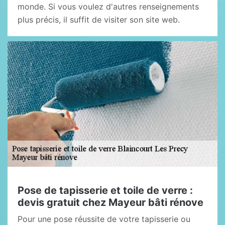
monde. Si vous voulez d'autres renseignements
plus précis, il suffit de visiter son site web.
Pose de tapisserie et toile de verre :
devis gratuit chez Mayeur bâti rénove
Pour une pose réussite de votre tapisserie ou