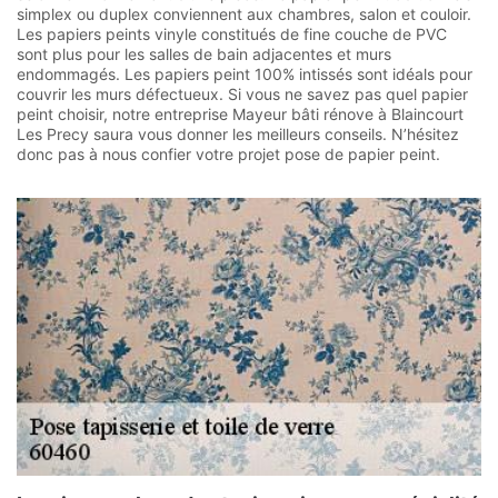
simplex ou duplex conviennent aux chambres, salon et couloir.
Les papiers peints vinyle constitués de fine couche de PVC
sont plus pour les salles de bain adjacentes et murs
endommagés. Les papiers peint 100% intissés sont idéals pour
couvrir les murs défectueux. Si vous ne savez pas quel papier
peint choisir, notre entreprise Mayeur bâti rénove à Blaincourt
Les Precy saura vous donner les meilleurs conseils. N’hésitez
donc pas à nous confier votre projet pose de papier peint.