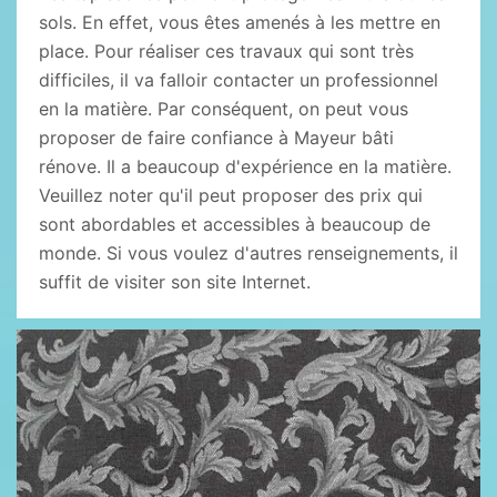
sols. En effet, vous êtes amenés à les mettre en
place. Pour réaliser ces travaux qui sont très
difficiles, il va falloir contacter un professionnel
en la matière. Par conséquent, on peut vous
proposer de faire confiance à Mayeur bâti
rénove. Il a beaucoup d'expérience en la matière.
Veuillez noter qu'il peut proposer des prix qui
sont abordables et accessibles à beaucoup de
monde. Si vous voulez d'autres renseignements, il
suffit de visiter son site Internet.