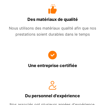
Des matériaux de qualité
Nous utilisons des matériaux qualité afin que nos
prestations soient durables dans le temps
Une entreprise certifiée
Du personnel d'expérience
Nos associés ont plusieurs années d'expérience,