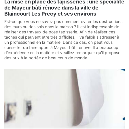
La mise en place des tapisseries : une spécialité
de Mayeur bâti rénove dans la ville de
Blaincourt Les Precy et ses environs
Est-ce que vous ne savez pas comment éviter les destructions
des murs ou des sols dans la maison ? Il est indispensable de
réaliser des travaux de pose tapisserie. Afin de réaliser ces
tâches qui peuvent être très difficiles, il va falloir s'adresser à
un professionnel en la matière. Dans ce cas, on peut vous
conseiller de faire appel à Mayeur bâti rénove. Il a beaucoup
d'expérience en la matière et veuillez remarquer qu'il propose
des prix à la portée de beaucoup de monde.