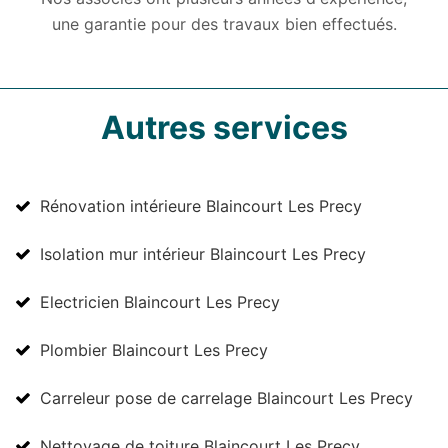
une garantie pour des travaux bien effectués.
Autres services
Rénovation intérieure Blaincourt Les Precy
Isolation mur intérieur Blaincourt Les Precy
Electricien Blaincourt Les Precy
Plombier Blaincourt Les Precy
Carreleur pose de carrelage Blaincourt Les Precy
Nettoyage de toiture Blaincourt Les Precy