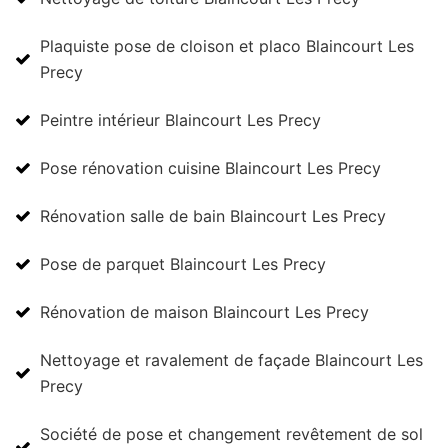
Plaquiste pose de cloison et placo Blaincourt Les
Precy
Peintre intérieur Blaincourt Les Precy
Pose rénovation cuisine Blaincourt Les Precy
Rénovation salle de bain Blaincourt Les Precy
Pose de parquet Blaincourt Les Precy
Rénovation de maison Blaincourt Les Precy
Nettoyage et ravalement de façade Blaincourt Les
Precy
Société de pose et changement revêtement de sol