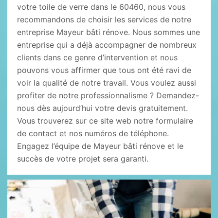
votre toile de verre dans le 60460, nous vous
recommandons de choisir les services de notre
entreprise Mayeur bâti rénove. Nous sommes une
entreprise qui a déjà accompagner de nombreux
clients dans ce genre d’intervention et nous
pouvons vous affirmer que tous ont été ravi de
voir la qualité de notre travail. Vous voulez aussi
profiter de notre professionnalisme ? Demandez-
nous dès aujourd’hui votre devis gratuitement.
Vous trouverez sur ce site web notre formulaire
de contact et nos numéros de téléphone.
Engagez l’équipe de Mayeur bâti rénove et le
succès de votre projet sera garanti.