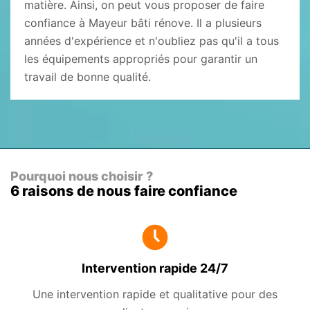
matière. Ainsi, on peut vous proposer de faire
confiance à Mayeur bâti rénove. Il a plusieurs
années d'expérience et n'oubliez pas qu'il a tous
les équipements appropriés pour garantir un
travail de bonne qualité.
Pourquoi nous choisir ?
6 raisons de nous faire confiance
Intervention rapide 24/7
Une intervention rapide et qualitative pour des