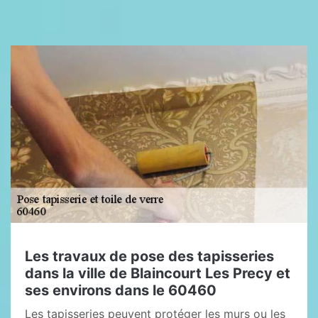
Les travaux de pose des tapisseries
dans la ville de Blaincourt Les Precy et
ses environs dans le 60460
Les tapisseries peuvent protéger les murs ou les