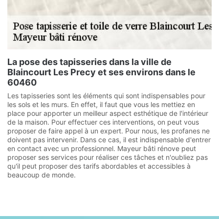
La pose des tapisseries dans la ville de
Blaincourt Les Precy et ses environs dans le
60460
Les tapisseries sont les éléments qui sont indispensables pour
les sols et les murs. En effet, il faut que vous les mettiez en
place pour apporter un meilleur aspect esthétique de l'intérieur
de la maison. Pour effectuer ces interventions, on peut vous
proposer de faire appel à un expert. Pour nous, les profanes ne
doivent pas intervenir. Dans ce cas, il est indispensable d'entrer
en contact avec un professionnel. Mayeur bâti rénove peut
proposer ses services pour réaliser ces tâches et n'oubliez pas
qu'il peut proposer des tarifs abordables et accessibles à
beaucoup de monde.