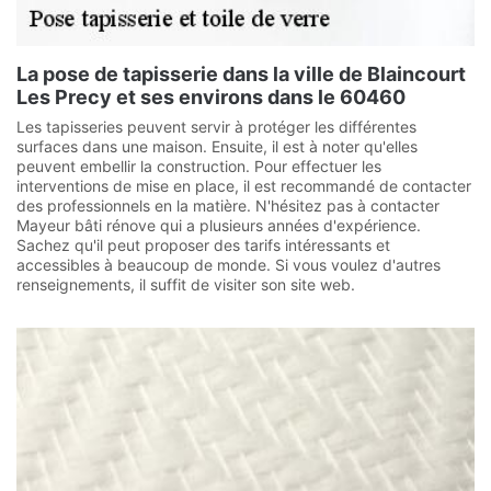
La pose de tapisserie dans la ville de Blaincourt
Les Precy et ses environs dans le 60460
Les tapisseries peuvent servir à protéger les différentes
surfaces dans une maison. Ensuite, il est à noter qu'elles
peuvent embellir la construction. Pour effectuer les
interventions de mise en place, il est recommandé de contacter
des professionnels en la matière. N'hésitez pas à contacter
Mayeur bâti rénove qui a plusieurs années d'expérience.
Sachez qu'il peut proposer des tarifs intéressants et
accessibles à beaucoup de monde. Si vous voulez d'autres
renseignements, il suffit de visiter son site web.