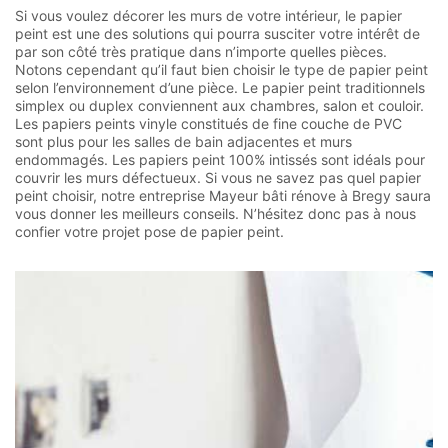
Si vous voulez décorer les murs de votre intérieur, le papier
peint est une des solutions qui pourra susciter votre intérêt de
par son côté très pratique dans n’importe quelles pièces.
Notons cependant qu’il faut bien choisir le type de papier peint
selon l’environnement d’une pièce. Le papier peint traditionnels
simplex ou duplex conviennent aux chambres, salon et couloir.
Les papiers peints vinyle constitués de fine couche de PVC
sont plus pour les salles de bain adjacentes et murs
endommagés. Les papiers peint 100% intissés sont idéals pour
couvrir les murs défectueux. Si vous ne savez pas quel papier
peint choisir, notre entreprise Mayeur bâti rénove à Bregy saura
vous donner les meilleurs conseils. N’hésitez donc pas à nous
confier votre projet pose de papier peint.