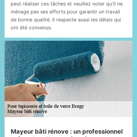
peut réaliser ces tâches et veuillez noter qu'il ne
ménage pas ses efforts pour garantir un travail
de bonne qualité. Il respecte aussi les délais qui
ont été convenus.
Mayeur bâti rénove : un professionnel