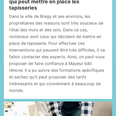
qui peut mettre en place les
tapisseries
Dans la ville de Bregy et ses environs, les
propriétaires des maisons sont très soucieux de
l'état des murs et des sols. Dans ce cas,
nombreux sont ceux qui décident de mettre en
place de tapisserie. Pour effectuer ces
interventions qui peuvent être très difficiles, il va
falloir contacter des experts. Ainsi, on peut vous
proposer de faire confiance à Mayeur bâti
rénove. Il a pu suivre des formations spécifiques
et sachez qu'il peut proposer des tarifs
intéressants et qui conviennent à beaucoup de
monde.