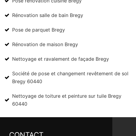
Pose rénovation cuisine Bregy
Rénovation salle de bain Bregy
Pose de parquet Bregy
Rénovation de maison Bregy
Nettoyage et ravalement de façade Bregy
Société de pose et changement revêtement de sol
Bregy 60440
Nettoyage de toiture et peinture sur tuile Bregy
60440
CONTACT