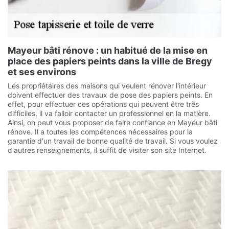
Mayeur bâti rénove : un habitué de la mise en
place des papiers peints dans la ville de Bregy
et ses environs
Les propriétaires des maisons qui veulent rénover l'intérieur
doivent effectuer des travaux de pose des papiers peints. En
effet, pour effectuer ces opérations qui peuvent être très
difficiles, il va falloir contacter un professionnel en la matière.
Ainsi, on peut vous proposer de faire confiance en Mayeur bâti
rénove. Il a toutes les compétences nécessaires pour la
garantie d'un travail de bonne qualité de travail. Si vous voulez
d'autres renseignements, il suffit de visiter son site Internet.