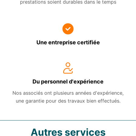
prestations soient durables dans le temps
Une entreprise certifiée
Du personnel d'expérience
Nos associés ont plusieurs années d'expérience,
une garantie pour des travaux bien effectués.
Autres services