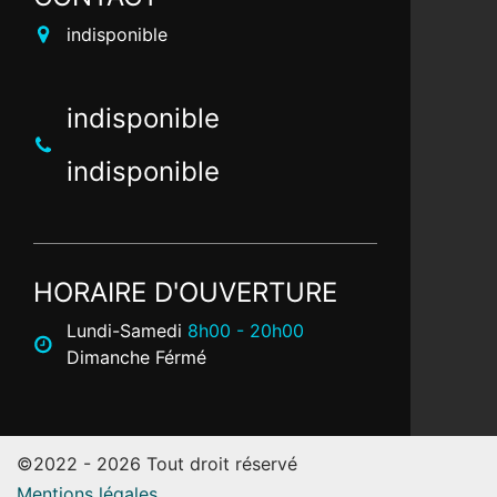
indisponible
indisponible
indisponible
HORAIRE D'OUVERTURE
Lundi-Samedi
8h00 - 20h00
Dimanche Férmé
©2022 - 2026 Tout droit réservé
Mentions légales