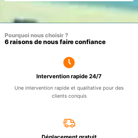
Pourquoi nous choisir ?
6 raisons de nous faire confiance
Intervention rapide 24/7
Une intervention rapide et qualitative pour des
clients conquis
Déplacement gratuit