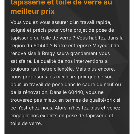
tapisserie et toile de verre au
meilleur prix
Vous voulez vous assurer d’un travail rapide,
soigné et précis pour votre projet de pose de
tapisserie ou toile de verre ? Vous habitez dans la
région du 60440 ? Notre entreprise Mayeur bâti
rénove sise à Bregy saura grandement vous
satisfaire. La qualité de nos interventions a
toujours ravi notre clientèle. Mais plus encore,
nous proposons les meilleurs prix que ce soit
pour un travail de pose dans le cadre du neuf ou
de la rénovation. Dans le 60440, vous ne
trouverez pas mieux en termes de qualité/prix si
ce n’est chez nous. Alors, n’hésitez plus et venez
engager nos experts en pose de tapisserie et
toile de verre.