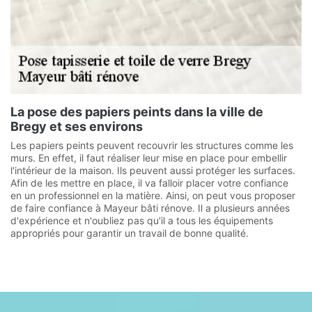
La pose des papiers peints dans la ville de
Bregy et ses environs
Les papiers peints peuvent recouvrir les structures comme les
murs. En effet, il faut réaliser leur mise en place pour embellir
l'intérieur de la maison. Ils peuvent aussi protéger les surfaces.
Afin de les mettre en place, il va falloir placer votre confiance
en un professionnel en la matière. Ainsi, on peut vous proposer
de faire confiance à Mayeur bâti rénove. Il a plusieurs années
d'expérience et n'oubliez pas qu'il a tous les équipements
appropriés pour garantir un travail de bonne qualité.