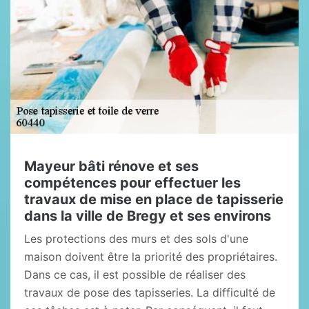
Mayeur bâti rénove et ses
compétences pour effectuer les
travaux de mise en place de tapisserie
dans la ville de Bregy et ses environs
Les protections des murs et des sols d'une
maison doivent être la priorité des propriétaires.
Dans ce cas, il est possible de réaliser des
travaux de pose des tapisseries. La difficulté de