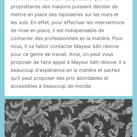
propriétaires des maisons puissent décider de
mettre en place des tapisseries sur les murs et
les sols. En effet, pour effectuer les interventions
de mise en place, il est indispensable de
contacter des professionnels en la matière. Pour
nous, il va falloir contacter Mayeur bâti rénove
pour ce genre de travail. Ainsi, on peut vous
proposer de faire appel à Mayeur bâti rénove. Il a
beaucoup d'expérience en la matière et sachez
qu'il peut proposer des prix abordables et
accessibles à beaucoup de monde.