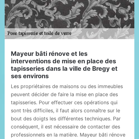
Mayeur bâti rénove et les
interventions de mise en place des
tapisseries dans la ville de Bregy et
ses environs
Les propriétaires de maisons ou des immeubles
peuvent décider de faire la mise en place des
tapisseries. Pour effectuer ces opérations qui
sont très difficiles, il faut alors connaître sur le
bout des doigts les différentes techniques. Par
conséquent, il est nécessaire de contacter des
professionnels en la matière. Mayeur bâti rénove