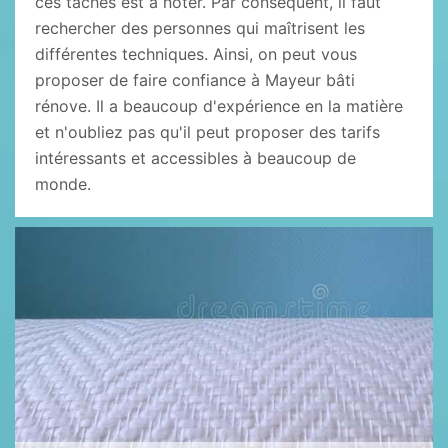
ces tâches est à noter. Par conséquent, il faut
rechercher des personnes qui maîtrisent les
différentes techniques. Ainsi, on peut vous
proposer de faire confiance à Mayeur bâti
rénove. Il a beaucoup d'expérience en la matière
et n'oubliez pas qu'il peut proposer des tarifs
intéressants et accessibles à beaucoup de
monde.