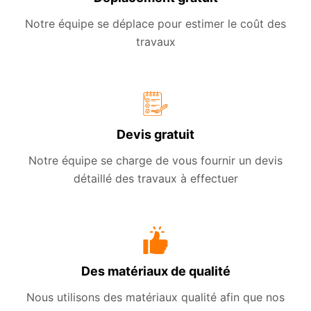
Notre équipe se déplace pour estimer le coût des
travaux
Devis gratuit
Notre équipe se charge de vous fournir un devis
détaillé des travaux à effectuer
Des matériaux de qualité
Nous utilisons des matériaux qualité afin que nos