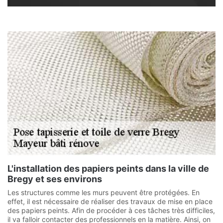
L'installation des papiers peints dans la ville de
Bregy et ses environs
Les structures comme les murs peuvent être protégées. En
effet, il est nécessaire de réaliser des travaux de mise en place
des papiers peints. Afin de procéder à ces tâches très difficiles,
il va falloir contacter des professionnels en la matière. Ainsi, on