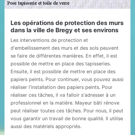
Les opérations de protection des murs
dans la ville de Bregy et ses environs
Les interventions de protection et
d'embellissement des murs et des sols peuvent
se faire de différentes manières. En effet, il est
possible de mettre en place des tapisseries.
Ensuite, il est possible de mettre en place des
papiers peints. Pour continuer, vous pouvez aussi
réaliser l'installation des papiers peints. Pour
réaliser ces tâches, il va falloir s'adresser à un
professionnel en la matière. Mayeur bâti rénove
peut réaliser toutes ces tâches. Pour nous, il peut
vous garantir un travail de bonne qualité. Il utilise
aussi des matériels appropriés.