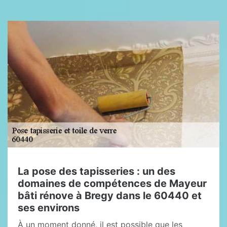
La pose des tapisseries : un des
domaines de compétences de Mayeur
bâti rénove à Bregy dans le 60440 et
ses environs
À un moment donné, il est possible que les