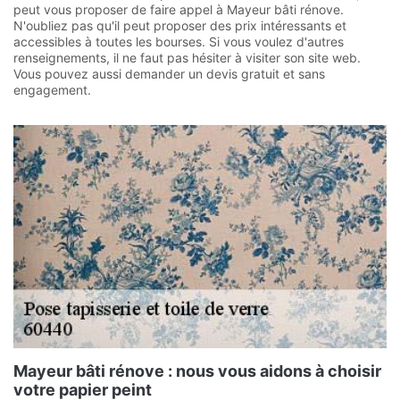
peut vous proposer de faire appel à Mayeur bâti rénove.
N'oubliez pas qu'il peut proposer des prix intéressants et
accessibles à toutes les bourses. Si vous voulez d'autres
renseignements, il ne faut pas hésiter à visiter son site web.
Vous pouvez aussi demander un devis gratuit et sans
engagement.
Mayeur bâti rénove : nous vous aidons à choisir
votre papier peint