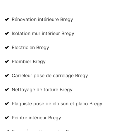
Rénovation intérieure Bregy
Isolation mur intérieur Bregy
Electricien Bregy
Plombier Bregy
Carreleur pose de carrelage Bregy
Nettoyage de toiture Bregy
Plaquiste pose de cloison et placo Bregy
Peintre intérieur Bregy