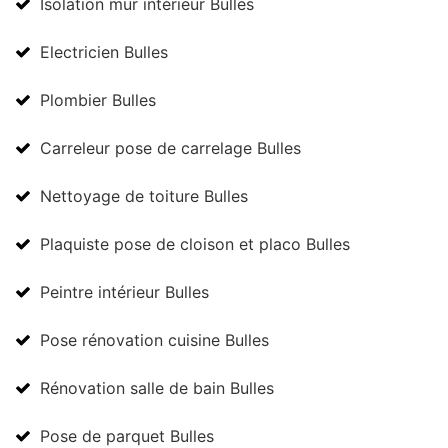
Isolation mur intérieur Bulles
Electricien Bulles
Plombier Bulles
Carreleur pose de carrelage Bulles
Nettoyage de toiture Bulles
Plaquiste pose de cloison et placo Bulles
Peintre intérieur Bulles
Pose rénovation cuisine Bulles
Rénovation salle de bain Bulles
Pose de parquet Bulles