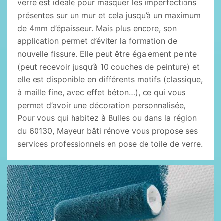
verre est idéale pour masquer les imperfections
présentes sur un mur et cela jusqu’à un maximum
de 4mm d’épaisseur. Mais plus encore, son
application permet d’éviter la formation de
nouvelle fissure. Elle peut être également peinte
(peut recevoir jusqu’à 10 couches de peinture) et
elle est disponible en différents motifs (classique,
à maille fine, avec effet béton…), ce qui vous
permet d’avoir une décoration personnalisée,
Pour vous qui habitez à Bulles ou dans la région
du 60130, Mayeur bâti rénove vous propose ses
services professionnels en pose de toile de verre.