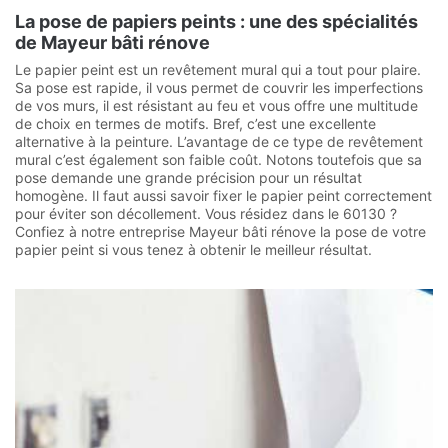
La pose de papiers peints : une des spécialités
de Mayeur bâti rénove
Le papier peint est un revêtement mural qui a tout pour plaire.
Sa pose est rapide, il vous permet de couvrir les imperfections
de vos murs, il est résistant au feu et vous offre une multitude
de choix en termes de motifs. Bref, c’est une excellente
alternative à la peinture. L’avantage de ce type de revêtement
mural c’est également son faible coût. Notons toutefois que sa
pose demande une grande précision pour un résultat
homogène. Il faut aussi savoir fixer le papier peint correctement
pour éviter son décollement. Vous résidez dans le 60130 ?
Confiez à notre entreprise Mayeur bâti rénove la pose de votre
papier peint si vous tenez à obtenir le meilleur résultat.