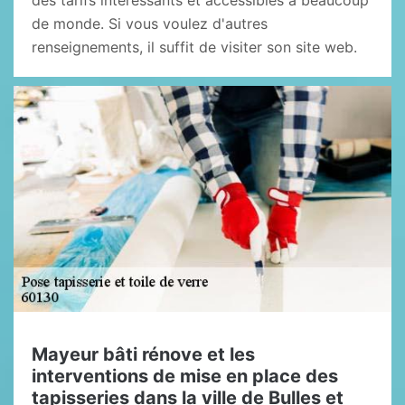
des tarifs intéressants et accessibles à beaucoup
de monde. Si vous voulez d'autres
renseignements, il suffit de visiter son site web.
Mayeur bâti rénove et les
interventions de mise en place des
tapisseries dans la ville de Bulles et