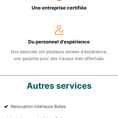
Une entreprise certifiée
Du personnel d'expérience
Nos associés ont plusieurs années d'expérience,
une garantie pour des travaux bien effectués.
Autres services
Rénovation intérieure Bulles