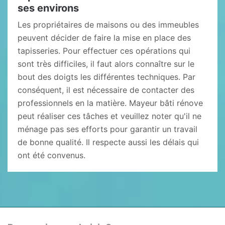
ses environs
Les propriétaires de maisons ou des immeubles
peuvent décider de faire la mise en place des
tapisseries. Pour effectuer ces opérations qui
sont très difficiles, il faut alors connaître sur le
bout des doigts les différentes techniques. Par
conséquent, il est nécessaire de contacter des
professionnels en la matière. Mayeur bâti rénove
peut réaliser ces tâches et veuillez noter qu'il ne
ménage pas ses efforts pour garantir un travail
de bonne qualité. Il respecte aussi les délais qui
ont été convenus.