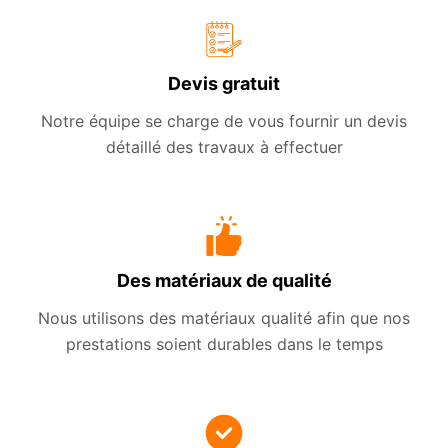
Devis gratuit
Notre équipe se charge de vous fournir un devis
détaillé des travaux à effectuer
Des matériaux de qualité
Nous utilisons des matériaux qualité afin que nos
prestations soient durables dans le temps