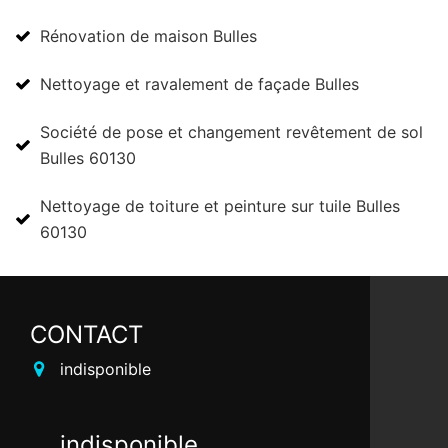
Rénovation de maison Bulles
Nettoyage et ravalement de façade Bulles
Société de pose et changement revêtement de sol
Bulles 60130
Nettoyage de toiture et peinture sur tuile Bulles
60130
CONTACT
indisponible
indisponible