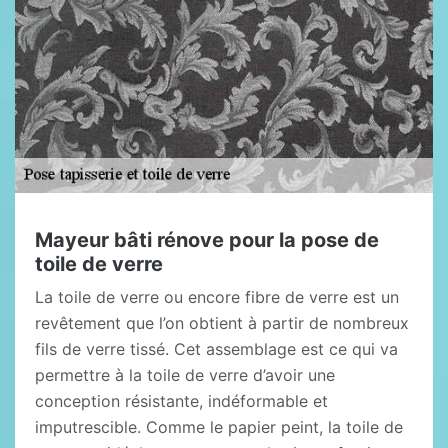
Mayeur bâti rénove pour la pose de
toile de verre
La toile de verre ou encore fibre de verre est un
revêtement que l’on obtient à partir de nombreux
fils de verre tissé. Cet assemblage est ce qui va
permettre à la toile de verre d’avoir une
conception résistante, indéformable et
imputrescible. Comme le papier peint, la toile de