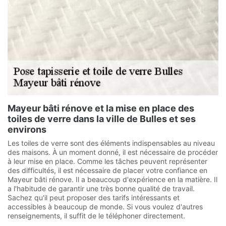
Mayeur bâti rénove et la mise en place des
toiles de verre dans la ville de Bulles et ses
environs
Les toiles de verre sont des éléments indispensables au niveau
des maisons. À un moment donné, il est nécessaire de procéder
à leur mise en place. Comme les tâches peuvent représenter
des difficultés, il est nécessaire de placer votre confiance en
Mayeur bâti rénove. Il a beaucoup d'expérience en la matière. Il
a l'habitude de garantir une très bonne qualité de travail.
Sachez qu'il peut proposer des tarifs intéressants et
accessibles à beaucoup de monde. Si vous voulez d'autres
renseignements, il suffit de le téléphoner directement.