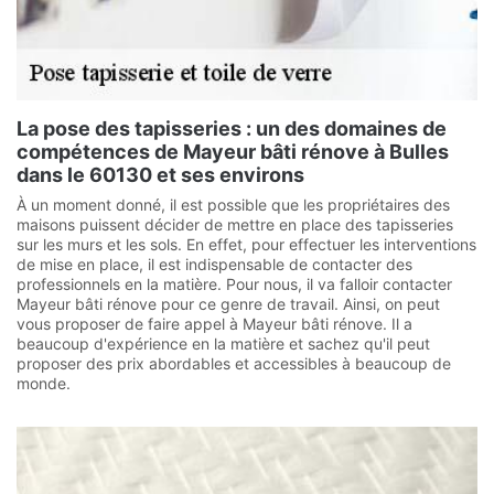
La pose des tapisseries : un des domaines de
compétences de Mayeur bâti rénove à Bulles
dans le 60130 et ses environs
À un moment donné, il est possible que les propriétaires des
maisons puissent décider de mettre en place des tapisseries
sur les murs et les sols. En effet, pour effectuer les interventions
de mise en place, il est indispensable de contacter des
professionnels en la matière. Pour nous, il va falloir contacter
Mayeur bâti rénove pour ce genre de travail. Ainsi, on peut
vous proposer de faire appel à Mayeur bâti rénove. Il a
beaucoup d'expérience en la matière et sachez qu'il peut
proposer des prix abordables et accessibles à beaucoup de
monde.