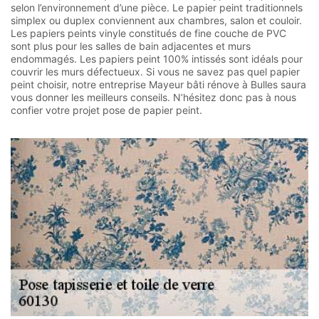
selon l’environnement d’une pièce. Le papier peint traditionnels
simplex ou duplex conviennent aux chambres, salon et couloir.
Les papiers peints vinyle constitués de fine couche de PVC
sont plus pour les salles de bain adjacentes et murs
endommagés. Les papiers peint 100% intissés sont idéals pour
couvrir les murs défectueux. Si vous ne savez pas quel papier
peint choisir, notre entreprise Mayeur bâti rénove à Bulles saura
vous donner les meilleurs conseils. N’hésitez donc pas à nous
confier votre projet pose de papier peint.