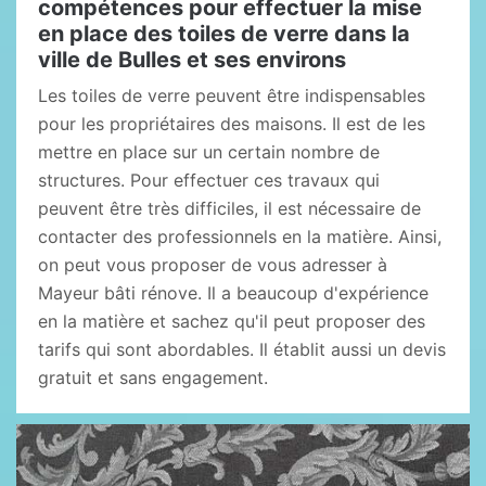
compétences pour effectuer la mise
en place des toiles de verre dans la
ville de Bulles et ses environs
Les toiles de verre peuvent être indispensables
pour les propriétaires des maisons. Il est de les
mettre en place sur un certain nombre de
structures. Pour effectuer ces travaux qui
peuvent être très difficiles, il est nécessaire de
contacter des professionnels en la matière. Ainsi,
on peut vous proposer de vous adresser à
Mayeur bâti rénove. Il a beaucoup d'expérience
en la matière et sachez qu'il peut proposer des
tarifs qui sont abordables. Il établit aussi un devis
gratuit et sans engagement.