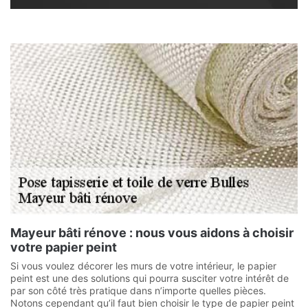
Mayeur bâti rénove : nous vous aidons à choisir
votre papier peint
Si vous voulez décorer les murs de votre intérieur, le papier
peint est une des solutions qui pourra susciter votre intérêt de
par son côté très pratique dans n’importe quelles pièces.
Notons cependant qu’il faut bien choisir le type de papier peint