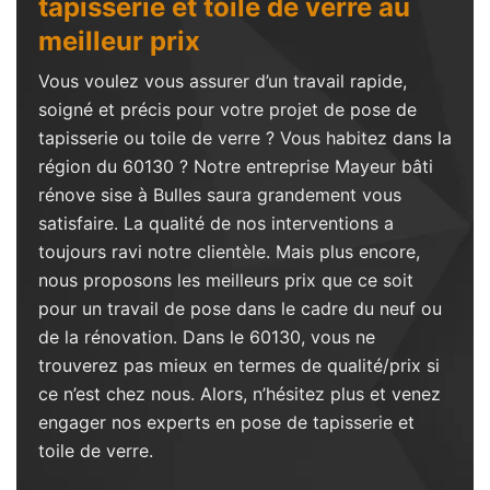
tapisserie et toile de verre au
meilleur prix
Vous voulez vous assurer d’un travail rapide,
soigné et précis pour votre projet de pose de
tapisserie ou toile de verre ? Vous habitez dans la
région du 60130 ? Notre entreprise Mayeur bâti
rénove sise à Bulles saura grandement vous
satisfaire. La qualité de nos interventions a
toujours ravi notre clientèle. Mais plus encore,
nous proposons les meilleurs prix que ce soit
pour un travail de pose dans le cadre du neuf ou
de la rénovation. Dans le 60130, vous ne
trouverez pas mieux en termes de qualité/prix si
ce n’est chez nous. Alors, n’hésitez plus et venez
engager nos experts en pose de tapisserie et
toile de verre.