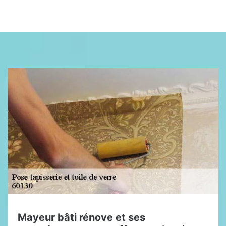
Mayeur bâti rénove et ses