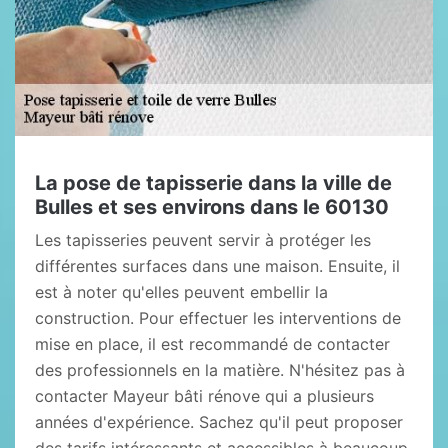
La pose de tapisserie dans la ville de
Bulles et ses environs dans le 60130
Les tapisseries peuvent servir à protéger les
différentes surfaces dans une maison. Ensuite, il
est à noter qu'elles peuvent embellir la
construction. Pour effectuer les interventions de
mise en place, il est recommandé de contacter
des professionnels en la matière. N'hésitez pas à
contacter Mayeur bâti rénove qui a plusieurs
années d'expérience. Sachez qu'il peut proposer