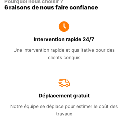
Pourquoi nous choisir ?
6 raisons de nous faire confiance
Intervention rapide 24/7
Une intervention rapide et qualitative pour des
clients conquis
Déplacement gratuit
Notre équipe se déplace pour estimer le coût des
travaux