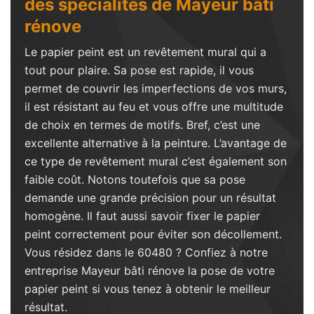
des spécialités de Mayeur bâti
rénove
Le papier peint est un revêtement mural qui a
tout pour plaire. Sa pose est rapide, il vous
permet de couvrir les imperfections de vos murs,
il est résistant au feu et vous offre une multitude
de choix en termes de motifs. Bref, c’est une
excellente alternative à la peinture. L’avantage de
ce type de revêtement mural c’est également son
faible coût. Notons toutefois que sa pose
demande une grande précision pour un résultat
homogène. Il faut aussi savoir fixer le papier
peint correctement pour éviter son décollement.
Vous résidez dans le 60480 ? Confiez à notre
entreprise Mayeur bâti rénove la pose de votre
papier peint si vous tenez à obtenir le meilleur
résultat.