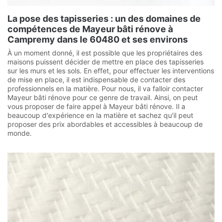
La pose des tapisseries : un des domaines de
compétences de Mayeur bâti rénove à
Campremy dans le 60480 et ses environs
À un moment donné, il est possible que les propriétaires des
maisons puissent décider de mettre en place des tapisseries
sur les murs et les sols. En effet, pour effectuer les interventions
de mise en place, il est indispensable de contacter des
professionnels en la matière. Pour nous, il va falloir contacter
Mayeur bâti rénove pour ce genre de travail. Ainsi, on peut
vous proposer de faire appel à Mayeur bâti rénove. Il a
beaucoup d'expérience en la matière et sachez qu'il peut
proposer des prix abordables et accessibles à beaucoup de
monde.