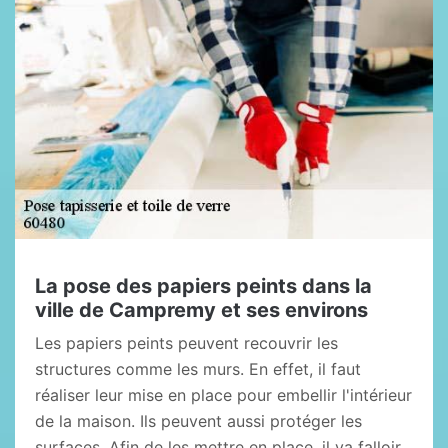
La pose des papiers peints dans la
ville de Campremy et ses environs
Les papiers peints peuvent recouvrir les
structures comme les murs. En effet, il faut
réaliser leur mise en place pour embellir l'intérieur
de la maison. Ils peuvent aussi protéger les
surfaces. Afin de les mettre en place, il va falloir