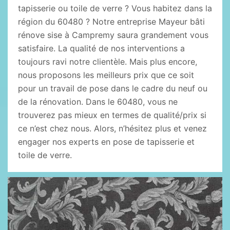
tapisserie ou toile de verre ? Vous habitez dans la
région du 60480 ? Notre entreprise Mayeur bâti
rénove sise à Campremy saura grandement vous
satisfaire. La qualité de nos interventions a
toujours ravi notre clientèle. Mais plus encore,
nous proposons les meilleurs prix que ce soit
pour un travail de pose dans le cadre du neuf ou
de la rénovation. Dans le 60480, vous ne
trouverez pas mieux en termes de qualité/prix si
ce n’est chez nous. Alors, n’hésitez plus et venez
engager nos experts en pose de tapisserie et
toile de verre.