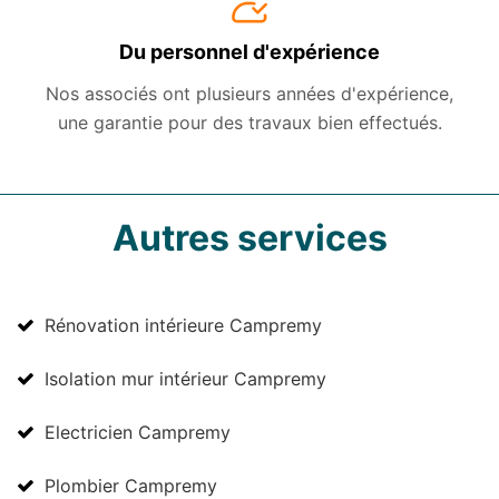
Du personnel d'expérience
Nos associés ont plusieurs années d'expérience,
une garantie pour des travaux bien effectués.
Autres services
Rénovation intérieure Campremy
Isolation mur intérieur Campremy
Electricien Campremy
Plombier Campremy