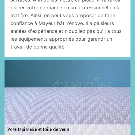
placer votre confiance en un professionnel en la
matière. Ainsi, on peut vous proposer de faire
confiance à Mayeur bâti rénove. Il a plusieurs
années d'expérience et n'oubliez pas qu'il a tous
les équipements appropriés pour garantir un
travail de bonne qualité.