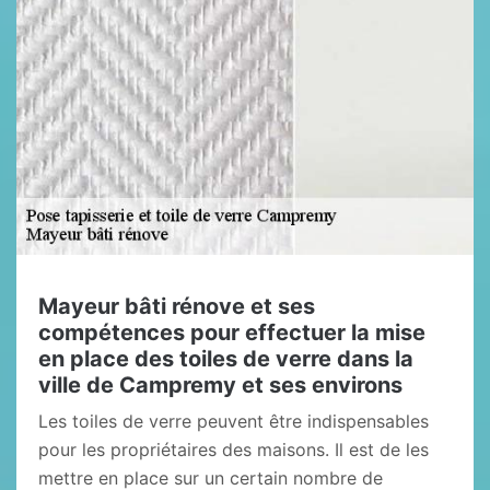
Mayeur bâti rénove et ses
compétences pour effectuer la mise
en place des toiles de verre dans la
ville de Campremy et ses environs
Les toiles de verre peuvent être indispensables
pour les propriétaires des maisons. Il est de les
mettre en place sur un certain nombre de