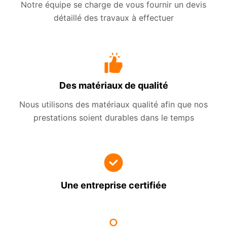
Notre équipe se charge de vous fournir un devis
détaillé des travaux à effectuer
Des matériaux de qualité
Nous utilisons des matériaux qualité afin que nos
prestations soient durables dans le temps
Une entreprise certifiée