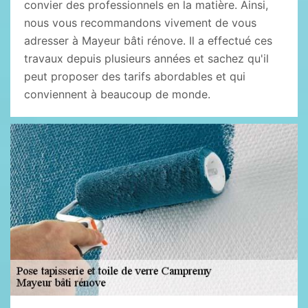
convier des professionnels en la matière. Ainsi,
nous vous recommandons vivement de vous
adresser à Mayeur bâti rénove. Il a effectué ces
travaux depuis plusieurs années et sachez qu'il
peut proposer des tarifs abordables et qui
conviennent à beaucoup de monde.