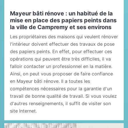
Mayeur bâti rénove : un habitué de la
mise en place des papiers peints dans
la ville de Campremy et ses environs
Les propriétaires des maisons qui veulent rénover
l'intérieur doivent effectuer des travaux de pose
des papiers peints. En effet, pour effectuer ces
opérations qui peuvent être très difficiles, il va
falloir contacter un professionnel en la matière.
Ainsi, on peut vous proposer de faire confiance
en Mayeur bâti rénove. Il a toutes les
compétences nécessaires pour la garantie d'un
travail de bonne qualité de travail. Si vous voulez
d'autres renseignements, il suffit de visiter son
site Internet.