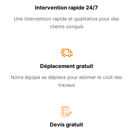
Intervention rapide 24/7
Une intervention rapide et qualitative pour des
clients conquis
Déplacement gratuit
Notre équipe se déplace pour estimer le coût des
travaux
Devis gratuit