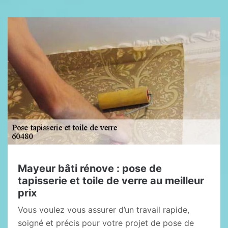
Mayeur bâti rénove : pose de
tapisserie et toile de verre au meilleur
prix
Vous voulez vous assurer d’un travail rapide,
soigné et précis pour votre projet de pose de