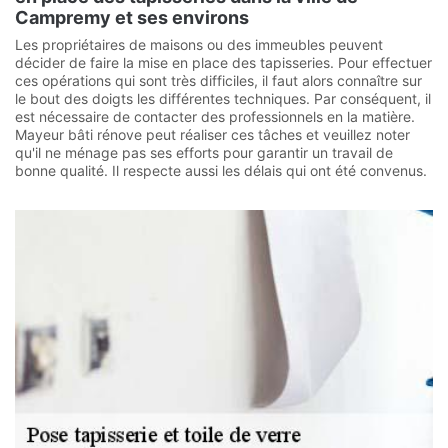
Campremy et ses environs
Les propriétaires de maisons ou des immeubles peuvent
décider de faire la mise en place des tapisseries. Pour effectuer
ces opérations qui sont très difficiles, il faut alors connaître sur
le bout des doigts les différentes techniques. Par conséquent, il
est nécessaire de contacter des professionnels en la matière.
Mayeur bâti rénove peut réaliser ces tâches et veuillez noter
qu'il ne ménage pas ses efforts pour garantir un travail de
bonne qualité. Il respecte aussi les délais qui ont été convenus.