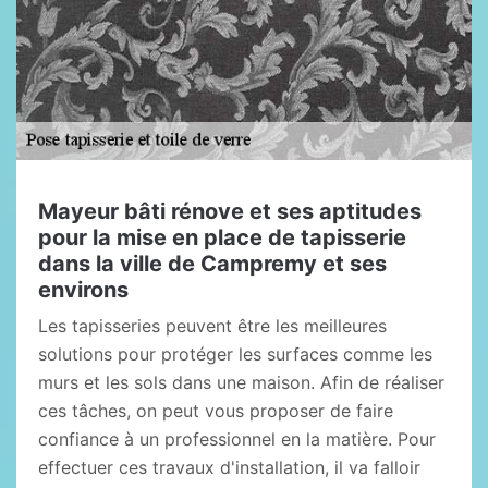
Mayeur bâti rénove et ses aptitudes
pour la mise en place de tapisserie
dans la ville de Campremy et ses
environs
Les tapisseries peuvent être les meilleures
solutions pour protéger les surfaces comme les
murs et les sols dans une maison. Afin de réaliser
ces tâches, on peut vous proposer de faire
confiance à un professionnel en la matière. Pour
effectuer ces travaux d'installation, il va falloir