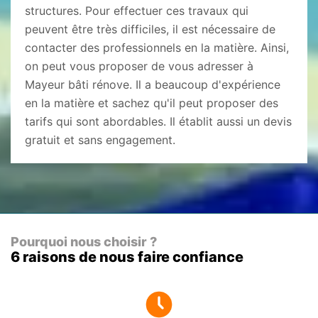
structures. Pour effectuer ces travaux qui
peuvent être très difficiles, il est nécessaire de
contacter des professionnels en la matière. Ainsi,
on peut vous proposer de vous adresser à
Mayeur bâti rénove. Il a beaucoup d'expérience
en la matière et sachez qu'il peut proposer des
tarifs qui sont abordables. Il établit aussi un devis
gratuit et sans engagement.
Pourquoi nous choisir ?
6 raisons de nous faire confiance