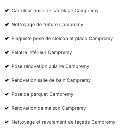
Carreleur pose de carrelage Campremy
Nettoyage de toiture Campremy
Plaquiste pose de cloison et placo Campremy
Peintre intérieur Campremy
Pose rénovation cuisine Campremy
Rénovation salle de bain Campremy
Pose de parquet Campremy
Rénovation de maison Campremy
Nettoyage et ravalement de façade Campremy