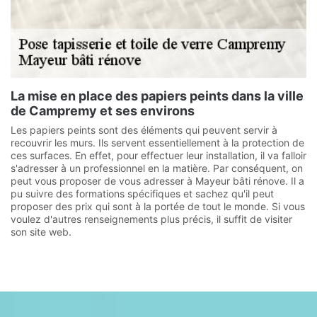
La mise en place des papiers peints dans la ville
de Campremy et ses environs
Les papiers peints sont des éléments qui peuvent servir à
recouvrir les murs. Ils servent essentiellement à la protection de
ces surfaces. En effet, pour effectuer leur installation, il va falloir
s'adresser à un professionnel en la matière. Par conséquent, on
peut vous proposer de vous adresser à Mayeur bâti rénove. Il a
pu suivre des formations spécifiques et sachez qu'il peut
proposer des prix qui sont à la portée de tout le monde. Si vous
voulez d'autres renseignements plus précis, il suffit de visiter
son site web.