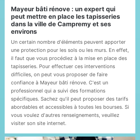
Mayeur bâti rénove : un expert qui
peut mettre en place les tapisseries
dans la ville de Campremy et ses
environs
Un certain nombre d'éléments peuvent apporter
une protection pour les sols ou les murs. En effet,
il faut que vous procédiez à la mise en place des
tapisseries. Pour effectuer ces interventions
difficiles, on peut vous proposer de faire
confiance à Mayeur bâti rénove. C'est un
professionnel qui a suivi des formations
spécifiques. Sachez qu'il peut proposer des tarifs
abordables et accessibles à toutes les bourses. Si
vous voulez d'autres renseignements, veuillez
visiter son site internet.