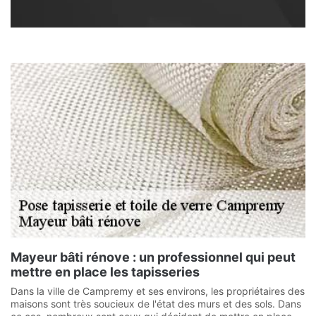
Mayeur bâti rénove : un professionnel qui peut
mettre en place les tapisseries
Dans la ville de Campremy et ses environs, les propriétaires des
maisons sont très soucieux de l'état des murs et des sols. Dans