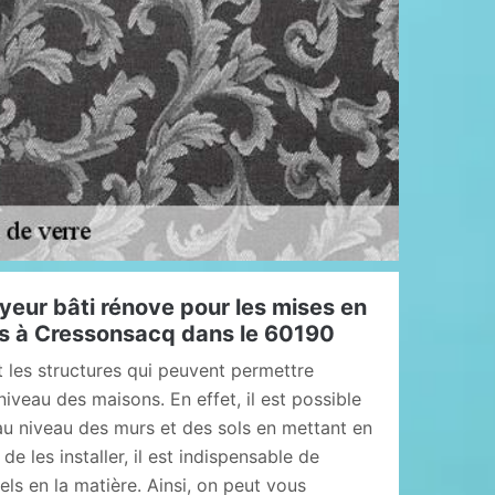
yeur bâti rénove pour les mises en
es à Cressonsacq dans le 60190
t les structures qui peuvent permettre
niveau des maisons. En effet, il est possible
au niveau des murs et des sols en mettant en
de les installer, il est indispensable de
ls en la matière. Ainsi, on peut vous