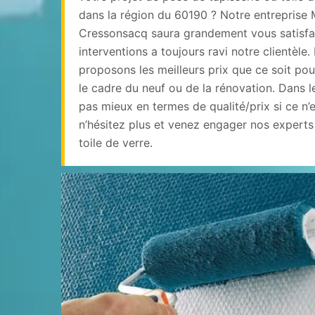
dans la région du 60190 ? Notre entreprise 
Cressonsacq saura grandement vous satisfai
interventions a toujours ravi notre clientèle
proposons les meilleurs prix que ce soit pou
le cadre du neuf ou de la rénovation. Dans 
pas mieux en termes de qualité/prix si ce n’e
n’hésitez plus et venez engager nos experts
toile de verre.