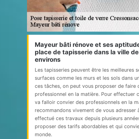
Mayeur bâti rénove et ses aptitude
place de tapisserie dans la ville 
environs
Les tapisseries peuvent être les meilleures s
surfaces comme les murs et les sols dans un
ces tâches, on peut vous proposer de faire 
professionnel en la matière. Pour effectuer ce
va falloir convier des professionnels en la m
recommandons vivement de vous adresser à 
effectué ces travaux depuis plusieurs années
proposer des tarifs abordables et qui conv
monde.