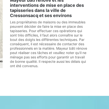
Mayeur bâti rénove et les
interventions de mise en place des
tapisseries dans la ville de
Cressonsacq et ses environs
Les propriétaires de maisons ou des immeubles
peuvent décider de faire la mise en place des
tapisseries. Pour effectuer ces opérations qui
sont très difficiles, il faut alors connaître sur le
bout des doigts les différentes techniques. Par
conséquent, il est nécessaire de contacter des
professionnels en la matière. Mayeur bâti rénove
peut réaliser ces tâches et veuillez noter qu'il ne
ménage pas ses efforts pour garantir un travail
de bonne qualité. Il respecte aussi les délais qui
ont été convenus.