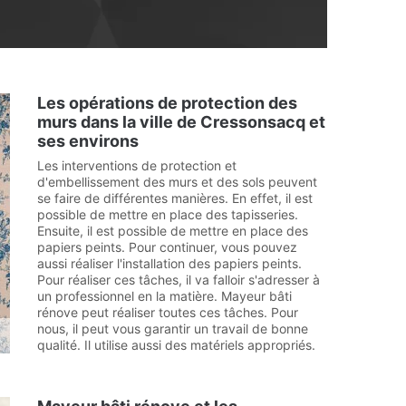
Les opérations de protection des
murs dans la ville de Cressonsacq et
ses environs
Les interventions de protection et
d'embellissement des murs et des sols peuvent
se faire de différentes manières. En effet, il est
possible de mettre en place des tapisseries.
Ensuite, il est possible de mettre en place des
papiers peints. Pour continuer, vous pouvez
aussi réaliser l'installation des papiers peints.
Pour réaliser ces tâches, il va falloir s'adresser à
un professionnel en la matière. Mayeur bâti
rénove peut réaliser toutes ces tâches. Pour
nous, il peut vous garantir un travail de bonne
qualité. Il utilise aussi des matériels appropriés.