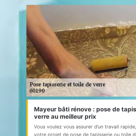
Mayeur bâti rénove : pose de tapiss
verre au meilleur prix
Vous voulez vous assurer d’un travail rapide
votre projet de pose de tapisserie ou toile 