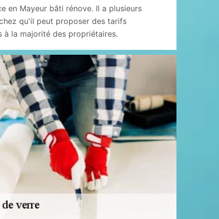
e en Mayeur bâti rénove. Il a plusieurs
hez qu'il peut proposer des tarifs
 à la majorité des propriétaires.