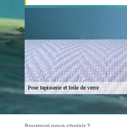
Pourquoi nous choisir ?