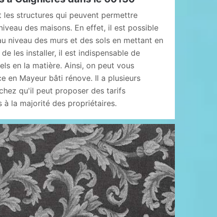
t les structures qui peuvent permettre
niveau des maisons. En effet, il est possible
au niveau des murs et des sols en mettant en
de les installer, il est indispensable de
ls en la matière. Ainsi, on peut vous
e en Mayeur bâti rénove. Il a plusieurs
hez qu'il peut proposer des tarifs
 à la majorité des propriétaires.