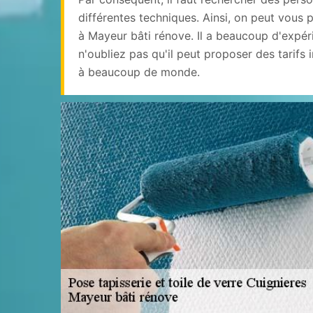
différentes techniques. Ainsi, on peut vous 
à Mayeur bâti rénove. Il a beaucoup d'expér
n'oubliez pas qu'il peut proposer des tarifs 
à beaucoup de monde.