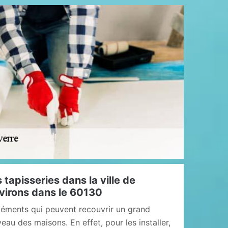
 tapisseries dans la ville de
nvirons dans le 60130
éléments qui peuvent recouvrir un grand
au des maisons. En effet, pour les installer,