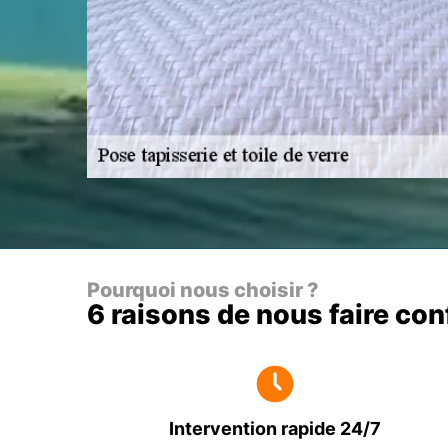
Pourquoi nous choisir ?
6 raisons de nous faire co
Intervention rapide 24/7