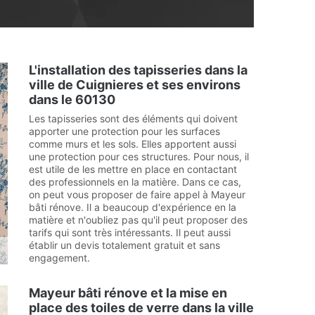
L'installation des tapisseries dans la
ville de Cuignieres et ses environs
dans le 60130
Les tapisseries sont des éléments qui doivent
apporter une protection pour les surfaces
comme murs et les sols. Elles apportent aussi
une protection pour ces structures. Pour nous, il
est utile de les mettre en place en contactant
des professionnels en la matière. Dans ce cas,
on peut vous proposer de faire appel à Mayeur
bâti rénove. Il a beaucoup d'expérience en la
matière et n'oubliez pas qu'il peut proposer des
tarifs qui sont très intéressants. Il peut aussi
établir un devis totalement gratuit et sans
engagement.
Mayeur bâti rénove et la mise en
place des toiles de verre dans la ville