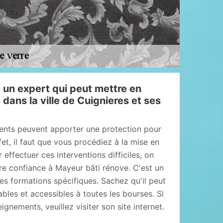
 un expert qui peut mettre en
 dans la ville de Cuignieres et ses
ents peuvent apporter une protection pour
fet, il faut que vous procédiez à la mise en
 effectuer ces interventions difficiles, on
re confiance à Mayeur bâti rénove. C'est un
des formations spécifiques. Sachez qu'il peut
bles et accessibles à toutes les bourses. Si
gnements, veuillez visiter son site internet.