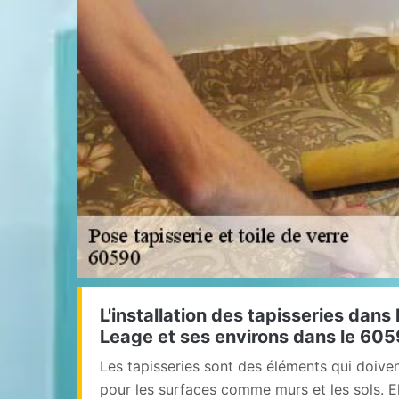
L'installation des tapisseries dans 
Leage et ses environs dans le 60
Les tapisseries sont des éléments qui doive
pour les surfaces comme murs et les sols. E