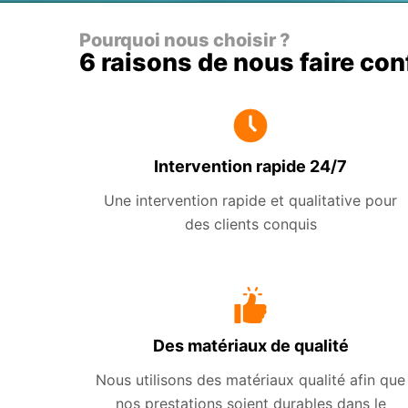
Pourquoi nous choisir ?
6 raisons de nous faire co
Intervention rapide 24/7
Une intervention rapide et qualitative pour
des clients conquis
Des matériaux de qualité
Nous utilisons des matériaux qualité afin que
nos prestations soient durables dans le