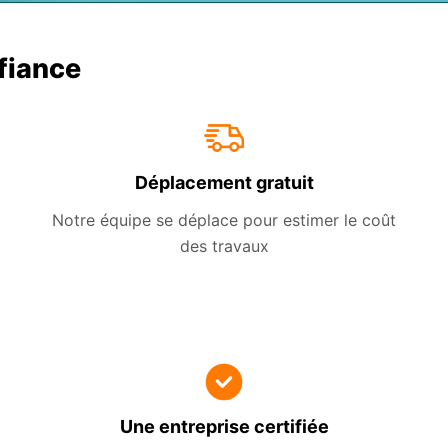
nfiance
Déplacement gratuit
Notre équipe se déplace pour estimer le coût
des travaux
Une entreprise certifiée