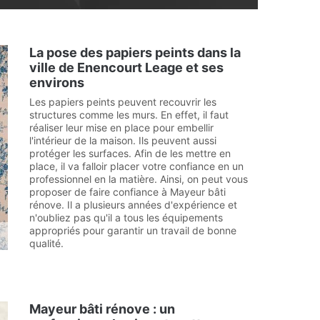
La pose des papiers peints dans la
ville de Enencourt Leage et ses
environs
Les papiers peints peuvent recouvrir les
structures comme les murs. En effet, il faut
réaliser leur mise en place pour embellir
l'intérieur de la maison. Ils peuvent aussi
protéger les surfaces. Afin de les mettre en
place, il va falloir placer votre confiance en un
professionnel en la matière. Ainsi, on peut vous
proposer de faire confiance à Mayeur bâti
rénove. Il a plusieurs années d'expérience et
n'oubliez pas qu'il a tous les équipements
appropriés pour garantir un travail de bonne
qualité.
Mayeur bâti rénove : un