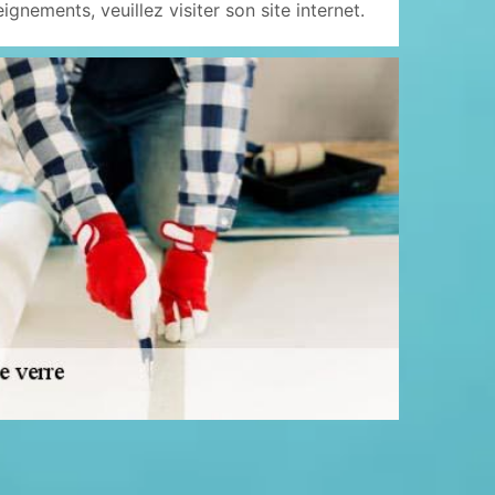
gnements, veuillez visiter son site internet.