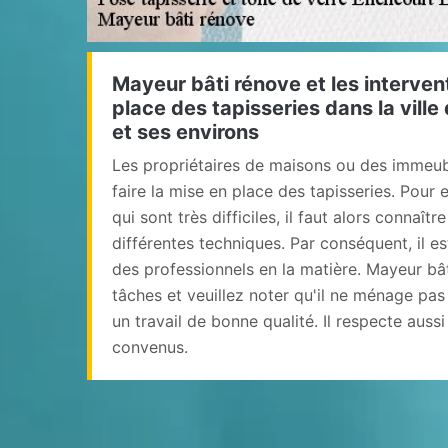
Mayeur bâti rénove et les interven
place des tapisseries dans la vill
et ses environs
Les propriétaires de maisons ou des immeu
faire la mise en place des tapisseries. Pour 
qui sont très difficiles, il faut alors connaîtr
différentes techniques. Par conséquent, il e
des professionnels en la matière. Mayeur bât
tâches et veuillez noter qu'il ne ménage pas
un travail de bonne qualité. Il respecte aussi
convenus.