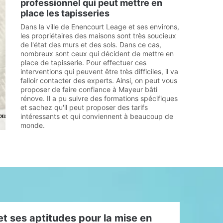
professionnel qui peut mettre en
place les tapisseries
Dans la ville de Enencourt Leage et ses environs,
les propriétaires des maisons sont très soucieux
de l'état des murs et des sols. Dans ce cas,
nombreux sont ceux qui décident de mettre en
place de tapisserie. Pour effectuer ces
interventions qui peuvent être très difficiles, il va
falloir contacter des experts. Ainsi, on peut vous
proposer de faire confiance à Mayeur bâti
rénove. Il a pu suivre des formations spécifiques
et sachez qu'il peut proposer des tarifs
intéressants et qui conviennent à beaucoup de
monde.
t ses aptitudes pour la mise en