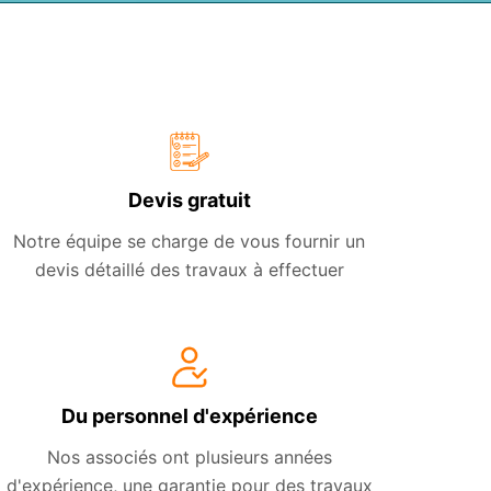
Devis gratuit
Notre équipe se charge de vous fournir un
devis détaillé des travaux à effectuer
Du personnel d'expérience
Nos associés ont plusieurs années
d'expérience, une garantie pour des travaux