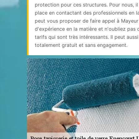
protection pour ces structures. Pour nous, il
place en contactant des professionnels en l
peut vous proposer de faire appel à Mayeur 
d'expérience en la matière et n'oubliez pas 
tarifs qui sont très intéressants. Il peut aussi
totalement gratuit et sans engagement.