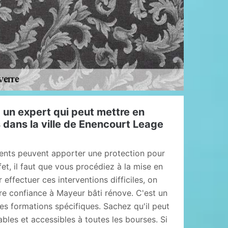
 un expert qui peut mettre en
s dans la ville de Enencourt Leage
ents peuvent apporter une protection pour
fet, il faut que vous procédiez à la mise en
 effectuer ces interventions difficiles, on
re confiance à Mayeur bâti rénove. C'est un
des formations spécifiques. Sachez qu'il peut
bles et accessibles à toutes les bourses. Si