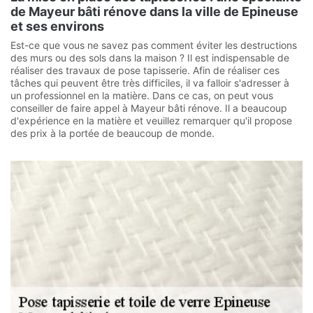
de Mayeur bâti rénove dans la ville de Epineuse
et ses environs
Est-ce que vous ne savez pas comment éviter les destructions
des murs ou des sols dans la maison ? Il est indispensable de
réaliser des travaux de pose tapisserie. Afin de réaliser ces
tâches qui peuvent être très difficiles, il va falloir s'adresser à
un professionnel en la matière. Dans ce cas, on peut vous
conseiller de faire appel à Mayeur bâti rénove. Il a beaucoup
d'expérience en la matière et veuillez remarquer qu'il propose
des prix à la portée de beaucoup de monde.