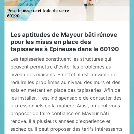
Les aptitudes de Mayeur bâti rénove
pour les mises en place des
tapisseries à Epineuse dans le 60190
Les tapisseries constituent les structures qui
peuvent permettre d'éviter les problèmes au
niveau des maisons. En effet, il est possible de
réduire les problèmes au niveau des murs et des
sols en mettant en place des tapisseries. Afin de
les installer, il est indispensable de contacter des
professionnels en la matière. Ainsi, on peut vous
proposer de faire confiance en Mayeur bâti
rénove. Il a plusieurs années d'expérience et
sachez qu'il peut proposer des tarifs intéressants