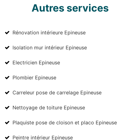
Autres services
Rénovation intérieure Epineuse
Isolation mur intérieur Epineuse
Electricien Epineuse
Plombier Epineuse
Carreleur pose de carrelage Epineuse
Nettoyage de toiture Epineuse
Plaquiste pose de cloison et placo Epineuse
Peintre intérieur Epineuse