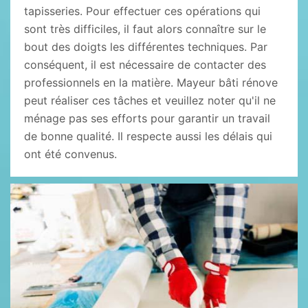
tapisseries. Pour effectuer ces opérations qui
sont très difficiles, il faut alors connaître sur le
bout des doigts les différentes techniques. Par
conséquent, il est nécessaire de contacter des
professionnels en la matière. Mayeur bâti rénove
peut réaliser ces tâches et veuillez noter qu'il ne
ménage pas ses efforts pour garantir un travail
de bonne qualité. Il respecte aussi les délais qui
ont été convenus.