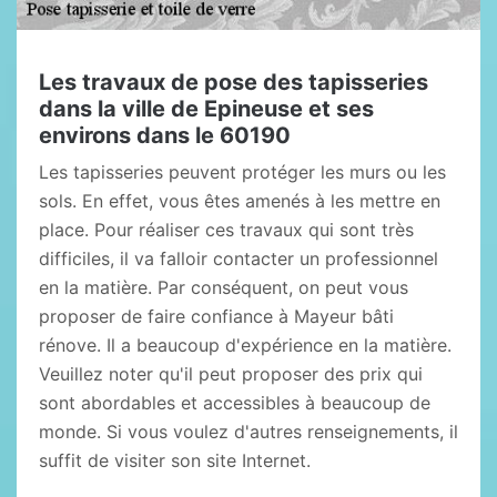
Les travaux de pose des tapisseries
dans la ville de Epineuse et ses
environs dans le 60190
Les tapisseries peuvent protéger les murs ou les
sols. En effet, vous êtes amenés à les mettre en
place. Pour réaliser ces travaux qui sont très
difficiles, il va falloir contacter un professionnel
en la matière. Par conséquent, on peut vous
proposer de faire confiance à Mayeur bâti
rénove. Il a beaucoup d'expérience en la matière.
Veuillez noter qu'il peut proposer des prix qui
sont abordables et accessibles à beaucoup de
monde. Si vous voulez d'autres renseignements, il
suffit de visiter son site Internet.