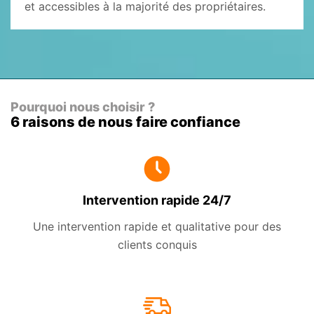
et accessibles à la majorité des propriétaires.
Pourquoi nous choisir ?
6 raisons de nous faire confiance
Intervention rapide 24/7
Une intervention rapide et qualitative pour des
clients conquis