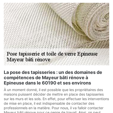
La pose des tapisseries : un des domaines de
compétences de Mayeur bâti rénove à
Epineuse dans le 60190 et ses environs
À un moment donné, il est possible que les propriétaires des
maisons puissent décider de mettre en place des tapisseries
sur les murs et les sols. En effet, pour effectuer les interventions
de mise en place, il est indispensable de contacter des
professionnels en la matière. Pour nous, il va falloir contacter
Mayeur bâti rénove pour ce genre de travail. Ainsi, on peut