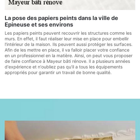
La pose des papiers peints dans la ville de
Epineuse et ses environs
Les papiers peints peuvent recouvrir les structures comme les
murs. En effet, il faut réaliser leur mise en place pour embellir
l'intérieur de la maison. Ils peuvent aussi protéger les surfaces.
Afin de les mettre en place, il va falloir placer votre confiance
en un professionnel en la matière. Ainsi, on peut vous proposer
de faire confiance à Mayeur bâti rénove. Il a plusieurs années
d'expérience et n'oubliez pas qu'il a tous les équipements
appropriés pour garantir un travail de bonne qualité.