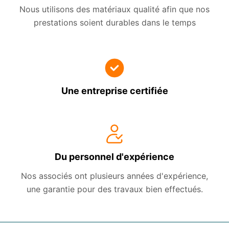
Nous utilisons des matériaux qualité afin que nos
prestations soient durables dans le temps
Une entreprise certifiée
Du personnel d'expérience
Nos associés ont plusieurs années d'expérience,
une garantie pour des travaux bien effectués.