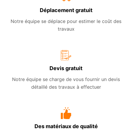
Déplacement gratuit
Notre équipe se déplace pour estimer le coût des
travaux
Devis gratuit
Notre équipe se charge de vous fournir un devis
détaillé des travaux à effectuer
Des matériaux de qualité