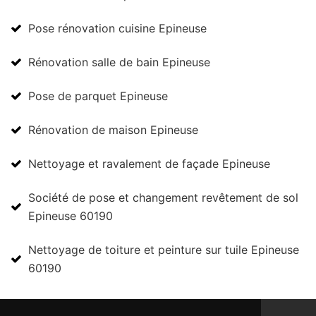
Pose rénovation cuisine Epineuse
Rénovation salle de bain Epineuse
Pose de parquet Epineuse
Rénovation de maison Epineuse
Nettoyage et ravalement de façade Epineuse
Société de pose et changement revêtement de sol
Epineuse 60190
Nettoyage de toiture et peinture sur tuile Epineuse
60190