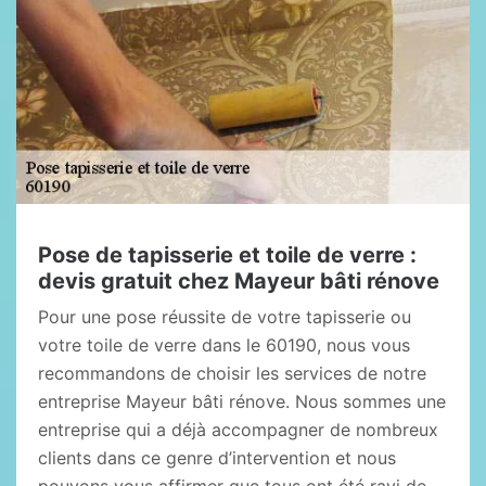
Pose de tapisserie et toile de verre :
devis gratuit chez Mayeur bâti rénove
Pour une pose réussite de votre tapisserie ou
votre toile de verre dans le 60190, nous vous
recommandons de choisir les services de notre
entreprise Mayeur bâti rénove. Nous sommes une
entreprise qui a déjà accompagner de nombreux
clients dans ce genre d’intervention et nous