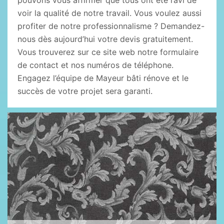
pouvons vous affirmer que tous ont été ravi de
voir la qualité de notre travail. Vous voulez aussi
profiter de notre professionnalisme ? Demandez-
nous dès aujourd’hui votre devis gratuitement.
Vous trouverez sur ce site web notre formulaire
de contact et nos numéros de téléphone.
Engagez l’équipe de Mayeur bâti rénove et le
succès de votre projet sera garanti.