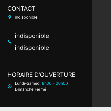
CONTACT
indisponible
indisponible
indisponible
HORAIRE D'OUVERTURE
Lundi-Samedi
8h00 - 20h00
Dimanche Férmé