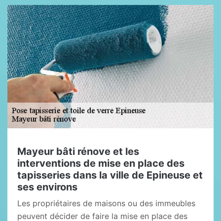
Mayeur bâti rénove et les
interventions de mise en place des
tapisseries dans la ville de Epineuse et
ses environs
Les propriétaires de maisons ou des immeubles
peuvent décider de faire la mise en place des