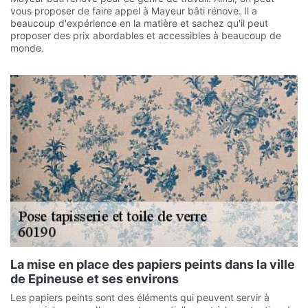
vous proposer de faire appel à Mayeur bâti rénove. Il a
beaucoup d'expérience en la matière et sachez qu'il peut
proposer des prix abordables et accessibles à beaucoup de
monde.
La mise en place des papiers peints dans la ville
de Epineuse et ses environs
Les papiers peints sont des éléments qui peuvent servir à