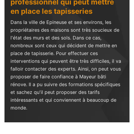
professionnel qui peut mettre
en place les tapisseries
Dans la ville de Epineuse et ses environs, les
propriétaires des maisons sont très soucieux de
l'état des murs et des sols. Dans ce cas,
nombreux sont ceux qui décident de mettre en
place de tapisserie. Pour effectuer ces
interventions qui peuvent être très difficiles, il va
falloir contacter des experts. Ainsi, on peut vous
proposer de faire confiance à Mayeur bâti
rénove. Il a pu suivre des formations spécifiques
et sachez qu'il peut proposer des tarifs
intéressants et qui conviennent à beaucoup de
monde.