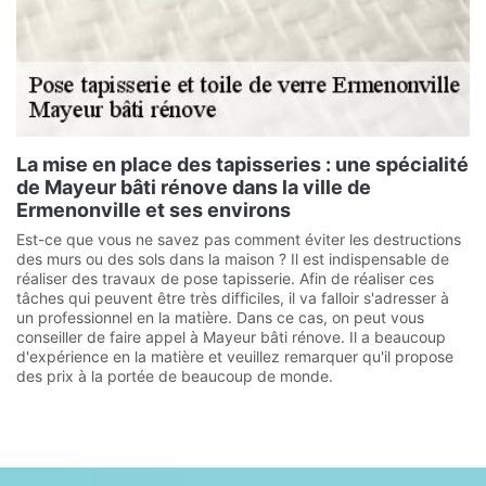
La mise en place des tapisseries : une spécialité
de Mayeur bâti rénove dans la ville de
Ermenonville et ses environs
Est-ce que vous ne savez pas comment éviter les destructions
des murs ou des sols dans la maison ? Il est indispensable de
réaliser des travaux de pose tapisserie. Afin de réaliser ces
tâches qui peuvent être très difficiles, il va falloir s'adresser à
un professionnel en la matière. Dans ce cas, on peut vous
conseiller de faire appel à Mayeur bâti rénove. Il a beaucoup
d'expérience en la matière et veuillez remarquer qu'il propose
des prix à la portée de beaucoup de monde.