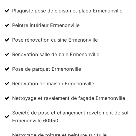
Plaquiste pose de cloison et placo Ermenonville
Peintre intérieur Ermenonville
Pose rénovation cuisine Ermenonville
Rénovation salle de bain Ermenonville
Pose de parquet Ermenonville
Rénovation de maison Ermenonville
Nettoyage et ravalement de façade Ermenonville
Société de pose et changement revêtement de sol
Ermenonville 60950
Nettoyage de toiture et peinture sur tuile