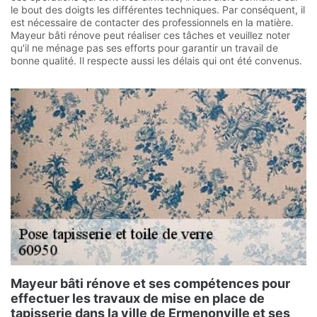
le bout des doigts les différentes techniques. Par conséquent, il
est nécessaire de contacter des professionnels en la matière.
Mayeur bâti rénove peut réaliser ces tâches et veuillez noter
qu'il ne ménage pas ses efforts pour garantir un travail de
bonne qualité. Il respecte aussi les délais qui ont été convenus.
Mayeur bâti rénove et ses compétences pour
effectuer les travaux de mise en place de
tapisserie dans la ville de Ermenonville et ses