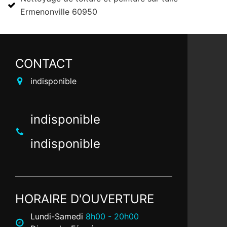
Ermenonville 60950
CONTACT
indisponible
indisponible
indisponible
HORAIRE D'OUVERTURE
Lundi-Samedi
8h00 - 20h00