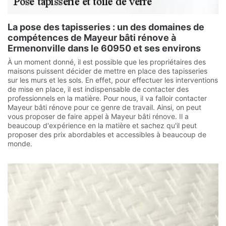
La pose des tapisseries : un des domaines de
compétences de Mayeur bâti rénove à
Ermenonville dans le 60950 et ses environs
À un moment donné, il est possible que les propriétaires des
maisons puissent décider de mettre en place des tapisseries
sur les murs et les sols. En effet, pour effectuer les interventions
de mise en place, il est indispensable de contacter des
professionnels en la matière. Pour nous, il va falloir contacter
Mayeur bâti rénove pour ce genre de travail. Ainsi, on peut
vous proposer de faire appel à Mayeur bâti rénove. Il a
beaucoup d'expérience en la matière et sachez qu'il peut
proposer des prix abordables et accessibles à beaucoup de
monde.