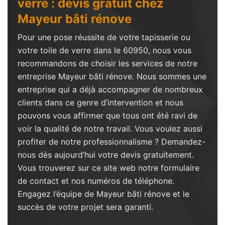
verre : devis gratuit chez
Mayeur bâti rénove
Pour une pose réussite de votre tapisserie ou
votre toile de verre dans le 60950, nous vous
recommandons de choisir les services de notre
entreprise Mayeur bâti rénove. Nous sommes une
entreprise qui a déjà accompagner de nombreux
clients dans ce genre d’intervention et nous
pouvons vous affirmer que tous ont été ravi de
voir la qualité de notre travail. Vous voulez aussi
profiter de notre professionnalisme ? Demandez-
nous dès aujourd’hui votre devis gratuitement.
Vous trouverez sur ce site web notre formulaire
de contact et nos numéros de téléphone.
Engagez l’équipe de Mayeur bâti rénove et le
succès de votre projet sera garanti.