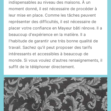
indispensables au niveau des maisons. À un
moment donné, il est nécessaire de procéder à
leur mise en place. Comme les tâches peuvent
représenter des difficultés, il est nécessaire de
placer votre confiance en Mayeur bâti rénove. Il a
beaucoup d'expérience en la matière. Il a
l'habitude de garantir une très bonne qualité de
travail. Sachez qu'il peut proposer des tarifs
intéressants et accessibles à beaucoup de
monde. Si vous voulez d'autres renseignements, il
suffit de le téléphoner directement.