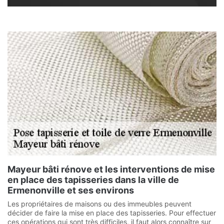
Mayeur bâti rénove et les interventions de mise
en place des tapisseries dans la ville de
Ermenonville et ses environs
Les propriétaires de maisons ou des immeubles peuvent
décider de faire la mise en place des tapisseries. Pour effectuer
ces opérations qui sont très difficiles, il faut alors connaître sur