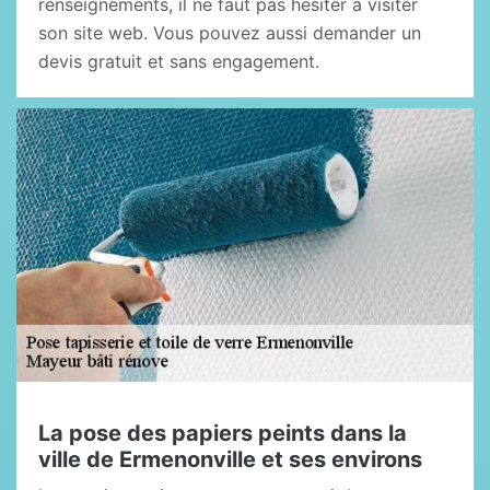
renseignements, il ne faut pas hésiter à visiter
son site web. Vous pouvez aussi demander un
devis gratuit et sans engagement.
La pose des papiers peints dans la
ville de Ermenonville et ses environs