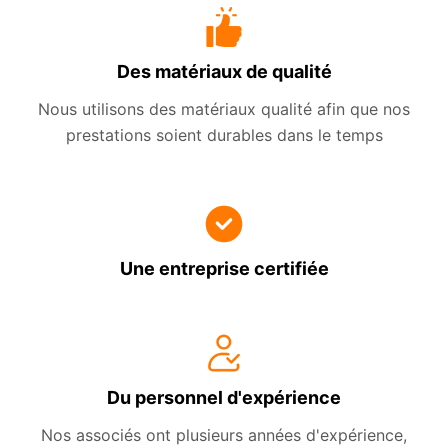
Des matériaux de qualité
Nous utilisons des matériaux qualité afin que nos
prestations soient durables dans le temps
Une entreprise certifiée
Du personnel d'expérience
Nos associés ont plusieurs années d'expérience,