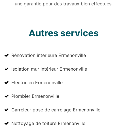
une garantie pour des travaux bien effectués.
Autres services
Rénovation intérieure Ermenonville
Isolation mur intérieur Ermenonville
Electricien Ermenonville
Plombier Ermenonville
Carreleur pose de carrelage Ermenonville
Nettoyage de toiture Ermenonville