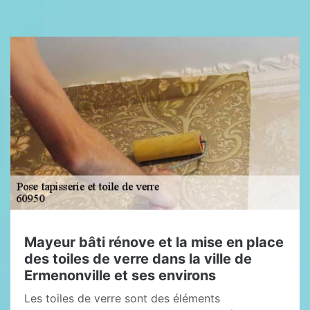
Mayeur bâti rénove et la mise en place
des toiles de verre dans la ville de
Ermenonville et ses environs
Les toiles de verre sont des éléments