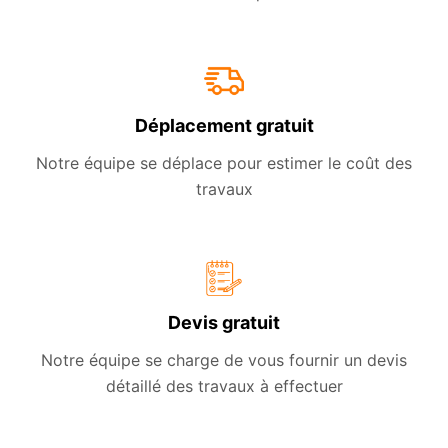
Déplacement gratuit
Notre équipe se déplace pour estimer le coût des
travaux
Devis gratuit
Notre équipe se charge de vous fournir un devis
détaillé des travaux à effectuer