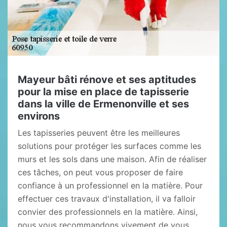
Mayeur bâti rénove et ses aptitudes
pour la mise en place de tapisserie
dans la ville de Ermenonville et ses
environs
Les tapisseries peuvent être les meilleures
solutions pour protéger les surfaces comme les
murs et les sols dans une maison. Afin de réaliser
ces tâches, on peut vous proposer de faire
confiance à un professionnel en la matière. Pour
effectuer ces travaux d'installation, il va falloir
convier des professionnels en la matière. Ainsi,
nous vous recommandons vivement de vous