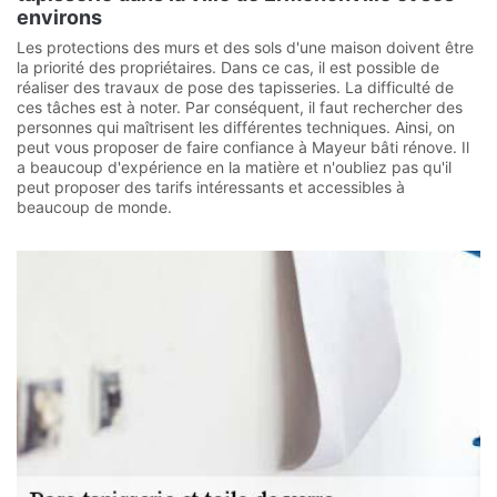
environs
Les protections des murs et des sols d'une maison doivent être
la priorité des propriétaires. Dans ce cas, il est possible de
réaliser des travaux de pose des tapisseries. La difficulté de
ces tâches est à noter. Par conséquent, il faut rechercher des
personnes qui maîtrisent les différentes techniques. Ainsi, on
peut vous proposer de faire confiance à Mayeur bâti rénove. Il
a beaucoup d'expérience en la matière et n'oubliez pas qu'il
peut proposer des tarifs intéressants et accessibles à
beaucoup de monde.