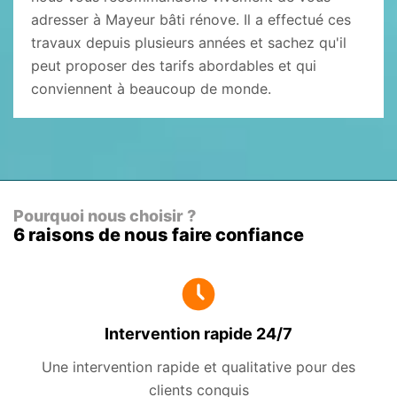
adresser à Mayeur bâti rénove. Il a effectué ces
travaux depuis plusieurs années et sachez qu'il
peut proposer des tarifs abordables et qui
conviennent à beaucoup de monde.
Pourquoi nous choisir ?
6 raisons de nous faire confiance
Intervention rapide 24/7
Une intervention rapide et qualitative pour des
clients conquis