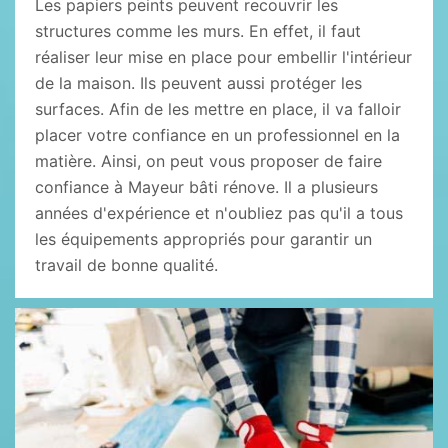
Les papiers peints peuvent recouvrir les
structures comme les murs. En effet, il faut
réaliser leur mise en place pour embellir l'intérieur
de la maison. Ils peuvent aussi protéger les
surfaces. Afin de les mettre en place, il va falloir
placer votre confiance en un professionnel en la
matière. Ainsi, on peut vous proposer de faire
confiance à Mayeur bâti rénove. Il a plusieurs
années d'expérience et n'oubliez pas qu'il a tous
les équipements appropriés pour garantir un
travail de bonne qualité.