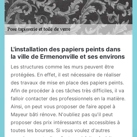
L'installation des papiers peints dans
la ville de Ermenonville et ses environs
Les structures comme les murs peuvent être
protégées. En effet, il est nécessaire de réaliser
des travaux de mise en place des papiers peints.
Afin de procéder à ces tâches très difficiles, il va
falloir contacter des professionnels en la matière.
Ainsi, on peut vous proposer de faire appel à
Mayeur bâti rénove. N'oubliez pas qu'il peut
proposer des prix intéressants et accessibles à
toutes les bourses. Si vous voulez d'autres