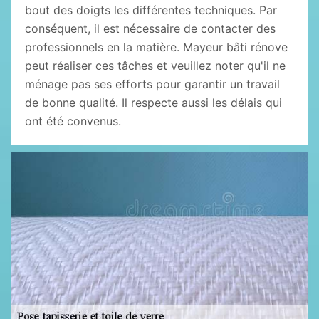
bout des doigts les différentes techniques. Par
conséquent, il est nécessaire de contacter des
professionnels en la matière. Mayeur bâti rénove
peut réaliser ces tâches et veuillez noter qu'il ne
ménage pas ses efforts pour garantir un travail
de bonne qualité. Il respecte aussi les délais qui
ont été convenus.