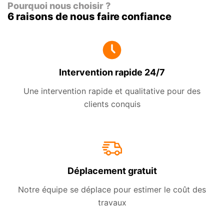
Pourquoi nous choisir ?
6 raisons de nous faire confiance
Intervention rapide 24/7
Une intervention rapide et qualitative pour des
clients conquis
Déplacement gratuit
Notre équipe se déplace pour estimer le coût des
travaux