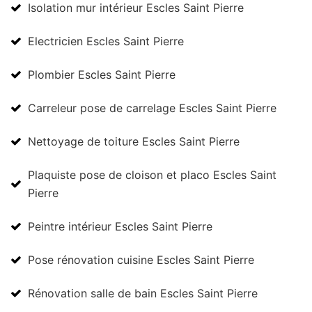
Isolation mur intérieur Escles Saint Pierre
Electricien Escles Saint Pierre
Plombier Escles Saint Pierre
Carreleur pose de carrelage Escles Saint Pierre
Nettoyage de toiture Escles Saint Pierre
Plaquiste pose de cloison et placo Escles Saint
Pierre
Peintre intérieur Escles Saint Pierre
Pose rénovation cuisine Escles Saint Pierre
Rénovation salle de bain Escles Saint Pierre