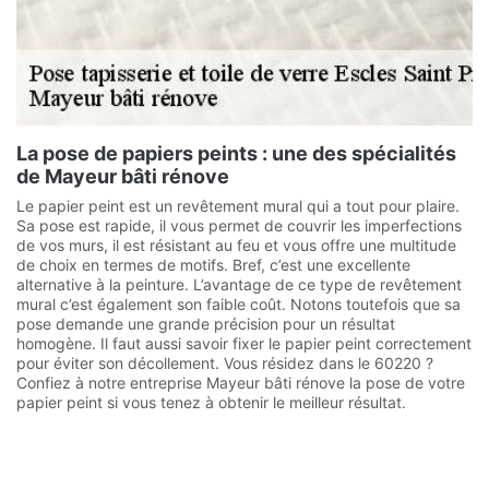
La pose de papiers peints : une des spécialités
de Mayeur bâti rénove
Le papier peint est un revêtement mural qui a tout pour plaire.
Sa pose est rapide, il vous permet de couvrir les imperfections
de vos murs, il est résistant au feu et vous offre une multitude
de choix en termes de motifs. Bref, c’est une excellente
alternative à la peinture. L’avantage de ce type de revêtement
mural c’est également son faible coût. Notons toutefois que sa
pose demande une grande précision pour un résultat
homogène. Il faut aussi savoir fixer le papier peint correctement
pour éviter son décollement. Vous résidez dans le 60220 ?
Confiez à notre entreprise Mayeur bâti rénove la pose de votre
papier peint si vous tenez à obtenir le meilleur résultat.