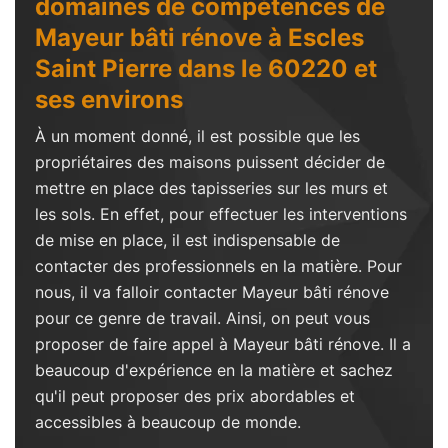
domaines de compétences de
Mayeur bâti rénove à Escles
Saint Pierre dans le 60220 et
ses environs
À un moment donné, il est possible que les
propriétaires des maisons puissent décider de
mettre en place des tapisseries sur les murs et
les sols. En effet, pour effectuer les interventions
de mise en place, il est indispensable de
contacter des professionnels en la matière. Pour
nous, il va falloir contacter Mayeur bâti rénove
pour ce genre de travail. Ainsi, on peut vous
proposer de faire appel à Mayeur bâti rénove. Il a
beaucoup d'expérience en la matière et sachez
qu'il peut proposer des prix abordables et
accessibles à beaucoup de monde.