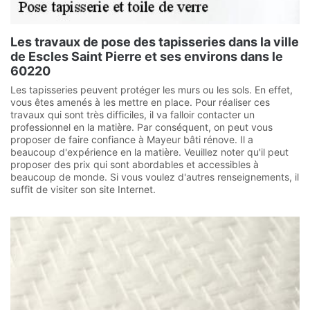
Les travaux de pose des tapisseries dans la ville
de Escles Saint Pierre et ses environs dans le
60220
Les tapisseries peuvent protéger les murs ou les sols. En effet,
vous êtes amenés à les mettre en place. Pour réaliser ces
travaux qui sont très difficiles, il va falloir contacter un
professionnel en la matière. Par conséquent, on peut vous
proposer de faire confiance à Mayeur bâti rénove. Il a
beaucoup d'expérience en la matière. Veuillez noter qu'il peut
proposer des prix qui sont abordables et accessibles à
beaucoup de monde. Si vous voulez d'autres renseignements, il
suffit de visiter son site Internet.