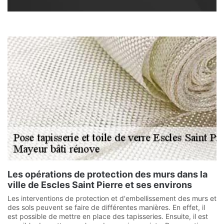
Les opérations de protection des murs dans la
ville de Escles Saint Pierre et ses environs
Les interventions de protection et d'embellissement des murs et
des sols peuvent se faire de différentes manières. En effet, il
est possible de mettre en place des tapisseries. Ensuite, il est