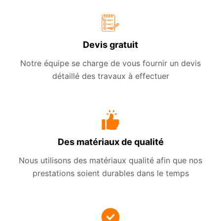
Devis gratuit
Notre équipe se charge de vous fournir un devis
détaillé des travaux à effectuer
Des matériaux de qualité
Nous utilisons des matériaux qualité afin que nos
prestations soient durables dans le temps