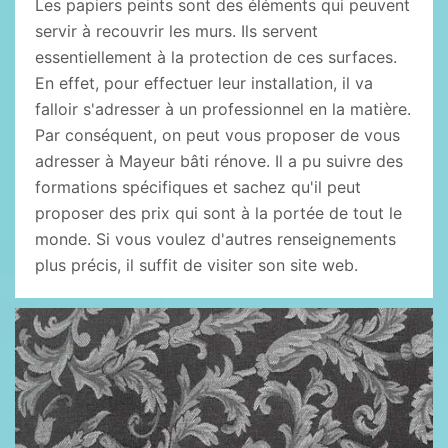
Les papiers peints sont des éléments qui peuvent
servir à recouvrir les murs. Ils servent
essentiellement à la protection de ces surfaces.
En effet, pour effectuer leur installation, il va
falloir s'adresser à un professionnel en la matière.
Par conséquent, on peut vous proposer de vous
adresser à Mayeur bâti rénove. Il a pu suivre des
formations spécifiques et sachez qu'il peut
proposer des prix qui sont à la portée de tout le
monde. Si vous voulez d'autres renseignements
plus précis, il suffit de visiter son site web.