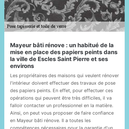
Mayeur bâti rénove : un habitué de la
mise en place des papiers peints dans
la ville de Escles Saint Pierre et ses
environs
Les propriétaires des maisons qui veulent rénover
l'intérieur doivent effectuer des travaux de pose
des papiers peints. En effet, pour effectuer ces
opérations qui peuvent être très difficiles, il va
falloir contacter un professionnel en la matière.
Ainsi, on peut vous proposer de faire confiance
en Mayeur bâti rénove. Il a toutes les
compétences nécessaires pour la garantie d'un