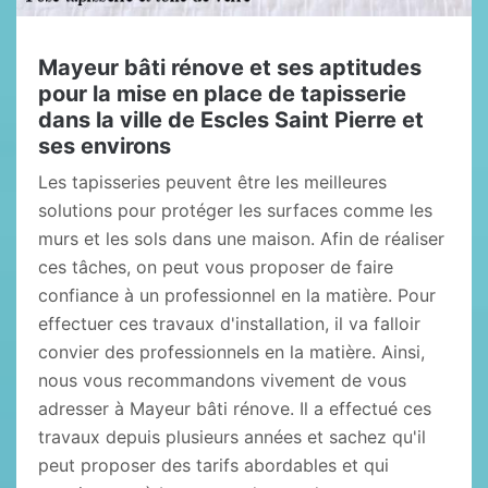
Mayeur bâti rénove et ses aptitudes
pour la mise en place de tapisserie
dans la ville de Escles Saint Pierre et
ses environs
Les tapisseries peuvent être les meilleures
solutions pour protéger les surfaces comme les
murs et les sols dans une maison. Afin de réaliser
ces tâches, on peut vous proposer de faire
confiance à un professionnel en la matière. Pour
effectuer ces travaux d'installation, il va falloir
convier des professionnels en la matière. Ainsi,
nous vous recommandons vivement de vous
adresser à Mayeur bâti rénove. Il a effectué ces
travaux depuis plusieurs années et sachez qu'il
peut proposer des tarifs abordables et qui