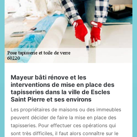
Mayeur bâti rénove et les
interventions de mise en place des
tapisseries dans la ville de Escles
Saint Pierre et ses environs
Les propriétaires de maisons ou des immeubles
peuvent décider de faire la mise en place des
tapisseries. Pour effectuer ces opérations qui
sont très difficiles, il faut alors connaître sur le