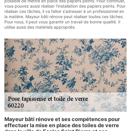
possible de mettre en place des papiers peints. Pour continuer,
vous pouvez aussi réaliser l'installation des papiers peints. Pour
réaliser ces tâches, il va falloir s'adresser à un professionnel en
la matière. Mayeur bâti rénove peut réaliser toutes ces tâches.
Pour nous, il peut vous garantir un travail de bonne qualité. Il
utilise aussi des matériels appropriés.
Mayeur bâti rénove et ses compétences pour
effectuer la mise en place des toiles de verre