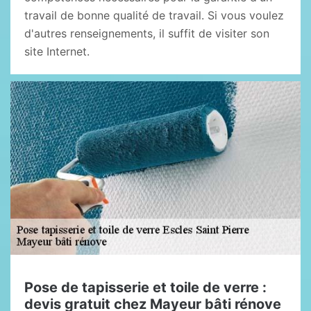
travail de bonne qualité de travail. Si vous voulez
d'autres renseignements, il suffit de visiter son
site Internet.
Pose de tapisserie et toile de verre :
devis gratuit chez Mayeur bâti rénove