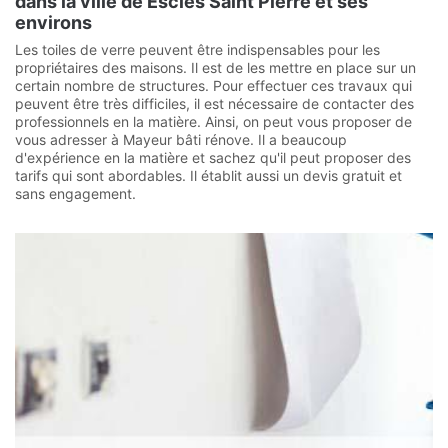
dans la ville de Escles Saint Pierre et ses
environs
Les toiles de verre peuvent être indispensables pour les
propriétaires des maisons. Il est de les mettre en place sur un
certain nombre de structures. Pour effectuer ces travaux qui
peuvent être très difficiles, il est nécessaire de contacter des
professionnels en la matière. Ainsi, on peut vous proposer de
vous adresser à Mayeur bâti rénove. Il a beaucoup
d'expérience en la matière et sachez qu'il peut proposer des
tarifs qui sont abordables. Il établit aussi un devis gratuit et
sans engagement.