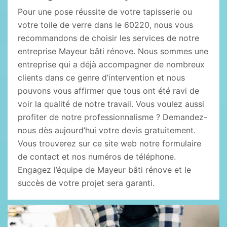
Pour une pose réussite de votre tapisserie ou
votre toile de verre dans le 60220, nous vous
recommandons de choisir les services de notre
entreprise Mayeur bâti rénove. Nous sommes une
entreprise qui a déjà accompagner de nombreux
clients dans ce genre d’intervention et nous
pouvons vous affirmer que tous ont été ravi de
voir la qualité de notre travail. Vous voulez aussi
profiter de notre professionnalisme ? Demandez-
nous dès aujourd’hui votre devis gratuitement.
Vous trouverez sur ce site web notre formulaire
de contact et nos numéros de téléphone.
Engagez l’équipe de Mayeur bâti rénove et le
succès de votre projet sera garanti.