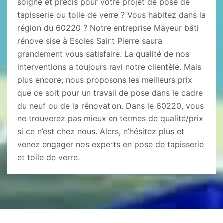
soigné et précis pour votre projet de pose de
tapisserie ou toile de verre ? Vous habitez dans la
région du 60220 ? Notre entreprise Mayeur bâti
rénove sise à Escles Saint Pierre saura
grandement vous satisfaire. La qualité de nos
interventions a toujours ravi notre clientèle. Mais
plus encore, nous proposons les meilleurs prix
que ce soit pour un travail de pose dans le cadre
du neuf ou de la rénovation. Dans le 60220, vous
ne trouverez pas mieux en termes de qualité/prix
si ce n’est chez nous. Alors, n’hésitez plus et
venez engager nos experts en pose de tapisserie
et toile de verre.