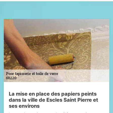
La mise en place des papiers peints
dans la ville de Escles Saint Pierre et
ses environs