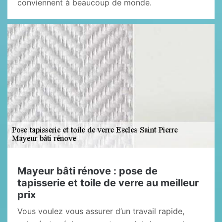
conviennent à beaucoup de monde.
Mayeur bâti rénove : pose de
tapisserie et toile de verre au meilleur
prix
Vous voulez vous assurer d’un travail rapide,