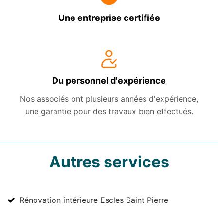
Une entreprise certifiée
Du personnel d'expérience
Nos associés ont plusieurs années d'expérience,
une garantie pour des travaux bien effectués.
Autres services
Rénovation intérieure Escles Saint Pierre