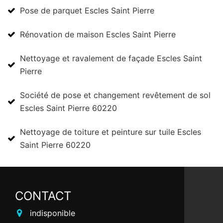
Pose de parquet Escles Saint Pierre
Rénovation de maison Escles Saint Pierre
Nettoyage et ravalement de façade Escles Saint
Pierre
Société de pose et changement revêtement de sol
Escles Saint Pierre 60220
Nettoyage de toiture et peinture sur tuile Escles
Saint Pierre 60220
CONTACT
indisponible