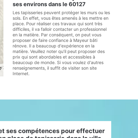
ses environs dans le 60127
Les tapisseries peuvent protéger les murs ou les
sols. En effet, vous êtes amenés à les mettre en
place. Pour réaliser ces travaux qui sont très
difficiles, il va falloir contacter un professionnel
en la matière. Par conséquent, on peut vous
proposer de faire confiance à Mayeur bâti
rénove. Il a beaucoup d'expérience en la
matière. Veuillez noter qu'il peut proposer des
prix qui sont abordables et accessibles à
beaucoup de monde. Si vous voulez d'autres
renseignements, il suffit de visiter son site
Internet.
et ses compétences pour effectuer