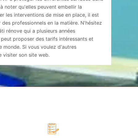
 à noter qu'elles peuvent embellir la
r les interventions de mise en place, il est
es professionnels en la matière. N'hésitez
ti rénove qui a plusieurs années
 peut proposer des tarifs intéressants et
e monde. Si vous voulez d'autres
e visiter son site web.