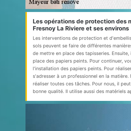
Les opérations de protection des m
Fresnoy La Riviere et ses environs
Les interventions de protection et d'embell
sols peuvent se faire de différentes manières.
de mettre en place des tapisseries. Ensuite, 
place des papiers peints. Pour continuer, vo
l'installation des papiers peints. Pour réaliser
s'adresser à un professionnel en la matière.
réaliser toutes ces tâches. Pour nous, il peut
bonne qualité. Il utilise aussi des matériels 