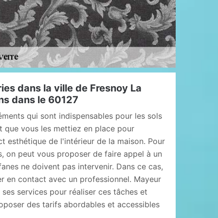
ies dans la ville de Fresnoy La
ons dans le 60127
léments qui sont indispensables pour les sols
aut que vous les mettiez en place pour
t esthétique de l'intérieur de la maison. Pour
s, on peut vous proposer de faire appel à un
fanes ne doivent pas intervenir. Dans ce cas,
rer en contact avec un professionnel. Mayeur
ses services pour réaliser ces tâches et
roposer des tarifs abordables et accessibles