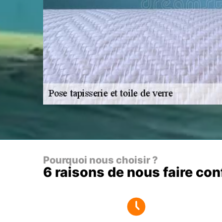
Pourquoi nous choisir ?
6 raisons de nous faire co