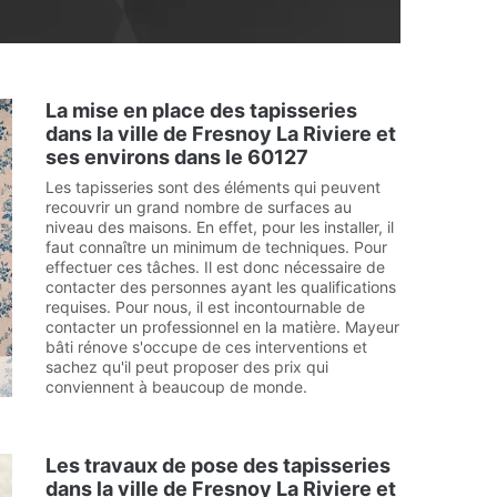
La mise en place des tapisseries
dans la ville de Fresnoy La Riviere et
ses environs dans le 60127
Les tapisseries sont des éléments qui peuvent
recouvrir un grand nombre de surfaces au
niveau des maisons. En effet, pour les installer, il
faut connaître un minimum de techniques. Pour
effectuer ces tâches. Il est donc nécessaire de
contacter des personnes ayant les qualifications
requises. Pour nous, il est incontournable de
contacter un professionnel en la matière. Mayeur
bâti rénove s'occupe de ces interventions et
sachez qu'il peut proposer des prix qui
conviennent à beaucoup de monde.
Les travaux de pose des tapisseries
dans la ville de Fresnoy La Riviere et