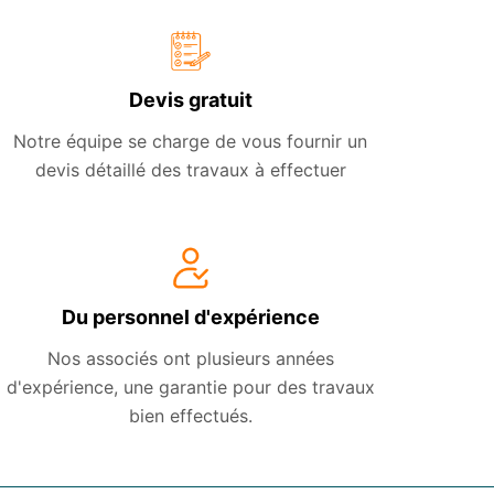
Devis gratuit
Notre équipe se charge de vous fournir un
devis détaillé des travaux à effectuer
Du personnel d'expérience
Nos associés ont plusieurs années
d'expérience, une garantie pour des travaux
bien effectués.