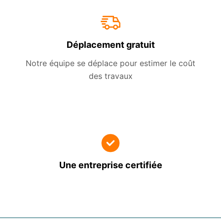
Déplacement gratuit
Notre équipe se déplace pour estimer le coût
des travaux
Une entreprise certifiée