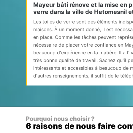
Mayeur bâti rénove et la mise en p
verre dans la ville de Hetomesnil e
Les toiles de verre sont des éléments indis
maisons. À un moment donné, il est nécessai
en place. Comme les tâches peuvent représent
nécessaire de placer votre confiance en Maye
beaucoup d'expérience en la matière. Il a l'
très bonne qualité de travail. Sachez qu'il p
intéressants et accessibles à beaucoup de 
d'autres renseignements, il suffit de le télé
Pourquoi nous choisir ?
6 raisons de nous faire co