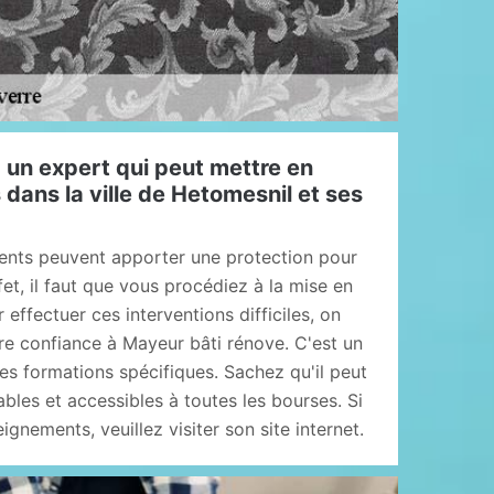
 un expert qui peut mettre en
 dans la ville de Hetomesnil et ses
ents peuvent apporter une protection pour
fet, il faut que vous procédiez à la mise en
 effectuer ces interventions difficiles, on
re confiance à Mayeur bâti rénove. C'est un
des formations spécifiques. Sachez qu'il peut
bles et accessibles à toutes les bourses. Si
gnements, veuillez visiter son site internet.