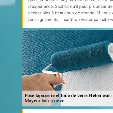
d'expérience. Sachez qu'il peut proposer des
accessibles à beaucoup de monde. Si vous v
renseignements, il suffit de visiter son site 