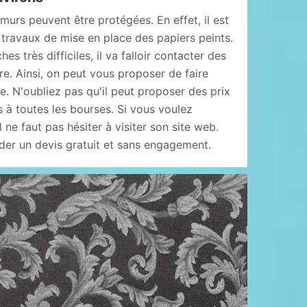
urs peuvent être protégées. En effet, il est
 travaux de mise en place des papiers peints.
es très difficiles, il va falloir contacter des
re. Ainsi, on peut vous proposer de faire
. N'oubliez pas qu'il peut proposer des prix
s à toutes les bourses. Si vous voulez
 ne faut pas hésiter à visiter son site web.
er un devis gratuit et sans engagement.