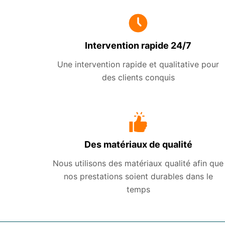
Intervention rapide 24/7
Une intervention rapide et qualitative pour
des clients conquis
Des matériaux de qualité
Nous utilisons des matériaux qualité afin que
nos prestations soient durables dans le
temps