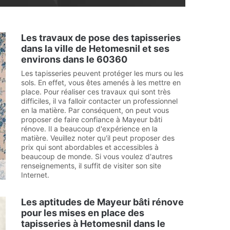
Les travaux de pose des tapisseries
dans la ville de Hetomesnil et ses
environs dans le 60360
Les tapisseries peuvent protéger les murs ou les
sols. En effet, vous êtes amenés à les mettre en
place. Pour réaliser ces travaux qui sont très
difficiles, il va falloir contacter un professionnel
en la matière. Par conséquent, on peut vous
proposer de faire confiance à Mayeur bâti
rénove. Il a beaucoup d'expérience en la
matière. Veuillez noter qu'il peut proposer des
prix qui sont abordables et accessibles à
beaucoup de monde. Si vous voulez d'autres
renseignements, il suffit de visiter son site
Internet.
Les aptitudes de Mayeur bâti rénove
pour les mises en place des
tapisseries à Hetomesnil dans le