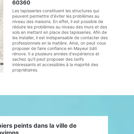
60360
Les tapisseries constituent les structures qui
peuvent permettre d'éviter les problèmes au
niveau des maisons. En effet, il est possible de
réduire les problèmes au niveau des murs et des
sols en mettant en place des tapisseries. Afin de
les installer, il est indispensable de contacter des
professionnels en la matière. Ainsi, on peut vous
proposer de faire confiance en Mayeur bâti
rénove. Il a plusieurs années d'expérience et
sachez qu'il peut proposer des tarifs
intéressants et accessibles à la majorité des
propriétaires.
piers peints dans la ville de
nvirons