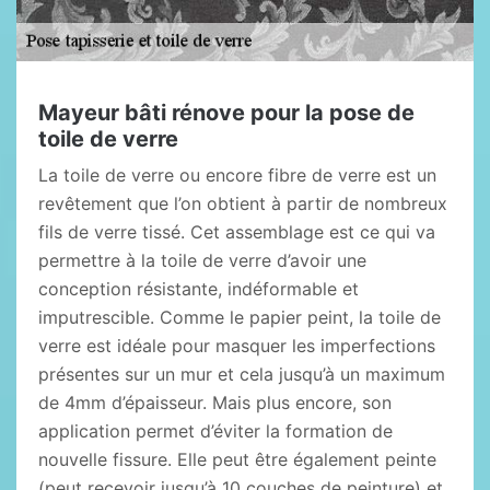
Mayeur bâti rénove pour la pose de
toile de verre
La toile de verre ou encore fibre de verre est un
revêtement que l’on obtient à partir de nombreux
fils de verre tissé. Cet assemblage est ce qui va
permettre à la toile de verre d’avoir une
conception résistante, indéformable et
imputrescible. Comme le papier peint, la toile de
verre est idéale pour masquer les imperfections
présentes sur un mur et cela jusqu’à un maximum
de 4mm d’épaisseur. Mais plus encore, son
application permet d’éviter la formation de
nouvelle fissure. Elle peut être également peinte
(peut recevoir jusqu’à 10 couches de peinture) et