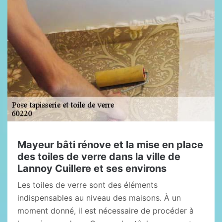
Mayeur bâti rénove et la mise en place
des toiles de verre dans la ville de
Lannoy Cuillere et ses environs
Les toiles de verre sont des éléments
indispensables au niveau des maisons. À un
moment donné, il est nécessaire de procéder à