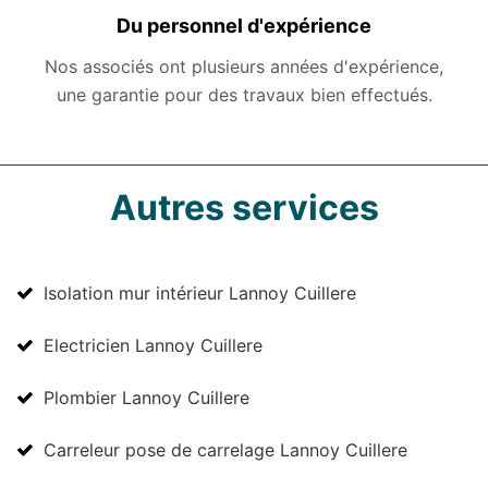
Du personnel d'expérience
Nos associés ont plusieurs années d'expérience,
une garantie pour des travaux bien effectués.
Autres services
Isolation mur intérieur Lannoy Cuillere
Electricien Lannoy Cuillere
Plombier Lannoy Cuillere
Carreleur pose de carrelage Lannoy Cuillere