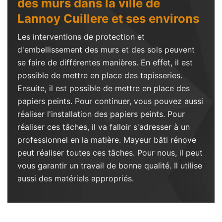
des murs dans la ville de
Lannoy Cuillere et ses environs
Les interventions de protection et
d'embellissement des murs et des sols peuvent
se faire de différentes manières. En effet, il est
possible de mettre en place des tapisseries.
Ensuite, il est possible de mettre en place des
papiers peints. Pour continuer, vous pouvez aussi
réaliser l'installation des papiers peints. Pour
réaliser ces tâches, il va falloir s'adresser à un
professionnel en la matière. Mayeur bâti rénove
peut réaliser toutes ces tâches. Pour nous, il peut
vous garantir un travail de bonne qualité. Il utilise
aussi des matériels appropriés.