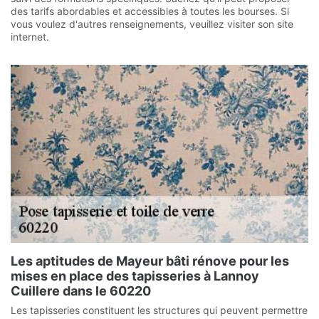
des tarifs abordables et accessibles à toutes les bourses. Si
vous voulez d'autres renseignements, veuillez visiter son site
internet.
Les aptitudes de Mayeur bâti rénove pour les
mises en place des tapisseries à Lannoy
Cuillere dans le 60220
Les tapisseries constituent les structures qui peuvent permettre