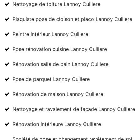
Nettoyage de toiture Lannoy Cuillere
Plaquiste pose de cloison et placo Lannoy Cuillere
Peintre intérieur Lannoy Cuillere
Pose rénovation cuisine Lannoy Cuillere
Rénovation salle de bain Lannoy Cuillere
Pose de parquet Lannoy Cuillere
Rénovation de maison Lannoy Cuillere
Nettoyage et ravalement de façade Lannoy Cuillere
Rénovation intérieure Lannoy Cuillere
Société de pose et changement revêtement de sol