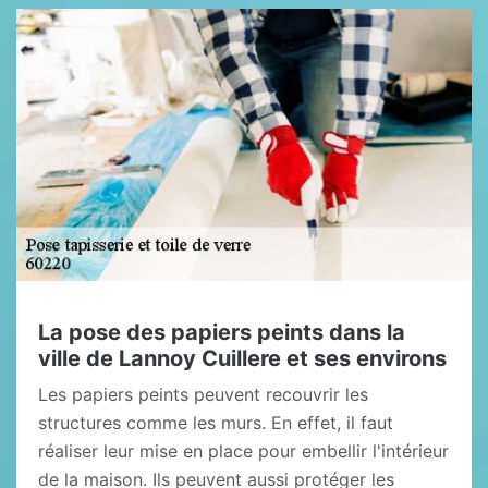
La pose des papiers peints dans la
ville de Lannoy Cuillere et ses environs
Les papiers peints peuvent recouvrir les
structures comme les murs. En effet, il faut
réaliser leur mise en place pour embellir l'intérieur
de la maison. Ils peuvent aussi protéger les