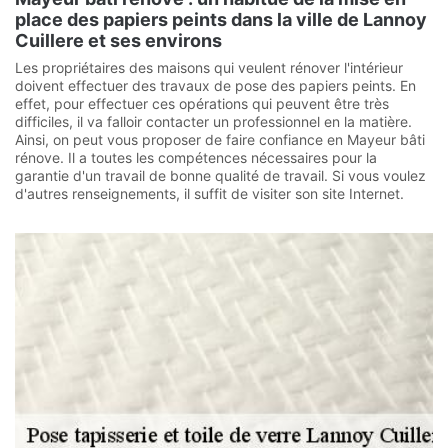
place des papiers peints dans la ville de Lannoy
Cuillere et ses environs
Les propriétaires des maisons qui veulent rénover l'intérieur
doivent effectuer des travaux de pose des papiers peints. En
effet, pour effectuer ces opérations qui peuvent être très
difficiles, il va falloir contacter un professionnel en la matière.
Ainsi, on peut vous proposer de faire confiance en Mayeur bâti
rénove. Il a toutes les compétences nécessaires pour la
garantie d'un travail de bonne qualité de travail. Si vous voulez
d'autres renseignements, il suffit de visiter son site Internet.