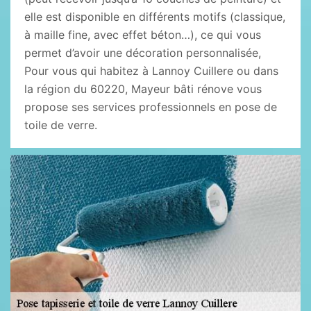
elle est disponible en différents motifs (classique,
à maille fine, avec effet béton…), ce qui vous
permet d’avoir une décoration personnalisée,
Pour vous qui habitez à Lannoy Cuillere ou dans
la région du 60220, Mayeur bâti rénove vous
propose ses services professionnels en pose de
toile de verre.