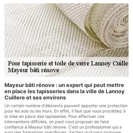
Mayeur bâti rénove : un expert qui peut mettre
en place les tapisseries dans la ville de Lannoy
Cuillere et ses environs
Un certain nombre d'éléments peuvent apporter une protection
pour les sols ou les murs. En effet, il faut que vous procédiez à
la mise en place des tapisseries. Pour effectuer ces
interventions difficiles, on peut vous proposer de faire
confiance à Mayeur bâti rénove. C'est un professionnel qui a
suivi des formations spécifiques. Sachez qu'il peut proposer