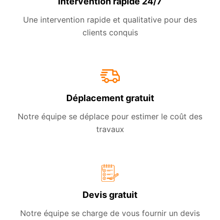
Intervention rapide 24/7
Une intervention rapide et qualitative pour des
clients conquis
Déplacement gratuit
Notre équipe se déplace pour estimer le coût des
travaux
Devis gratuit
Notre équipe se charge de vous fournir un devis