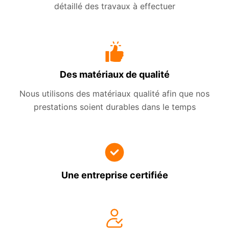
détaillé des travaux à effectuer
Des matériaux de qualité
Nous utilisons des matériaux qualité afin que nos
prestations soient durables dans le temps
Une entreprise certifiée