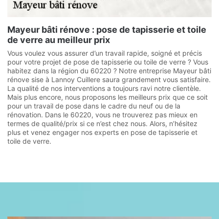
Mayeur bâti rénove : pose de tapisserie et toile
de verre au meilleur prix
Vous voulez vous assurer d’un travail rapide, soigné et précis
pour votre projet de pose de tapisserie ou toile de verre ? Vous
habitez dans la région du 60220 ? Notre entreprise Mayeur bâti
rénove sise à Lannoy Cuillere saura grandement vous satisfaire.
La qualité de nos interventions a toujours ravi notre clientèle.
Mais plus encore, nous proposons les meilleurs prix que ce soit
pour un travail de pose dans le cadre du neuf ou de la
rénovation. Dans le 60220, vous ne trouverez pas mieux en
termes de qualité/prix si ce n’est chez nous. Alors, n’hésitez
plus et venez engager nos experts en pose de tapisserie et
toile de verre.