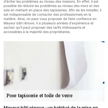
d'éviter les problèmes au niveau des maisons. En effet, il est
possible de réduire les problèmes au niveau des murs et des
sols en mettant en place des tapisseries. Afin de les installer, il
est indispensable de contacter des professionnels en la
matière. Ainsi, on peut vous proposer de faire confiance en
Mayeur bâti rénove. Il a plusieurs années d'expérience et
sachez qu'il peut proposer des tarifs intéressants et
accessibles à la majorité des propriétaires.
Mayeur bâti rénove : un habitué de la mise en