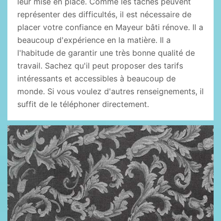
leur mise en place. Comme les tâches peuvent
représenter des difficultés, il est nécessaire de
placer votre confiance en Mayeur bâti rénove. Il a
beaucoup d'expérience en la matière. Il a
l'habitude de garantir une très bonne qualité de
travail. Sachez qu'il peut proposer des tarifs
intéressants et accessibles à beaucoup de
monde. Si vous voulez d'autres renseignements, il
suffit de le téléphoner directement.