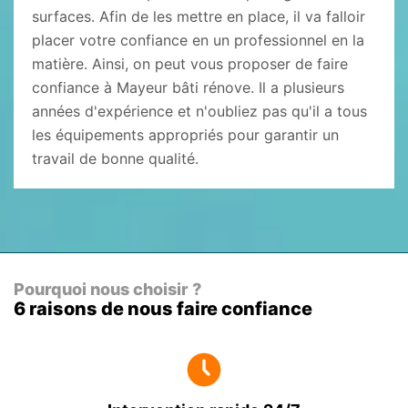
surfaces. Afin de les mettre en place, il va falloir
placer votre confiance en un professionnel en la
matière. Ainsi, on peut vous proposer de faire
confiance à Mayeur bâti rénove. Il a plusieurs
années d'expérience et n'oubliez pas qu'il a tous
les équipements appropriés pour garantir un
travail de bonne qualité.
Pourquoi nous choisir ?
6 raisons de nous faire confiance