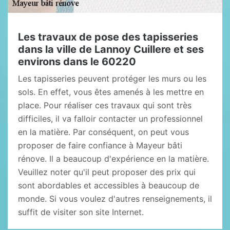
Les travaux de pose des tapisseries
dans la ville de Lannoy Cuillere et ses
environs dans le 60220
Les tapisseries peuvent protéger les murs ou les
sols. En effet, vous êtes amenés à les mettre en
place. Pour réaliser ces travaux qui sont très
difficiles, il va falloir contacter un professionnel
en la matière. Par conséquent, on peut vous
proposer de faire confiance à Mayeur bâti
rénove. Il a beaucoup d'expérience en la matière.
Veuillez noter qu'il peut proposer des prix qui
sont abordables et accessibles à beaucoup de
monde. Si vous voulez d'autres renseignements, il
suffit de visiter son site Internet.