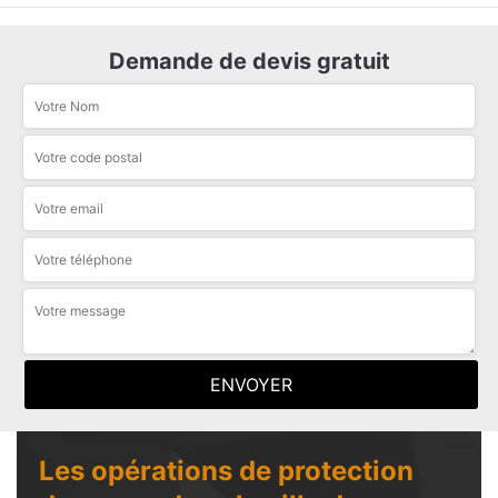
Demande de devis gratuit
Les opérations de protection