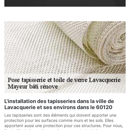
L'installation des tapisseries dans la ville de
Lavacquerie et ses environs dans le 60120
Les tapisseries sont des éléments qui doivent apporter une
protection pour les surfaces comme murs et les sols. Elles
apportent aussi une protection pour ces structures. Pour nous,