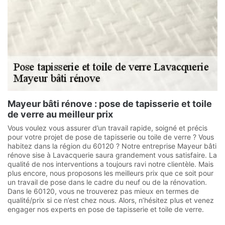
Mayeur bâti rénove : pose de tapisserie et toile
de verre au meilleur prix
Vous voulez vous assurer d’un travail rapide, soigné et précis
pour votre projet de pose de tapisserie ou toile de verre ? Vous
habitez dans la région du 60120 ? Notre entreprise Mayeur bâti
rénove sise à Lavacquerie saura grandement vous satisfaire. La
qualité de nos interventions a toujours ravi notre clientèle. Mais
plus encore, nous proposons les meilleurs prix que ce soit pour
un travail de pose dans le cadre du neuf ou de la rénovation.
Dans le 60120, vous ne trouverez pas mieux en termes de
qualité/prix si ce n’est chez nous. Alors, n’hésitez plus et venez
engager nos experts en pose de tapisserie et toile de verre.