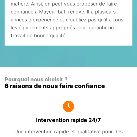
matière. Ainsi, on peut vous proposer de faire
confiance à Mayeur bâti rénove. Il a plusieurs
années d'expérience et n'oubliez pas qu'il a tous
les équipements appropriés pour garantir un
travail de bonne qualité.
Pourquoi nous choisir ?
6 raisons de nous faire confiance
Intervention rapide 24/7
Une intervention rapide et qualitative pour des