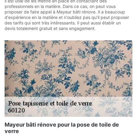
il est utile de les mettre en place en contactant des
professionnels en la matière. Dans ce cas, on peut vous
proposer de faire appel à Mayeur bâti rénove. Il a beaucoup
d'expérience en la matière et n'oubliez pas qu'il peut proposer
des tarifs qui sont très intéressants. Il peut aussi établir un
devis totalement gratuit et sans engagement.
Mayeur bâti rénove pour la pose de toile de
verre