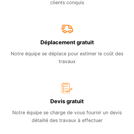
clients conquis
Déplacement gratuit
Notre équipe se déplace pour estimer le coût des
travaux
Devis gratuit
Notre équipe se charge de vous fournir un devis
détaillé des travaux à effectuer