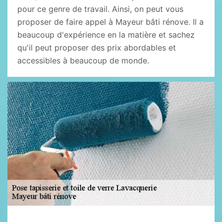
pour ce genre de travail. Ainsi, on peut vous
proposer de faire appel à Mayeur bâti rénove. Il a
beaucoup d'expérience en la matière et sachez
qu'il peut proposer des prix abordables et
accessibles à beaucoup de monde.