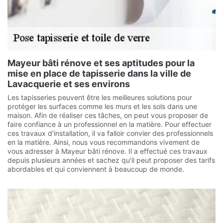
Mayeur bâti rénove et ses aptitudes pour la
mise en place de tapisserie dans la ville de
Lavacquerie et ses environs
Les tapisseries peuvent être les meilleures solutions pour
protéger les surfaces comme les murs et les sols dans une
maison. Afin de réaliser ces tâches, on peut vous proposer de
faire confiance à un professionnel en la matière. Pour effectuer
ces travaux d'installation, il va falloir convier des professionnels
en la matière. Ainsi, nous vous recommandons vivement de
vous adresser à Mayeur bâti rénove. Il a effectué ces travaux
depuis plusieurs années et sachez qu'il peut proposer des tarifs
abordables et qui conviennent à beaucoup de monde.