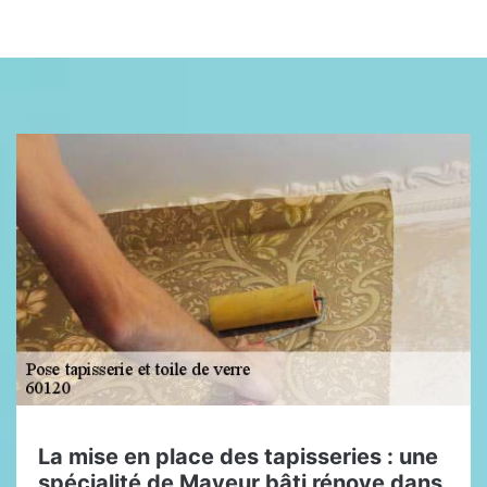
La mise en place des tapisseries : une
spécialité de Mayeur bâti rénove dans