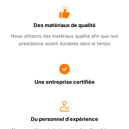
Des matériaux de qualité
Nous utilisons des matériaux qualité afin que nos
prestations soient durables dans le temps
Une entreprise certifiée
Du personnel d'expérience