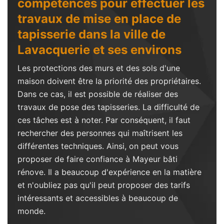
compétences pour effectuer les
travaux de mise en place de
tapisserie dans la ville de
Lavacquerie et ses environs
Les protections des murs et des sols d'une
maison doivent être la priorité des propriétaires.
Dans ce cas, il est possible de réaliser des
travaux de pose des tapisseries. La difficulté de
ces tâches est à noter. Par conséquent, il faut
rechercher des personnes qui maîtrisent les
différentes techniques. Ainsi, on peut vous
proposer de faire confiance à Mayeur bâti
rénove. Il a beaucoup d'expérience en la matière
et n'oubliez pas qu'il peut proposer des tarifs
intéressants et accessibles à beaucoup de
monde.