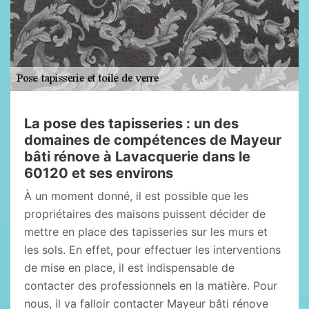
La pose des tapisseries : un des
domaines de compétences de Mayeur
bâti rénove à Lavacquerie dans le
60120 et ses environs
À un moment donné, il est possible que les
propriétaires des maisons puissent décider de
mettre en place des tapisseries sur les murs et
les sols. En effet, pour effectuer les interventions
de mise en place, il est indispensable de
contacter des professionnels en la matière. Pour
nous, il va falloir contacter Mayeur bâti rénove