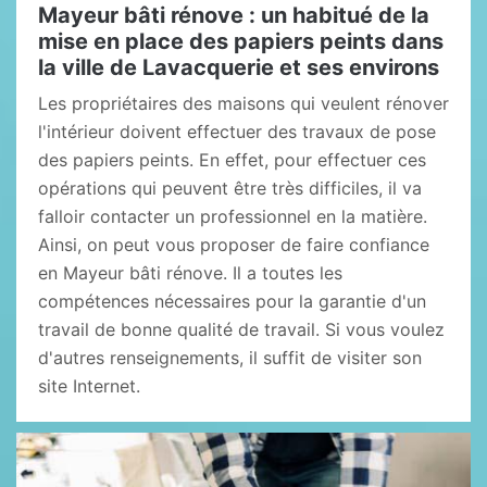
Mayeur bâti rénove : un habitué de la
mise en place des papiers peints dans
la ville de Lavacquerie et ses environs
Les propriétaires des maisons qui veulent rénover
l'intérieur doivent effectuer des travaux de pose
des papiers peints. En effet, pour effectuer ces
opérations qui peuvent être très difficiles, il va
falloir contacter un professionnel en la matière.
Ainsi, on peut vous proposer de faire confiance
en Mayeur bâti rénove. Il a toutes les
compétences nécessaires pour la garantie d'un
travail de bonne qualité de travail. Si vous voulez
d'autres renseignements, il suffit de visiter son
site Internet.