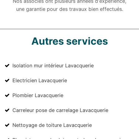
Nos associés ont plusieurs années d'expérience,
une garantie pour des travaux bien effectués.
Autres services
Isolation mur intérieur Lavacquerie
Electricien Lavacquerie
Plombier Lavacquerie
Carreleur pose de carrelage Lavacquerie
Nettoyage de toiture Lavacquerie