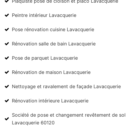
Plaquiste pose de cloison et placo Lavacquerie
Peintre intérieur Lavacquerie
Pose rénovation cuisine Lavacquerie
Rénovation salle de bain Lavacquerie
Pose de parquet Lavacquerie
Rénovation de maison Lavacquerie
Nettoyage et ravalement de façade Lavacquerie
Rénovation intérieure Lavacquerie
Société de pose et changement revêtement de sol
Lavacquerie 60120