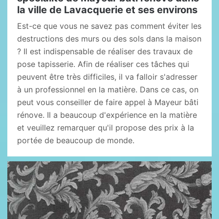
la ville de Lavacquerie et ses environs
Est-ce que vous ne savez pas comment éviter les
destructions des murs ou des sols dans la maison
? Il est indispensable de réaliser des travaux de
pose tapisserie. Afin de réaliser ces tâches qui
peuvent être très difficiles, il va falloir s'adresser
à un professionnel en la matière. Dans ce cas, on
peut vous conseiller de faire appel à Mayeur bâti
rénove. Il a beaucoup d'expérience en la matière
et veuillez remarquer qu'il propose des prix à la
portée de beaucoup de monde.