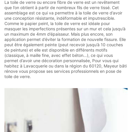
La toile de verre ou encore fibre de verre est un revêtement
que l’on obtient à partir de nombreux fils de verre tissé. Cet
assemblage est ce qui va permettre à la toile de verre d’avoir
une conception résistante, indéformable et imputrescible.
Comme le papier peint, la toile de verre est idéale pour
masquer les imperfections présentes sur un mur et cela jusqu’à
un maximum de 4mm d’épaisseur. Mais plus encore, son
application permet d’éviter la formation de nouvelle fissure. Elle
peut être également peinte (peut recevoir jusqu’à 10 couches
de peinture) et elle est disponible en différents motifs
(classique, à maille fine, avec effet béton…), ce qui vous
permet d’avoir une décoration personnalisée, Pour vous qui
habitez à Lavacquerie ou dans la région du 60120, Mayeur bâti
rénove vous propose ses services professionnels en pose de
toile de verre.