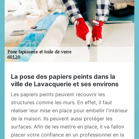
La pose des papiers peints dans la
ville de Lavacquerie et ses environs
Les papiers peints peuvent recouvrir les
structures comme les murs. En effet, il faut
réaliser leur mise en place pour embellir l'intérieur
de la maison. Ils peuvent aussi protéger les
surfaces. Afin de les mettre en place, il va falloir
placer votre confiance en un professionnel en la