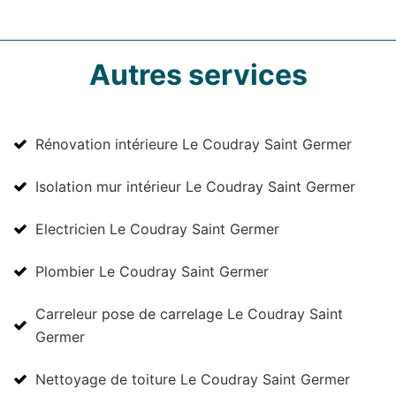
Autres services
Rénovation intérieure Le Coudray Saint Germer
Isolation mur intérieur Le Coudray Saint Germer
Electricien Le Coudray Saint Germer
Plombier Le Coudray Saint Germer
Carreleur pose de carrelage Le Coudray Saint
Germer
Nettoyage de toiture Le Coudray Saint Germer