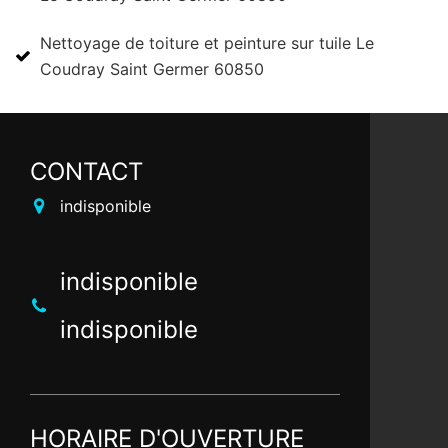
Nettoyage de toiture et peinture sur tuile Le
Coudray Saint Germer 60850
CONTACT
indisponible
indisponible
indisponible
HORAIRE D'OUVERTURE