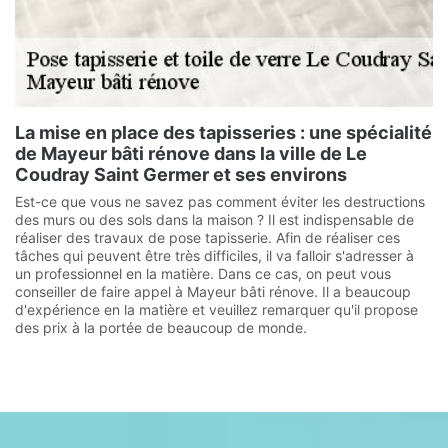
La mise en place des tapisseries : une spécialité
de Mayeur bâti rénove dans la ville de Le
Coudray Saint Germer et ses environs
Est-ce que vous ne savez pas comment éviter les destructions
des murs ou des sols dans la maison ? Il est indispensable de
réaliser des travaux de pose tapisserie. Afin de réaliser ces
tâches qui peuvent être très difficiles, il va falloir s'adresser à
un professionnel en la matière. Dans ce cas, on peut vous
conseiller de faire appel à Mayeur bâti rénove. Il a beaucoup
d'expérience en la matière et veuillez remarquer qu'il propose
des prix à la portée de beaucoup de monde.