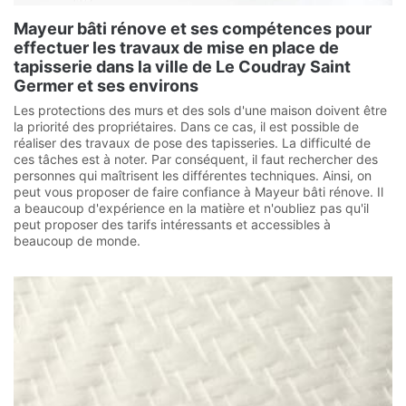
Mayeur bâti rénove et ses compétences pour
effectuer les travaux de mise en place de
tapisserie dans la ville de Le Coudray Saint
Germer et ses environs
Les protections des murs et des sols d'une maison doivent être
la priorité des propriétaires. Dans ce cas, il est possible de
réaliser des travaux de pose des tapisseries. La difficulté de
ces tâches est à noter. Par conséquent, il faut rechercher des
personnes qui maîtrisent les différentes techniques. Ainsi, on
peut vous proposer de faire confiance à Mayeur bâti rénove. Il
a beaucoup d'expérience en la matière et n'oubliez pas qu'il
peut proposer des tarifs intéressants et accessibles à
beaucoup de monde.