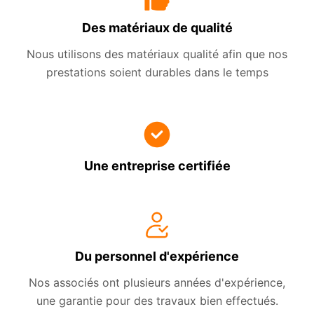
Des matériaux de qualité
Nous utilisons des matériaux qualité afin que nos
prestations soient durables dans le temps
Une entreprise certifiée
Du personnel d'expérience
Nos associés ont plusieurs années d'expérience,
une garantie pour des travaux bien effectués.