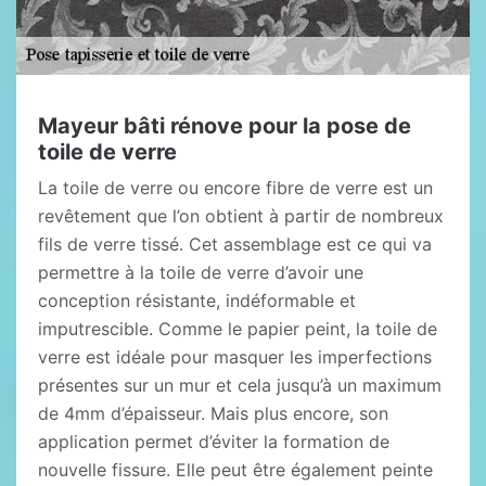
Mayeur bâti rénove pour la pose de
toile de verre
La toile de verre ou encore fibre de verre est un
revêtement que l’on obtient à partir de nombreux
fils de verre tissé. Cet assemblage est ce qui va
permettre à la toile de verre d’avoir une
conception résistante, indéformable et
imputrescible. Comme le papier peint, la toile de
verre est idéale pour masquer les imperfections
présentes sur un mur et cela jusqu’à un maximum
de 4mm d’épaisseur. Mais plus encore, son
application permet d’éviter la formation de
nouvelle fissure. Elle peut être également peinte