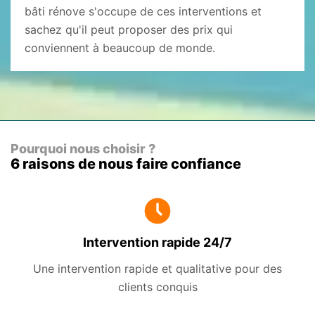
bâti rénove s'occupe de ces interventions et
sachez qu'il peut proposer des prix qui
conviennent à beaucoup de monde.
Pourquoi nous choisir ?
6 raisons de nous faire confiance
Intervention rapide 24/7
Une intervention rapide et qualitative pour des
clients conquis