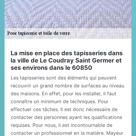
La mise en place des tapisseries dans
la ville de Le Coudray Saint Germer et
ses environs dans le 60850
Les tapisseries sont des éléments qui peuvent
recouvrir un grand nombre de surfaces au niveau
des maisons. En effet, pour les installer, il faut
connaître un minimum de techniques. Pour
effectuer ces tâches. Il est donc nécessaire de
contacter des personnes ayant les qualifications
requises. Pour nous, il est incontournable de
contacter un professionnel en la matière. Mayeur