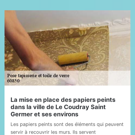
La mise en place des papiers peints
dans la ville de Le Coudray Saint
Germer et ses environs
Les papiers peints sont des éléments qui peuvent
servir à recouvrir les murs. Ils servent