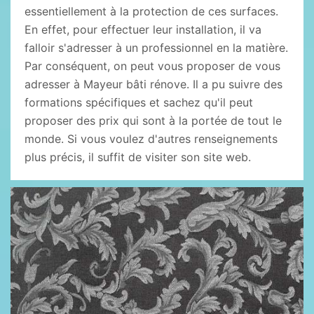
essentiellement à la protection de ces surfaces.
En effet, pour effectuer leur installation, il va
falloir s'adresser à un professionnel en la matière.
Par conséquent, on peut vous proposer de vous
adresser à Mayeur bâti rénove. Il a pu suivre des
formations spécifiques et sachez qu'il peut
proposer des prix qui sont à la portée de tout le
monde. Si vous voulez d'autres renseignements
plus précis, il suffit de visiter son site web.