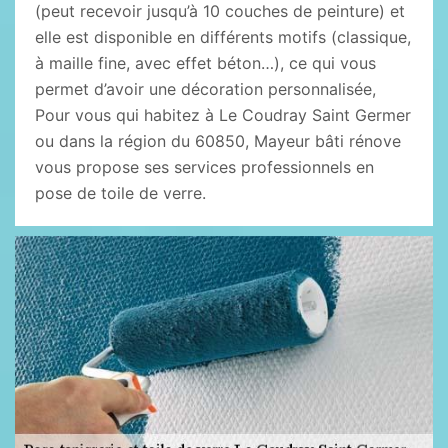
(peut recevoir jusqu’à 10 couches de peinture) et
elle est disponible en différents motifs (classique,
à maille fine, avec effet béton…), ce qui vous
permet d’avoir une décoration personnalisée,
Pour vous qui habitez à Le Coudray Saint Germer
ou dans la région du 60850, Mayeur bâti rénove
vous propose ses services professionnels en
pose de toile de verre.