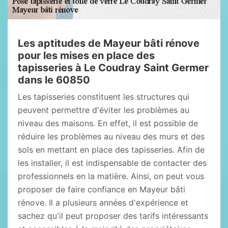
Les aptitudes de Mayeur bâti rénove
pour les mises en place des
tapisseries à Le Coudray Saint Germer
dans le 60850
Les tapisseries constituent les structures qui
peuvent permettre d'éviter les problèmes au
niveau des maisons. En effet, il est possible de
réduire les problèmes au niveau des murs et des
sols en mettant en place des tapisseries. Afin de
les installer, il est indispensable de contacter des
professionnels en la matière. Ainsi, on peut vous
proposer de faire confiance en Mayeur bâti
rénove. Il a plusieurs années d'expérience et
sachez qu'il peut proposer des tarifs intéressants