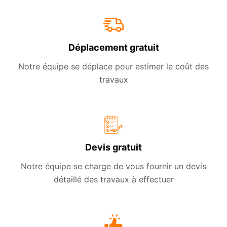
Déplacement gratuit
Notre équipe se déplace pour estimer le coût des
travaux
Devis gratuit
Notre équipe se charge de vous fournir un devis
détaillé des travaux à effectuer