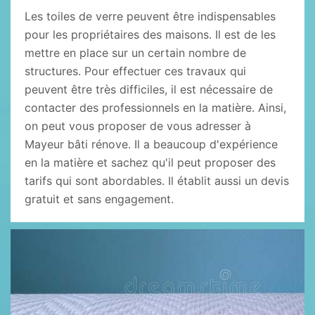
Les toiles de verre peuvent être indispensables
pour les propriétaires des maisons. Il est de les
mettre en place sur un certain nombre de
structures. Pour effectuer ces travaux qui
peuvent être très difficiles, il est nécessaire de
contacter des professionnels en la matière. Ainsi,
on peut vous proposer de vous adresser à
Mayeur bâti rénove. Il a beaucoup d'expérience
en la matière et sachez qu'il peut proposer des
tarifs qui sont abordables. Il établit aussi un devis
gratuit et sans engagement.