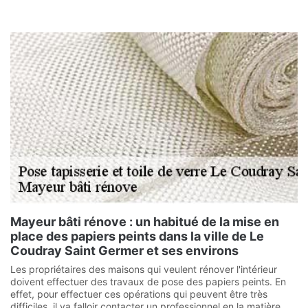
Mayeur bâti rénove : un habitué de la mise en
place des papiers peints dans la ville de Le
Coudray Saint Germer et ses environs
Les propriétaires des maisons qui veulent rénover l'intérieur
doivent effectuer des travaux de pose des papiers peints. En
effet, pour effectuer ces opérations qui peuvent être très
difficiles, il va falloir contacter un professionnel en la matière.