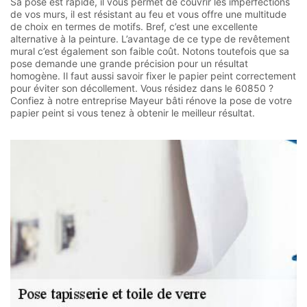
Sa pose est rapide, il vous permet de couvrir les imperfections
de vos murs, il est résistant au feu et vous offre une multitude
de choix en termes de motifs. Bref, c’est une excellente
alternative à la peinture. L’avantage de ce type de revêtement
mural c’est également son faible coût. Notons toutefois que sa
pose demande une grande précision pour un résultat
homogène. Il faut aussi savoir fixer le papier peint correctement
pour éviter son décollement. Vous résidez dans le 60850 ?
Confiez à notre entreprise Mayeur bâti rénove la pose de votre
papier peint si vous tenez à obtenir le meilleur résultat.