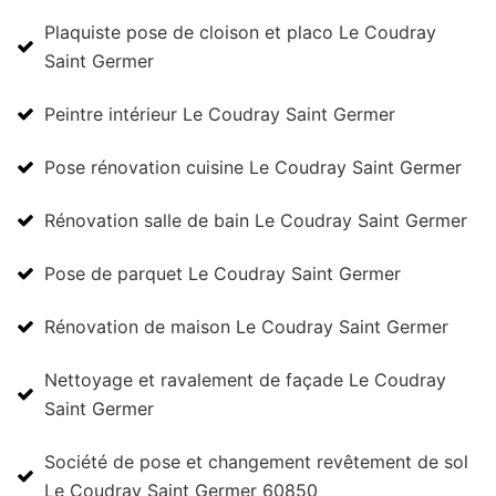
Plaquiste pose de cloison et placo Le Coudray
Saint Germer
Peintre intérieur Le Coudray Saint Germer
Pose rénovation cuisine Le Coudray Saint Germer
Rénovation salle de bain Le Coudray Saint Germer
Pose de parquet Le Coudray Saint Germer
Rénovation de maison Le Coudray Saint Germer
Nettoyage et ravalement de façade Le Coudray
Saint Germer
Société de pose et changement revêtement de sol
Le Coudray Saint Germer 60850