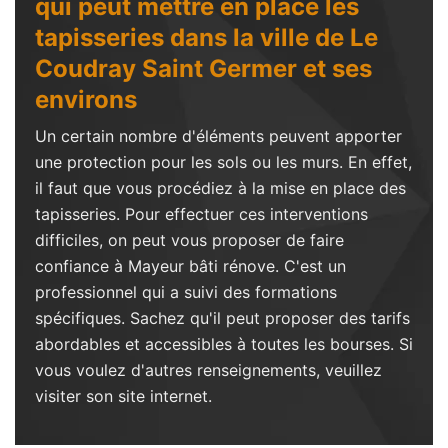
qui peut mettre en place les
tapisseries dans la ville de Le
Coudray Saint Germer et ses
environs
Un certain nombre d'éléments peuvent apporter
une protection pour les sols ou les murs. En effet,
il faut que vous procédiez à la mise en place des
tapisseries. Pour effectuer ces interventions
difficiles, on peut vous proposer de faire
confiance à Mayeur bâti rénove. C'est un
professionnel qui a suivi des formations
spécifiques. Sachez qu'il peut proposer des tarifs
abordables et accessibles à toutes les bourses. Si
vous voulez d'autres renseignements, veuillez
visiter son site internet.