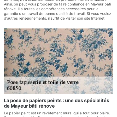
Ainsi, on peut vous proposer de faire confiance en Mayeur bâti
rénove. Il a toutes les compétences nécessaires pour la
garantie d'un travail de bonne qualité de travail. Si vous voulez
d'autres renseignements, il suffit de visiter son site Internet.
La pose de papiers peints : une des spécialités
de Mayeur bâti rénove
Le papier peint est un revêtement mural qui a tout pour plaire.