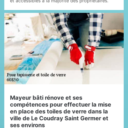
et accessibles à la majorité des propriétaires.
Mayeur bâti rénove et ses
compétences pour effectuer la mise
en place des toiles de verre dans la
ville de Le Coudray Saint Germer et
ses environs