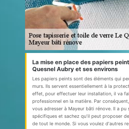
La mise en place des papiers peints
Quesnel Aubry et ses environs
Les papiers peints sont des éléments qui peu
murs. Ils servent essentiellement à la protec
effet, pour effectuer leur installation, il va f
professionnel en la matière. Par conséquent
vous adresser à Mayeur bâti rénove. Il a pu 
spécifiques et sachez qu'il peut proposer de
de tout le monde. Si vous voulez d'autres r