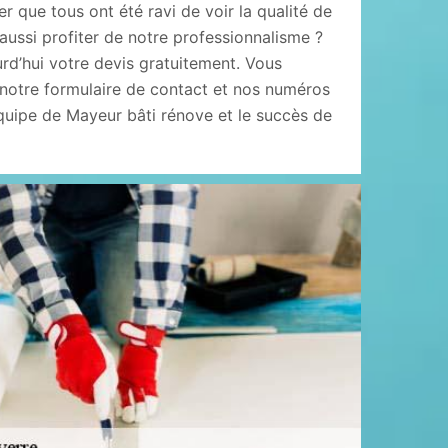
 que tous ont été ravi de voir la qualité de
 aussi profiter de notre professionnalisme ?
d’hui votre devis gratuitement. Vous
 notre formulaire de contact et nos numéros
quipe de Mayeur bâti rénove et le succès de