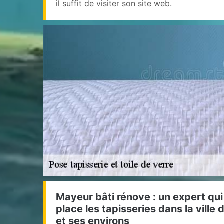
il suffit de visiter son site web.
Mayeur bâti rénove : un expert qui
place les tapisseries dans la ville
et ses environs