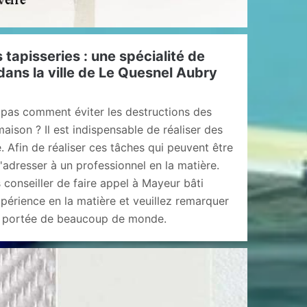
 tapisseries : une spécialité de
ans la ville de Le Quesnel Aubry
pas comment éviter les destructions des
aison ? Il est indispensable de réaliser des
. Afin de réaliser ces tâches qui peuvent être
ir s'adresser à un professionnel en la matière.
conseiller de faire appel à Mayeur bâti
périence en la matière et veuillez remarquer
la portée de beaucoup de monde.