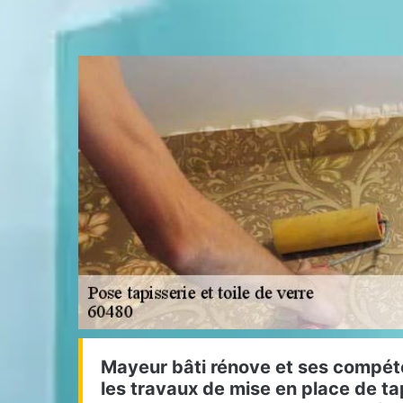
Mayeur bâti rénove et ses compét
les travaux de mise en place de tap