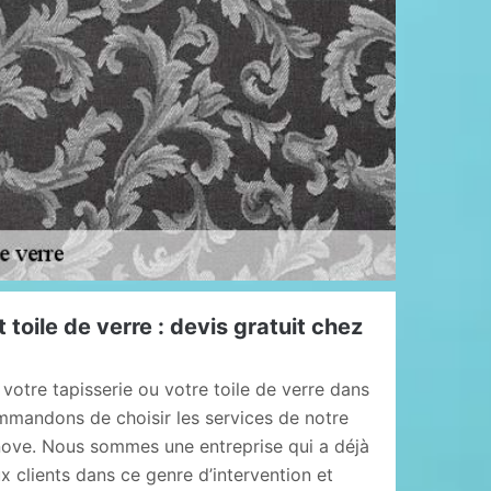
 toile de verre : devis gratuit chez
votre tapisserie ou votre toile de verre dans
mandons de choisir les services de notre
nove. Nous sommes une entreprise qui a déjà
clients dans ce genre d’intervention et