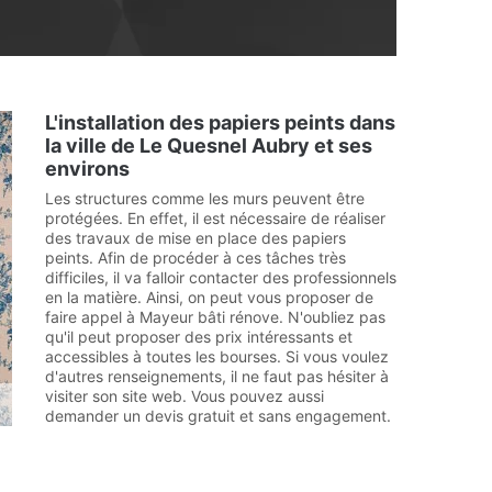
L'installation des papiers peints dans
la ville de Le Quesnel Aubry et ses
environs
Les structures comme les murs peuvent être
protégées. En effet, il est nécessaire de réaliser
des travaux de mise en place des papiers
peints. Afin de procéder à ces tâches très
difficiles, il va falloir contacter des professionnels
en la matière. Ainsi, on peut vous proposer de
faire appel à Mayeur bâti rénove. N'oubliez pas
qu'il peut proposer des prix intéressants et
accessibles à toutes les bourses. Si vous voulez
d'autres renseignements, il ne faut pas hésiter à
visiter son site web. Vous pouvez aussi
demander un devis gratuit et sans engagement.