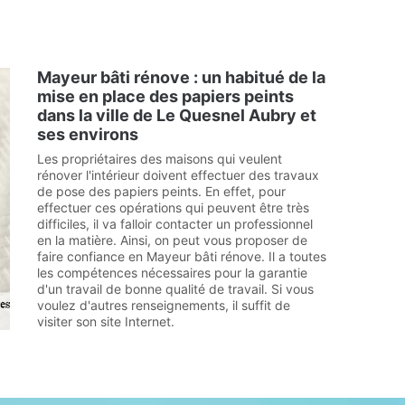
Mayeur bâti rénove : un habitué de la
mise en place des papiers peints
dans la ville de Le Quesnel Aubry et
ses environs
Les propriétaires des maisons qui veulent
rénover l'intérieur doivent effectuer des travaux
de pose des papiers peints. En effet, pour
effectuer ces opérations qui peuvent être très
difficiles, il va falloir contacter un professionnel
en la matière. Ainsi, on peut vous proposer de
faire confiance en Mayeur bâti rénove. Il a toutes
les compétences nécessaires pour la garantie
d'un travail de bonne qualité de travail. Si vous
voulez d'autres renseignements, il suffit de
visiter son site Internet.