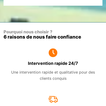
Pourquoi nous choisir ?
6 raisons de nous faire confiance
Intervention rapide 24/7
Une intervention rapide et qualitative pour des
clients conquis