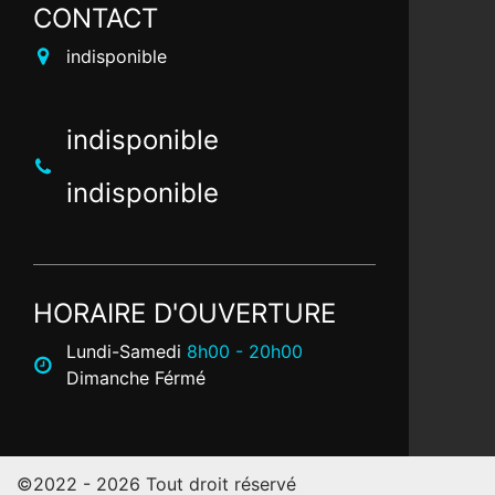
CONTACT
indisponible
indisponible
indisponible
HORAIRE D'OUVERTURE
Lundi-Samedi
8h00 - 20h00
Dimanche Férmé
©2022 - 2026 Tout droit réservé