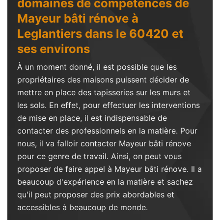
domaines de compétences de
Mayeur bâti rénove à
Leglantiers dans le 60420 et
ses environs
À un moment donné, il est possible que les
propriétaires des maisons puissent décider de
mettre en place des tapisseries sur les murs et
les sols. En effet, pour effectuer les interventions
de mise en place, il est indispensable de
contacter des professionnels en la matière. Pour
nous, il va falloir contacter Mayeur bâti rénove
pour ce genre de travail. Ainsi, on peut vous
proposer de faire appel à Mayeur bâti rénove. Il a
beaucoup d'expérience en la matière et sachez
qu'il peut proposer des prix abordables et
accessibles à beaucoup de monde.