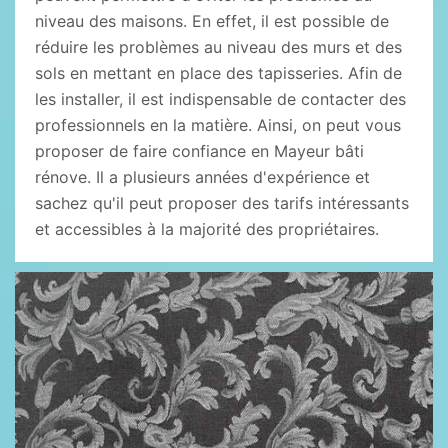
niveau des maisons. En effet, il est possible de
réduire les problèmes au niveau des murs et des
sols en mettant en place des tapisseries. Afin de
les installer, il est indispensable de contacter des
professionnels en la matière. Ainsi, on peut vous
proposer de faire confiance en Mayeur bâti
rénove. Il a plusieurs années d'expérience et
sachez qu'il peut proposer des tarifs intéressants
et accessibles à la majorité des propriétaires.