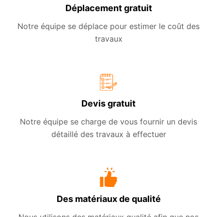
Déplacement gratuit
Notre équipe se déplace pour estimer le coût des
travaux
Devis gratuit
Notre équipe se charge de vous fournir un devis
détaillé des travaux à effectuer
Des matériaux de qualité