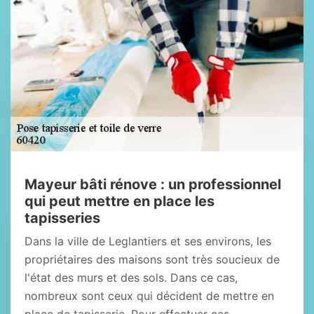
Mayeur bâti rénove : un professionnel
qui peut mettre en place les
tapisseries
Dans la ville de Leglantiers et ses environs, les
propriétaires des maisons sont très soucieux de
l'état des murs et des sols. Dans ce cas,
nombreux sont ceux qui décident de mettre en