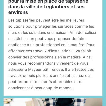
pour la mise en place de tapisserie
dans la ville de Leglantiers et ses
environs
Les tapisseries peuvent être les meilleures
solutions pour protéger les surfaces comme les
murs et les sols dans une maison. Afin de réaliser
ces tâches, on peut vous proposer de faire
confiance à un professionnel en la matière. Pour
effectuer ces travaux d'installation, il va falloir
convier des professionnels en la matière. Ainsi,
nous vous recommandons vivement de vous
adresser à Mayeur bâti rénove. Il a effectué ces
travaux depuis plusieurs années et sachez qu'il
peut proposer des tarifs abordables et qui
conviennent à beaucoup de monde.