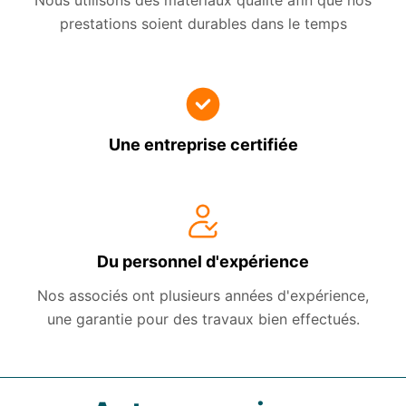
Nous utilisons des matériaux qualité afin que nos
prestations soient durables dans le temps
Une entreprise certifiée
Du personnel d'expérience
Nos associés ont plusieurs années d'expérience,
une garantie pour des travaux bien effectués.