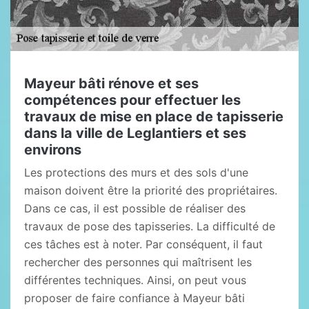
Mayeur bâti rénove et ses
compétences pour effectuer les
travaux de mise en place de tapisserie
dans la ville de Leglantiers et ses
environs
Les protections des murs et des sols d'une
maison doivent être la priorité des propriétaires.
Dans ce cas, il est possible de réaliser des
travaux de pose des tapisseries. La difficulté de
ces tâches est à noter. Par conséquent, il faut
rechercher des personnes qui maîtrisent les
différentes techniques. Ainsi, on peut vous
proposer de faire confiance à Mayeur bâti