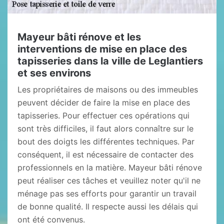
Mayeur bâti rénove et les
interventions de mise en place des
tapisseries dans la ville de Leglantiers
et ses environs
Les propriétaires de maisons ou des immeubles
peuvent décider de faire la mise en place des
tapisseries. Pour effectuer ces opérations qui
sont très difficiles, il faut alors connaître sur le
bout des doigts les différentes techniques. Par
conséquent, il est nécessaire de contacter des
professionnels en la matière. Mayeur bâti rénove
peut réaliser ces tâches et veuillez noter qu'il ne
ménage pas ses efforts pour garantir un travail
de bonne qualité. Il respecte aussi les délais qui
ont été convenus.