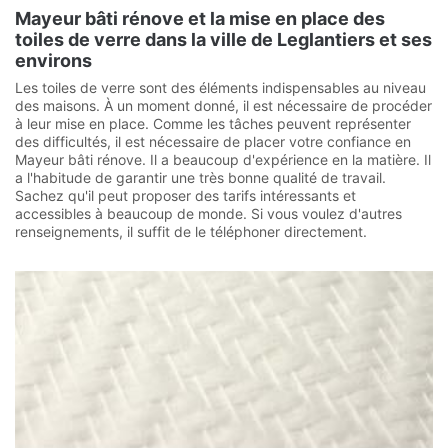
Mayeur bâti rénove et la mise en place des
toiles de verre dans la ville de Leglantiers et ses
environs
Les toiles de verre sont des éléments indispensables au niveau
des maisons. À un moment donné, il est nécessaire de procéder
à leur mise en place. Comme les tâches peuvent représenter
des difficultés, il est nécessaire de placer votre confiance en
Mayeur bâti rénove. Il a beaucoup d'expérience en la matière. Il
a l'habitude de garantir une très bonne qualité de travail.
Sachez qu'il peut proposer des tarifs intéressants et
accessibles à beaucoup de monde. Si vous voulez d'autres
renseignements, il suffit de le téléphoner directement.