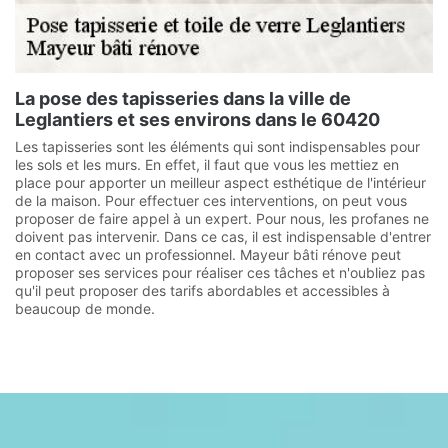
La pose des tapisseries dans la ville de
Leglantiers et ses environs dans le 60420
Les tapisseries sont les éléments qui sont indispensables pour
les sols et les murs. En effet, il faut que vous les mettiez en
place pour apporter un meilleur aspect esthétique de l'intérieur
de la maison. Pour effectuer ces interventions, on peut vous
proposer de faire appel à un expert. Pour nous, les profanes ne
doivent pas intervenir. Dans ce cas, il est indispensable d'entrer
en contact avec un professionnel. Mayeur bâti rénove peut
proposer ses services pour réaliser ces tâches et n'oubliez pas
qu'il peut proposer des tarifs abordables et accessibles à
beaucoup de monde.