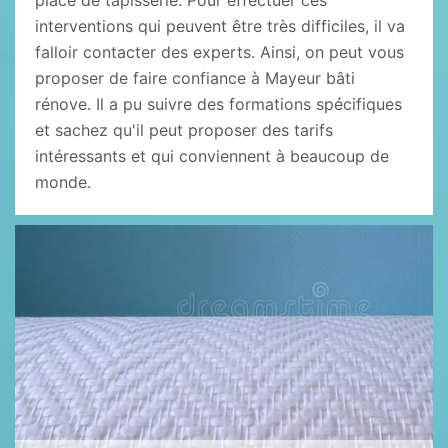
place de tapisserie. Pour effectuer ces
interventions qui peuvent être très difficiles, il va
falloir contacter des experts. Ainsi, on peut vous
proposer de faire confiance à Mayeur bâti
rénove. Il a pu suivre des formations spécifiques
et sachez qu'il peut proposer des tarifs
intéressants et qui conviennent à beaucoup de
monde.