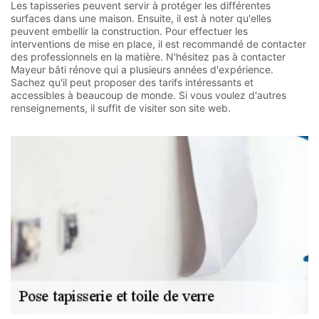
Les tapisseries peuvent servir à protéger les différentes
surfaces dans une maison. Ensuite, il est à noter qu'elles
peuvent embellir la construction. Pour effectuer les
interventions de mise en place, il est recommandé de contacter
des professionnels en la matière. N'hésitez pas à contacter
Mayeur bâti rénove qui a plusieurs années d'expérience.
Sachez qu'il peut proposer des tarifs intéressants et
accessibles à beaucoup de monde. Si vous voulez d'autres
renseignements, il suffit de visiter son site web.