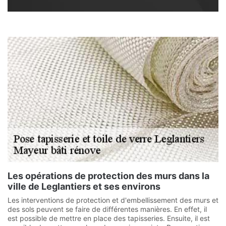
Les opérations de protection des murs dans la
ville de Leglantiers et ses environs
Les interventions de protection et d'embellissement des murs et
des sols peuvent se faire de différentes manières. En effet, il
est possible de mettre en place des tapisseries. Ensuite, il est