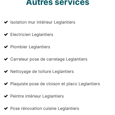
Autres services
Isolation mur intérieur Leglantiers
Electricien Leglantiers
Plombier Leglantiers
Carreleur pose de carrelage Leglantiers
Nettoyage de toiture Leglantiers
Plaquiste pose de cloison et placo Leglantiers
Peintre intérieur Leglantiers
Pose rénovation cuisine Leglantiers