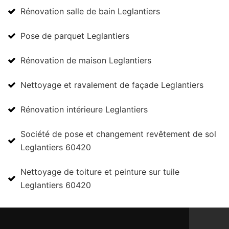
Rénovation salle de bain Leglantiers
Pose de parquet Leglantiers
Rénovation de maison Leglantiers
Nettoyage et ravalement de façade Leglantiers
Rénovation intérieure Leglantiers
Société de pose et changement revêtement de sol
Leglantiers 60420
Nettoyage de toiture et peinture sur tuile
Leglantiers 60420