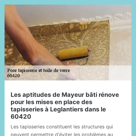
Les aptitudes de Mayeur bâti rénove
pour les mises en place des
tapisseries à Leglantiers dans le
60420
Les tapisseries constituent les structures qui
peuvent permettre d'éviter les problèmes au