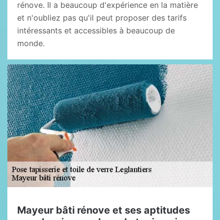
rénove. Il a beaucoup d'expérience en la matière
et n'oubliez pas qu'il peut proposer des tarifs
intéressants et accessibles à beaucoup de
monde.
Mayeur bâti rénove et ses aptitudes