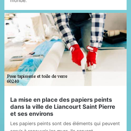
monde.
La mise en place des papiers peints
dans la ville de Liancourt Saint Pierre
et ses environs
Les papiers peints sont des éléments qui peuvent