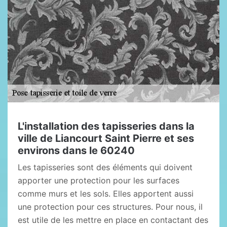
L'installation des tapisseries dans la
ville de Liancourt Saint Pierre et ses
environs dans le 60240
Les tapisseries sont des éléments qui doivent
apporter une protection pour les surfaces
comme murs et les sols. Elles apportent aussi
une protection pour ces structures. Pour nous, il
est utile de les mettre en place en contactant des