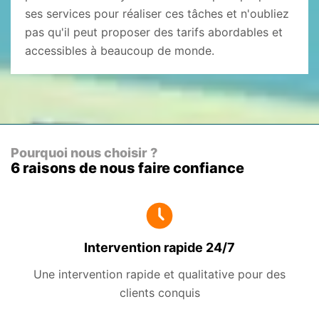
ses services pour réaliser ces tâches et n'oubliez
pas qu'il peut proposer des tarifs abordables et
accessibles à beaucoup de monde.
Pourquoi nous choisir ?
6 raisons de nous faire confiance
Intervention rapide 24/7
Une intervention rapide et qualitative pour des
clients conquis