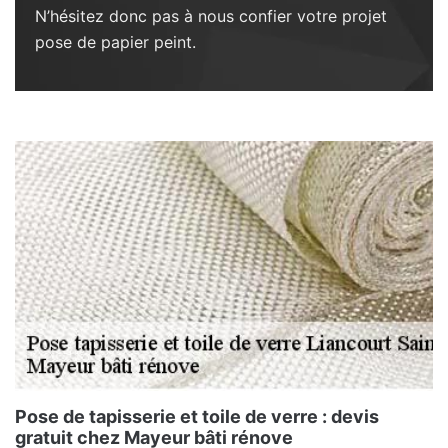
N’hésitez donc pas à nous confier votre projet
pose de papier peint.
Pose de tapisserie et toile de verre : devis
gratuit chez Mayeur bâti rénove