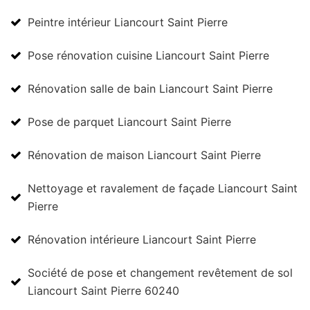
Peintre intérieur Liancourt Saint Pierre
Pose rénovation cuisine Liancourt Saint Pierre
Rénovation salle de bain Liancourt Saint Pierre
Pose de parquet Liancourt Saint Pierre
Rénovation de maison Liancourt Saint Pierre
Nettoyage et ravalement de façade Liancourt Saint
Pierre
Rénovation intérieure Liancourt Saint Pierre
Société de pose et changement revêtement de sol
Liancourt Saint Pierre 60240