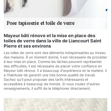
Mayeur bâti rénove et la mise en place des
toiles de verre dans la ville de Liancourt Saint
Pierre et ses environs
Les toiles de verre sont des éléments indispensables au niveau
des maisons. À un moment donné, il est nécessaire de procéder
à leur mise en place. Comme les tâches peuvent représenter
des difficultés, il est nécessaire de placer votre confiance en
Mayeur bâti rénove. Il a beaucoup d'expérience en la matière. Il
a l'habitude de garantir une très bonne qualité de travail.
Sachez qu'il peut proposer des tarifs intéressants et
accessibles à beaucoup de monde. Si vous voulez d'autres
renseignements, il suffit de le téléphoner directement.