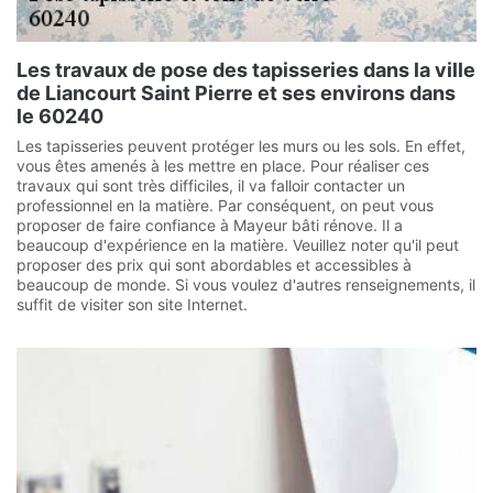
Les travaux de pose des tapisseries dans la ville
de Liancourt Saint Pierre et ses environs dans
le 60240
Les tapisseries peuvent protéger les murs ou les sols. En effet,
vous êtes amenés à les mettre en place. Pour réaliser ces
travaux qui sont très difficiles, il va falloir contacter un
professionnel en la matière. Par conséquent, on peut vous
proposer de faire confiance à Mayeur bâti rénove. Il a
beaucoup d'expérience en la matière. Veuillez noter qu'il peut
proposer des prix qui sont abordables et accessibles à
beaucoup de monde. Si vous voulez d'autres renseignements, il
suffit de visiter son site Internet.