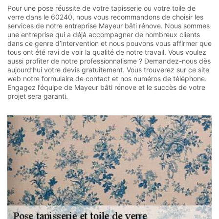
Pour une pose réussite de votre tapisserie ou votre toile de
verre dans le 60240, nous vous recommandons de choisir les
services de notre entreprise Mayeur bâti rénove. Nous sommes
une entreprise qui a déjà accompagner de nombreux clients
dans ce genre d’intervention et nous pouvons vous affirmer que
tous ont été ravi de voir la qualité de notre travail. Vous voulez
aussi profiter de notre professionnalisme ? Demandez-nous dès
aujourd’hui votre devis gratuitement. Vous trouverez sur ce site
web notre formulaire de contact et nos numéros de téléphone.
Engagez l’équipe de Mayeur bâti rénove et le succès de votre
projet sera garanti.