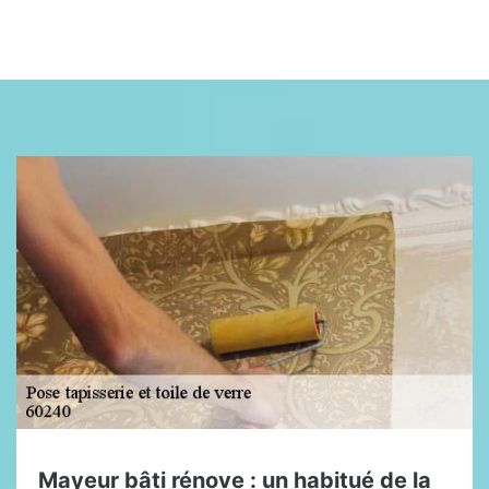
Mayeur bâti rénove : un habitué de la