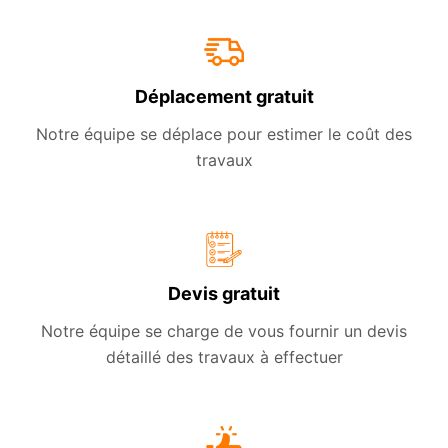
Déplacement gratuit
Notre équipe se déplace pour estimer le coût des
travaux
Devis gratuit
Notre équipe se charge de vous fournir un devis
détaillé des travaux à effectuer