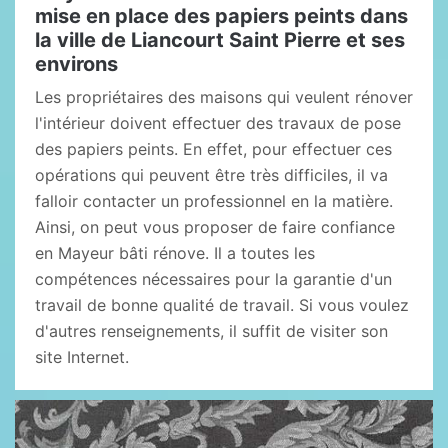
mise en place des papiers peints dans
la ville de Liancourt Saint Pierre et ses
environs
Les propriétaires des maisons qui veulent rénover
l'intérieur doivent effectuer des travaux de pose
des papiers peints. En effet, pour effectuer ces
opérations qui peuvent être très difficiles, il va
falloir contacter un professionnel en la matière.
Ainsi, on peut vous proposer de faire confiance
en Mayeur bâti rénove. Il a toutes les
compétences nécessaires pour la garantie d'un
travail de bonne qualité de travail. Si vous voulez
d'autres renseignements, il suffit de visiter son
site Internet.