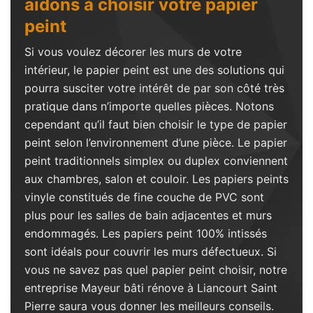
aidons à choisir votre papier
peint
Si vous voulez décorer les murs de votre
intérieur, le papier peint est une des solutions qui
pourra susciter votre intérêt de par son côté très
pratique dans n’importe quelles pièces. Notons
cependant qu’il faut bien choisir le type de papier
peint selon l’environnement d’une pièce. Le papier
peint traditionnels simplex ou duplex conviennent
aux chambres, salon et couloir. Les papiers peints
vinyle constitués de fine couche de PVC sont
plus pour les salles de bain adjacentes et murs
endommagés. Les papiers peint 100% intissés
sont idéals pour couvrir les murs défectueux. Si
vous ne savez pas quel papier peint choisir, notre
entreprise Mayeur bâti rénove à Liancourt Saint
Pierre saura vous donner les meilleurs conseils.