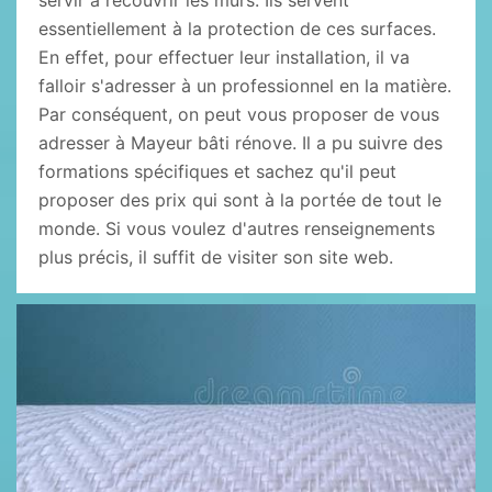
servir à recouvrir les murs. Ils servent
essentiellement à la protection de ces surfaces.
En effet, pour effectuer leur installation, il va
falloir s'adresser à un professionnel en la matière.
Par conséquent, on peut vous proposer de vous
adresser à Mayeur bâti rénove. Il a pu suivre des
formations spécifiques et sachez qu'il peut
proposer des prix qui sont à la portée de tout le
monde. Si vous voulez d'autres renseignements
plus précis, il suffit de visiter son site web.