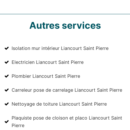
Autres services
Isolation mur intérieur Liancourt Saint Pierre
Electricien Liancourt Saint Pierre
Plombier Liancourt Saint Pierre
Carreleur pose de carrelage Liancourt Saint Pierre
Nettoyage de toiture Liancourt Saint Pierre
Plaquiste pose de cloison et placo Liancourt Saint
Pierre