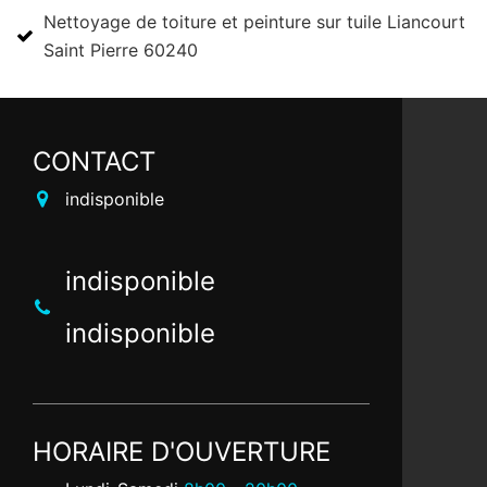
Nettoyage de toiture et peinture sur tuile Liancourt
Saint Pierre 60240
CONTACT
indisponible
indisponible
indisponible
HORAIRE D'OUVERTURE