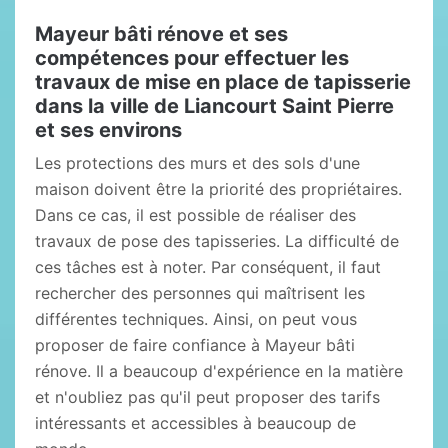
Mayeur bâti rénove et ses
compétences pour effectuer les
travaux de mise en place de tapisserie
dans la ville de Liancourt Saint Pierre
et ses environs
Les protections des murs et des sols d'une
maison doivent être la priorité des propriétaires.
Dans ce cas, il est possible de réaliser des
travaux de pose des tapisseries. La difficulté de
ces tâches est à noter. Par conséquent, il faut
rechercher des personnes qui maîtrisent les
différentes techniques. Ainsi, on peut vous
proposer de faire confiance à Mayeur bâti
rénove. Il a beaucoup d'expérience en la matière
et n'oubliez pas qu'il peut proposer des tarifs
intéressants et accessibles à beaucoup de