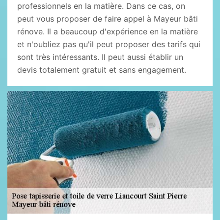
professionnels en la matière. Dans ce cas, on
peut vous proposer de faire appel à Mayeur bâti
rénove. Il a beaucoup d'expérience en la matière
et n'oubliez pas qu'il peut proposer des tarifs qui
sont très intéressants. Il peut aussi établir un
devis totalement gratuit et sans engagement.