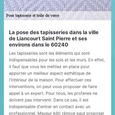
La pose des tapisseries dans la ville
de Liancourt Saint Pierre et ses
environs dans le 60240
Les tapisseries sont les éléments qui sont
indispensables pour les sols et les murs. En effet,
il faut que vous les mettiez en place pour
apporter un meilleur aspect esthétique de
l'intérieur de la maison. Pour effectuer ces
interventions, on peut vous proposer de faire
appel à un expert. Pour nous, les profanes ne
doivent pas intervenir. Dans ce cas, il est
indispensable d'entrer en contact avec un
professionnel. Mayeur bâti rénove peut proposer