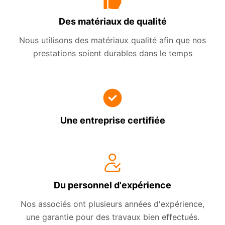
Des matériaux de qualité
Nous utilisons des matériaux qualité afin que nos
prestations soient durables dans le temps
Une entreprise certifiée
Du personnel d'expérience
Nos associés ont plusieurs années d'expérience,
une garantie pour des travaux bien effectués.