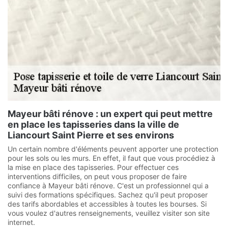
Mayeur bâti rénove : un expert qui peut mettre
en place les tapisseries dans la ville de
Liancourt Saint Pierre et ses environs
Un certain nombre d'éléments peuvent apporter une protection
pour les sols ou les murs. En effet, il faut que vous procédiez à
la mise en place des tapisseries. Pour effectuer ces
interventions difficiles, on peut vous proposer de faire
confiance à Mayeur bâti rénove. C'est un professionnel qui a
suivi des formations spécifiques. Sachez qu'il peut proposer
des tarifs abordables et accessibles à toutes les bourses. Si
vous voulez d'autres renseignements, veuillez visiter son site
internet.