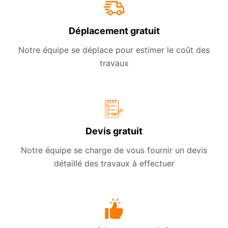
Déplacement gratuit
Notre équipe se déplace pour estimer le coût des
travaux
Devis gratuit
Notre équipe se charge de vous fournir un devis
détaillé des travaux à effectuer