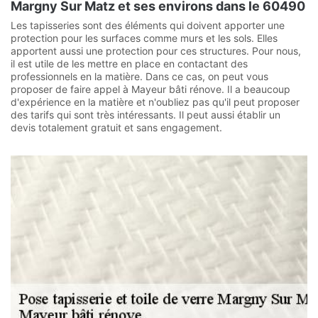
Margny Sur Matz et ses environs dans le 60490
Les tapisseries sont des éléments qui doivent apporter une
protection pour les surfaces comme murs et les sols. Elles
apportent aussi une protection pour ces structures. Pour nous,
il est utile de les mettre en place en contactant des
professionnels en la matière. Dans ce cas, on peut vous
proposer de faire appel à Mayeur bâti rénove. Il a beaucoup
d'expérience en la matière et n'oubliez pas qu'il peut proposer
des tarifs qui sont très intéressants. Il peut aussi établir un
devis totalement gratuit et sans engagement.