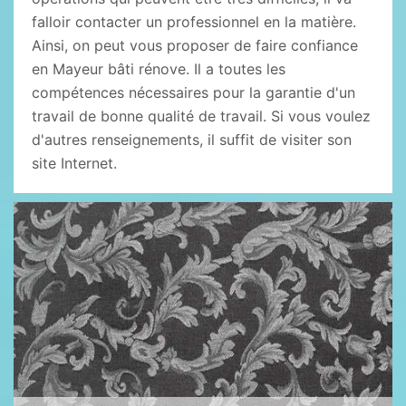
falloir contacter un professionnel en la matière.
Ainsi, on peut vous proposer de faire confiance
en Mayeur bâti rénove. Il a toutes les
compétences nécessaires pour la garantie d'un
travail de bonne qualité de travail. Si vous voulez
d'autres renseignements, il suffit de visiter son
site Internet.