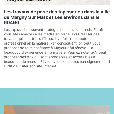
Les travaux de pose des tapisseries dans la ville
de Margny Sur Matz et ses environs dans le
60490
Les tapisseries peuvent protéger les murs ou les sols. En effet,
vous êtes amenés à les mettre en place. Pour réaliser ces
travaux qui sont très difficiles, il va falloir contacter un
professionnel en la matière. Par conséquent, on peut vous
proposer de faire confiance à Mayeur bâti rénove. Il a
beaucoup d'expérience en la matière. Veuillez noter qu'il peut
proposer des prix qui sont abordables et accessibles à
beaucoup de monde. Si vous voulez d'autres renseignements, il
suffit de visiter son site Internet.