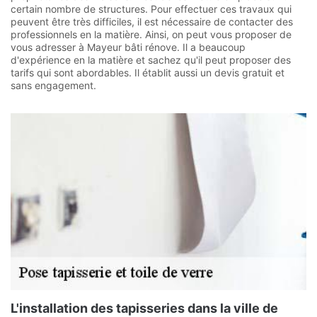
certain nombre de structures. Pour effectuer ces travaux qui
peuvent être très difficiles, il est nécessaire de contacter des
professionnels en la matière. Ainsi, on peut vous proposer de
vous adresser à Mayeur bâti rénove. Il a beaucoup
d'expérience en la matière et sachez qu'il peut proposer des
tarifs qui sont abordables. Il établit aussi un devis gratuit et
sans engagement.
L'installation des tapisseries dans la ville de