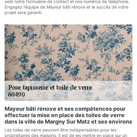
web notre formulaire de contact et nos numéros de téléphone.
Engagez l’équipe de Mayeur bâti rénove et le succès de votre
projet sera garanti.
Mayeur bâti rénove et ses compétences pour
effectuer la mise en place des toiles de verre
dans la ville de Margny Sur Matz et ses environs
Les toiles de verre peuvent être indispensables pour les
propriétaires des maisons. Il est de les mettre en place sur un