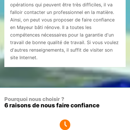
opérations qui peuvent être très difficiles, il va
falloir contacter un professionnel en la matière.
Ainsi, on peut vous proposer de faire confiance
en Mayeur bâti rénove. Il a toutes les
compétences nécessaires pour la garantie d'un
travail de bonne qualité de travail. Si vous voulez
d'autres renseignements, il suffit de visiter son
site Internet.
Pourquoi nous choisir ?
6 raisons de nous faire confiance