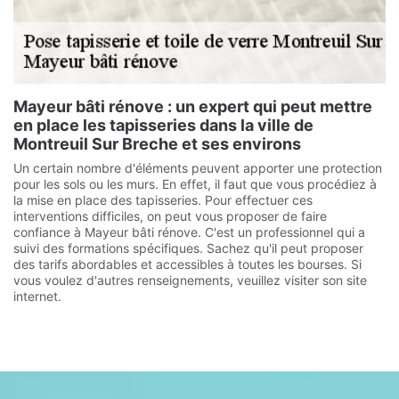
Mayeur bâti rénove : un expert qui peut mettre
en place les tapisseries dans la ville de
Montreuil Sur Breche et ses environs
Un certain nombre d'éléments peuvent apporter une protection
pour les sols ou les murs. En effet, il faut que vous procédiez à
la mise en place des tapisseries. Pour effectuer ces
interventions difficiles, on peut vous proposer de faire
confiance à Mayeur bâti rénove. C'est un professionnel qui a
suivi des formations spécifiques. Sachez qu'il peut proposer
des tarifs abordables et accessibles à toutes les bourses. Si
vous voulez d'autres renseignements, veuillez visiter son site
internet.