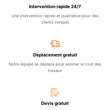
Intervention rapide 24/7
Une intervention rapide et qualitative pour des
clients conquis
Déplacement gratuit
Notre équipe se déplace pour estimer le coût des
travaux
Devis gratuit