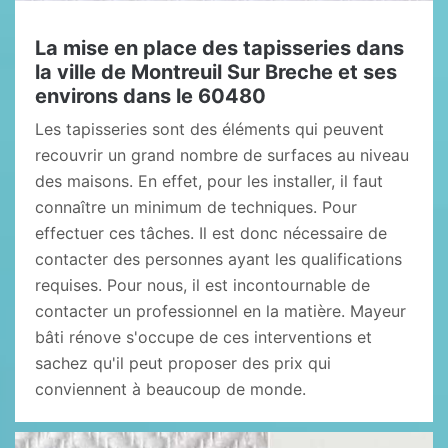
La mise en place des tapisseries dans
la ville de Montreuil Sur Breche et ses
environs dans le 60480
Les tapisseries sont des éléments qui peuvent
recouvrir un grand nombre de surfaces au niveau
des maisons. En effet, pour les installer, il faut
connaître un minimum de techniques. Pour
effectuer ces tâches. Il est donc nécessaire de
contacter des personnes ayant les qualifications
requises. Pour nous, il est incontournable de
contacter un professionnel en la matière. Mayeur
bâti rénove s'occupe de ces interventions et
sachez qu'il peut proposer des prix qui
conviennent à beaucoup de monde.