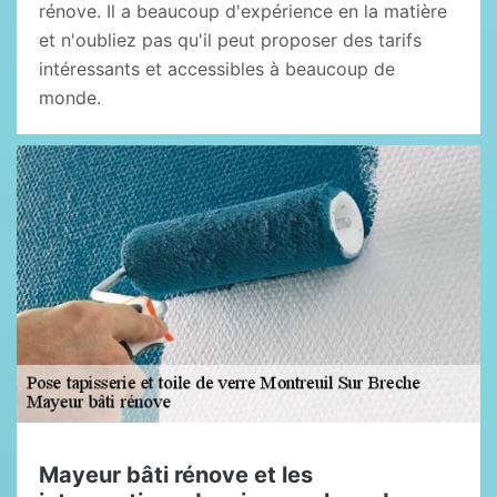
rénove. Il a beaucoup d'expérience en la matière
et n'oubliez pas qu'il peut proposer des tarifs
intéressants et accessibles à beaucoup de
monde.
Mayeur bâti rénove et les