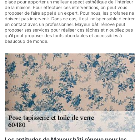
place pour apporter un meilleur aspect esthétique de l'intérieur
de la maison. Pour effectuer ces interventions, on peut vous
proposer de faire appel à un expert. Pour nous, les profanes ne
doivent pas intervenir. Dans ce cas, il est indispensable d'entrer
en contact avec un professionnel. Mayeur bâti rénove peut
proposer ses services pour réaliser ces tâches et n'oubliez pas
qu'il peut proposer des tarifs abordables et accessibles à
beaucoup de monde.
Les aptitudes de Mayeur bâti rénove pour les