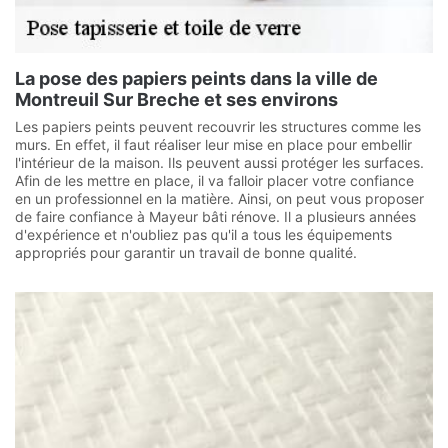
La pose des papiers peints dans la ville de
Montreuil Sur Breche et ses environs
Les papiers peints peuvent recouvrir les structures comme les
murs. En effet, il faut réaliser leur mise en place pour embellir
l'intérieur de la maison. Ils peuvent aussi protéger les surfaces.
Afin de les mettre en place, il va falloir placer votre confiance
en un professionnel en la matière. Ainsi, on peut vous proposer
de faire confiance à Mayeur bâti rénove. Il a plusieurs années
d'expérience et n'oubliez pas qu'il a tous les équipements
appropriés pour garantir un travail de bonne qualité.