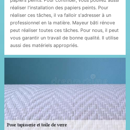
papiers peints. Pour continuer, vous pouvez aussi
réaliser l'installation des papiers peints. Pour
réaliser ces tâches, il va falloir s'adresser à un
professionnel en la matière. Mayeur bâti rénove
peut réaliser toutes ces tâches. Pour nous, il peut
vous garantir un travail de bonne qualité. Il utilise
aussi des matériels appropriés.