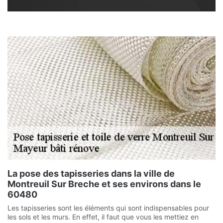
La pose des tapisseries dans la ville de
Montreuil Sur Breche et ses environs dans le
60480
Les tapisseries sont les éléments qui sont indispensables pour
les sols et les murs. En effet, il faut que vous les mettiez en