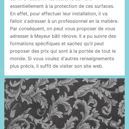
essentiellement à la protection de ces surfaces.
En effet, pour effectuer leur installation, il va
falloir s'adresser à un professionnel en la matière.
Par conséquent, on peut vous proposer de vous
adresser à Mayeur bâti rénove. Il a pu suivre des
formations spécifiques et sachez qu'il peut
proposer des prix qui sont à la portée de tout le
monde. Si vous voulez d'autres renseignements
plus précis, il suffit de visiter son site web.