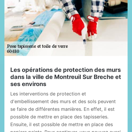
Les opérations de protection des murs
dans la ville de Montreuil Sur Breche et
ses environs
Les interventions de protection et
d'embellissement des murs et des sols peuvent
se faire de différentes manières. En effet, il est
possible de mettre en place des tapisseries.
Ensuite, il est possible de mettre en place des