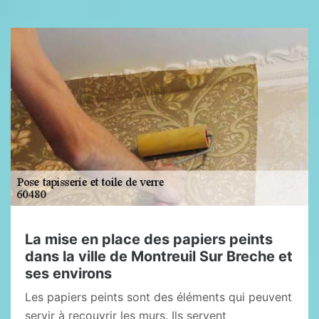
La mise en place des papiers peints
dans la ville de Montreuil Sur Breche et
ses environs
Les papiers peints sont des éléments qui peuvent
servir à recouvrir les murs. Ils servent