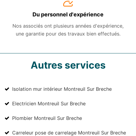
Du personnel d'expérience
Nos associés ont plusieurs années d'expérience,
une garantie pour des travaux bien effectués.
Autres services
Isolation mur intérieur Montreuil Sur Breche
Electricien Montreuil Sur Breche
Plombier Montreuil Sur Breche
Carreleur pose de carrelage Montreuil Sur Breche