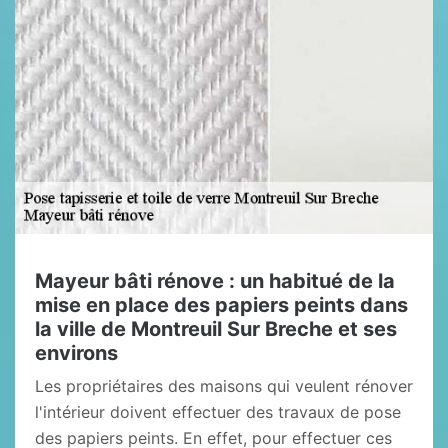
Mayeur bâti rénove : un habitué de la
mise en place des papiers peints dans
la ville de Montreuil Sur Breche et ses
environs
Les propriétaires des maisons qui veulent rénover
l'intérieur doivent effectuer des travaux de pose
des papiers peints. En effet, pour effectuer ces