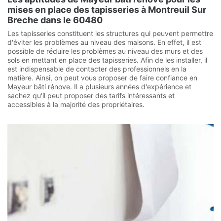
mises en place des tapisseries à Montreuil Sur
Breche dans le 60480
Les tapisseries constituent les structures qui peuvent permettre
d'éviter les problèmes au niveau des maisons. En effet, il est
possible de réduire les problèmes au niveau des murs et des
sols en mettant en place des tapisseries. Afin de les installer, il
est indispensable de contacter des professionnels en la
matière. Ainsi, on peut vous proposer de faire confiance en
Mayeur bâti rénove. Il a plusieurs années d'expérience et
sachez qu'il peut proposer des tarifs intéressants et
accessibles à la majorité des propriétaires.