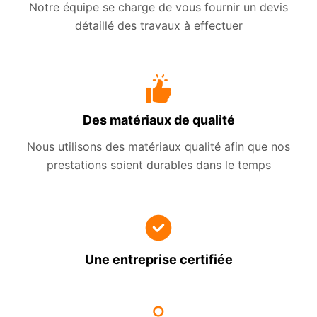
Notre équipe se charge de vous fournir un devis
détaillé des travaux à effectuer
Des matériaux de qualité
Nous utilisons des matériaux qualité afin que nos
prestations soient durables dans le temps
Une entreprise certifiée