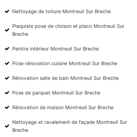
Nettoyage de toiture Montreuil Sur Breche
Plaquiste pose de cloison et placo Montreuil Sur
Breche
Peintre intérieur Montreuil Sur Breche
Pose rénovation cuisine Montreuil Sur Breche
Rénovation salle de bain Montreuil Sur Breche
Pose de parquet Montreuil Sur Breche
Rénovation de maison Montreuil Sur Breche
Nettoyage et ravalement de façade Montreuil Sur
Breche