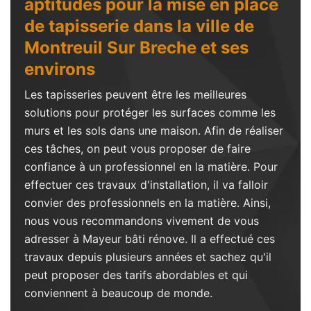
aptitudes pour la mise en place
de tapisserie dans la ville de
Montreuil Sur Breche et ses
environs
Les tapisseries peuvent être les meilleures
solutions pour protéger les surfaces comme les
murs et les sols dans une maison. Afin de réaliser
ces tâches, on peut vous proposer de faire
confiance à un professionnel en la matière. Pour
effectuer ces travaux d'installation, il va falloir
convier des professionnels en la matière. Ainsi,
nous vous recommandons vivement de vous
adresser à Mayeur bâti rénove. Il a effectué ces
travaux depuis plusieurs années et sachez qu'il
peut proposer des tarifs abordables et qui
conviennent à beaucoup de monde.