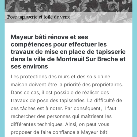
Mayeur bâti rénove et ses
compétences pour effectuer les
travaux de mise en place de tapisserie
dans la ville de Montreuil Sur Breche et
ses environs
Les protections des murs et des sols d'une
maison doivent être la priorité des propriétaires.
Dans ce cas, il est possible de réaliser des
travaux de pose des tapisseries. La difficulté de
ces tâches est à noter. Par conséquent, il faut
rechercher des personnes qui maîtrisent les
différentes techniques. Ainsi, on peut vous
proposer de faire confiance à Mayeur bâti