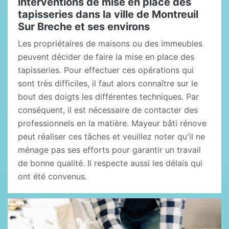
interventions de mise en place des
tapisseries dans la ville de Montreuil
Sur Breche et ses environs
Les propriétaires de maisons ou des immeubles
peuvent décider de faire la mise en place des
tapisseries. Pour effectuer ces opérations qui
sont très difficiles, il faut alors connaître sur le
bout des doigts les différentes techniques. Par
conséquent, il est nécessaire de contacter des
professionnels en la matière. Mayeur bâti rénove
peut réaliser ces tâches et veuillez noter qu'il ne
ménage pas ses efforts pour garantir un travail
de bonne qualité. Il respecte aussi les délais qui
ont été convenus.