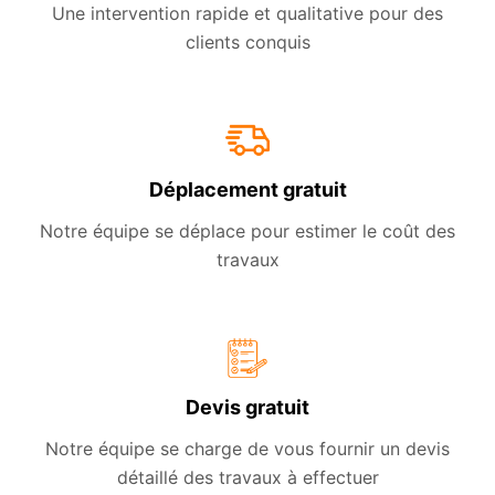
Une intervention rapide et qualitative pour des
clients conquis
Déplacement gratuit
Notre équipe se déplace pour estimer le coût des
travaux
Devis gratuit
Notre équipe se charge de vous fournir un devis
détaillé des travaux à effectuer