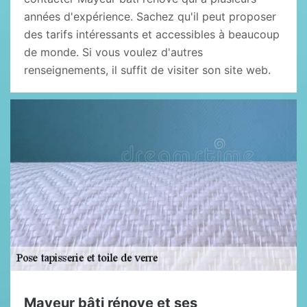
années d'expérience. Sachez qu'il peut proposer
des tarifs intéressants et accessibles à beaucoup
de monde. Si vous voulez d'autres
renseignements, il suffit de visiter son site web.
Mayeur bâti rénove et ses