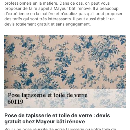
professionnels en la matière. Dans ce cas, on peut vous
proposer de faire appel à Mayeur bâti rénove. Il a beaucoup
d'expérience en la matière et n'oubliez pas qu'il peut proposer
des tarifs qui sont très intéressants. Il peut aussi établir un
devis totalement gratuit et sans engagement.
Pose de tapisserie et toile de verre : devis
gratuit chez Mayeur bâti rénove
Pour une pose réussite de votre tapisserie ou votre toile de