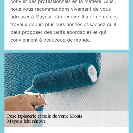
convier des professionnels en la matière. Ainsi,
nous vous recommandons vivement de vous
adresser à Mayeur bâti rénove. Il a effectué ces
travaux depuis plusieurs années et sachez qu'il
peut proposer des tarifs abordables et qui
conviennent à beaucoup de monde.