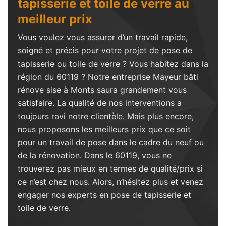
tapisserie et toile de verre au
meilleur prix
Vous voulez vous assurer d’un travail rapide,
soigné et précis pour votre projet de pose de
tapisserie ou toile de verre ? Vous habitez dans la
région du 60119 ? Notre entreprise Mayeur bâti
rénove sise à Monts saura grandement vous
satisfaire. La qualité de nos interventions a
toujours ravi notre clientèle. Mais plus encore,
nous proposons les meilleurs prix que ce soit
pour un travail de pose dans le cadre du neuf ou
de la rénovation. Dans le 60119, vous ne
trouverez pas mieux en termes de qualité/prix si
ce n’est chez nous. Alors, n’hésitez plus et venez
engager nos experts en pose de tapisserie et
toile de verre.