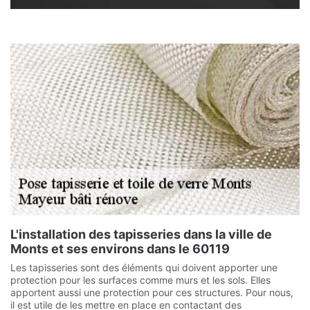
L'installation des tapisseries dans la ville de
Monts et ses environs dans le 60119
Les tapisseries sont des éléments qui doivent apporter une
protection pour les surfaces comme murs et les sols. Elles
apportent aussi une protection pour ces structures. Pour nous,
il est utile de les mettre en place en contactant des