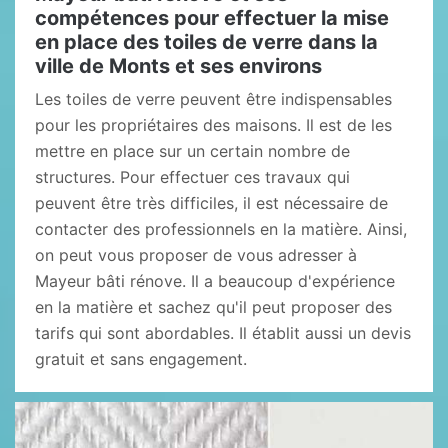
compétences pour effectuer la mise
en place des toiles de verre dans la
ville de Monts et ses environs
Les toiles de verre peuvent être indispensables
pour les propriétaires des maisons. Il est de les
mettre en place sur un certain nombre de
structures. Pour effectuer ces travaux qui
peuvent être très difficiles, il est nécessaire de
contacter des professionnels en la matière. Ainsi,
on peut vous proposer de vous adresser à
Mayeur bâti rénove. Il a beaucoup d'expérience
en la matière et sachez qu'il peut proposer des
tarifs qui sont abordables. Il établit aussi un devis
gratuit et sans engagement.