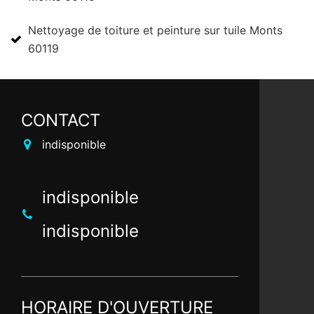
Nettoyage de toiture et peinture sur tuile Monts
60119
CONTACT
indisponible
indisponible
indisponible
HORAIRE D'OUVERTURE