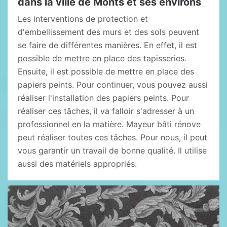
dans la ville de Monts et ses environs
Les interventions de protection et
d'embellissement des murs et des sols peuvent
se faire de différentes manières. En effet, il est
possible de mettre en place des tapisseries.
Ensuite, il est possible de mettre en place des
papiers peints. Pour continuer, vous pouvez aussi
réaliser l'installation des papiers peints. Pour
réaliser ces tâches, il va falloir s'adresser à un
professionnel en la matière. Mayeur bâti rénove
peut réaliser toutes ces tâches. Pour nous, il peut
vous garantir un travail de bonne qualité. Il utilise
aussi des matériels appropriés.