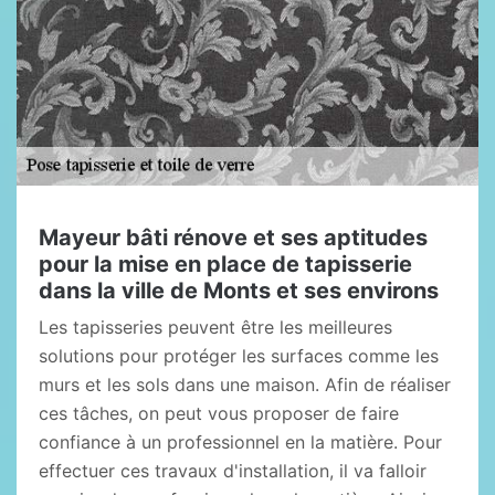
Mayeur bâti rénove et ses aptitudes
pour la mise en place de tapisserie
dans la ville de Monts et ses environs
Les tapisseries peuvent être les meilleures
solutions pour protéger les surfaces comme les
murs et les sols dans une maison. Afin de réaliser
ces tâches, on peut vous proposer de faire
confiance à un professionnel en la matière. Pour
effectuer ces travaux d'installation, il va falloir