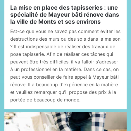
La mise en place des tapisseries : une
spécialité de Mayeur bâti rénove dans
la ville de Monts et ses environs
Est-ce que vous ne savez pas comment éviter les
destructions des murs ou des sols dans la maison
? Il est indispensable de réaliser des travaux de
pose tapisserie. Afin de réaliser ces tâches qui
peuvent être très difficiles, il va falloir s'adresser
à un professionnel en la matière. Dans ce cas, on
peut vous conseiller de faire appel à Mayeur bâti
rénove. Il a beaucoup d'expérience en la matière
et veuillez remarquer qu'il propose des prix à la
portée de beaucoup de monde.