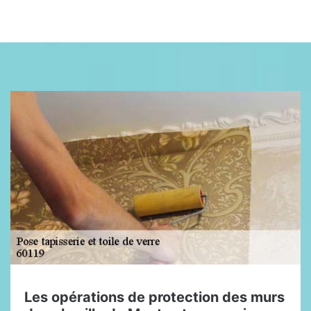
Les opérations de protection des murs