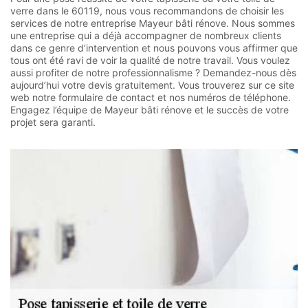
verre dans le 60119, nous vous recommandons de choisir les
services de notre entreprise Mayeur bâti rénove. Nous sommes
une entreprise qui a déjà accompagner de nombreux clients
dans ce genre d’intervention et nous pouvons vous affirmer que
tous ont été ravi de voir la qualité de notre travail. Vous voulez
aussi profiter de notre professionnalisme ? Demandez-nous dès
aujourd’hui votre devis gratuitement. Vous trouverez sur ce site
web notre formulaire de contact et nos numéros de téléphone.
Engagez l’équipe de Mayeur bâti rénove et le succès de votre
projet sera garanti.