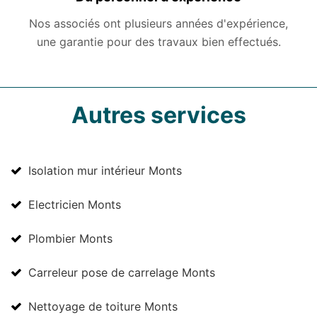
Nos associés ont plusieurs années d'expérience,
une garantie pour des travaux bien effectués.
Autres services
Isolation mur intérieur Monts
Electricien Monts
Plombier Monts
Carreleur pose de carrelage Monts
Nettoyage de toiture Monts