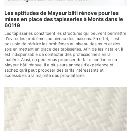
Les aptitudes de Mayeur bâti rénove pour les
mises en place des tapisseries à Monts dans le
60119
Les tapisseries constituent les structures qui peuvent permettre
d'éviter les problèmes au niveau des maisons. En effet, il est
possible de réduire les problèmes au niveau des murs et des
sols en mettant en place des tapisseries. Afin de les installer, il
est indispensable de contacter des professionnels en la
matière. Ainsi, on peut vous proposer de faire confiance en
Mayeur bâti rénove. Il a plusieurs années d'expérience et
sachez qu'il peut proposer des tarifs intéressants et
accessibles à la majorité des propriétaires.