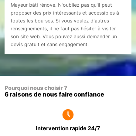
Mayeur bâti rénove. N'oubliez pas qu'il peut
proposer des prix intéressants et accessibles à
toutes les bourses. Si vous voulez d'autres
renseignements, il ne faut pas hésiter à visiter
son site web. Vous pouvez aussi demander un
devis gratuit et sans engagement.
Pourquoi nous choisir ?
6 raisons de nous faire confiance
Intervention rapide 24/7