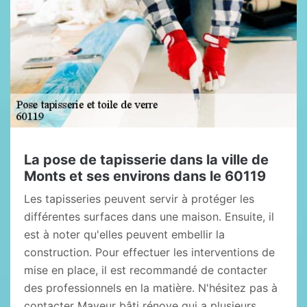
La pose de tapisserie dans la ville de
Monts et ses environs dans le 60119
Les tapisseries peuvent servir à protéger les
différentes surfaces dans une maison. Ensuite, il
est à noter qu'elles peuvent embellir la
construction. Pour effectuer les interventions de
mise en place, il est recommandé de contacter
des professionnels en la matière. N'hésitez pas à
contacter Mayeur bâti rénove qui a plusieurs