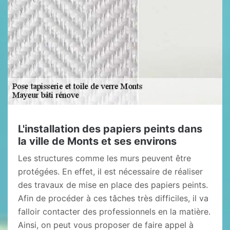
L'installation des papiers peints dans
la ville de Monts et ses environs
Les structures comme les murs peuvent être
protégées. En effet, il est nécessaire de réaliser
des travaux de mise en place des papiers peints.
Afin de procéder à ces tâches très difficiles, il va
falloir contacter des professionnels en la matière.
Ainsi, on peut vous proposer de faire appel à