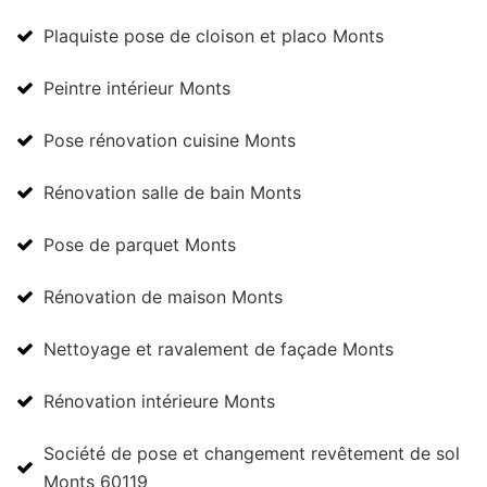
Plaquiste pose de cloison et placo Monts
Peintre intérieur Monts
Pose rénovation cuisine Monts
Rénovation salle de bain Monts
Pose de parquet Monts
Rénovation de maison Monts
Nettoyage et ravalement de façade Monts
Rénovation intérieure Monts
Société de pose et changement revêtement de sol
Monts 60119