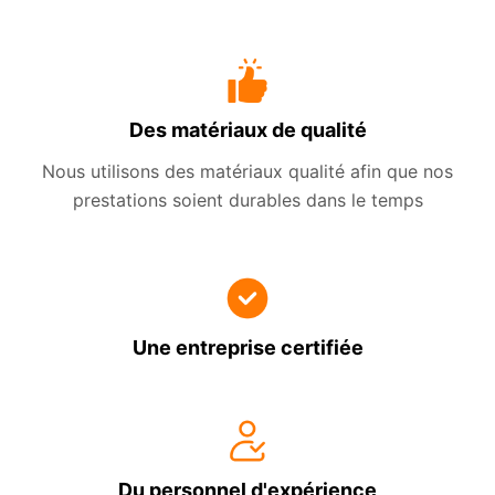
Des matériaux de qualité
Nous utilisons des matériaux qualité afin que nos
prestations soient durables dans le temps
Une entreprise certifiée
Du personnel d'expérience