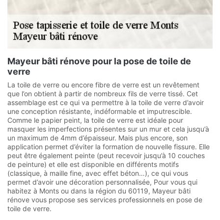
Mayeur bâti rénove pour la pose de toile de
verre
La toile de verre ou encore fibre de verre est un revêtement
que l’on obtient à partir de nombreux fils de verre tissé. Cet
assemblage est ce qui va permettre à la toile de verre d’avoir
une conception résistante, indéformable et imputrescible.
Comme le papier peint, la toile de verre est idéale pour
masquer les imperfections présentes sur un mur et cela jusqu’à
un maximum de 4mm d’épaisseur. Mais plus encore, son
application permet d’éviter la formation de nouvelle fissure. Elle
peut être également peinte (peut recevoir jusqu’à 10 couches
de peinture) et elle est disponible en différents motifs
(classique, à maille fine, avec effet béton…), ce qui vous
permet d’avoir une décoration personnalisée, Pour vous qui
habitez à Monts ou dans la région du 60119, Mayeur bâti
rénove vous propose ses services professionnels en pose de
toile de verre.