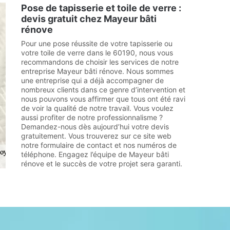
Pose de tapisserie et toile de verre :
devis gratuit chez Mayeur bâti
rénove
Pour une pose réussite de votre tapisserie ou
votre toile de verre dans le 60190, nous vous
recommandons de choisir les services de notre
entreprise Mayeur bâti rénove. Nous sommes
une entreprise qui a déjà accompagner de
nombreux clients dans ce genre d’intervention et
nous pouvons vous affirmer que tous ont été ravi
de voir la qualité de notre travail. Vous voulez
aussi profiter de notre professionnalisme ?
Demandez-nous dès aujourd’hui votre devis
gratuitement. Vous trouverez sur ce site web
notre formulaire de contact et nos numéros de
téléphone. Engagez l’équipe de Mayeur bâti
rénove et le succès de votre projet sera garanti.