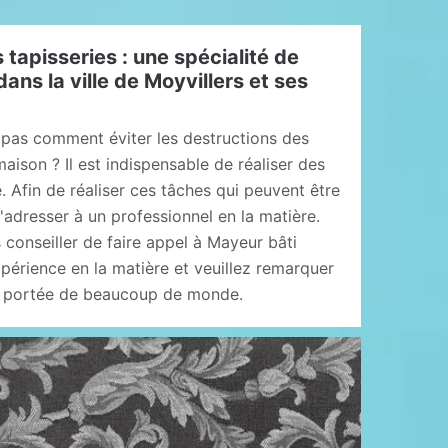
 tapisseries : une spécialité de
ans la ville de Moyvillers et ses
pas comment éviter les destructions des
aison ? Il est indispensable de réaliser des
. Afin de réaliser ces tâches qui peuvent être
ir s'adresser à un professionnel en la matière.
conseiller de faire appel à Mayeur bâti
périence en la matière et veuillez remarquer
la portée de beaucoup de monde.