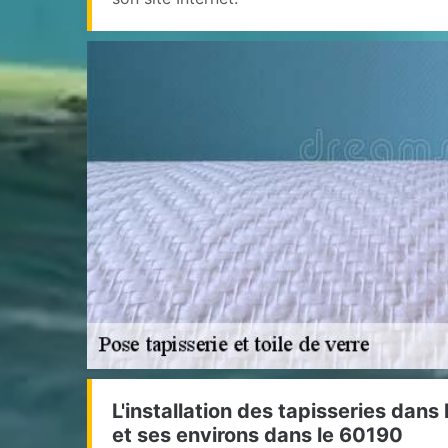
L'installation des tapisseries dans 
et ses environs dans le 60190