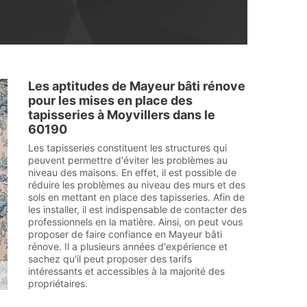
Les aptitudes de Mayeur bâti rénove
pour les mises en place des
tapisseries à Moyvillers dans le
60190
Les tapisseries constituent les structures qui
peuvent permettre d'éviter les problèmes au
niveau des maisons. En effet, il est possible de
réduire les problèmes au niveau des murs et des
sols en mettant en place des tapisseries. Afin de
les installer, il est indispensable de contacter des
professionnels en la matière. Ainsi, on peut vous
proposer de faire confiance en Mayeur bâti
rénove. Il a plusieurs années d'expérience et
sachez qu'il peut proposer des tarifs
intéressants et accessibles à la majorité des
propriétaires.