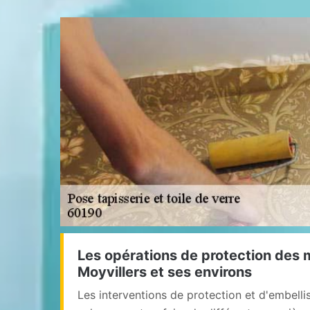
Les opérations de protection des m
Moyvillers et ses environs
Les interventions de protection et d'embell