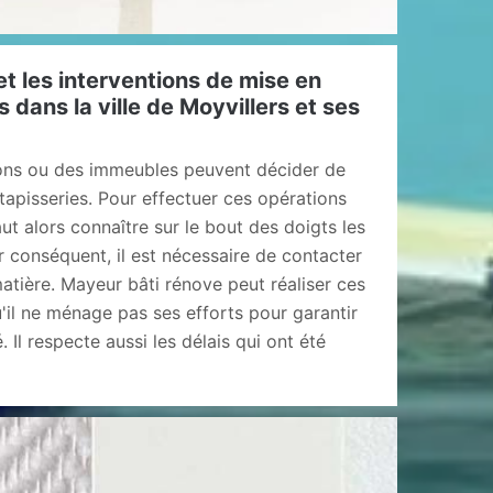
t les interventions de mise en
 dans la ville de Moyvillers et ses
sons ou des immeubles peuvent décider de
 tapisseries. Pour effectuer ces opérations
 faut alors connaître sur le bout des doigts les
r conséquent, il est nécessaire de contacter
atière. Mayeur bâti rénove peut réaliser ces
u'il ne ménage pas ses efforts pour garantir
. Il respecte aussi les délais qui ont été