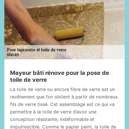
Mayeur bâti rénove pour la pose de
toile de verre
La toile de verre ou encore fibre de verre est un
revêtement que l’on obtient à partir de nombreux
fils de verre tissé. Cet assemblage est ce qui va
permettre à la toile de verre d’avoir une
conception résistante, indéformable et
imputrescible. Comme le papier peint, la toile de