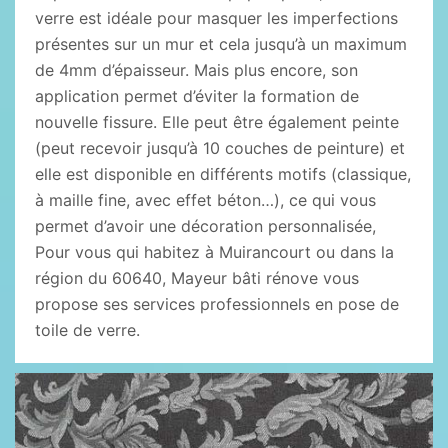
verre est idéale pour masquer les imperfections
présentes sur un mur et cela jusqu’à un maximum
de 4mm d’épaisseur. Mais plus encore, son
application permet d’éviter la formation de
nouvelle fissure. Elle peut être également peinte
(peut recevoir jusqu’à 10 couches de peinture) et
elle est disponible en différents motifs (classique,
à maille fine, avec effet béton…), ce qui vous
permet d’avoir une décoration personnalisée,
Pour vous qui habitez à Muirancourt ou dans la
région du 60640, Mayeur bâti rénove vous
propose ses services professionnels en pose de
toile de verre.