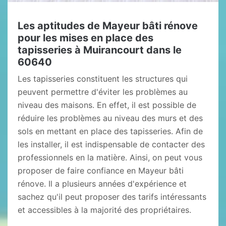
Les aptitudes de Mayeur bâti rénove
pour les mises en place des
tapisseries à Muirancourt dans le
60640
Les tapisseries constituent les structures qui
peuvent permettre d'éviter les problèmes au
niveau des maisons. En effet, il est possible de
réduire les problèmes au niveau des murs et des
sols en mettant en place des tapisseries. Afin de
les installer, il est indispensable de contacter des
professionnels en la matière. Ainsi, on peut vous
proposer de faire confiance en Mayeur bâti
rénove. Il a plusieurs années d'expérience et
sachez qu'il peut proposer des tarifs intéressants
et accessibles à la majorité des propriétaires.