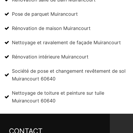
Pose de parquet Muirancourt
Rénovation de maison Muirancourt
Nettoyage et ravalement de façade Muirancourt
Rénovation intérieure Muirancourt
Société de pose et changement revêtement de sol
Muirancourt 60640
Nettoyage de toiture et peinture sur tuile
Muirancourt 60640
CONTACT