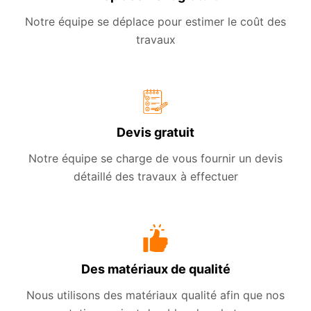
Notre équipe se déplace pour estimer le coût des
travaux
Devis gratuit
Notre équipe se charge de vous fournir un devis
détaillé des travaux à effectuer
Des matériaux de qualité
Nous utilisons des matériaux qualité afin que nos