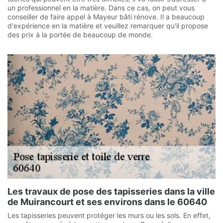
un professionnel en la matière. Dans ce cas, on peut vous
conseiller de faire appel à Mayeur bâti rénove. Il a beaucoup
d'expérience en la matière et veuillez remarquer qu'il propose
des prix à la portée de beaucoup de monde.
Les travaux de pose des tapisseries dans la ville
de Muirancourt et ses environs dans le 60640
Les tapisseries peuvent protéger les murs ou les sols. En effet,