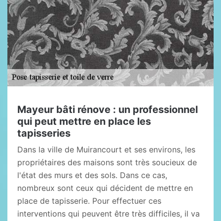
Mayeur bâti rénove : un professionnel
qui peut mettre en place les
tapisseries
Dans la ville de Muirancourt et ses environs, les
propriétaires des maisons sont très soucieux de
l'état des murs et des sols. Dans ce cas,
nombreux sont ceux qui décident de mettre en
place de tapisserie. Pour effectuer ces
interventions qui peuvent être très difficiles, il va