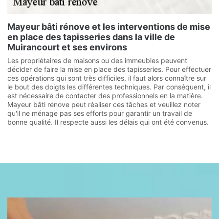
Mayeur bâti rénove et les interventions de mise
en place des tapisseries dans la ville de
Muirancourt et ses environs
Les propriétaires de maisons ou des immeubles peuvent
décider de faire la mise en place des tapisseries. Pour effectuer
ces opérations qui sont très difficiles, il faut alors connaître sur
le bout des doigts les différentes techniques. Par conséquent, il
est nécessaire de contacter des professionnels en la matière.
Mayeur bâti rénove peut réaliser ces tâches et veuillez noter
qu'il ne ménage pas ses efforts pour garantir un travail de
bonne qualité. Il respecte aussi les délais qui ont été convenus.