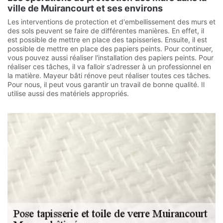
ville de Muirancourt et ses environs
Les interventions de protection et d'embellissement des murs et
des sols peuvent se faire de différentes manières. En effet, il
est possible de mettre en place des tapisseries. Ensuite, il est
possible de mettre en place des papiers peints. Pour continuer,
vous pouvez aussi réaliser l'installation des papiers peints. Pour
réaliser ces tâches, il va falloir s'adresser à un professionnel en
la matière. Mayeur bâti rénove peut réaliser toutes ces tâches.
Pour nous, il peut vous garantir un travail de bonne qualité. Il
utilise aussi des matériels appropriés.