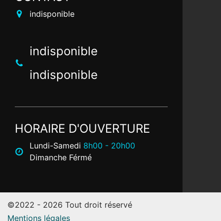
indisponible
indisponible
indisponible
HORAIRE D'OUVERTURE
Lundi-Samedi
8h00 - 20h00
Dimanche Férmé
©2022 - 2026 Tout droit réservé
Mentions légales