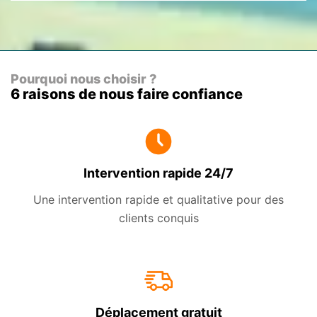
Pourquoi nous choisir ?
6 raisons de nous faire confiance
Intervention rapide 24/7
Une intervention rapide et qualitative pour des
clients conquis
Déplacement gratuit