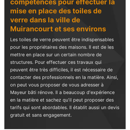
compétences pour effectuer la
mise en place des toiles de
verre dans la ville de
Muirancourt et ses environs
Les toiles de verre peuvent être indispensables
pour les propriétaires des maisons. Il est de les
mettre en place sur un certain nombre de
structures. Pour effectuer ces travaux qui
peuvent être très difficiles, il est nécessaire de
contacter des professionnels en la matière. Ainsi,
on peut vous proposer de vous adresser à
Mayeur bâti rénove. Il a beaucoup d'expérience
en la matière et sachez qu'il peut proposer des
tarifs qui sont abordables. Il établit aussi un devis
gratuit et sans engagement.