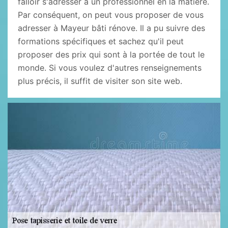
falloir s'adresser à un professionnel en la matière.
Par conséquent, on peut vous proposer de vous
adresser à Mayeur bâti rénove. Il a pu suivre des
formations spécifiques et sachez qu'il peut
proposer des prix qui sont à la portée de tout le
monde. Si vous voulez d'autres renseignements
plus précis, il suffit de visiter son site web.