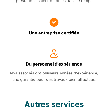
prestations soient durables dans le temps
Une entreprise certifiée
Du personnel d'expérience
Nos associés ont plusieurs années d'expérience,
une garantie pour des travaux bien effectués.
Autres services