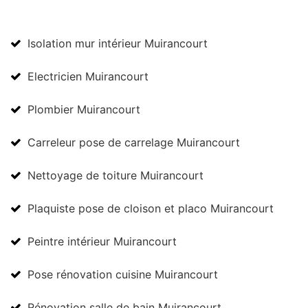
Isolation mur intérieur Muirancourt
Electricien Muirancourt
Plombier Muirancourt
Carreleur pose de carrelage Muirancourt
Nettoyage de toiture Muirancourt
Plaquiste pose de cloison et placo Muirancourt
Peintre intérieur Muirancourt
Pose rénovation cuisine Muirancourt
Rénovation salle de bain Muirancourt