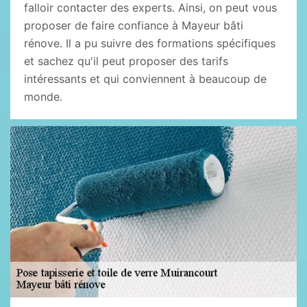
falloir contacter des experts. Ainsi, on peut vous
proposer de faire confiance à Mayeur bâti
rénove. Il a pu suivre des formations spécifiques
et sachez qu'il peut proposer des tarifs
intéressants et qui conviennent à beaucoup de
monde.