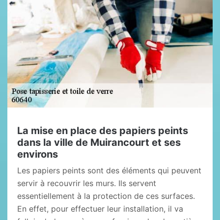
La mise en place des papiers peints
dans la ville de Muirancourt et ses
environs
Les papiers peints sont des éléments qui peuvent
servir à recouvrir les murs. Ils servent
essentiellement à la protection de ces surfaces.
En effet, pour effectuer leur installation, il va