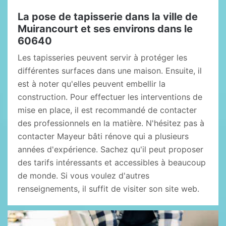
La pose de tapisserie dans la ville de
Muirancourt et ses environs dans le
60640
Les tapisseries peuvent servir à protéger les
différentes surfaces dans une maison. Ensuite, il
est à noter qu'elles peuvent embellir la
construction. Pour effectuer les interventions de
mise en place, il est recommandé de contacter
des professionnels en la matière. N'hésitez pas à
contacter Mayeur bâti rénove qui a plusieurs
années d'expérience. Sachez qu'il peut proposer
des tarifs intéressants et accessibles à beaucoup
de monde. Si vous voulez d'autres
renseignements, il suffit de visiter son site web.