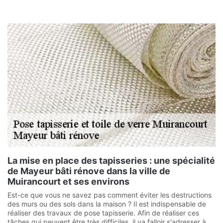
La mise en place des tapisseries : une spécialité
de Mayeur bâti rénove dans la ville de
Muirancourt et ses environs
Est-ce que vous ne savez pas comment éviter les destructions
des murs ou des sols dans la maison ? Il est indispensable de
réaliser des travaux de pose tapisserie. Afin de réaliser ces
tâches qui peuvent être très difficiles, il va falloir s'adresser à