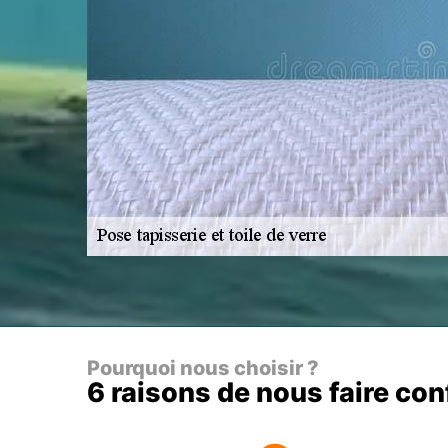
Pourquoi nous choisir ?
6 raisons de nous faire co