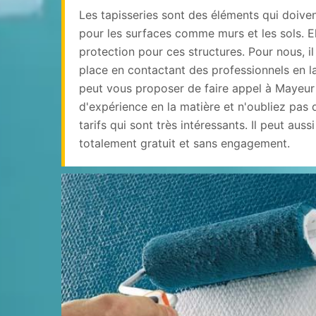
Les tapisseries sont des éléments qui doive
pour les surfaces comme murs et les sols. E
protection pour ces structures. Pour nous, il
place en contactant des professionnels en l
peut vous proposer de faire appel à Mayeur 
d'expérience en la matière et n'oubliez pas 
tarifs qui sont très intéressants. Il peut aussi
totalement gratuit et sans engagement.