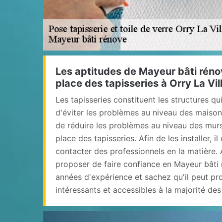
Les aptitudes de Mayeur bâti réno
place des tapisseries à Orry La Vi
Les tapisseries constituent les structures q
d'éviter les problèmes au niveau des maisons.
de réduire les problèmes au niveau des murs
place des tapisseries. Afin de les installer, i
contacter des professionnels en la matière. 
proposer de faire confiance en Mayeur bâti r
années d'expérience et sachez qu'il peut pro
intéressants et accessibles à la majorité des