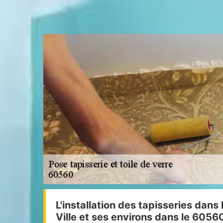
L'installation des tapisseries dans 
Ville et ses environs dans le 6056