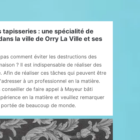
 tapisseries : une spécialité de
ns la ville de Orry La Ville et ses
pas comment éviter les destructions des
aison ? Il est indispensable de réaliser des
. Afin de réaliser ces tâches qui peuvent être
ir s'adresser à un professionnel en la matière.
conseiller de faire appel à Mayeur bâti
périence en la matière et veuillez remarquer
la portée de beaucoup de monde.