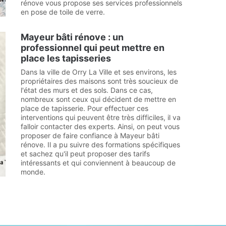
rénove vous propose ses services professionnels
en pose de toile de verre.
Mayeur bâti rénove : un
professionnel qui peut mettre en
place les tapisseries
Dans la ville de Orry La Ville et ses environs, les
propriétaires des maisons sont très soucieux de
l'état des murs et des sols. Dans ce cas,
nombreux sont ceux qui décident de mettre en
place de tapisserie. Pour effectuer ces
interventions qui peuvent être très difficiles, il va
falloir contacter des experts. Ainsi, on peut vous
proposer de faire confiance à Mayeur bâti
rénove. Il a pu suivre des formations spécifiques
et sachez qu'il peut proposer des tarifs
intéressants et qui conviennent à beaucoup de
monde.