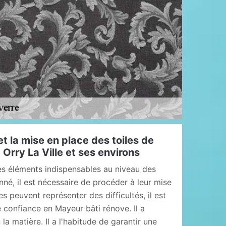
t la mise en place des toiles de
e Orry La Ville et ses environs
des éléments indispensables au niveau des
é, il est nécessaire de procéder à leur mise
 peuvent représenter des difficultés, il est
 confiance en Mayeur bâti rénove. Il a
a matière. Il a l'habitude de garantir une