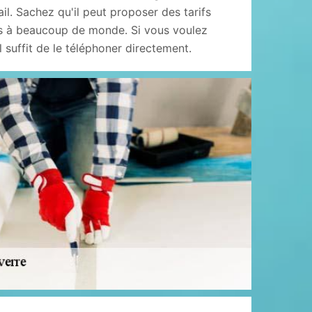
ail. Sachez qu'il peut proposer des tarifs
es à beaucoup de monde. Si vous voulez
l suffit de le téléphoner directement.