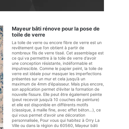
Mayeur bâti rénove pour la pose de
toile de verre
La toile de verre ou encore fibre de verre est un
revêtement que l’on obtient à partir de
nombreux fils de verre tissé. Cet assemblage est
ce qui va permettre à la toile de verre d’avoir
une conception résistante, indéformable et
imputrescible. Comme le papier peint, la toile de
verre est idéale pour masquer les imperfections
présentes sur un mur et cela jusqu’à un
maximum de 4mm d’épaisseur. Mais plus encore,
son application permet d’éviter la formation de
nouvelle fissure. Elle peut être également peinte
(peut recevoir jusqu’à 10 couches de peinture)
et elle est disponible en différents motifs
(classique, à maille fine, avec effet béton…), ce
qui vous permet d’avoir une décoration
personnalisée, Pour vous qui habitez à Orry La
Ville ou dans la région du 60560, Mayeur bâti