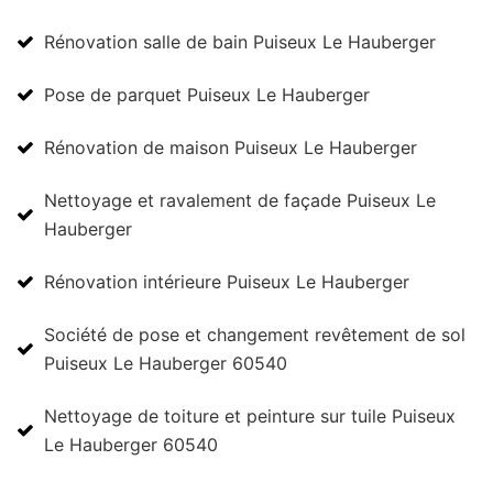
Rénovation salle de bain Puiseux Le Hauberger
Pose de parquet Puiseux Le Hauberger
Rénovation de maison Puiseux Le Hauberger
Nettoyage et ravalement de façade Puiseux Le
Hauberger
Rénovation intérieure Puiseux Le Hauberger
Société de pose et changement revêtement de sol
Puiseux Le Hauberger 60540
Nettoyage de toiture et peinture sur tuile Puiseux
Le Hauberger 60540