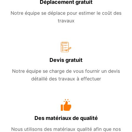
Déplacement gratuit
Notre équipe se déplace pour estimer le coût des
travaux
Devis gratuit
Notre équipe se charge de vous fournir un devis
détaillé des travaux à effectuer
Des matériaux de qualité
Nous utilisons des matériaux qualité afin que nos