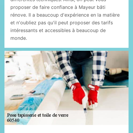
proposer de faire confiance à Mayeur bâti
rénove. Il a beaucoup d'expérience en la matière
et n'oubliez pas qu'il peut proposer des tarifs
intéressants et accessibles à beaucoup de
monde.