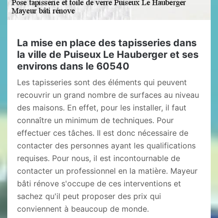
La mise en place des tapisseries dans
la ville de Puiseux Le Hauberger et ses
environs dans le 60540
Les tapisseries sont des éléments qui peuvent
recouvrir un grand nombre de surfaces au niveau
des maisons. En effet, pour les installer, il faut
connaître un minimum de techniques. Pour
effectuer ces tâches. Il est donc nécessaire de
contacter des personnes ayant les qualifications
requises. Pour nous, il est incontournable de
contacter un professionnel en la matière. Mayeur
bâti rénove s'occupe de ces interventions et
sachez qu'il peut proposer des prix qui
conviennent à beaucoup de monde.