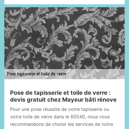
Pose de tapisserie et toile de verre :
devis gratuit chez Mayeur bâti rénove
Pour une pose réussite de votre tapisserie ou
votre toile de verre dans le 60540, nous vous
recommandons de choisir les services de notre