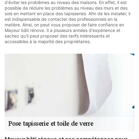
d'éviter les problèmes au niveau des maisons. En effet, il est
possible de réduire les problèmes au niveau des murs et des
sols en mettant en place des tapisseries. Afin de les installer, il
est indispensable de contacter des professionnels en la
matière. Ainsi, on peut vous proposer de faire confiance en
Mayeur bâti rénove. Il a plusieurs années d'expérience et
sachez qu'il peut proposer des tarifs intéressants et
accessibles à la majorité des propriétaires.