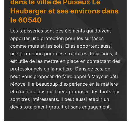
dans la ville de Puiseux Le
Hauberger et ses environs dans
le 60540
Les tapisseries sont des éléments qui doivent
apporter une protection pour les surfaces
comme murs et les sols. Elles apportent aussi
une protection pour ces structures. Pour nous, il
est utile de les mettre en place en contactant des
professionnels en la matière. Dans ce cas, on
peut vous proposer de faire appel à Mayeur bâti
rénove. Il a beaucoup d'expérience en la matière
et n'oubliez pas qu'il peut proposer des tarifs qui
sont très intéressants. Il peut aussi établir un
devis totalement gratuit et sans engagement.