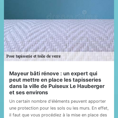
Mayeur bâti rénove : un expert qui
peut mettre en place les tapisseries
dans la ville de Puiseux Le Hauberger
et ses environs
Un certain nombre d'éléments peuvent apporter
une protection pour les sols ou les murs. En effet,
il faut que vous procédiez à la mise en place des