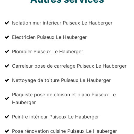
Isolation mur intérieur Puiseux Le Hauberger
Electricien Puiseux Le Hauberger
Plombier Puiseux Le Hauberger
Carreleur pose de carrelage Puiseux Le Hauberger
Nettoyage de toiture Puiseux Le Hauberger
Plaquiste pose de cloison et placo Puiseux Le
Hauberger
Peintre intérieur Puiseux Le Hauberger
Pose rénovation cuisine Puiseux Le Hauberger