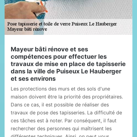
Mayeur bâti rénove et ses
compétences pour effectuer les
travaux de mise en place de tapisserie
dans la ville de Puiseux Le Hauberger
et ses environs
Les protections des murs et des sols d'une
maison doivent être la priorité des propriétaires.
Dans ce cas, il est possible de réaliser des
travaux de pose des tapisseries. La difficulté de
ces tâches est à noter. Par conséquent, il faut
rechercher des personnes qui maîtrisent les
différentes techniques. Ainsi, on peut vous