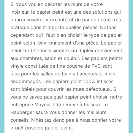
Si vous voulez décorer les murs de votre
intérieur, le papier peint est une des solutions qui
pourra susciter votre intérêt de par son côté très
pratique dans n’importe quelles pièces. Notons
cependant qu’il faut bien choisir le type de papier
peint selon l’environnement d’une pièce. Le papier
peint traditionnels simplex ou duplex conviennent
aux chambres, salon et couloir. Les papiers peints
vinyle constitués de fine couche de PVC sont
plus pour les salles de bain adjacentes et murs
endommagés. Les papiers peint 100% intissés
sont idéals pour couvrir les murs défectueux. Si
vous ne savez pas quel papier peint choisir, notre
entreprise Mayeur bâti rénove à Puiseux Le
Hauberger saura vous donner les meilleurs
conseils. N’hésitez donc pas à nous confier votre
projet pose de papier peint.