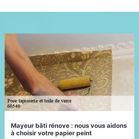
Mayeur bâti rénove : nous vous aidons
à choisir votre papier peint