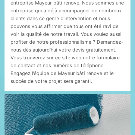
entreprise Mayeur bâti rénove. Nous sommes une
entreprise qui a déjà accompagner de nombreux
clients dans ce genre d’intervention et nous
pouvons vous affirmer que tous ont été ravi de
voir la qualité de notre travail. Vous voulez aussi
profiter de notre professionnalisme ? Demandez-
nous dès aujourd’hui votre devis gratuitement.
Vous trouverez sur ce site web notre formulaire
de contact et nos numéros de téléphone.
Engagez l’équipe de Mayeur bâti rénove et le
succès de votre projet sera garanti.