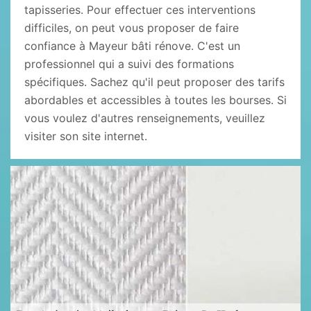
tapisseries. Pour effectuer ces interventions
difficiles, on peut vous proposer de faire
confiance à Mayeur bâti rénove. C'est un
professionnel qui a suivi des formations
spécifiques. Sachez qu'il peut proposer des tarifs
abordables et accessibles à toutes les bourses. Si
vous voulez d'autres renseignements, veuillez
visiter son site internet.