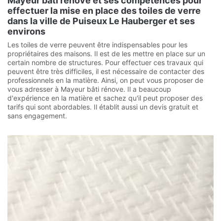
Mayeur bâti rénove et ses compétences pour
effectuer la mise en place des toiles de verre
dans la ville de Puiseux Le Hauberger et ses
environs
Les toiles de verre peuvent être indispensables pour les
propriétaires des maisons. Il est de les mettre en place sur un
certain nombre de structures. Pour effectuer ces travaux qui
peuvent être très difficiles, il est nécessaire de contacter des
professionnels en la matière. Ainsi, on peut vous proposer de
vous adresser à Mayeur bâti rénove. Il a beaucoup
d'expérience en la matière et sachez qu'il peut proposer des
tarifs qui sont abordables. Il établit aussi un devis gratuit et
sans engagement.