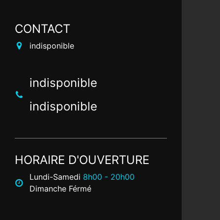
CONTACT
indisponible
indisponible
indisponible
HORAIRE D'OUVERTURE
Lundi-Samedi
8h00 - 20h00
Dimanche Férmé