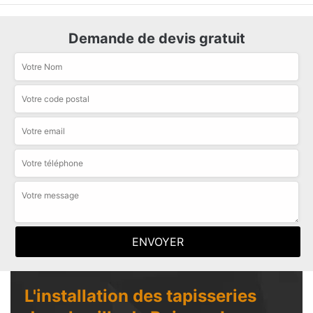
Demande de devis gratuit
L'installation des tapisseries