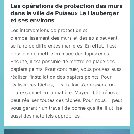
Les opérations de protection des murs
dans la ville de Puiseux Le Hauberger
et ses environs
Les interventions de protection et
d'embellissement des murs et des sols peuvent
se faire de différentes manières. En effet, il est
possible de mettre en place des tapisseries.
Ensuite, il est possible de mettre en place des
papiers peints. Pour continuer, vous pouvez aussi
réaliser l'installation des papiers peints. Pour
réaliser ces tâches, il va falloir s'adresser à un
professionnel en la matière. Mayeur bâti rénove
peut réaliser toutes ces tâches. Pour nous, il peut
vous garantir un travail de bonne qualité. Il utilise
aussi des matériels appropriés.