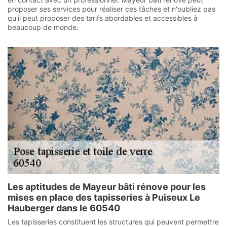
proposer ses services pour réaliser ces tâches et n'oubliez pas
qu'il peut proposer des tarifs abordables et accessibles à
beaucoup de monde.
Les aptitudes de Mayeur bâti rénove pour les
mises en place des tapisseries à Puiseux Le
Hauberger dans le 60540
Les tapisseries constituent les structures qui peuvent permettre