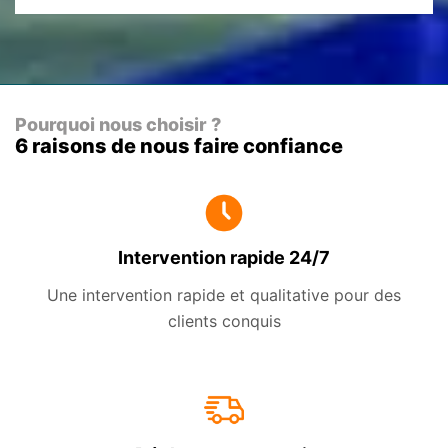
Pourquoi nous choisir ?
6 raisons de nous faire confiance
Intervention rapide 24/7
Une intervention rapide et qualitative pour des
clients conquis