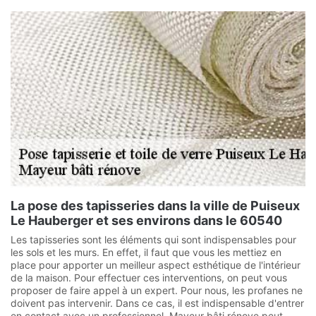
La pose des tapisseries dans la ville de Puiseux
Le Hauberger et ses environs dans le 60540
Les tapisseries sont les éléments qui sont indispensables pour
les sols et les murs. En effet, il faut que vous les mettiez en
place pour apporter un meilleur aspect esthétique de l'intérieur
de la maison. Pour effectuer ces interventions, on peut vous
proposer de faire appel à un expert. Pour nous, les profanes ne
doivent pas intervenir. Dans ce cas, il est indispensable d'entrer
en contact avec un professionnel. Mayeur bâti rénove peut