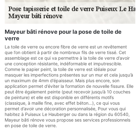
Mayeur bâti rénove pour la pose de toile de
verre
La toile de verre ou encore fibre de verre est un revêtement
que l’on obtient à partir de nombreux fils de verre tissé. Cet
assemblage est ce qui va permettre à la toile de verre d’avoir
une conception résistante, indéformable et imputrescible.
Comme le papier peint, la toile de verre est idéale pour
masquer les imperfections présentes sur un mur et cela jusqu’à
un maximum de 4mm d’épaisseur. Mais plus encore, son
application permet d’éviter la formation de nouvelle fissure. Elle
peut être également peinte (peut recevoir jusqu’à 10 couches
de peinture) et elle est disponible en différents motifs
(classique, à maille fine, avec effet béton…), ce qui vous
permet d’avoir une décoration personnalisée, Pour vous qui
habitez à Puiseux Le Hauberger ou dans la région du 60540,
Mayeur bâti rénove vous propose ses services professionnels
en pose de toile de verre.