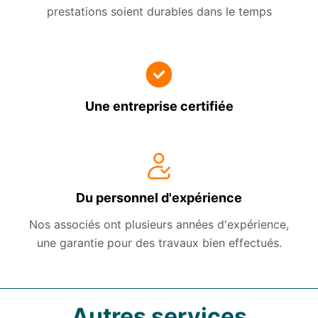
prestations soient durables dans le temps
Une entreprise certifiée
Du personnel d'expérience
Nos associés ont plusieurs années d'expérience,
une garantie pour des travaux bien effectués.
Autres services