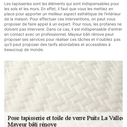
Les tapisseries sont les éléments qui sont indispensables pour
les sols et les murs. En effet, il faut que vous les mettiez en
place pour apporter un meilleur aspect esthétique de l'intérieur
de la maison. Pour effectuer ces interventions, on peut vous
proposer de faire appel à un expert. Pour nous, les profanes ne
doivent pas intervenir. Dans ce cas, il est indispensable d'entrer
en contact avec un professionnel. Mayeur bâti rénove peut
proposer ses services pour réaliser ces tâches et n'oubliez pas
qu'il peut proposer des tarifs abordables et accessibles à
beaucoup de monde.