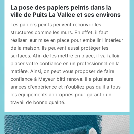
La pose des papiers peints dans la
ville de Puits La Vallee et ses environs
Les papiers peints peuvent recouvrir les
structures comme les murs. En effet, il faut
réaliser leur mise en place pour embellir l'intérieur
de la maison. Ils peuvent aussi protéger les
surfaces. Afin de les mettre en place, il va falloir
placer votre confiance en un professionnel en la
matière. Ainsi, on peut vous proposer de faire
confiance à Mayeur bâti rénove. Il a plusieurs
années d'expérience et n'oubliez pas qu'il a tous
les équipements appropriés pour garantir un
travail de bonne qualité.