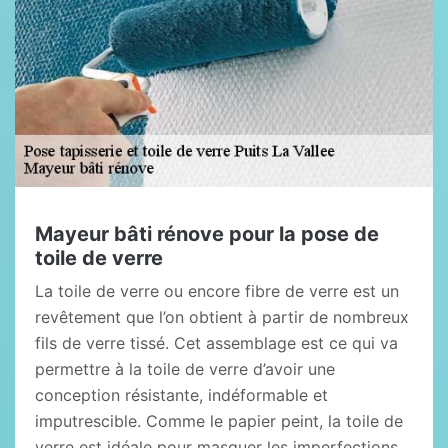
Mayeur bâti rénove pour la pose de
toile de verre
La toile de verre ou encore fibre de verre est un
revêtement que l’on obtient à partir de nombreux
fils de verre tissé. Cet assemblage est ce qui va
permettre à la toile de verre d’avoir une
conception résistante, indéformable et
imputrescible. Comme le papier peint, la toile de
verre est idéale pour masquer les imperfections