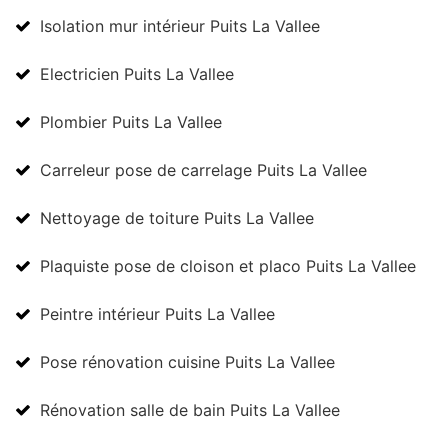
Isolation mur intérieur Puits La Vallee
Electricien Puits La Vallee
Plombier Puits La Vallee
Carreleur pose de carrelage Puits La Vallee
Nettoyage de toiture Puits La Vallee
Plaquiste pose de cloison et placo Puits La Vallee
Peintre intérieur Puits La Vallee
Pose rénovation cuisine Puits La Vallee
Rénovation salle de bain Puits La Vallee