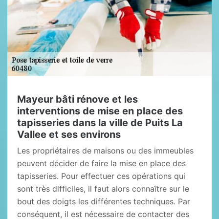
Mayeur bâti rénove et les
interventions de mise en place des
tapisseries dans la ville de Puits La
Vallee et ses environs
Les propriétaires de maisons ou des immeubles
peuvent décider de faire la mise en place des
tapisseries. Pour effectuer ces opérations qui
sont très difficiles, il faut alors connaître sur le
bout des doigts les différentes techniques. Par
conséquent, il est nécessaire de contacter des