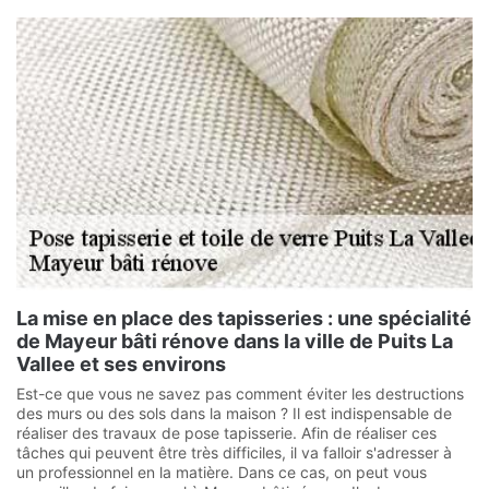
La mise en place des tapisseries : une spécialité
de Mayeur bâti rénove dans la ville de Puits La
Vallee et ses environs
Est-ce que vous ne savez pas comment éviter les destructions
des murs ou des sols dans la maison ? Il est indispensable de
réaliser des travaux de pose tapisserie. Afin de réaliser ces
tâches qui peuvent être très difficiles, il va falloir s'adresser à
un professionnel en la matière. Dans ce cas, on peut vous