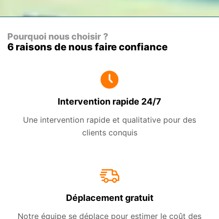
Pourquoi nous choisir ?
6 raisons de nous faire confiance
Intervention rapide 24/7
Une intervention rapide et qualitative pour des
clients conquis
Déplacement gratuit
Notre équipe se déplace pour estimer le coût des