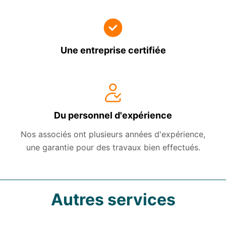
Une entreprise certifiée
Du personnel d'expérience
Nos associés ont plusieurs années d'expérience,
une garantie pour des travaux bien effectués.
Autres services