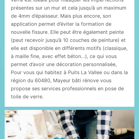
présentes sur un mur et cela jusqu’à un maximum
de 4mm d’épaisseur. Mais plus encore, son
application permet d’éviter la formation de
nouvelle fissure. Elle peut être également peinte
(peut recevoir jusqu’à 10 couches de peinture) et
elle est disponible en différents motifs (classique,
à maille fine, avec effet béton…), ce qui vous
permet d’avoir une décoration personnalisée,
Pour vous qui habitez à Puits La Vallee ou dans la
région du 60480, Mayeur bâti rénove vous
propose ses services professionnels en pose de
toile de verre.