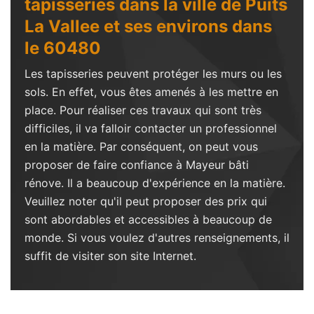
tapisseries dans la ville de Puits
La Vallee et ses environs dans
le 60480
Les tapisseries peuvent protéger les murs ou les
sols. En effet, vous êtes amenés à les mettre en
place. Pour réaliser ces travaux qui sont très
difficiles, il va falloir contacter un professionnel
en la matière. Par conséquent, on peut vous
proposer de faire confiance à Mayeur bâti
rénove. Il a beaucoup d'expérience en la matière.
Veuillez noter qu'il peut proposer des prix qui
sont abordables et accessibles à beaucoup de
monde. Si vous voulez d'autres renseignements, il
suffit de visiter son site Internet.