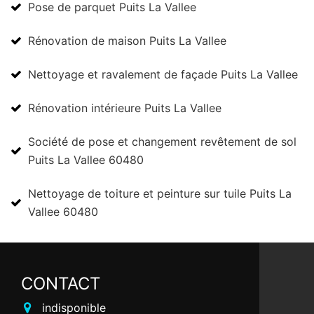
Pose de parquet Puits La Vallee
Rénovation de maison Puits La Vallee
Nettoyage et ravalement de façade Puits La Vallee
Rénovation intérieure Puits La Vallee
Société de pose et changement revêtement de sol
Puits La Vallee 60480
Nettoyage de toiture et peinture sur tuile Puits La
Vallee 60480
CONTACT
indisponible