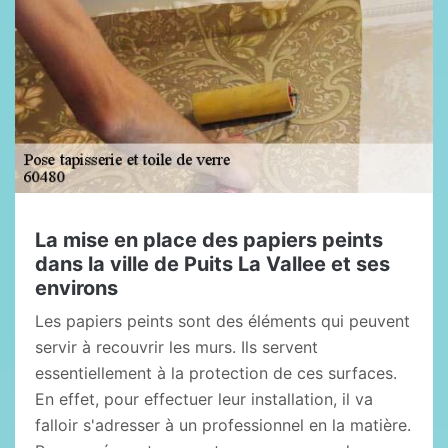
La mise en place des papiers peints
dans la ville de Puits La Vallee et ses
environs
Les papiers peints sont des éléments qui peuvent
servir à recouvrir les murs. Ils servent
essentiellement à la protection de ces surfaces.
En effet, pour effectuer leur installation, il va
falloir s'adresser à un professionnel en la matière.