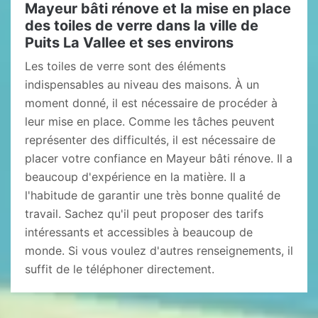
Mayeur bâti rénove et la mise en place
des toiles de verre dans la ville de
Puits La Vallee et ses environs
Les toiles de verre sont des éléments
indispensables au niveau des maisons. À un
moment donné, il est nécessaire de procéder à
leur mise en place. Comme les tâches peuvent
représenter des difficultés, il est nécessaire de
placer votre confiance en Mayeur bâti rénove. Il a
beaucoup d'expérience en la matière. Il a
l'habitude de garantir une très bonne qualité de
travail. Sachez qu'il peut proposer des tarifs
intéressants et accessibles à beaucoup de
monde. Si vous voulez d'autres renseignements, il
suffit de le téléphoner directement.