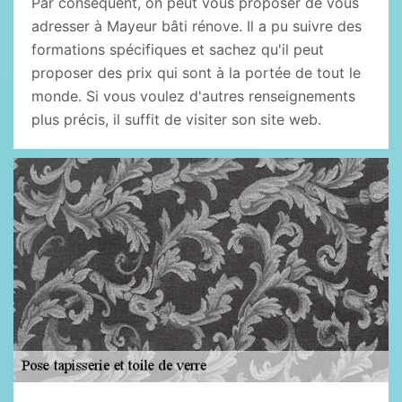
Par conséquent, on peut vous proposer de vous
adresser à Mayeur bâti rénove. Il a pu suivre des
formations spécifiques et sachez qu'il peut
proposer des prix qui sont à la portée de tout le
monde. Si vous voulez d'autres renseignements
plus précis, il suffit de visiter son site web.