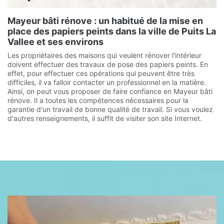
Mayeur bâti rénove : un habitué de la mise en
place des papiers peints dans la ville de Puits La
Vallee et ses environs
Les propriétaires des maisons qui veulent rénover l'intérieur
doivent effectuer des travaux de pose des papiers peints. En
effet, pour effectuer ces opérations qui peuvent être très
difficiles, il va falloir contacter un professionnel en la matière.
Ainsi, on peut vous proposer de faire confiance en Mayeur bâti
rénove. Il a toutes les compétences nécessaires pour la
garantie d'un travail de bonne qualité de travail. Si vous voulez
d'autres renseignements, il suffit de visiter son site Internet.