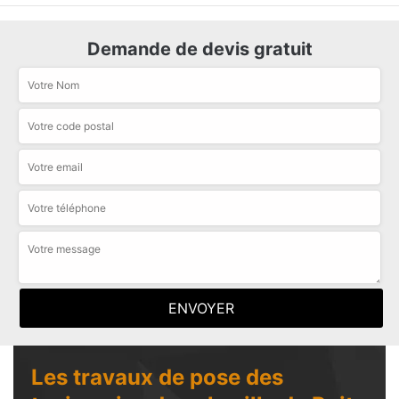
Demande de devis gratuit
Les travaux de pose des