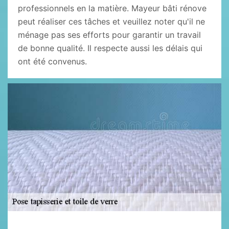
professionnels en la matière. Mayeur bâti rénove
peut réaliser ces tâches et veuillez noter qu'il ne
ménage pas ses efforts pour garantir un travail
de bonne qualité. Il respecte aussi les délais qui
ont été convenus.