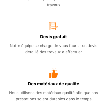
travaux
Devis gratuit
Notre équipe se charge de vous fournir un devis
détaillé des travaux à effectuer
Des matériaux de qualité
Nous utilisons des matériaux qualité afin que nos
prestations soient durables dans le temps