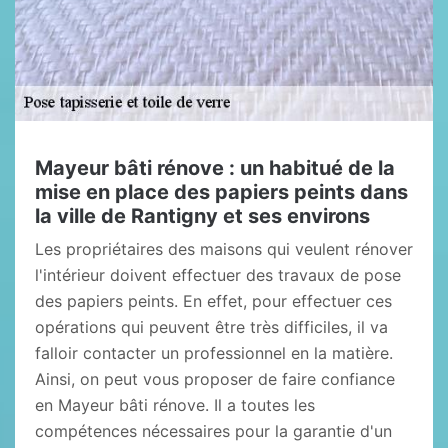
Mayeur bâti rénove : un habitué de la
mise en place des papiers peints dans
la ville de Rantigny et ses environs
Les propriétaires des maisons qui veulent rénover
l'intérieur doivent effectuer des travaux de pose
des papiers peints. En effet, pour effectuer ces
opérations qui peuvent être très difficiles, il va
falloir contacter un professionnel en la matière.
Ainsi, on peut vous proposer de faire confiance
en Mayeur bâti rénove. Il a toutes les
compétences nécessaires pour la garantie d'un