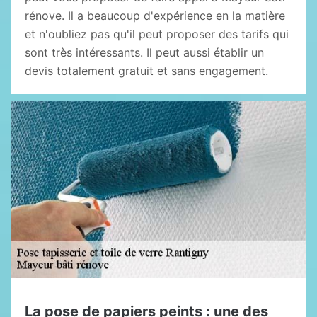
rénove. Il a beaucoup d'expérience en la matière
et n'oubliez pas qu'il peut proposer des tarifs qui
sont très intéressants. Il peut aussi établir un
devis totalement gratuit et sans engagement.
La pose de papiers peints : une des