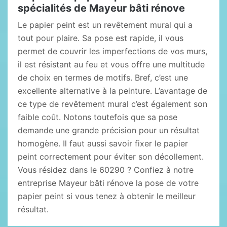
spécialités de Mayeur bâti rénove
Le papier peint est un revêtement mural qui a
tout pour plaire. Sa pose est rapide, il vous
permet de couvrir les imperfections de vos murs,
il est résistant au feu et vous offre une multitude
de choix en termes de motifs. Bref, c’est une
excellente alternative à la peinture. L’avantage de
ce type de revêtement mural c’est également son
faible coût. Notons toutefois que sa pose
demande une grande précision pour un résultat
homogène. Il faut aussi savoir fixer le papier
peint correctement pour éviter son décollement.
Vous résidez dans le 60290 ? Confiez à notre
entreprise Mayeur bâti rénove la pose de votre
papier peint si vous tenez à obtenir le meilleur
résultat.