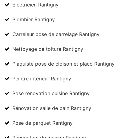
Electricien Rantigny
Plombier Rantigny
Carreleur pose de carrelage Rantigny
Nettoyage de toiture Rantigny
Plaquiste pose de cloison et placo Rantigny
Peintre intérieur Rantigny
Pose rénovation cuisine Rantigny
Rénovation salle de bain Rantigny
Pose de parquet Rantigny
Rénovation de maison Rantigny