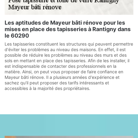
Les aptitudes de Mayeur bâti rénove pour les
mises en place des tapisseries à Rantigny dans
le 60290
Les tapisseries constituent les structures qui peuvent permettre
d'éviter les problèmes au niveau des maisons. En effet, il est
possible de réduire les problèmes au niveau des murs et des
sols en mettant en place des tapisseries. Afin de les installer, il
est indispensable de contacter des professionnels en la
matière. Ainsi, on peut vous proposer de faire confiance en
Mayeur bâti rénove. Il a plusieurs années d'expérience et
sachez qu'il peut proposer des tarifs intéressants et
accessibles à la majorité des propriétaires.