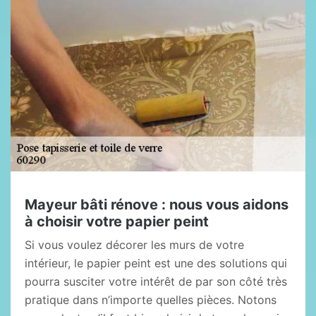
Mayeur bâti rénove : nous vous aidons
à choisir votre papier peint
Si vous voulez décorer les murs de votre
intérieur, le papier peint est une des solutions qui
pourra susciter votre intérêt de par son côté très
pratique dans n’importe quelles pièces. Notons