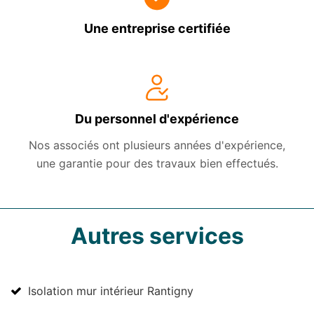
Une entreprise certifiée
Du personnel d'expérience
Nos associés ont plusieurs années d'expérience,
une garantie pour des travaux bien effectués.
Autres services
Isolation mur intérieur Rantigny