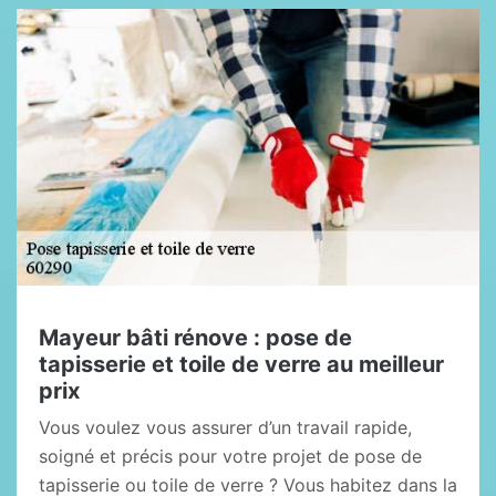
Mayeur bâti rénove : pose de
tapisserie et toile de verre au meilleur
prix
Vous voulez vous assurer d’un travail rapide,
soigné et précis pour votre projet de pose de
tapisserie ou toile de verre ? Vous habitez dans la