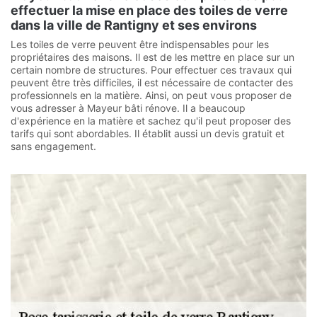
effectuer la mise en place des toiles de verre
dans la ville de Rantigny et ses environs
Les toiles de verre peuvent être indispensables pour les
propriétaires des maisons. Il est de les mettre en place sur un
certain nombre de structures. Pour effectuer ces travaux qui
peuvent être très difficiles, il est nécessaire de contacter des
professionnels en la matière. Ainsi, on peut vous proposer de
vous adresser à Mayeur bâti rénove. Il a beaucoup
d'expérience en la matière et sachez qu'il peut proposer des
tarifs qui sont abordables. Il établit aussi un devis gratuit et
sans engagement.