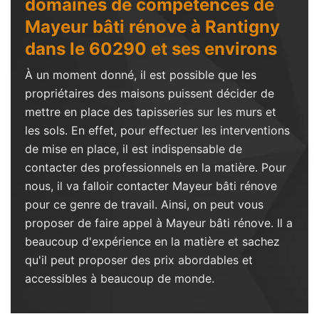
domaines de compétences de
Mayeur bâti rénove à Rantigny
dans le 60290 et ses environs
À un moment donné, il est possible que les
propriétaires des maisons puissent décider de
mettre en place des tapisseries sur les murs et
les sols. En effet, pour effectuer les interventions
de mise en place, il est indispensable de
contacter des professionnels en la matière. Pour
nous, il va falloir contacter Mayeur bâti rénove
pour ce genre de travail. Ainsi, on peut vous
proposer de faire appel à Mayeur bâti rénove. Il a
beaucoup d'expérience en la matière et sachez
qu'il peut proposer des prix abordables et
accessibles à beaucoup de monde.