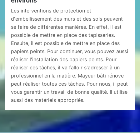
environs
Les interventions de protection et
d'embellissement des murs et des sols peuvent
se faire de différentes manières. En effet, il est
possible de mettre en place des tapisseries.
Ensuite, il est possible de mettre en place des
papiers peints. Pour continuer, vous pouvez aussi
réaliser l'installation des papiers peints. Pour
réaliser ces tâches, il va falloir s'adresser à un
professionnel en la matière. Mayeur bâti rénove
peut réaliser toutes ces tâches. Pour nous, il peut
vous garantir un travail de bonne qualité. Il utilise
aussi des matériels appropriés.