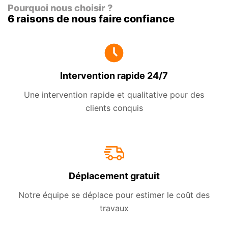
Pourquoi nous choisir ?
6 raisons de nous faire confiance
Intervention rapide 24/7
Une intervention rapide et qualitative pour des
clients conquis
Déplacement gratuit
Notre équipe se déplace pour estimer le coût des
travaux