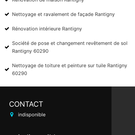
Nettoyage et ravalement de façade Rantigny
Rénovation intérieure Rantigny
Société de pose et changement revêtement de sol
Rantigny 60290
Nettoyage de toiture et peinture sur tuile Rantigny
60290
CONTACT
indisponible