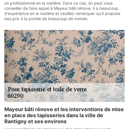
un professionnel en la matière. Dans ce cas, on peut vous
conseiller de faire appel à Mayeur bâti rénove. Il a beaucoup
d'expérience en la matière et veuillez remarquer qu'il propose
des prix à la portée de beaucoup de monde.
Mayeur bâti rénove et les interventions de mise
en place des tapisseries dans la ville de
Rantigny et ses environs