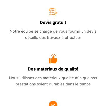
Devis gratuit
Notre équipe se charge de vous fournir un devis
détaillé des travaux à effectuer
Des matériaux de qualité
Nous utilisons des matériaux qualité afin que nos
prestations soient durables dans le temps