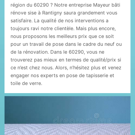
région du 60290 ? Notre entreprise Mayeur bâti
rénove sise à Rantigny saura grandement vous
satisfaire. La qualité de nos interventions a
toujours ravi notre clientèle. Mais plus encore,
nous proposons les meilleurs prix que ce soit
pour un travail de pose dans le cadre du neuf ou
de la rénovation. Dans le 60290, vous ne
trouverez pas mieux en termes de qualité/prix si
ce n’est chez nous. Alors, n’hésitez plus et venez
engager nos experts en pose de tapisserie et
toile de verre.