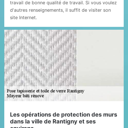
travail de bonne qualité de travail. Si vous voulez
d'autres renseignements, il suffit de visiter son
site Internet.
Les opérations de protection des murs
dans la ville de Rantigny et ses