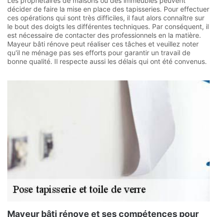
Les propriétaires de maisons ou des immeubles peuvent
décider de faire la mise en place des tapisseries. Pour effectuer
ces opérations qui sont très difficiles, il faut alors connaître sur
le bout des doigts les différentes techniques. Par conséquent, il
est nécessaire de contacter des professionnels en la matière.
Mayeur bâti rénove peut réaliser ces tâches et veuillez noter
qu'il ne ménage pas ses efforts pour garantir un travail de
bonne qualité. Il respecte aussi les délais qui ont été convenus.
Mayeur bâti rénove et ses compétences pour