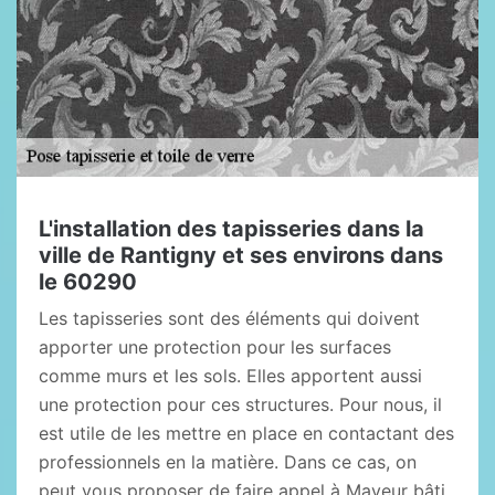
L'installation des tapisseries dans la
ville de Rantigny et ses environs dans
le 60290
Les tapisseries sont des éléments qui doivent
apporter une protection pour les surfaces
comme murs et les sols. Elles apportent aussi
une protection pour ces structures. Pour nous, il
est utile de les mettre en place en contactant des
professionnels en la matière. Dans ce cas, on
peut vous proposer de faire appel à Mayeur bâti